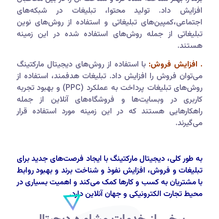
افزایش داد. تولید محتوا، تبلیغات در شبکه‌های
اجتماعی،کمپین‌های تبلیغاتی و استفاده از روش‌های نوین
تبلیغاتی از جمله روش‌های استفاده شده در این زمینه
هستند.
. افزایش فروش:
با استفاده از روش‌های دیجیتال مارکتینگ
می‌توان فروش را افزایش داد. تبلیغات هدفمند، استفاده از
روش‌های تبلیغات پرداخت به عملکرد (PPC) و بهبود تجربه
کاربری در وبسایت‌ها و فروشگاه‌های آنلاین از جمله
راهکارهایی هستند که در این زمینه مورد استفاده قرار
می‌گیرند.
به طور کلی، دیجیتال مارکتینگ با ایجاد فرصت‌های جدید برای
تبلیغات و فروش، افزایش نفوذ و شناخت برند و بهبود روابط
با مشتریان به کسب و کارها کمک می‌کند و اهمیت بسیاری در
محیط تجارت الکترونیکی و جهان آنلاین دارد.