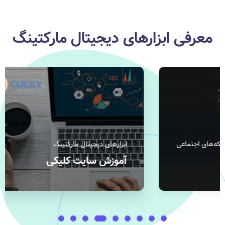
معرفی ابزارهای دیجیتال مارکتینگ
ابزارهای دیجیتال مارکتینگ
ابزار
آموزش سایت کلیکی
گوگ