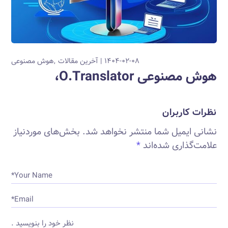
۱۴۰۴-۰۲-۰۸
آخرین مقالات
هوش مصنوعی
هوش مصنوعی O.Translator،
نظرات کاربران
نشانی ایمیل شما منتشر نخواهد شد.
بخش‌های موردنیاز
علامت‌گذاری شده‌اند
*
Your Name*
Email*
نظر خود را بنویسید .