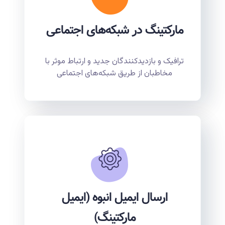
مارکتینگ در شبکه‌های اجتماعی
ترافیک و بازدیدکنندگان جدید و ارتباط موثر با
مخاطبان از طریق شبکه‌های اجتماعی
ارسال ایمیل انبوه (ایمیل
مارکتینگ)