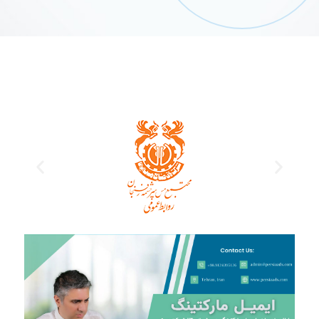
برخی از مشتریان خدمات