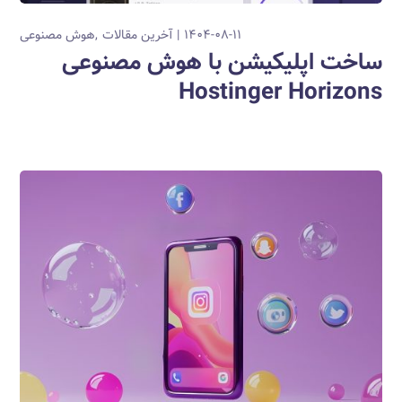
۱۴۰۴-۰۸-۱۱
آخرین مقالات
هوش مصنوعی
ساخت اپلیکیشن با هوش مصنوعی
Hostinger Horizons