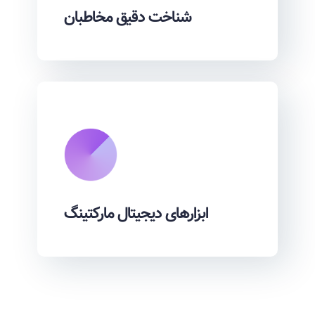
شناخت دقیق مخاطبان
ابزارهای دیجیتال مارکتینگ