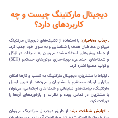
دیجیتال مارکتینگ چیست و چه
کاربردهای دارد؟
. جذب مخاطبان:
با استفاده از تکنیک‌های دیجیتال مارکتینگ
می‌توان مخاطبان هدف را شناسایی و به سوی خود جذب کرد.
از جمله روش‌های استفاده شده می‌توان به تبلیغات در گوگل
و شبکه‌های اجتماعی، بهینه‌سازی موتورهای جستجو (SEO)
و تولید محتوا اشاره کرد.
. ارتباط با مشتریان: دیجیتال مارکتینگ به کسب و کارها امکان
برقراری ارتباط مستقیم با مشتریان را می‌دهد. از طریق ایمیل
مارکتینگ، پیامک‌های تبلیغاتی و شبکه‌های اجتماعی، می‌توان
با مشتریان در تماس بوده و نظرات و بازخوردهای آن‌ها را
دریافت کرد.
. افزایش شناخت برند:
از طریق دیجیتال مارکتینگ می‌توان
برند را بهتر شناخته شده کرد و شناخت آن را در بین مخاطبان