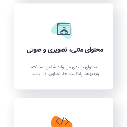
محتوای متنی، تصویری و صوتی
محتوای تولیدی می‌تواند شامل مقالات،
ویدیوها، پادکست‌ها، تصاویر، و… باشد.