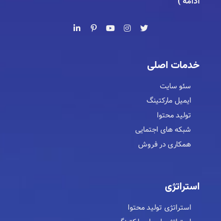
ادامه
)
خدمات اصلی
سئو سایت
ایمیل مارکتینگ
تولید محتوا
شبکه های اجتمایی
همکاری در فروش
استراتژی
استراتژی تولید محتوا