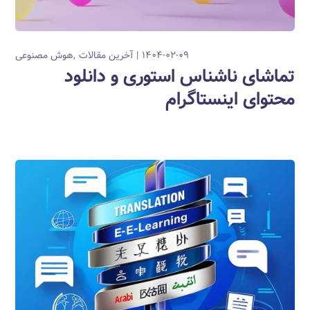
۱۴۰۴-۰۲-۰۹
آخرین مقالات
هوش مصنوعی
تماشای ناشناس استوری و دانلود
محتوای اینستاگرام