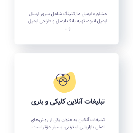
مشاوره ایمیل مارکتینگ شامل سرور ارسال
ایمیل انبوه، تهیه بانک ایمیل و طراحی ایمیل
و...
تبلیغات آنلاین کلیکی و بنری
تبلیغات آنلاین به عنوان یکی از روش‌های
اصلی بازاریابی اینترنتی، بسیار مؤثر است.