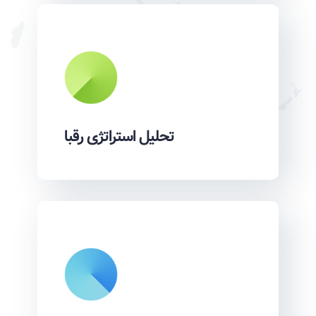
تحلیل استراتژی رقبا