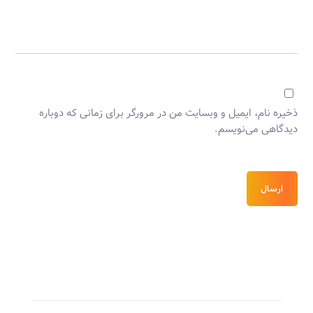
ذخیره نام، ایمیل و وبسایت من در مرورگر برای زمانی که دوباره
دیدگاهی می‌نویسم.
ارسال