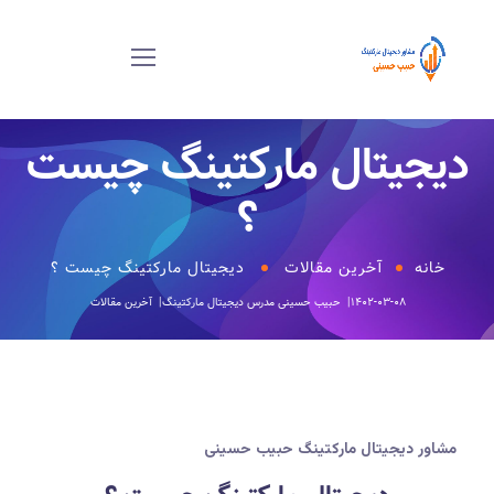
دیجیتال مارکتینگ چیست
؟
خانه
آخرین مقالات
دیجیتال مارکتینگ چیست ؟
۱۴۰۲-۰۳-۰۸
حبیب حسینی
مدرس دیجیتال مارکتینگ
آخرین مقالات
مشاور دیجیتال مارکتینگ حبیب حسینی