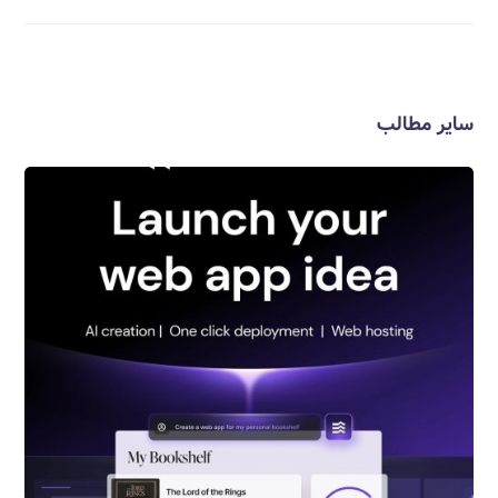
سایر مطالب