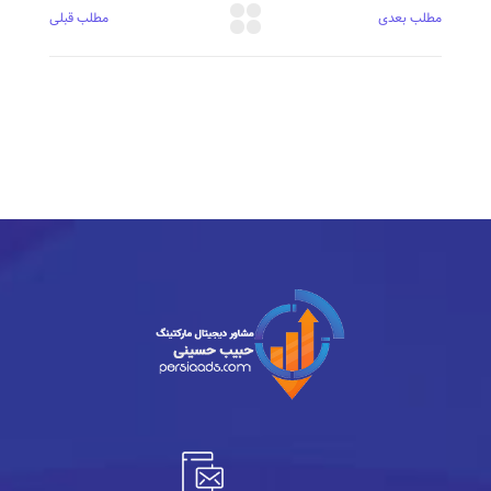
مطلب بعدی
مطلب قبلی