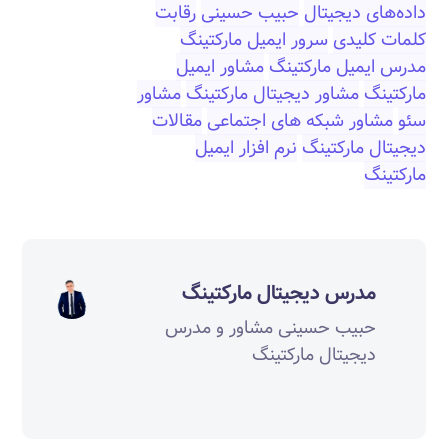
داده‌های دیجیتال
حبیب حسینی
رقابت
کلمات کلیدی
سرور ایمیل مارکتینگ
مدرس ایمیل مارکتینگ
مشاور ایمیل
مارکتینگ
مشاور دیجیتال مارکتینگ
مشاور
سئو
مشاور شبکه های اجتماعی
مقالات
دیجیتال مارکتینگ
نرم افزار ایمیل
مارکتینگ
مدرس دیجیتال مارکتینگ
حبیب حسینی مشاور و مدرس
دیجیتال مارکتینگ