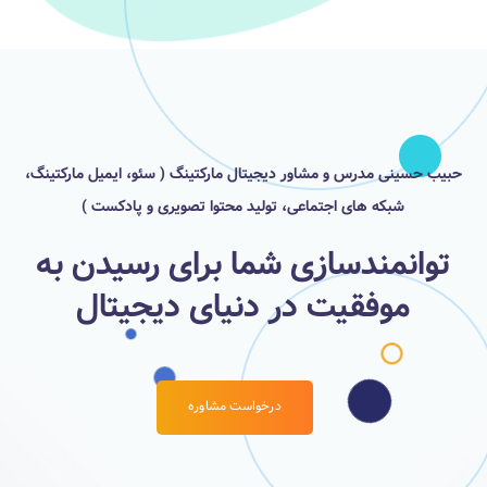
حبیب حسینی مدرس و مشاور دیجیتال مارکتینگ ( سئو، ایمیل مارکتینگ،
شبکه های اجتماعی، تولید محتوا تصویری و پادکست )
توانمندسازی شما برای رسیدن به
موفقیت در دنیای دیجیتال
درخواست مشاوره