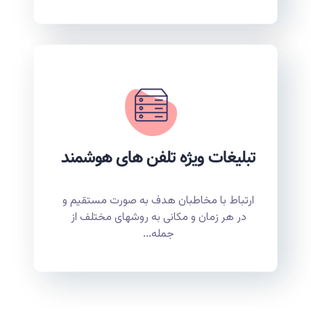
تبلیغات ویژه تلفن های هوشمند
ارتباط با مخاطبان هدف به صورت مستقیم و
در هر زمان و مکانی به روشهای مختلف از
جمله...