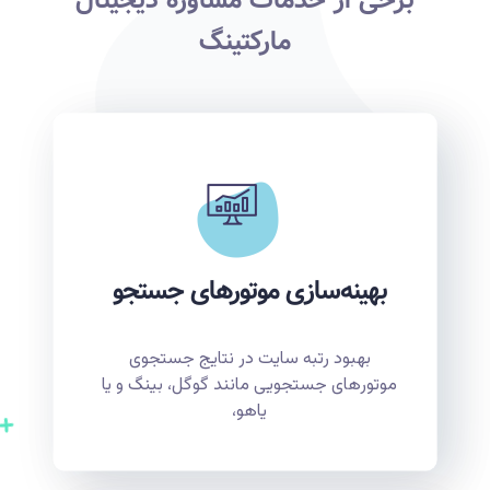
برخی از خدمات مشاوره دیجیتال
مارکتینگ
بهینه‌سازی موتورهای جستجو
بهبود رتبه سایت در نتایج جستجوی
موتورهای جستجویی مانند گوگل، بینگ و یا
یاهو،