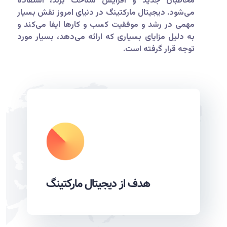
مخاطبان جدید و افزایش شناخت برند، استفاده
می‌شود. دیجیتال مارکتینگ در دنیای امروز نقش بسیار
مهمی در رشد و موفقیت کسب و کارها ایفا می‌کند و
به دلیل مزایای بسیاری که ارائه می‌دهد، بسیار مورد
توجه قرار گرفته است.
هدف از دیجیتال مارکتینگ