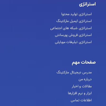
استراتژی
استراتژی تولید محتوا
استراتژی ایمیل مارکتینگ
استراتژی شبکه های اجتماعی
استراتژی فروش پورسانتی
استراتژی تبلیغات موبایلی
صفحات مهم
مدرس دیجیتال مارکتینگ
درباره من
مقالات و اخبار
ابزار و نرم افزارها
اطلاعات تماس