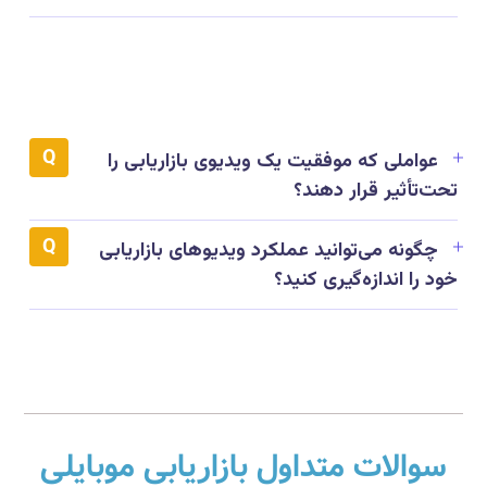
عواملی که موفقیت یک ویدیوی بازاریابی را
تحت‌تأثیر قرار دهند؟
چگونه می‌توانید عملکرد ویدیوهای بازاریابی
خود را اندازه‌گیری کنید؟
سوالات متداول بازاریابی موبایلی