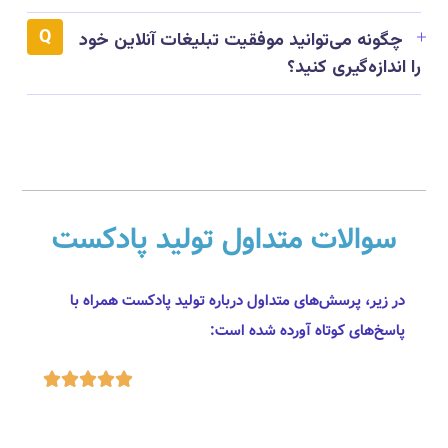
چگونه می‌توانید موفقیت تبلیغات آنلاین خود
را اندازه‌گیری کنید؟
سوالات متداول تولید پادکست
در زیر، پرسش‌های متداول درباره تولید پادکست همراه با
پاسخ‌های کوتاه آورده شده است:




