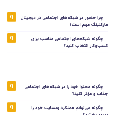
چرا حضور در شبکه‌های اجتماعی در دیجیتال
مارکتینگ مهم است؟
چگونه شبکه‌های اجتماعی مناسب برای
کسب‌وکار انتخاب کنید؟
چگونه محتوا خود را در شبکه‌های اجتماعی
جذاب و مؤثر کنید؟
چگونه می‌توانم عملکرد وبسایت خود را