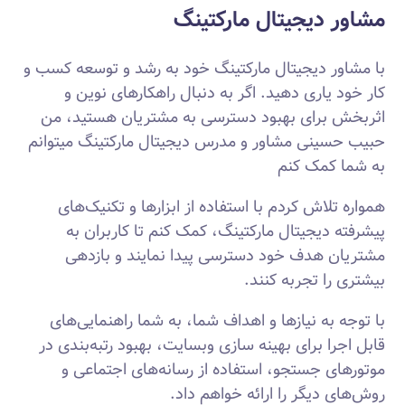
مشاور دیجیتال مارکتینگ
با مشاور دیجیتال مارکتینگ خود به رشد و توسعه کسب و
کار خود یاری دهید. اگر به دنبال راهکارهای نوین و
اثربخش برای بهبود دسترسی به مشتریان هستید، من
حبیب حسینی مشاور و مدرس دیجیتال مارکتینگ میتوانم
به شما کمک کنم
همواره تلاش کردم با استفاده از ابزارها و تکنیک‌های
پیشرفته دیجیتال مارکتینگ، کمک کنم تا کاربران به
مشتریان هدف خود دسترسی پیدا نمایند و بازدهی
بیشتری را تجربه کنند.
با توجه به نیازها و اهداف شما، به شما راهنمایی‌های
قابل اجرا برای بهینه سازی وبسایت، بهبود رتبه‌بندی در
موتورهای جستجو، استفاده از رسانه‌های اجتماعی و
روش‌های دیگر را ارائه خواهم داد.