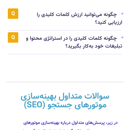
چگونه می‌توانید ارزش کلمات کلیدی را
ارزیابی کنید؟
چگونه کلمات کلیدی را در استراتژی محتوا و
تبلیغات خود به‌کار بگیرید؟
سوالات متداول بهینه‌سازی
موتورهای جستجو (SEO)
در زیر، پرسش‌های متداول درباره بهینه‌سازی موتورهای