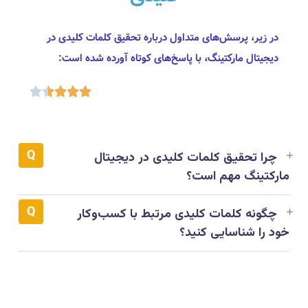
در زیر، پرسش‌های متداول درباره تحقیق کلمات کلیدی در
دیجیتال مارکتینگ، با پاسخ‌های کوتاه آورده شده است:





چرا تحقیق کلمات کلیدی در دیجیتال
مارکتینگ مهم است؟
چگونه کلمات کلیدی مرتبط با کسب‌وکار
خود را شناسایی کنید؟