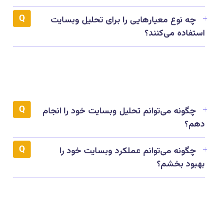
چه نوع معیارهایی را برای تحلیل وبسایت
استفاده می‌کنند؟
چگونه می‌توانم تحلیل وبسایت خود را انجام
دهم؟
چگونه می‌توانم عملکرد وبسایت خود را
بهبود بخشم؟