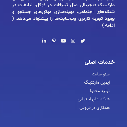
مارکتینگ دیجیتالی مثل تبلیغات در گوگل، تبلیغات در
شبکه‌های اجتماعی، بهینه‌سازی موتورهای جستجو و
بهبود تجربه کاربری وب‌سایت‌ها را پیشنهاد می‌دهد. (
ادامه
)
خدمات اصلی
سئو سایت
ایمیل مارکتینگ
تولید محتوا
شبکه های اجتمایی
همکاری در فروش