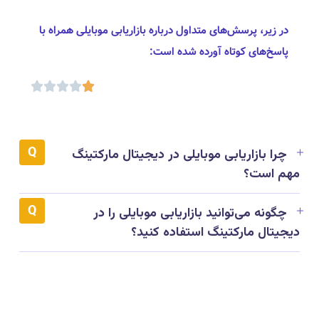
در زیر، پرسش‌های متداول درباره بازاریابی موبایلی همراه با
پاسخ‌های کوتاه آورده شده است:





چرا بازاریابی موبایلی در دیجیتال مارکتینگ
مهم است؟
چگونه می‌توانید بازاریابی موبایلی را در
دیجیتال مارکتینگ استفاده کنید؟