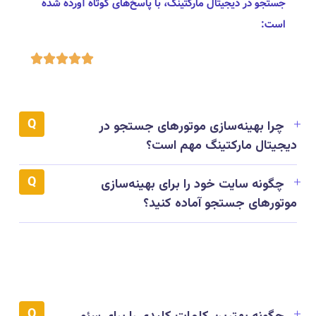
جستجو در دیجیتال مارکتینگ، با پاسخ‌های کوتاه آورده شده
است:





چرا بهینه‌سازی موتورهای جستجو در
دیجیتال مارکتینگ مهم است؟
چگونه سایت خود را برای بهینه‌سازی
موتورهای جستجو آماده کنید؟