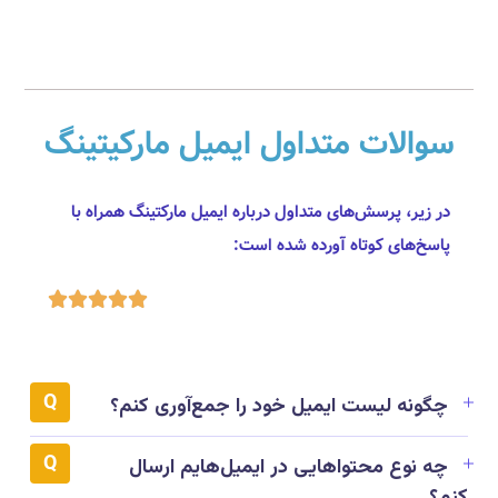
سوالات متداول ایمیل مارکیتینگ
در زیر، پرسش‌های متداول درباره ایمیل مارکتینگ همراه با
پاسخ‌های کوتاه آورده شده است:





چگونه لیست ایمیل خود را جمع‌آوری کنم؟
چه نوع محتواهایی در ایمیل‌هایم ارسال