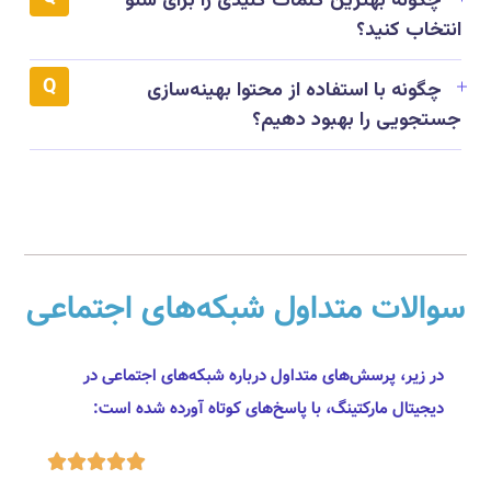
چگونه بهترین کلمات کلیدی را برای سئو
انتخاب کنید؟
چگونه با استفاده از محتوا بهینه‌سازی
جستجویی را بهبود دهیم؟
سوالات متداول شبکه‌های اجتماعی
در زیر، پرسش‌های متداول درباره شبکه‌های اجتماعی در
دیجیتال مارکتینگ، با پاسخ‌های کوتاه آورده شده است:




