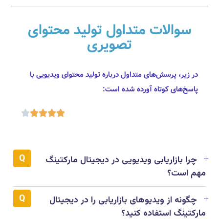
سوالات متداول تولید محتوای
تصویری
در زیر، پرسش‌های متداول درباره تولید محتوای ویدیویی با
پاسخ‌های کوتاه آورده شده است:





چرا بازاریابی ویدیویی در دیجیتال مارکتینگ
مهم است؟
چگونه از ویدیوهای بازاریابی را در دیجیتال
مارکتینگ استفاده کنید؟