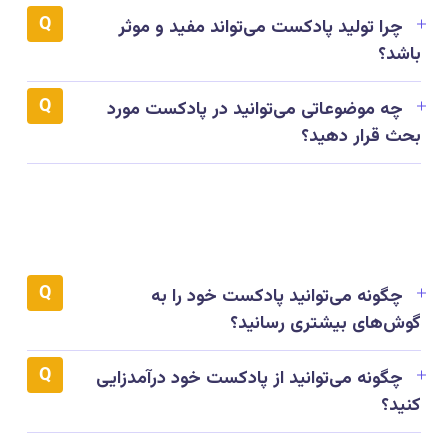
چرا تولید پادکست می‌تواند مفید و موثر
باشد؟
چه موضوعاتی می‌توانید در پادکست مورد
بحث قرار دهید؟
چگونه می‌توانید پادکست خود را به
گوش‌های بیشتری رسانید؟
چگونه می‌توانید از پادکست خود درآمدزایی
کنید؟