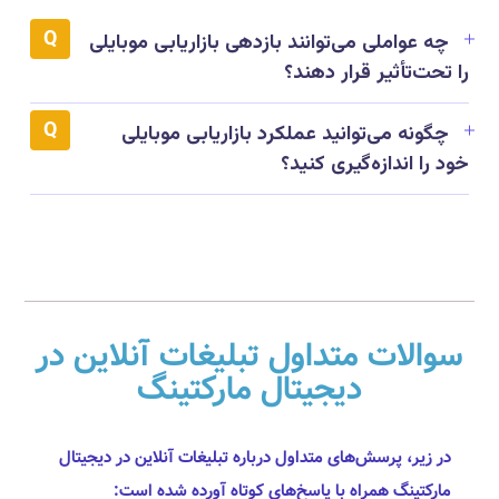
چه عواملی می‌توانند بازدهی بازاریابی موبایلی
را تحت‌تأثیر قرار دهند؟
چگونه می‌توانید عملکرد بازاریابی موبایلی
خود را اندازه‌گیری کنید؟
سوالات متداول تبلیغات آنلاین در
دیجیتال مارکتینگ
در زیر، پرسش‌های متداول درباره تبلیغات آنلاین در دیجیتال
مارکتینگ همراه با پاسخ‌های کوتاه آورده شده است: