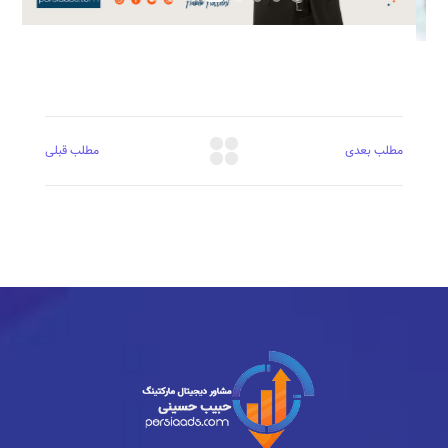
مطلب بعدی
مطلب قبلی