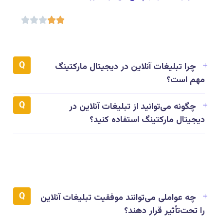





چرا تبلیغات آنلاین در دیجیتال مارکتینگ
مهم است؟
چگونه می‌توانید از تبلیغات آنلاین در
دیجیتال مارکتینگ استفاده کنید؟
چه عواملی می‌توانند موفقیت تبلیغات آنلاین
را تحت‌تأثیر قرار دهند؟