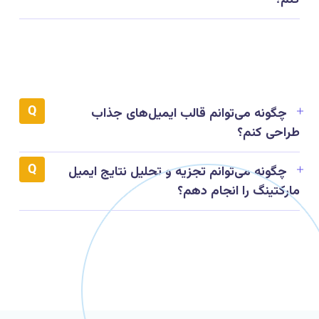
کنم؟
چگونه می‌توانم قالب ایمیل‌های جذاب
طراحی کنم؟
چگونه می‌توانم تجزیه و تحلیل نتایج ایمیل
مارکتینگ را انجام دهم؟