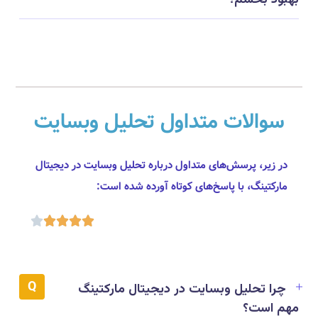
بهبود بخشم؟
سوالات متداول تحلیل وبسایت
در زیر، پرسش‌های متداول درباره تحلیل وبسایت در دیجیتال
مارکتینگ، با پاسخ‌های کوتاه آورده شده است:





چرا تحلیل وبسایت در دیجیتال مارکتینگ
مهم است؟