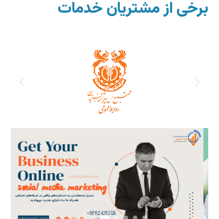
برخی از مشتریان