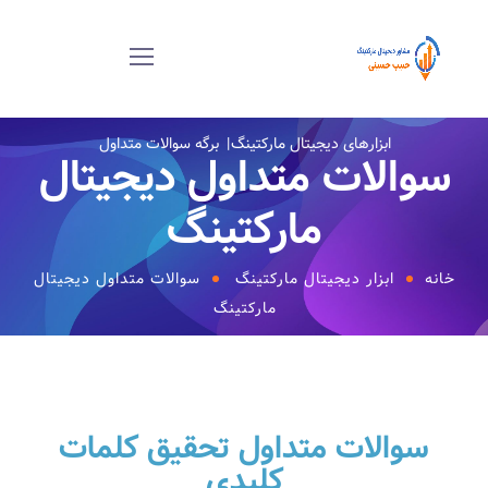
ابزارهای دیجیتال مارکتینگ
برگه سوالات متداول
سوالات متداول دیجیتال
مارکتینگ
خانه
ابزار دیجیتال مارکتینگ
سوالات متداول دیجیتال
مارکتینگ
سوالات متداول تحقیق کلمات
کلیدی