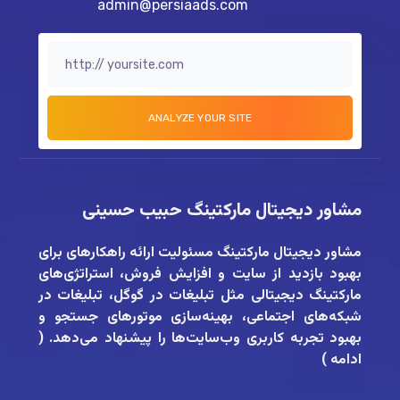
admin@persiaads.com
مشاور دیجیتال مارکتینگ حبیب حسینی
مشاور دیجیتال مارکتینگ
مسئولیت ارائه راهکارهای برای
بهبود بازدید از سایت و افزایش فروش، استراتژی‌های
مارکتینگ دیجیتالی مثل تبلیغات در گوگل، تبلیغات در
شبکه‌های اجتماعی، بهینه‌سازی موتورهای جستجو و
بهبود تجربه کاربری وب‌سایت‌ها را پیشنهاد می‌دهد. (
ادامه
)