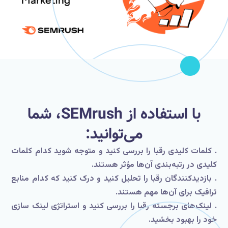
با استفاده از SEMrush، شما
می‌توانید:
. کلمات کلیدی رقبا را بررسی کنید و متوجه شوید کدام کلمات
کلیدی در رتبه‌بندی آن‌ها مؤثر هستند.
. بازدیدکنندگان رقبا را تحلیل کنید و درک کنید که کدام منابع
ترافیک برای آن‌ها مهم هستند.
. لینک‌های برجسته رقبا را بررسی کنید و استراتژی لینک سازی
خود را بهبود بخشید.