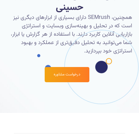
حسینی
همچنین، SEMrush دارای بسیاری از ابزارهای دیگری نیز
است که در تحلیل و بهینه‌سازی وبسایت و استراتژی
بازاریابی آنلاین کاربرد دارند. با استفاده از هر گزارش یا ابزار،
شما می‌توانید به تحلیل دقیق‌تری از عملکرد و بهبود
استراتژی خود بپردازید.
درخواست مشاوره