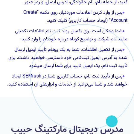
کنید، از جمله نام، نام خانوادگی، آدرس ایمیل، و رمز عبور.
پس از وارد کردن اطلاعات موردنیاز، روی دکمه “Create
Account” (ایجاد حساب کاربری) کلیک کنید.
شما ممکن است برای تکمیل روند ثبت نام اطلاعات تکمیلی
مانند نام شرکت و توضیح کوتاه درباره خودتان را وارد کنید.
پس از تکمیل اطلاعات، شما به یک پیغام تأیید ایمیل ارسال
شده به آدرس ایمیل ثبت‌نامی خود دسترسی خواهید داشت. برای
تأیید ثبت نام، یک ایمیل تایید برای شما ارسال میشود
پس از تأیید ثبت نام، حساب کاربری شما در SEMrush ایجاد
خواهد شد و شما می‌توانید از خدمات و ابزارهای آن استفاده کنید.
مدرس دیجیتال مارکتینگ حبیب