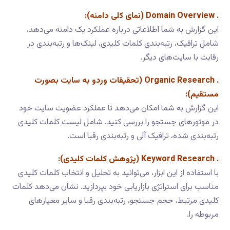
. Domain Overview (نمای کلی دامنه):
این گزارش به شما اطلاعاتی درباره عملکرد یک دامنه می‌دهد،
شامل ترافیک، رتبه‌بندی کلمات کلیدی، لینک‌ها و رتبه‌بندی در
رقابت با سایت‌های دیگر.
. Organic Research (تحقیقات وردو به سایت بصورت
مستقیم):
این گزارش به شما امکان می‌دهد تا عملکرد عضویت سایت خود
در موتورهای جستجو را بررسی کنید. شامل لیست کلمات کلیدی
رتبه‌بندی شده، ترافیک آلی و رتبه‌بندی رقبا است.
. Keyword Research (پژوهش کلمات کلیدی):
با استفاده از این ابزار، می‌توانید به تحلیل و انتخاب کلمات کلیدی
مناسب برای استراتژی بازاریابی خود بپردازید. نشان می‌دهد کلمات
کلیدی مرتبط، حجم جستجو، رتبه‌بندی رقبا و سایر معیارهای
مربوطه را.