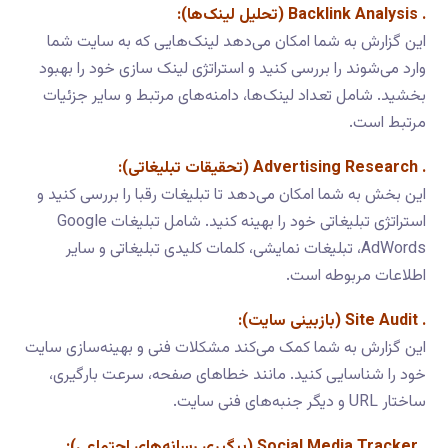
. Backlink Analysis (تحلیل لینک‌ها):
این گزارش به شما امکان می‌دهد لینک‌هایی که به سایت شما
وارد می‌شوند را بررسی کنید و استراتژی لینک سازی خود را بهبود
بخشید. شامل تعداد لینک‌ها، دامنه‌های مرتبط و سایر جزئیات
مرتبط است.
. Advertising Research (تحقیقات تبلیغاتی):
این بخش به شما امکان می‌دهد تا تبلیغات رقبا را بررسی کنید و
استراتژی تبلیغاتی
خود را بهینه کنید. شامل تبلیغات Google
AdWords، تبلیغات نمایشی، کلمات کلیدی تبلیغاتی و سایر
اطلاعات مربوطه است.
. Site Audit (بازبینی سایت):
این گزارش به شما کمک می‌کند مشکلات فنی و بهینه‌سازی سایت
خود را شناسایی کنید. مانند خطاهای صفحه، سرعت بارگیری،
ساختار URL و دیگر جنبه‌های فنی سایت.
. Social Media Tracker (پیگیری رسانه‌های اجتماعی):