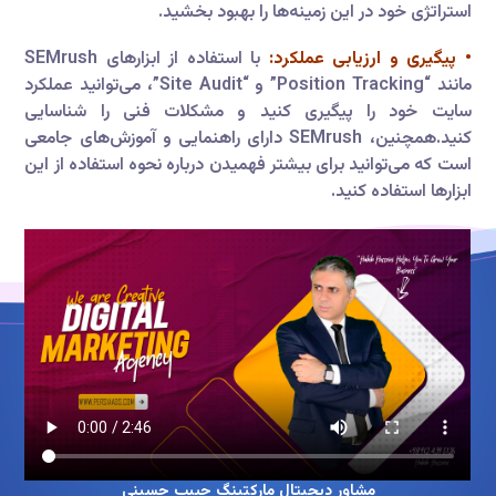
استراتژی خود در این زمینه‌ها را بهبود بخشید.
• پیگیری و ارزیابی عملکرد:
با استفاده از ابزارهای SEMrush
مانند “Position Tracking” و “Site Audit”، می‌توانید عملکرد
سایت خود را پیگیری کنید و مشکلات فنی را شناسایی
کنید.همچنین، SEMrush دارای راهنمایی و آموزش‌های جامعی
است که می‌توانید برای بیشتر فهمیدن درباره نحوه استفاده از این
ابزارها استفاده کنید.
مشاور دیجیتال مارکتینگ حبیب حسینی