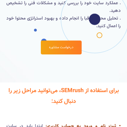
. عملکرد سایت خود را بررسی کنید و مشکلات فنی را تشخیص
دهید.
. تحلیل محتوای رقبا را انجام داده و بهبود استراتژی محتوا خود
را اعمال کنید.
درخواست مشاوره
برای استفاده از SEMrush، می‌توانید مراحل زیر را
دنبال کنید:
• ثبت نام و ورود به حساب کاربری:
ابتدا باید در سایت