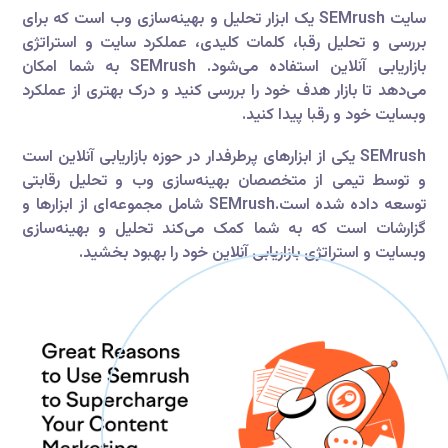
سایت SEMrush یک ابزار تحلیل و بهینه‌سازی وب است که برای
بررسی و تحلیل رقبا، کلمات کلیدی، عملکرد سایت و استراتژی
بازاریابی آنلاین استفاده می‌شود. SEMrush به شما امکان
می‌دهد تا بازار هدف خود را بررسی کنید و درک بهتری از عملکرد
وبسایت خود و رقبا پیدا کنید.
SEMrush یکی از ابزارهای پرطرفدار در حوزه بازاریابی آنلاین است
و توسط تیمی از متخصصان بهینه‌سازی وب و تحلیل رقابتی
توسعه داده شده است.SEMrush شامل مجموعه‌ای از ابزارها و
گزارشات است که به شما کمک می‌کند تحلیل و بهینه‌سازی
وبسایت و استراتژی بازاریابی آنلاین خود را بهبود بخشید.