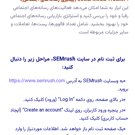
این ابزار به شما امکان می‌دهد فعالیت‌های رسانه‌های اجتماعی
رقبا و خود را بررسی کنید و استراتژی بازاریابی رسانه‌های اجتماعی
خود را بهبود بخشید. شامل تعداد فالوورها، پست‌ها، تعاملات و
سایر جزئیات مربوطه است.
برای ثبت نام در سایت SEMrush، مراحل زیر را دنبال
کنید:
به وبسایت SEMrush به آدرس
https://www.semrush.com
بروید.
در بالای صفحه، روی دکمه “Log In” (ورود) کلیک کنید.
در پنجره ورود کاربران، روی لینک “Create an account” (ایجاد
حساب کاربری) کلیک کنید.
یک صفحه ثبت نام باز خواهد شد. اطلاعات موردنیاز را وارد