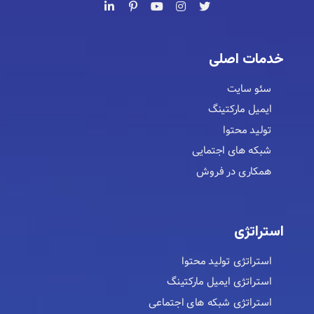
خدمات اصلی
سئو سایت
ایمیل مارکتینگ
تولید محتوا
شبکه های اجتمایی
همکاری در فروش
استراتژی
استراتژی تولید محتوا
استراتژی ایمیل مارکتینگ
استراتژی شبکه های اجتماعی