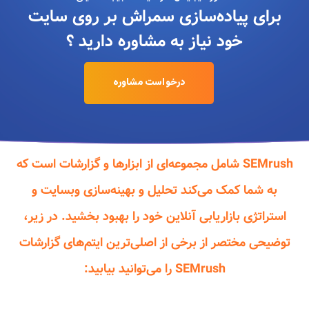
برای پیاده‌سازی سمراش بر روی سایت
خود نیاز به مشاوره دارید ؟
درخواست مشاوره
SEMrush شامل مجموعه‌ای از ابزارها و گزارشات است که
به شما کمک می‌کند تحلیل و بهینه‌سازی وبسایت و
استراتژی بازاریابی آنلاین خود را بهبود بخشید. در زیر،
توضیحی مختصر از برخی از اصلی‌ترین ایتم‌های گزارشات
SEMrush را می‌توانید بیابید: