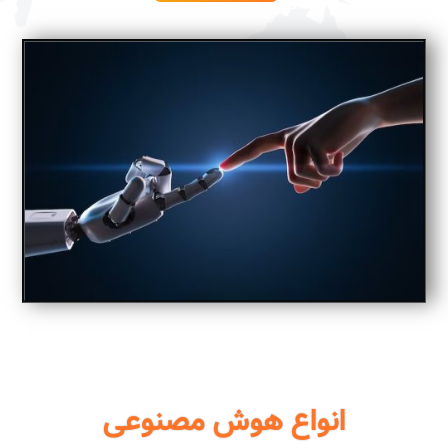
انواع هوش مصنوعی‎‎