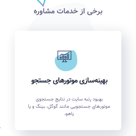
برخی از خدمات مشاوره
بهینه‌سازی موتورهای جستجو
بهبود رتبه سایت در نتایج جستجوی
موتورهای جستجویی مانند گوگل، بینگ و یا
یاهو،