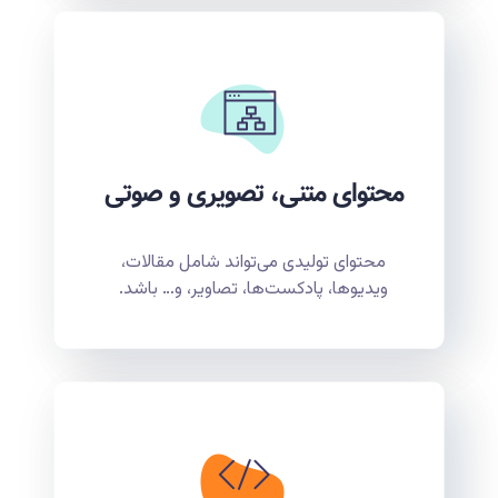
محتوای متنی، تصویری و صوتی
محتوای تولیدی می‌تواند شامل مقالات،
ویدیوها، پادکست‌ها، تصاویر، و… باشد.