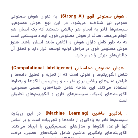
. هوش مصنوعی قوی (Strong AI):
به عنوان هوش مصنوعی
عمومی نیز شناخته می‌شود. در این نوع هوش مصنوعی،
سیستم‌ها قادر به انجام هر چالشی هستند که یک انسان هم
انجام می‌دهد. هدف از هوش مصنوعی قوی، ایجاد سیستمی است
که به طور کامل دارای هوش و آگاهی مانند انسان باشد. هنوز
هوش مصنوعی قوی در مراحل اولیه توسعه قرار دارد و تحقق آن
چالش‌های بزرگی را در بر دارد.
.
هوش مصنوعی محاسباتی (Computational Intelligence):
شامل الگوریتم‌ها و فنونی است که از تجزیه و تحلیل داده‌ها و
طراحی مدل‌های ریاضی برای تقریب و پیش‌بینی الگوها و رفتارها
استفاده می‌کند. این شاخه شامل شبکه‌های عصبی مصنوعی،
الگوریتم‌های ژنتیک، سیستم‌های فازی و الگوریتم‌های تطبیقی
است.
. یادگیری ماشین (Machine Learning):
در این رویکرد،
سیستم‌ها قادر به یادگیری از داده‌ها و تجربیات است و بر اساس
آنها قواعد، الگوها و مدل‌های تصمیم‌گیری را ایجاد می‌کنند.
الگوریتم‌های یادگیری ماشین شامل شبکه‌های عصبی، درخت