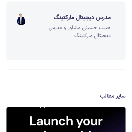
مدرس دیجیتال مارکتینگ
حبیب حسینی مشاور و مدرس
دیجیتال مارکتینگ
سایر مطالب