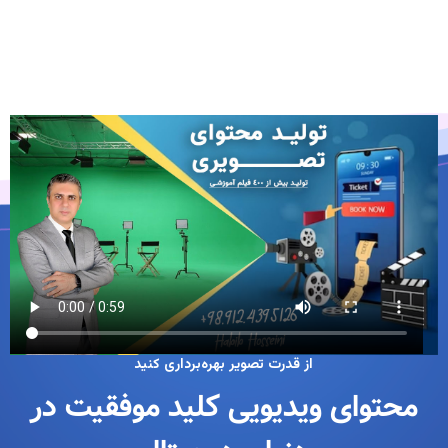
از قدرت تصویر بهره‌برداری کنید
محتوای ویدیویی کلید موفقیت در