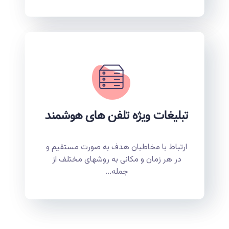
تبلیغات ویژه تلفن های هوشمند
ارتباط با مخاطبان هدف به صورت مستقیم و
در هر زمان و مکانی به روشهای مختلف از
جمله...