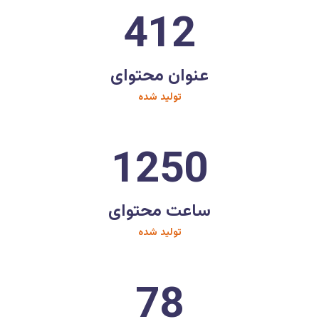
412
عنوان محتوای
تولید شده
1250
ساعت محتوای
تولید شده
78