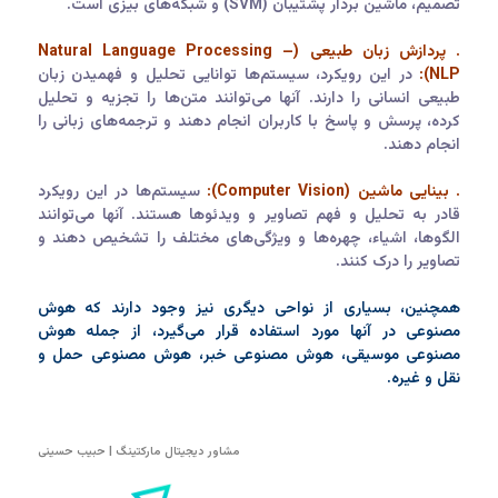
تصمیم، ماشین بردار پشتیبان (SVM) و شبکه‌های بیزی است.
. پردازش زبان طبیعی (Natural Language Processing –
NLP):
در این رویکرد، سیستم‌ها توانایی تحلیل و فهمیدن زبان
طبیعی انسانی را دارند. آنها می‌توانند متن‌ها را تجزیه و تحلیل
کرده، پرسش و پاسخ با کاربران انجام دهند و ترجمه‌های زبانی را
انجام دهند.
. بینایی ماشین (Computer Vision):
سیستم‌ها در این رویکرد
قادر به تحلیل و فهم تصاویر و ویدئوها هستند. آنها می‌توانند
الگوها، اشیاء، چهره‌ها و ویژگی‌های مختلف را تشخیص دهند و
تصاویر را درک کنند.
همچنین، بسیاری از نواحی دیگری نیز وجود دارند که هوش
مصنوعی در آنها مورد استفاده قرار می‌گیرد، از جمله هوش
مصنوعی موسیقی، هوش مصنوعی خبر، هوش مصنوعی حمل و
نقل و غیره.
مشاور دیجیتال مارکتینگ | حبیب حسینی