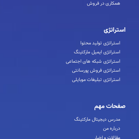
همکاری در فروش
استراتژی
استراتژی تولید محتوا
استراتژی ایمیل مارکتینگ
استراتژی شبکه های اجتماعی
استراتژی فروش پورسانتی
استراتژی تبلیغات موبایلی
صفحات مهم
مدرس دیجیتال مارکتینگ
درباره من
مقالات و اخبار