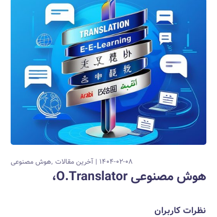
۱۴۰۴-۰۲-۰۸
آخرین مقالات
هوش مصنوعی
هوش مصنوعی O.Translator،
نظرات کاربران
نشانی ایمیل شما منتشر نخواهد شد.
بخش‌های موردنیاز