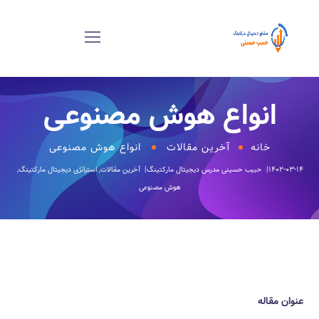
انواع هوش مصنوعی‎‎
خانه
آخرین مقالات
انواع هوش مصنوعی‎‎
۱۴۰۲-۰۳-۱۴
حبیب حسینی
مدرس دیجیتال مارکتینگ
آخرین مقالات
,
استراتژی دیجیتال مارکتینگ
,
هوش مصنوعی
عنوان مقاله