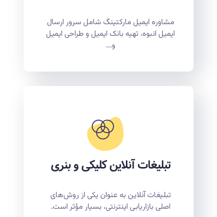
مشاوره ایمیل مارکتینگ شامل سرور ارسال
ایمیل انبوه، تهیه بانک ایمیل و طراحی ایمیل
و...
تبلیغات آنلاین کلیکی و بنری
تبلیغات آنلاین به عنوان یکی از روش‌های
اصلی بازاریابی اینترنتی، بسیار مؤثر است.