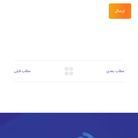
مطلب بعدی
مطلب قبلی