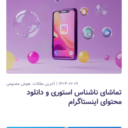
۱۴۰۴-۰۲-۰۹
آخرین مقالات
هوش مصنوعی
تماشای ناشناس استوری و دانلود
محتوای اینستاگرام