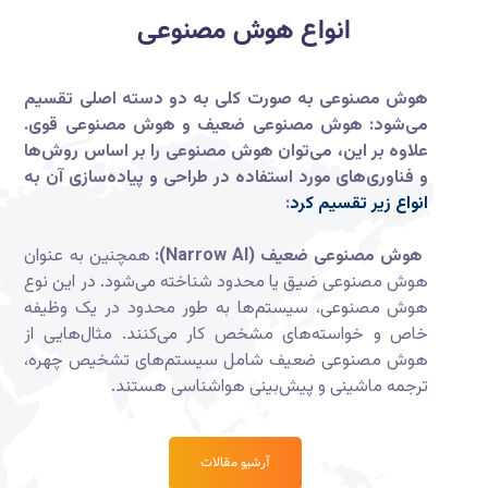
انواع هوش مصنوعی‎‎
هوش مصنوعی به صورت کلی به دو دسته اصلی تقسیم
می‌شود: هوش مصنوعی ضعیف و هوش مصنوعی قوی.
علاوه بر این، می‌توان هوش مصنوعی را بر اساس روش‌ها
و فناوری‌های مورد استفاده در طراحی و پیاده‌سازی آن به
انواع زیر تقسیم کرد
:
هوش مصنوعی ضعیف (Narrow AI):
همچنین به عنوان
هوش مصنوعی ضیق یا محدود شناخته می‌شود. در این نوع
هوش مصنوعی، سیستم‌ها به طور محدود در یک وظیفه
خاص و خواسته‌های مشخص کار می‌کنند. مثال‌هایی از
هوش مصنوعی ضعیف شامل سیستم‌های تشخیص چهره،
ترجمه ماشینی و پیش‌بینی هواشناسی هستند.
آرشیو مقالات