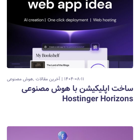
۱۴۰۴-۰۸-۱۱
آخرین مقالات
هوش مصنوعی
ساخت اپلیکیشن با هوش مصنوعی
Hostinger Horizons