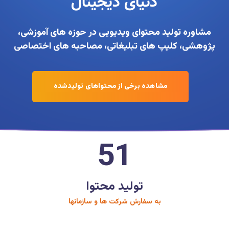
دنیای دیجیتال
مشاوره تولید محتوای ویدیویی در حوزه های آموزشی،
پژوهشی، کلیپ های تبلیغاتی، مصاحبه های اختصاصی
مشاهده برخی از محتواهای تولیدشده
51
تولید محتوا
به سفارش شرکت ها و سازمانها