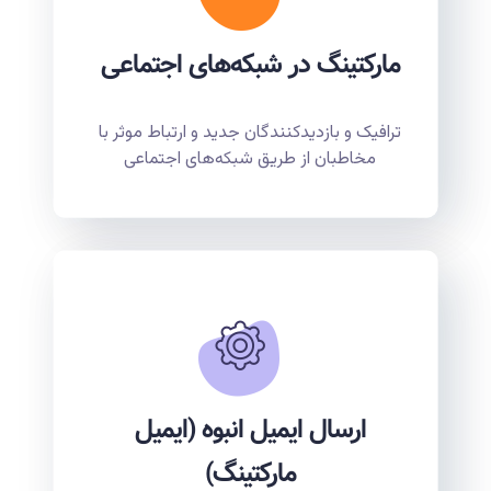
مارکتینگ در شبکه‌های اجتماعی
ترافیک و بازدیدکنندگان جدید و ارتباط موثر با
مخاطبان از طریق شبکه‌های اجتماعی
ارسال ایمیل انبوه (ایمیل
مارکتینگ)