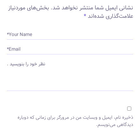
علامت‌گذاری شده‌اند
*
Your Name*
Email*
نظر خود را بنویسید .
ذخیره نام، ایمیل و وبسایت من در مرورگر برای زمانی که دوباره
دیدگاهی می‌نویسم.
ارسال