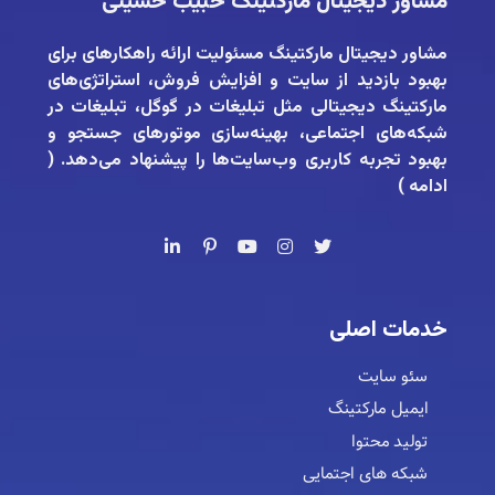
مشاور دیجیتال مارکتینگ حبیب حسینی
مشاور دیجیتال مارکتینگ
مسئولیت ارائه راهکارهای برای
بهبود بازدید از سایت و افزایش فروش، استراتژی‌های
مارکتینگ دیجیتالی مثل تبلیغات در گوگل، تبلیغات در
شبکه‌های اجتماعی، بهینه‌سازی موتورهای جستجو و
بهبود تجربه کاربری وب‌سایت‌ها را پیشنهاد می‌دهد. (
ادامه
)
خدمات اصلی
سئو سایت
ایمیل مارکتینگ
تولید محتوا
شبکه های اجتمایی