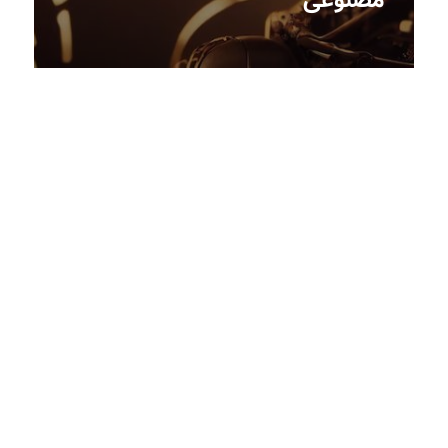
مصنوعی