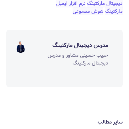
دیجیتال مارکتینگ
نرم افزار ایمیل
مارکتینگ
هوش مصنوعی‎‎
مدرس دیجیتال مارکتینگ
حبیب حسینی مشاور و مدرس
دیجیتال مارکتینگ
سایر مطالب