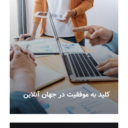
کلید به موفقیت در جهان آنلاین