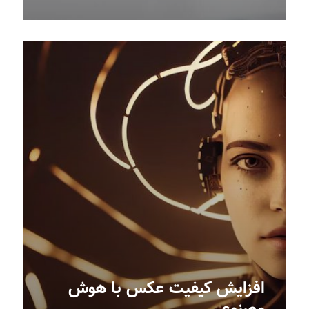
افزایش کیفیت عکس با هوش