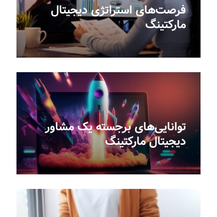
فرصت‌های استراتژی دیجیتال
مارکتینگ
توانایی‌های برجسته یک مشاور
دیجیتال مارکتینگ