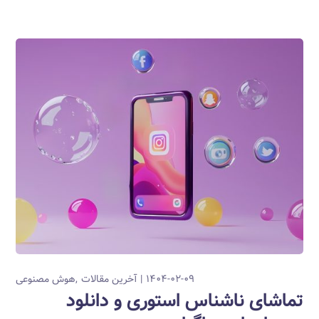
۱۴۰۴-۰۲-۰۹
آخرین مقالات
هوش مصنوعی
تماشای ناشناس استوری و دانلود