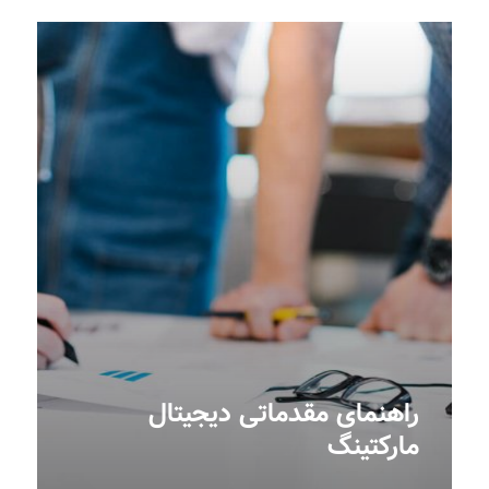
راهنمای مقدماتی دیجیتال
مارکتینگ