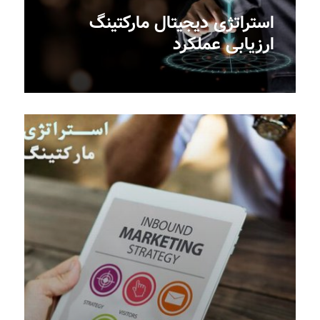
استراتژی دیجیتال مارکتینگ
ارزیابی عملکرد