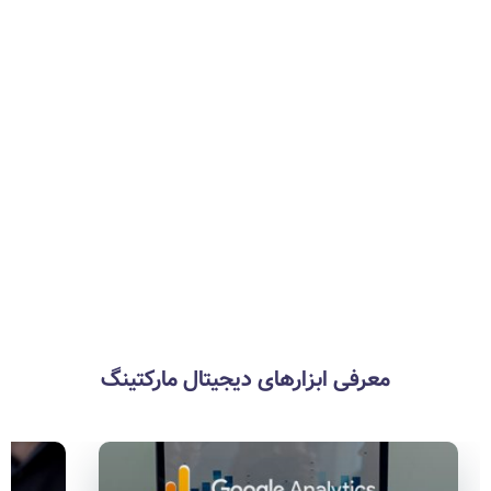
اشتباهات متداول بازاریابی
دیجیتال
معرفی ابزارهای دیجیتال مارکتینگ