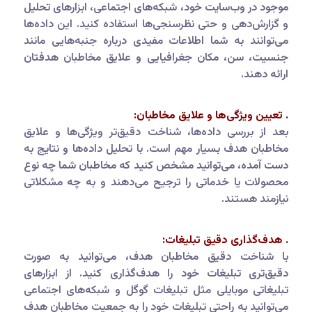
موجود در وب‌سایت خود، شبکه‌های اجتماعی، ابزارهای تحلیل
و گزارش‌دهی و حتی نظرسنجی‌ها استفاده کنید. این داده‌ها
می‌توانند به شما اطلاعات مفیدی درباره جنبه‌هایی مانند
جنسیت، سن، مکان جغرافیایی و علایق مخاطبان هدفتان
ارائه دهند.
. تعیین ویژگی‌ها و علایق مخاطبان:
بعد از بررسی داده‌ها، شناخت دقیق‌تر ویژگی‌ها و علایق
مخاطبان هدف بسیار مهم است. با تحلیل داده‌ها و نتایج به
دست آمده، می‌توانید مشخص کنید که مخاطبان شما چه نوع
محصولات یا خدماتی را ترجیح می‌دهند و به چه مشکلاتی
نیازمند هستند.
. هدف‌گذاری دقیق تبلیغات:
با شناخت دقیق مخاطبان هدف، می‌توانید به صورت
دقیق‌تری تبلیغات خود را هدف‌گذاری کنید. از ابزارهای
تبلیغاتی موبایلی مثل تبلیغات گوگل و شبکه‌های اجتماعی
می‌توانید به راحتی تبلیغات خود را به جمعیت مخاطبان هدف