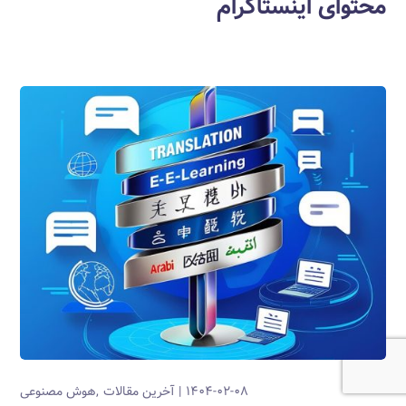
محتوای اینستاگرام
۱۴۰۴-۰۲-۰۸
آخرین مقالات
هوش مصنوعی