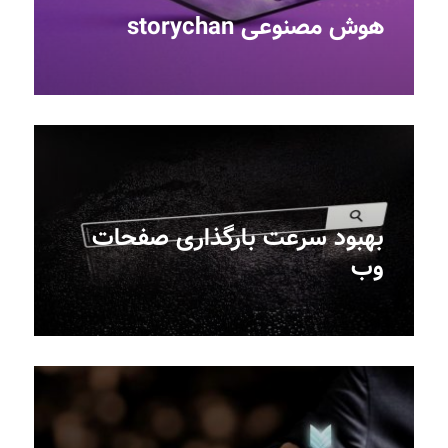
هوش مصنوعی storychan
بهبود سرعت بارگذاری صفحات
وب‎‎