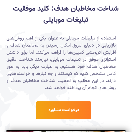
شناخت مخاطبان هدف: کلید موفقیت
تبلیغات موبایلی
استفاده از تبلیغات موبایلی به عنوان یکی از اهم روش‌های
بازاریابی در دنیای امروز، امکان رسیدن به مخاطبان هدف و
افزایش اثربخشی کمپین‌ها را فراهم می‌کند. اما برای داشتن
استراتژی موفق در تبلیغات موبایلی، نیازمند شناخت دقیق
مخاطبان هدف خود هستیم. به عبارت دیگر، باید به طور
کامل مشخص کنیم که کیستند و چه نیازها و خواسته‌هایی
دارند. در این مطلب به اهمیت شناخت مخاطبان هدف و
روش‌های انجام آن پرداخته خواهد شد.
درخواست مشاوره