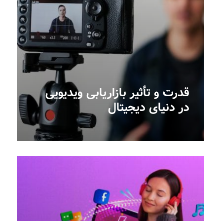
قدرت و تأثیر بازاریابی ویدیویی
در دنیای دیجیتال