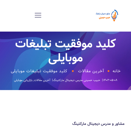
کلید موفقیت تبلیغات
موبایلی
خانه
آخرین مقالات
کلید موفقیت تبلیغات موبایلی
۱۴۰۲-۰۵-۰۸
حبیب حسینی
مدرس دیجیتال مارکتینگ
آخرین مقالات
,
بازاریابی موبایلی
مشاور و مدرس دیجیتال مارکتینگ