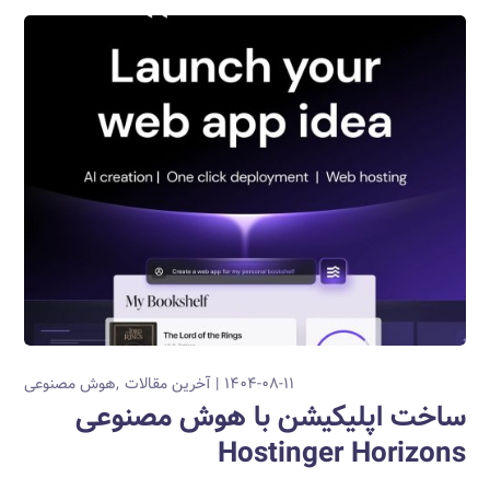
۱۴۰۴-۰۸-۱۱
آخرین مقالات
هوش مصنوعی
ساخت اپلیکیشن با هوش مصنوعی
Hostinger Horizons