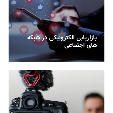
بازاریابی الکترونیکی در شبکه
های اجتماعی