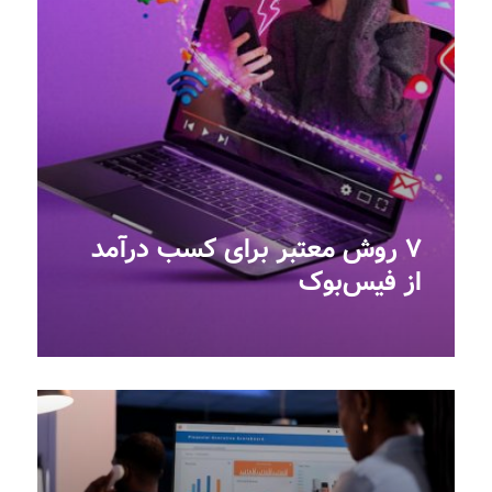
۷ روش معتبر برای کسب درآمد
از فیس‌بوک