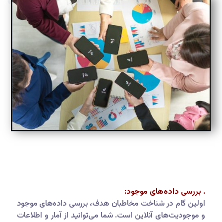
. بررسی داده‌های موجود:
اولین گام در شناخت مخاطبان هدف، بررسی داده‌های موجود
و موجودیت‌های آنلاین است. شما می‌توانید از آمار و اطلاعات