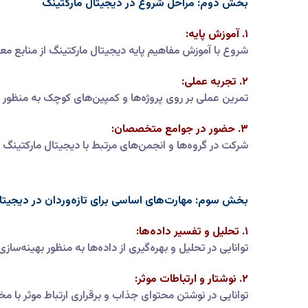
بخش دوم: مراحل شروع در دیجیتال مارکتینگ
۱. آموزش پایه:
شروع با آموزش مفاهیم پایه دیجیتال مارکتینگ از منابع معتب
۲. تجربه عملی:
تمرین عملی بر روی پروژه‌ها و کمپین‌های کوچک به منظور ا
۳. حضور در جوامع متخصصان:
شرکت در گروه‌ها و انجمن‌های مرتبط با دیجیتال مارکتینگ ب
بخش سوم: مهارت‌های اساسی برای تازه‌وردان در دیجیتا
۱. تحلیل و تفسیر داده‌ها:
توانایی در تحلیل و بهره‌گیری از داده‌ها به منظور بهینه‌سازی
۲. نوشتار و ارتباطات موثر:
توانایی در نوشتن محتوای جذاب و برقراری ارتباط موثر با مخ