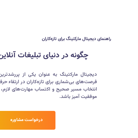
راهنمای دیجیتال مارکتینگ برای تازه‌کاران
چگونه در دنیای تبلیغات آنلای
دیجیتال مارکتینگ به عنوان یکی از پررشدترین 
فرصت‌های بی‌شماری برای تازه‌کاران در ارتقاء حر
انتخاب مسیر صحیح و اکتساب مهارت‌های لازم، هر 
موفقیت آمیز باشد.
درخواست مشاوره