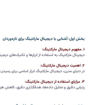
بخش اول: آشنایی با دیجیتال مارکتینگ برای تازه‌وردان
۱. مفهوم دیجیتال مارکتینگ:
دیجیتال مارکتینگ به استفاده از ابزارها و تکنیک‌های دیج
۲. اهمیت دیجیتال مارکتینگ:
در دنیای مدرن، دیجیتال مارکتینگ ابزار اساسی برای رسیدن
۳. مزایای استفاده از دیجیتال مارکتینگ:
ردیابی دقیق و تحلیل داده‌ها، هدفگذاری دقیق، کاهش هزینه‌