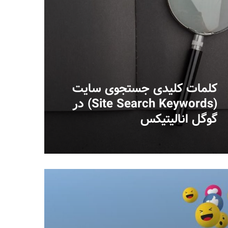
کلمات کلیدی جستجوی سایت
(Site Search Keywords) در
گوگل انالیتیکس