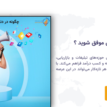
ن موفق شوید ؟
حوزه‌های تبلیغات و بازاریابی،
فه و کسب درآمد فراهم می‌کند. با
تازه‌کار می‌تواند در این عرصه