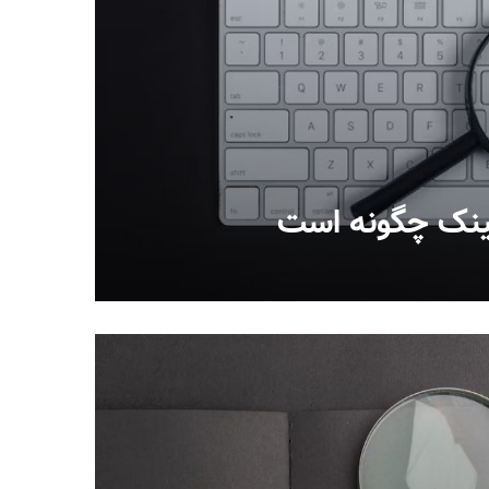
ینک چگونه است