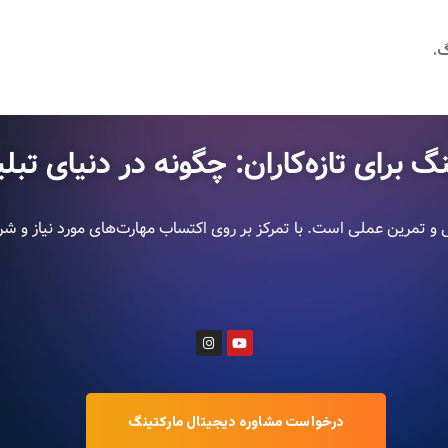
گ.
گ برای تازه‌کاران: چگونه در دنیای تب
تمرین عملی است. با تمرکز بر روی اکتساب مهارت‌های مورد نیاز و شروع به
درخواست مشاوره دیجیتال مارکتینگ