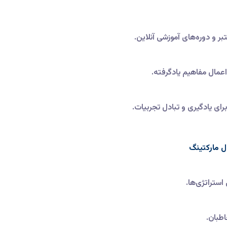
ر و دوره‌های آموزشی آنلاین.
عمال مفاهیم یادگرفته.
رای یادگیری و تبادل تجربیات.
ل مارکتینگ
 استراتژی‌ها.
اطبان.