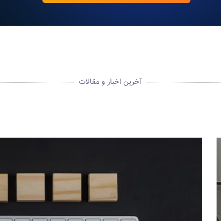
آخرین اخبار و مقالات