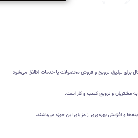
یتال برای تبلیغ، ترویج و فروش محصولات یا خدمات اطلاق می‌شود.
 به مشتریان و ترویج کسب و کار است.
ها و افزایش بهره‌وری از مزایای این حوزه می‌باشند.