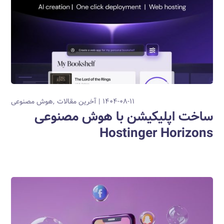
۱۴۰۴-۰۸-۱۱
آخرین مقالات
هوش مصنوعی
ساخت اپلیکیشن با هوش مصنوعی
Hostinger Horizons