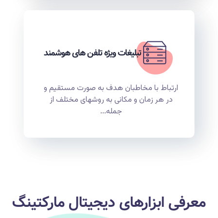
تبلیغات ویژه تلفن های هوشمند
ارتباط با مخاطبان هدف به صورت مستقیم و
در هر زمان و مکانی به روشهای مختلف از
جمله...
معرفی ابزارهای دیجیتال مارکتینگ