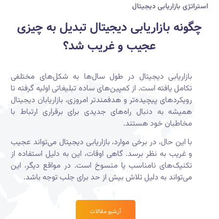
استراتژی بازاریابی دیجیتال
چگونه بازاریابی دیجیتال تبدیل به چیزی
عجیب و غریب شد؟
بازاریابی دیجیتال در طول سال‌ها به شکل‌های مختلفی
تکامل یافته است. از کمپین‌های ساده تبلیغاتی اولیه گرفته تا
رویکردهای پیچیده‌تر و هدفمندتر امروزی، بازاریابان دیجیتال
همیشه به دنبال راه‌های جدیدی برای برقراری ارتباط با
مخاطبان خود هستند.
با این حال، در برخی موارد، بازاریابی دیجیتال می‌تواند عجیب
و غریب به نظر برسد. گاهی اوقات، این به دلیل استفاده از
تکنیک‌های نامناسب یا منسوخ است. در مواقع دیگر، این
می‌تواند به دلیل تلاش بیش از حد برای جلب توجه باشد.
آرشیو مقالات