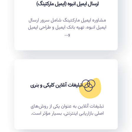
ارسال ایمیل انبوه (ایمیل مارکتینگ)
مشاوره ایمیل مارکتینگ شامل سرور ارسال
ایمیل انبوه، تهیه بانک ایمیل و طراحی ایمیل
و...
تبلیغات آنلاین کلیکی و بنری
تبلیغات آنلاین به عنوان یکی از روش‌های
اصلی بازاریابی اینترنتی، بسیار مؤثر است.