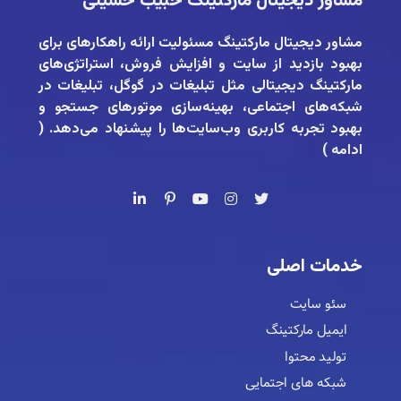
مشاور دیجیتال مارکتینگ حبیب حسینی
مشاور دیجیتال مارکتینگ
مسئولیت ارائه راهکارهای برای
بهبود بازدید از سایت و افزایش فروش، استراتژی‌های
مارکتینگ دیجیتالی مثل تبلیغات در گوگل، تبلیغات در
شبکه‌های اجتماعی، بهینه‌سازی موتورهای جستجو و
بهبود تجربه کاربری وب‌سایت‌ها را پیشنهاد می‌دهد. (
ادامه
)
خدمات اصلی
سئو سایت
ایمیل مارکتینگ
تولید محتوا
شبکه های اجتمایی