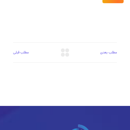
مطلب بعدی
مطلب قبلی