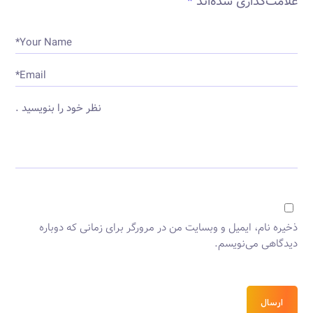
علامت‌گذاری شده‌اند
*
Your Name*
Email*
نظر خود را بنویسید .
ذخیره نام، ایمیل و وبسایت من در مرورگر برای زمانی که دوباره
دیدگاهی می‌نویسم.
ارسال