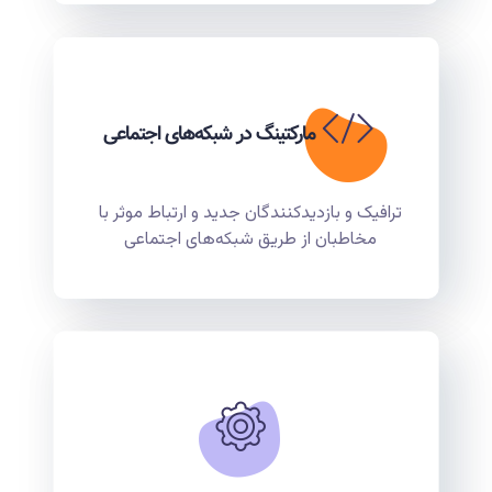
مارکتینگ در شبکه‌های اجتماعی
ترافیک و بازدیدکنندگان جدید و ارتباط موثر با
مخاطبان از طریق شبکه‌های اجتماعی