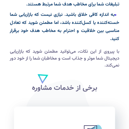
تبلیغات شما برای مخاطب هدف شما مرتبط هستند.
به اندازه کافی خلاق باشید. نیازی نیست که بازاریابی شما
خسته‌کننده یا کسل‌کننده باشد، اما مطمئن شوید که تعادل
مناسبی بین خلاقیت و احترام به مخاطب هدف خود برقرار
کنید.
با پیروی از این نکات، می‌توانید مطمئن شوید که بازاریابی
دیجیتال شما موثر و جذاب است و مخاطبان شما را از خود دور
نمی‌کند.
برخی از خدمات مشاوره