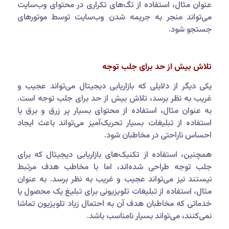
عنوان مثال، استفاده از تگ‌های تکراری در محتوای وب‌سایت
می‌تواند منجر به جریمه شدن وب‌سایت توسط موتورهای
جستجو شود.
تلاش بیش از حد برای جلب توجه
یکی دیگر از دلایلی که بازاریابی دیجیتال می‌تواند عجیب و
غریب به نظر برسد، تلاش بیش از حد برای جلب توجه است.
به عنوان مثال، استفاده از محتوای بسیار پر زرق و برق یا
استفاده از تبلیغات بسیار تحریک‌آمیز می‌تواند باعث ایجاد
احساس ناراحتی در مخاطبان شود.
همچنین، استفاده از تکنیک‌های بازاریابی دیجیتال که برای
جلب توجه طراحی شده‌اند، اما با مخاطب هدف مرتبط
نیستند نیز می‌تواند عجیب و غریب به نظر برسد. به عنوان
مثال، استفاده از تبلیغات تلویزیونی برای تبلیغ یک محصول یا
خدماتی که مخاطبان هدف آن به احتمال زیاد تلویزیون تماشا
نمی‌کنند، می‌تواند بسیار نامناسب باشد.