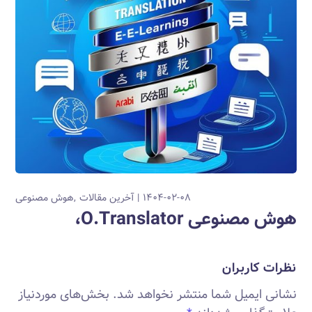
۱۴۰۴-۰۲-۰۸
آخرین مقالات
هوش مصنوعی
هوش مصنوعی O.Translator،
نظرات کاربران
نشانی ایمیل شما منتشر نخواهد شد.
بخش‌های موردنیاز