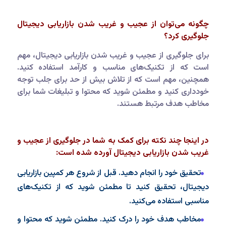
چگونه می‌توان از عجیب و غریب شدن بازاریابی دیجیتال
جلوگیری کرد؟
برای جلوگیری از عجیب و غریب شدن بازاریابی دیجیتال، مهم
است که از تکنیک‌های مناسب و کارآمد استفاده کنید.
همچنین، مهم است که از تلاش بیش از حد برای جلب توجه
خودداری کنید و مطمئن شوید که محتوا و تبلیغات شما برای
مخاطب هدف مرتبط هستند.
در اینجا چند نکته برای کمک به شما در جلوگیری از عجیب و
غریب شدن بازاریابی دیجیتال آورده شده است:
تحقیق خود را انجام دهید. قبل از شروع هر کمپین بازاریابی
دیجیتال، تحقیق کنید تا مطمئن شوید که از تکنیک‌های
مناسبی استفاده می‌کنید.
مخاطب هدف خود را درک کنید. مطمئن شوید که محتوا و