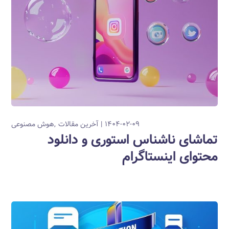
۱۴۰۴-۰۲-۰۹
آخرین مقالات
هوش مصنوعی
تماشای ناشناس استوری و دانلود
محتوای اینستاگرام