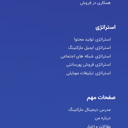
همکاری در فروش
استراتژی
استراتژی تولید محتوا
استراتژی ایمیل مارکتینگ
استراتژی شبکه های اجتماعی
استراتژی فروش پورسانتی
استراتژی تبلیغات موبایلی
صفحات مهم
مدرس دیجیتال مارکتینگ
درباره من
مقالات و اخبار