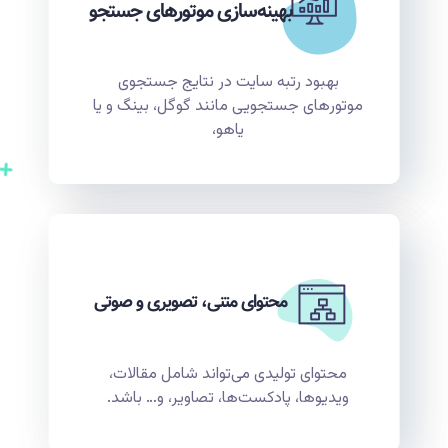
بهینه‌سازی موتورهای جستجو
بهبود رتبه سایت در نتایج جستجوی
موتورهای جستجویی مانند گوگل، بینگ و یا
یاهو،
محتوای متنی، تصویری و صوتی
محتوای تولیدی می‌تواند شامل مقالات،
ویدیوها، پادکست‌ها، تصاویر، و… باشد.