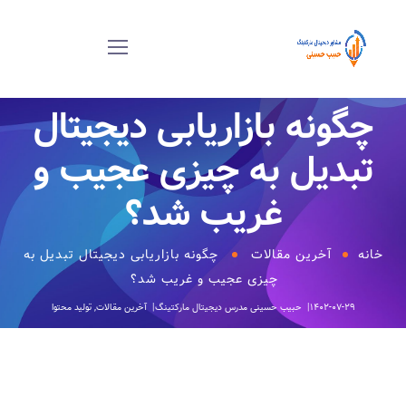
چگونه بازاریابی دیجیتال
تبدیل به چیزی عجیب و
غریب شد؟
خانه
آخرین مقالات
چگونه بازاریابی دیجیتال تبدیل به
چیزی عجیب و غریب شد؟
۱۴۰۲-۰۷-۲۹
حبیب حسینی
مدرس دیجیتال مارکتینگ
آخرین مقالات
,
تولید محتوا