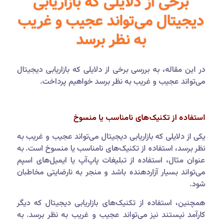
برخی از دلایلی که بازاریابی
دیجیتال می‌تواند عجیب و غریب
به نظر برسد
در این مقاله، به بررسی برخی از دلایلی که بازاریابی دیجیتال
می‌تواند عجیب و غریب به نظر برسد خواهیم پرداخت.
استفاده از تکنیک‌های نامناسب یا منسوخ
یکی از دلایلی که بازاریابی دیجیتال می‌تواند عجیب و غریب به
نظر برسد، استفاده از تکنیک‌های نامناسب یا منسوخ است. به
عنوان مثال، استفاده از تبلیغات پاپ‌آپ یا ایمیل‌های اسپم
می‌تواند بسیار آزاردهنده باشد و منجر به نارضایتی مخاطبان
شود.
همچنین، استفاده از تکنیک‌های بازاریابی دیجیتال که دیگر
کارآمد نیستند نیز می‌تواند عجیب و غریب به نظر برسد. به