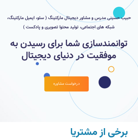
حبیب حسینی مدرس و مشاور دیجیتال مارکتینگ ( سئو، ایمیل مارکتینگ،
شبکه های اجتماعی، تولید محتوا تصویری و پادکست )
توانمندسازی شما برای رسیدن به
موفقیت در دنیای دیجیتال
درخواست مشاوره
برخی از مشتریان خدم