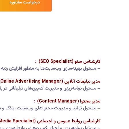
درخواست مشاوره
کارشناس سئو (SEO Specialist) :
– مسئول بهینه‌سازی وب‌سایت‌ها به منظور افزایش رتبه د
مدیر تبلیغات آنلاین (Online Advertising Manager) :
– مسئول برنامه‌ریزی و مدیریت کمپین‌های تبلیغاتی در پ
مدیر محتوا (Content Manager) :
– مسئول تولید و مدیریت محتواهای وب‌سایت، بلاگ و ش
کارشناس روابط عمومی و اجتماعی (PR and Social Media Specialist) :
– مسئول برنامه‌ریزی و اجرای کمپین‌های روابط عمومی و 