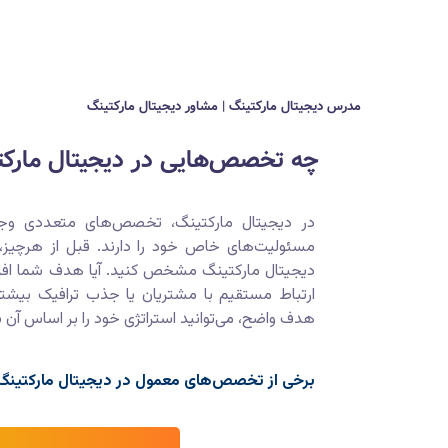
مدرس دیجیتال مارکتینگ | مشاور دیجیتال مارکتینگ
چه تخصص‌هایی در دیجیتال مارک
در دیجیتال مارکتینگ، تخصص‌های متعددی وجو
مسئولیت‌های خاص خود را دارند. قبل از هرچیز، 
دیجیتال مارکتینگ مشخص کنید. آیا هدف شما افز
ارتباط مستقیم با مشتریان یا جذب ترافیک بیش
هدف واضح، می‌توانید استراتژی خود را بر اساس آن
برخی از تخصص‌های معمول در دیجیتال مارکتینگ ع