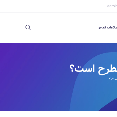
admi
لاعات تماس
مطرح است؟
ست؟