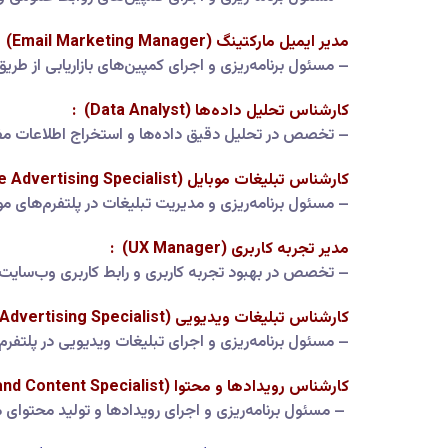
مدیر ایمیل مارکتینگ (Email Marketing Manager) :
– مسئول برنامه‌ریزی و اجرای کمپین‌های بازاریابی از طریق
کارشناس تحلیل داده‌ها (Data Analyst) :
– تخصص در تحلیل دقیق داده‌ها و استخراج اطلاعات مفید 
کارشناس تبلیغات موبایل (Mobile Advertising Specialist) :
– مسئول برنامه‌ریزی و مدیریت تبلیغات در پلتفرم‌های موب
مدیر تجربه کاربری (UX Manager) :
– تخصص در بهبود تجربه کاربری و رابط کاربری وب‌سایت‌ه
کارشناس تبلیغات ویدیویی (Video Advertising Specialist) :
– مسئول برنامه‌ریزی و اجرای تبلیغات ویدیویی در پلتفرم
کارشناس رویدادها و محتوا (Event and Content Specialist) :
– مسئول برنامه‌ریزی و اجرای رویدادها و تولید محتوای م