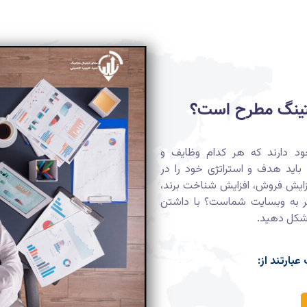
تینگ مطرح است؟
د دارند که هر کدام وظایف و
باید هدف و استراتژی خود را در
ایش فروش، افزایش شناخت برند،
تر به وبسایت شماست؟ با داشتن
 شکل دهید.
بارتند از: