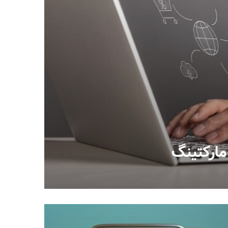
ارکتینگ