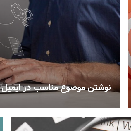
نوشتن موضوع مناسب در ایمیل م