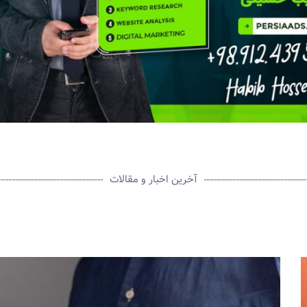
آخرین اخبار و مقالات