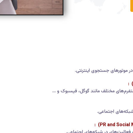
ر موتورهای جستجوی اینترنتی.
لتفرم‌های مختلف مانند گوگل، فیسبوک و …
بکه‌های اجتماعی.
فعالیت‌های در شبکه‌های اجتماعی.