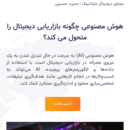
مشاور دیجیتال مارکتینگ | حبیب حسینی
هوش مصنوعی چگونه بازاریابی دیجیتال را
متحول می کند؟
هوش مصنوعی (AI) به سرعت در حال تبدیل شدن به یک
نیروی محرکه در بازاریابی دیجیتال است. با استفاده از
داده‌ها و الگوریتم‌های پیچیده، AI می‌تواند به
کسب‌وکارها در انجام کارهایی مانند هدف‌گیری تبلیغات،
شخصی‌سازی محتوا و اندازه‌گیری عملکرد کمک کند.
آرشیو مقالات