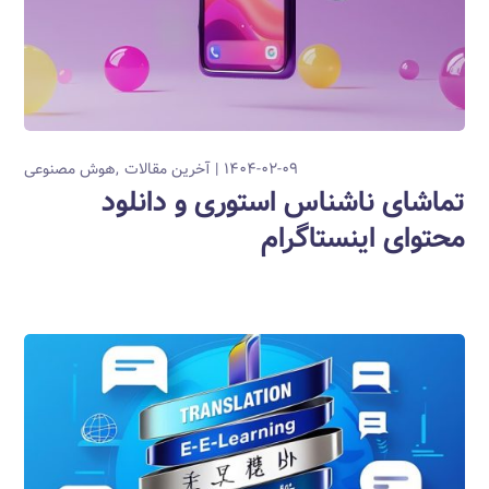
۱۴۰۴-۰۲-۰۹
آخرین مقالات
هوش مصنوعی
تماشای ناشناس استوری و دانلود
محتوای اینستاگرام