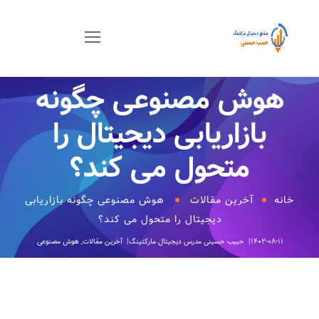
هوش مصنوعی چگونه
بازاریابی دیجیتال را
متحول می کند؟
خانه
آخرین مقالات
هوش مصنوعی چگونه بازاریابی
دیجیتال را متحول می کند؟
۱۴۰۲-۰۸-۱۱
حبیب حسینی
مدرس دیجیتال مارکتینگ
آخرین مقالات
,
هوش مصنوعی