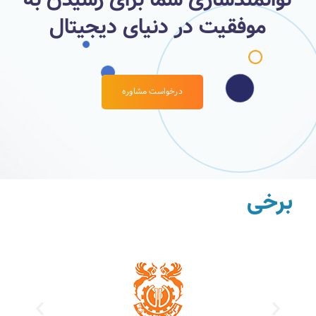
موفقیت در دنیای دیجیتال
درخواست مشاوره
برخی از مشتریان خدمات