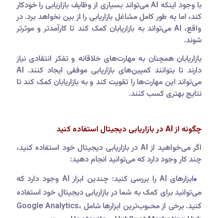
با وجود اینکه AI می‌تواند بسیاری از وظایف بازاریابی را خودکار
کند، اما به طور کامل مشاغل بازاریابی را از بین نخواهد برد. در
واقع، AI می‌تواند به بازاریابان کمک کند تا کارآمدتر و موثرتر
شوند.
بازاریابان همچنان به مهارت‌های خلاقانه و تفکر انتقادی نیاز
دارند تا بتوانند کمپین‌های بازاریابی موفقی ایجاد کنند. AI
می‌تواند این مهارت‌ها را تقویت کند و به بازاریابان کمک کند تا
نتایج بهتری کسب کنند.
چگونه از AI در بازاریابی دیجیتال استفاده کنید
اگر می‌خواهید از AI در بازاریابی دیجیتال خود استفاده کنید،
چند کار وجود دارد که می‌توانید انجام دهید:
ابزارهای AI را بررسی کنید: چندین ابزار AI وجود دارد که
می‌توانید برای کمک به شما در بازاریابی دیجیتال خود استفاده
کنید. برخی از محبوب‌ترین ابزارها شامل Google Analytics،