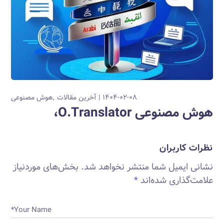
۱۴۰۴-۰۲-۰۸
آخرین مقالات
هوش مصنوعی
هوش مصنوعی O.Translator،
نظرات کاربران
نشانی ایمیل شما منتشر نخواهد شد.
بخش‌های موردنیاز
علامت‌گذاری شده‌اند
*
Your Name*