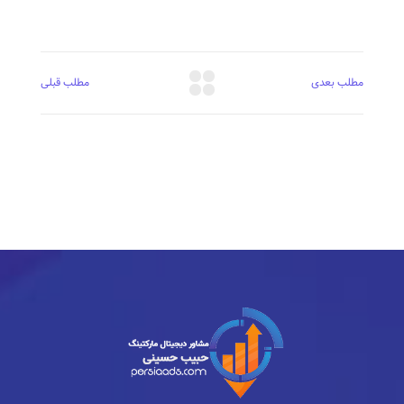
مطلب بعدی
مطلب قبلی