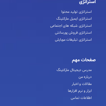
استراتژی
استراتژی تولید محتوا
استراتژی ایمیل مارکتینگ
استراتژی شبکه های اجتماعی
استراتژی فروش پورسانتی
استراتژی تبلیغات موبایلی
صفحات مهم
مدرس دیجیتال مارکتینگ
درباره من
مقالات و اخبار
ابزار و نرم افزارها
اطلاعات تماس