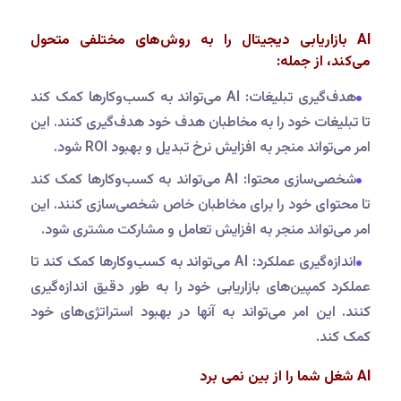
AI بازاریابی دیجیتال را به روش‌های مختلفی متحول
می‌کند، از جمله:
هدف‌گیری تبلیغات: AI می‌تواند به کسب‌وکارها کمک کند
تا تبلیغات خود را به مخاطبان هدف خود هدف‌گیری کنند. این
امر می‌تواند منجر به افزایش نرخ تبدیل و بهبود ROI شود.
شخصی‌سازی محتوا: AI می‌تواند به کسب‌وکارها کمک کند
تا محتوای خود را برای مخاطبان خاص شخصی‌سازی کنند. این
امر می‌تواند منجر به افزایش تعامل و مشارکت مشتری شود.
اندازه‌گیری عملکرد: AI می‌تواند به کسب‌وکارها کمک کند تا
عملکرد کمپین‌های بازاریابی خود را به طور دقیق اندازه‌گیری
کنند. این امر می‌تواند به آنها در بهبود استراتژی‌های خود
کمک کند.
AI شغل شما را از بین نمی برد