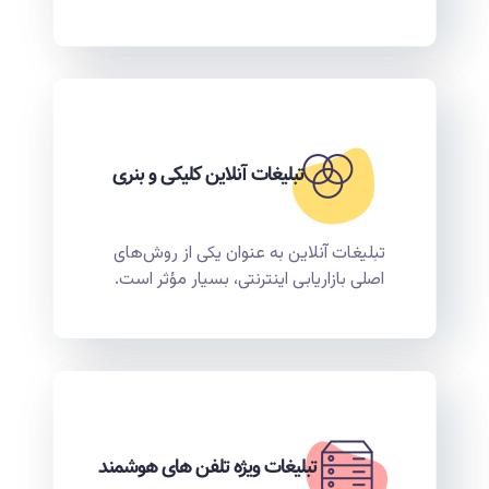
تبلیغات آنلاین کلیکی و بنری
تبلیغات آنلاین به عنوان یکی از روش‌های
اصلی بازاریابی اینترنتی، بسیار مؤثر است.
تبلیغات ویژه تلفن های هوشمند