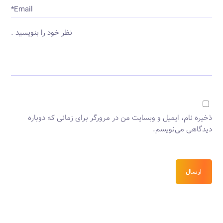
Email*
نظر خود را بنویسید .
ذخیره نام، ایمیل و وبسایت من در مرورگر برای زمانی که دوباره
دیدگاهی می‌نویسم.
ارسال