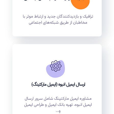
ترافیک و بازدیدکنندگان جدید و ارتباط موثر با
مخاطبان از طریق شبکه‌های اجتماعی
ارسال ایمیل انبوه (ایمیل مارکتینگ)
مشاوره ایمیل مارکتینگ شامل سرور ارسال
ایمیل انبوه، تهیه بانک ایمیل و طراحی ایمیل
و...