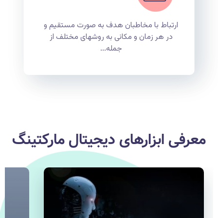
ارتباط با مخاطبان هدف به صورت مستقیم و
در هر زمان و مکانی به روشهای مختلف از
جمله...
معرفی ابزارهای دیجیتال مارکتینگ
ابزارهای دیجیتال مارکتینگ
برگه سوالات