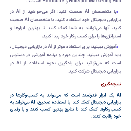
HubSpot Marketing Hub و Hootsuite هستند.
با متخصصان AI صحبت کنید: اگر می‌خواهید از AI در
بازاریابی دیجیتال خود استفاده کنید، با متخصصان AI صحبت
کنید. آنها می‌توانند به شما کمک کنند تا بهترین ابزارها و
استراتژی‌ها را برای کسب‌وکار خود پیدا کنید.
آموزش ببینید: برای استفاده موثر از AI در بازاریابی دیجیتال،
باید آموزش ببینید. چندین دوره و برنامه آموزشی در دسترس
است که می‌توانید برای یادگیری نحوه استفاده از AI در
بازاریابی دیجیتال شرکت کنید.
نتیجه‌گیری
AI یک ابزار قدرتمند است که می‌تواند به کسب‌وکارها در
بازاریابی دیجیتال کمک کند. با استفاده صحیح، AI می‌تواند به
کسب‌وکارها کمک کند تا نتایج بهتری کسب کنند و با رقبای
خود رقابت کنند.