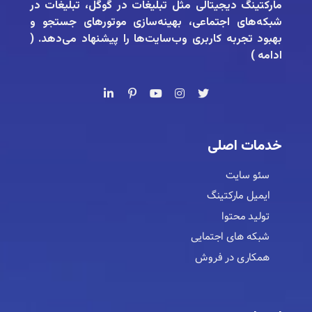
مارکتینگ دیجیتالی مثل تبلیغات در گوگل، تبلیغات در
شبکه‌های اجتماعی، بهینه‌سازی موتورهای جستجو و
بهبود تجربه کاربری وب‌سایت‌ها را پیشنهاد می‌دهد. (
ادامه
)
خدمات اصلی
سئو سایت
ایمیل مارکتینگ
تولید محتوا
شبکه های اجتمایی
همکاری در فروش