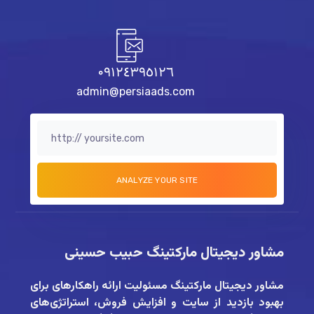
٠٩١٢٤٣٩٥١٢٦
admin@persiaads.com
مشاور دیجیتال مارکتینگ حبیب حسینی
مشاور دیجیتال مارکتینگ
مسئولیت ارائه راهکارهای برای
بهبود بازدید از سایت و افزایش فروش، استراتژی‌های