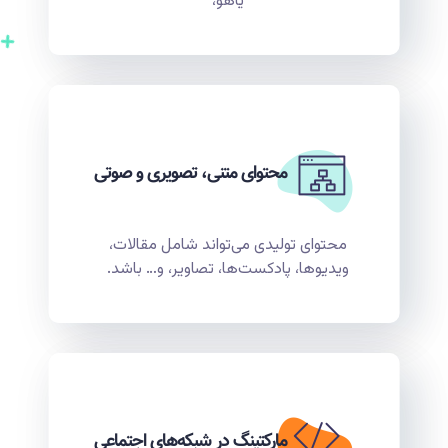
یاهو،
محتوای متنی، تصویری و صوتی
محتوای تولیدی می‌تواند شامل مقالات،
ویدیوها، پادکست‌ها، تصاویر، و… باشد.
مارکتینگ در شبکه‌های اجتماعی