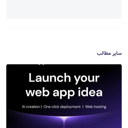
سایر مطالب