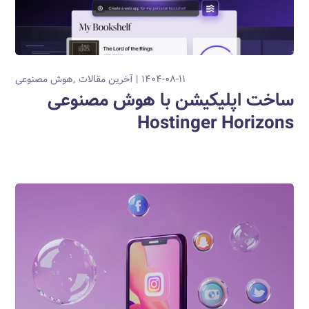
۱۴۰۴-۰۸-۱۱
آخرین مقالات
هوش مصنوعی
ساخت اپلیکیشن با هوش مصنوعی
Hostinger Horizons