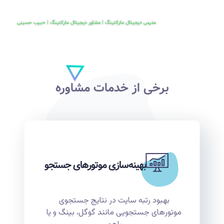
مدرس دیجیتال مارکتینگ | مشاور دیجیتال مارکتینگ | حبیب حسینی
برخی از خدمات مشاوره
بهینه‌سازی موتورهای جستجو
بهبود رتبه سایت در نتایج جستجوی
موتورهای جستجویی مانند گوگل، بینگ و یا