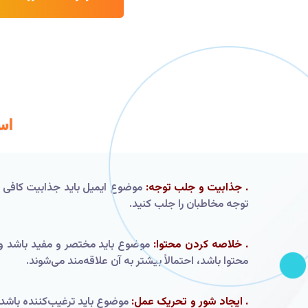
اس
. جذابیت و جلب توجه:
موضوع ایمیل باید جذابیت کافی را 
توجه مخاطبان را جلب کنید.
. خلاصه کردن محتوا:
موضوع باید مختصر و مفید باشد و م
محتوا باشد، احتمالاً بیشتر به آن علاقه‌مند می‌شوند.
. ایجاد شور و تحریک عمل:
موضوع باید ترغیب‌کننده باشد و