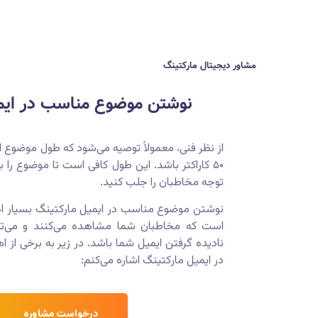
مشاور دیجیتال مارکتینگ
نوشتن موضوع مناسب در ایمی
۵۰ کاراکتر باشد. این طول کافی است تا موضوع را
توجه مخاطبان را جلب کنید.
نوشتن موضوع مناسب در ایمیل مارکتینگ بسیار ا
است که مخاطبان شما مشاهده می‌کنند و می‌توان
نادیده گرفتن ایمیل شما باشد. در زیر به برخی ا
در ایمیل مارکتینگ اشاره می‌کنم:
درخواست مشاوره