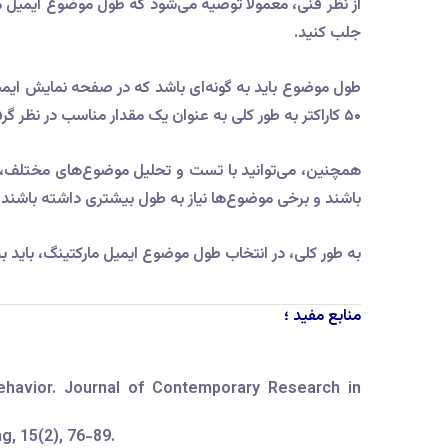
جلب کنید.
۵۰ کاراکتر به طور کلی به عنوان یک مقدار مناسب در نظر گرفته می‌شود.
همچنین، می‌توانید با تست و تحلیل موضوع‌های مختلف،
باشند و برخی موضوع‌ها نیاز به طول بیشتری داشته باشند ت
به طور کلی، در انتخاب طول موضوع ایمیل مارکتینگ، باید
منابع مفید ؛
Behavior. Journal of Contemporary Research in
g, 15(2), 76-89.