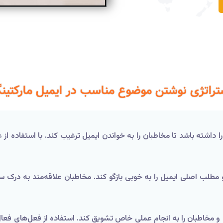
تراتژی نوشتن موضوع مناسب در ایمیل مارکتین
داشته باشد تا مخاطبان را به خواندن ایمیل ترغیب کند. با استفاده از ع
طلب اصلی ایمیل را به خوبی بازگو کند. مخاطبان علاقه‌مند به درک س
 مخاطبان را به انجام عملی خاص تشویق کند. استفاده از فعل‌های فعال، ع