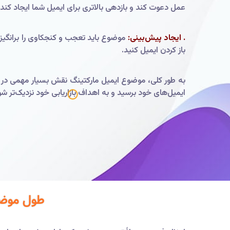
عمل دعوت کند و بازدهی بالاتری برای ایمیل شما ایجاد کند.
. ایجاد پیش‌بینی:
موضوع باید تعجب و کنجکاوی را برانگیزد 
باز کردن ایمیل کنید.
به طور کلی، موضوع ایمیل مارکتینگ نقش بسیار مهمی در ج
ایمیل‌های خود برسید و به اهداف بازاریابی خود نزدیک‌تر شو
طول موضوع ایم