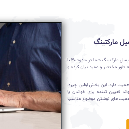
ل مارکتینگ
از نظر فنی، معمولاً توصیه می‌شود که طول موضوع ایمیل مارکتینگ شما در حدود ۳۰ تا
 به طور مختصر و مفید بیان کرده و
همیت دارد. این بخش اولین چیزی
د تعیین کننده برای خواندن یا
ز اهمیت‌های نوشتن موضوع مناسب