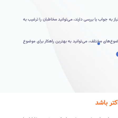
ز به جواب یا بررسی دارند، می‌توانید مخاطبان را ترغیب به
وع‌های مختلف، می‌توانید به بهترین راهکار برای موضوع