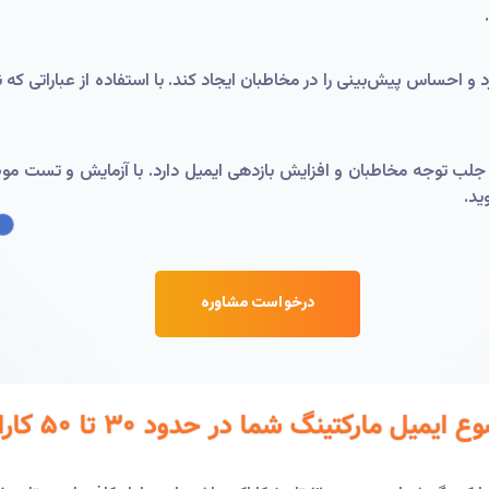
و احساس پیش‌بینی را در مخاطبان ایجاد کند. با استفاده از عباراتی که نیا
لب توجه مخاطبان و افزایش بازدهی ایمیل دارد. با آزمایش و تست موض
ید.
درخواست مشاوره
یل مارکتینگ شما در حدود ۳۰ تا ۵۰ کاراکتر باشد