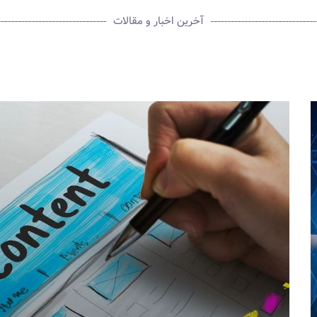
آخرین اخبار و مقالات