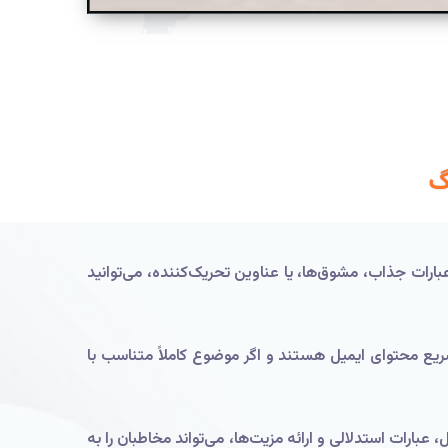
گ
بارات جذاب، مشوق‌ها، یا عناوین تحریک‌کننده، می‌توانید
ریع محتوای ایمیل هستند و اگر موضوع کاملاً متناسب با
بارات استدلالی و ارائه مزیت‌ها، می‌تواند مخاطبان را به