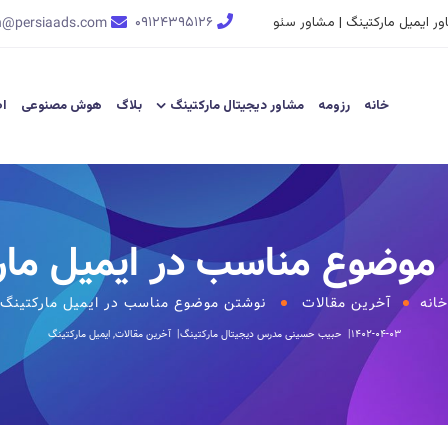
ر ایمیل مارکتینگ | مشاور سئو
۰۹۱۲۴۳۹۵۱۲۶
n@persiaads.com
خانه
رزومه
مشاور دیجیتال مارکتینگ
بلاگ
هوش مصنوعی
اط
موضوع مناسب در ایمیل مار
خانه
آخرین مقالات
نوشتن موضوع مناسب در ایمیل مارکتینگ
۱۴۰۲-۰۴-۰۳
حبیب حسینی
مدرس دیجیتال مارکتینگ
آخرین مقالات
,
ایمیل مارکتینگ