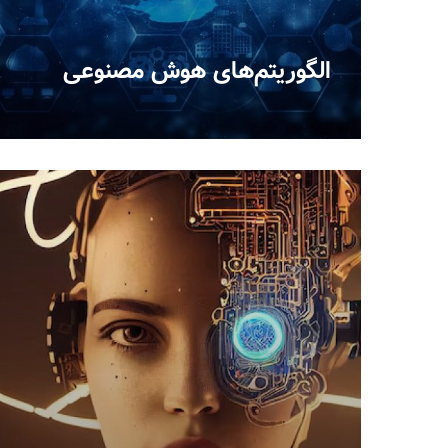
الگوریتم‌های هوش مصنوعی