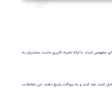
ی مفهومی است. با ارائه تجربه کاربری مثبت، مشتریان به
مل کنند، نقد کنند و به سوالات پاسخ دهند. این تعاملات،