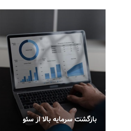
بازگشت سرمایه بالا از سئو