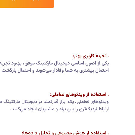
. تجربه کاربری بهتر:
یکی از اصول اساسی دیجیتال مارکتینگ موفق، بهبود تجربه 
احتمال بیشتری به شما وفادار می‌شوند و احتمال بازگشت ب
. استفاده از ویدئوهای تعاملی:
ویدئوهای تعاملی، یک ابزار قدرتمند در دیجیتال مارکتینگ 
ارتباط نزدیک‌تری را بین برند و مشتریان ایجاد می‌کنند.
. استفاده از هوش مصنوعی و تحلیل داده‌ها: