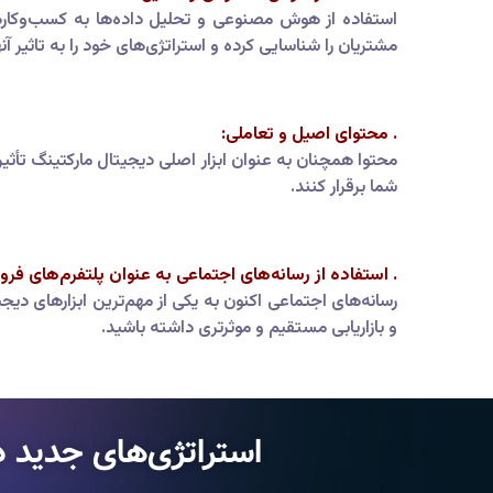
استفاده از هوش مصنوعی و تحلیل داده‌ها به کسب‌وکارها 
مشتریان را شناسایی کرده و استراتژی‌های خود را به تاثیر آن
. محتوای اصیل و تعاملی:
محتوا همچنان به عنوان ابزار اصلی دیجیتال مارکتینگ تأثیر
شما برقرار کنند.
. استفاده از رسانه‌های اجتماعی به عنوان پلتفرم‌های فر
رسانه‌های اجتماعی اکنون به یکی از مهم‌ترین ابزارهای دی
و بازاریابی مستقیم و موثرتری داشته باشید.
استراتژی‌های جدید د