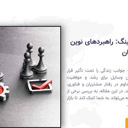
ینگ: راهبردهای نوین
ن
جوانب زندگی را تحت تأثیر قرار
رین وسایل برای رشد و موفقیت
وم در رفتار مشتریان و فناوری،
د. در این مقاله، به بررسی برخی از
می‌تواند به شما کمک کند تا بازار