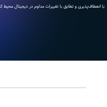
با انعطاف‌پذیری و تطابق با تغییرات مداوم در دیجیتال محیط کس