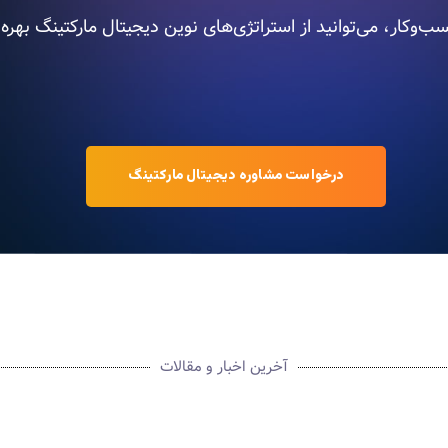
ب‌وکار، می‌توانید از استراتژی‌های نوین دیجیتال مارکتینگ بهره‌
درخواست مشاوره دیجیتال مارکتینگ
آخرین اخبار و مقالات