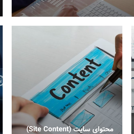
محتوای سایت (Site Content)