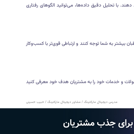
ند. با تحلیل دقیق داده‌ها، می‌توانید الگوهای رفتاری
ان بیشتر به شما توجه کنند و ارتباطی قوی‌تر با کسب‌وکار
 محصولات و خدمات خود را به مشتریان هدف خود معرفی کنید
مدرس دیجیتال مارکتینگ / مشاور دیجیتال مارکتینگ / حبیب حسینی
ن برای جذب مشتریان