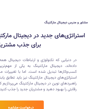
مشاور و مدرس دیجیتال مارکتینگ
استراتژی‌های جدید در دیجیتال مارکت
برای جذب مشتریا
در دنیایی که تکنولوژی و ارتباطات دیجیتال همه 
داده‌اند، دیجیتال مارکتینگ به یکی از مهم‌ت
کسب‌وکارها تبدیل شده است. اما با تغییرات مدا
استراتژی‌های دیجیتال مارکتینگ نیز باید تطابق یابن
راهبردهای نوین در دیجیتال مارکتینگ می‌پردازیم که 
رقابتی را بهبود دهید و مشتریان جدید را جذب کنید.
درخواست مشاوره