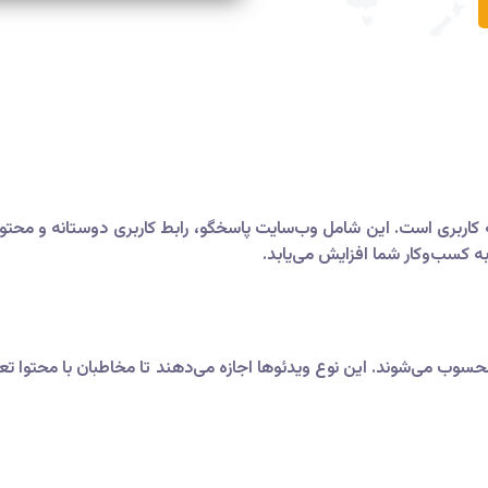
کاربری است. این شامل وب‌سایت پاسخگو، رابط کاربری دوستانه و محتوا
ه کسب‌وکار شما افزایش می‌یابد.
محسوب می‌شوند. این نوع ویدئوها اجازه می‌دهند تا مخاطبان با محتوا تعا