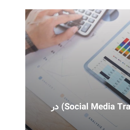
ترافیک رسانه‌های اجتماعی (Social Media Traffic) در