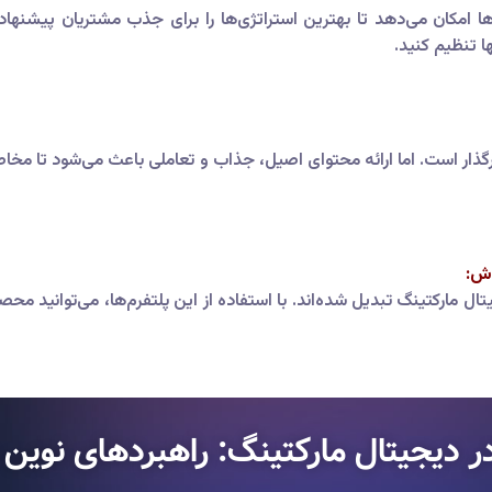
امکان می‌دهد تا بهترین استراتژی‌ها را برای جذب مشتریان پیشنهاد ده
ها تنظیم کنید.
گذار است. اما ارائه محتوای اصیل، جذاب و تعاملی باعث می‌شود تا مخاطب
وش:
جیتال مارکتینگ تبدیل شده‌اند. با استفاده از این پلتفرم‌ها، می‌توانید
ر دیجیتال مارکتینگ: راهبردهای نوی