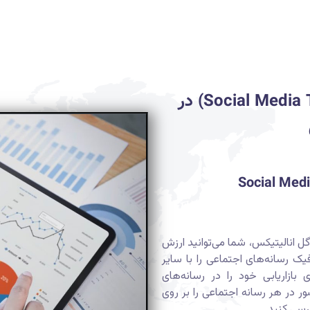
ترافیک رسانه‌های اجتماعی (Social Media Traffic) در
Social Medi
گل انالیتیکس، شما می‌توانید ارزش
افیک رسانه‌های اج
تماعی را با سایر
 بازاریابی خود را در رسانه‌های
ر در هر رسانه اجتماعی را بر روی
رسی کنید.