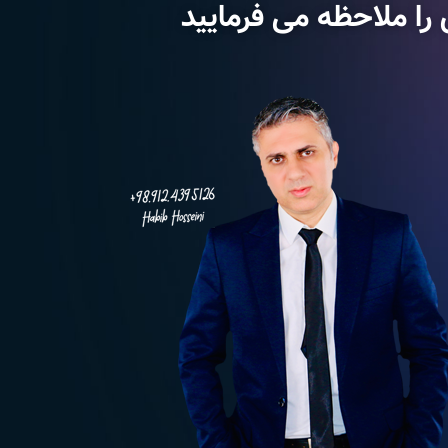
را ملاحظه می فرمایید