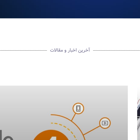
آخرین اخبار و مقالات