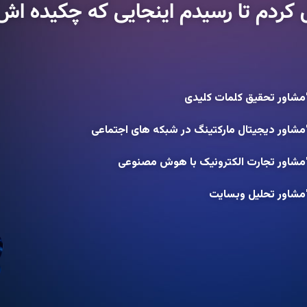
 کردم تا رسیدم اینجایی که چکیده اش 
مشاور تحقیق کلمات کلیدی
مشاور دیجیتال مارکتینگ در شبکه های اجتماعی
مشاور تجارت الکترونیک با هوش مصنوعی
مشاور تحلیل وبسایت