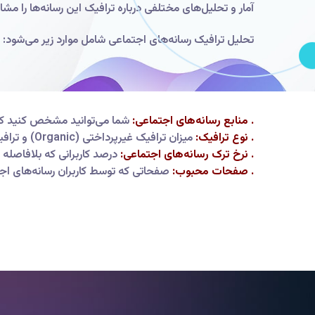
آمار و تحلیل‌های مختلفی درباره ترافیک این رسانه‌ها را م
تحلیل ترافیک رسانه‌های اجتماعی شامل موارد زیر می‌شود:
. منابع رسانه‌های اجتماعی:
شما می‌توانید مشخص کنید کدام
. نوع ترافیک:
میزان ترافیک غیرپرداختی (Organic) و ترافیک پرداختی (Paid) که از راه رسانه‌های اجتماعی به وبسایت شما می‌آید.
. نرخ ترک رسانه‌های اجتماعی:
درصد کاربرانی که بلافاصله 
. صفحات محبوب:
صفحاتی که توسط کاربران رسانه‌های اجتم