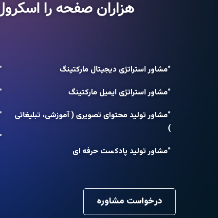
هزاران صفحه را اسکرول
"مشاور استراتژی دیجیتال مارکتینگ
"
"مشاور استراتژی ایمیل مارکتینگ
"
"مشاور تولید محتوای تصویری ( آموزشی، تبلیغاتی
"
)
"
"مشاور تولید پادکست حرفه ای
درخواست مشاوره