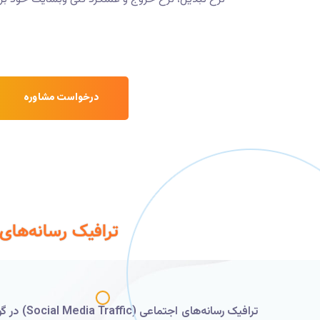
درخواست مشاوره
ترافیک رسانه‌های اجتماعی (ocial Media Traffic
ترافیک ر