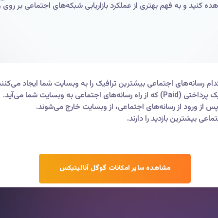
شاهده کنید و به فهم بهتری از عملکرد بازاریابی شبکه‌های اجتماعی بر رو
 رسانه‌های اجتماعی بیشترین ترافیک را به وبسایت شما ایجاد می‌کنند. 
پس از ورود از رسانه‌های اجتماعی، از وبسایت خارج می‌شوند.
اعی بیشترین بازدید را دارند.
مشاهده سایر امکانات گوگل آنالیتیکس