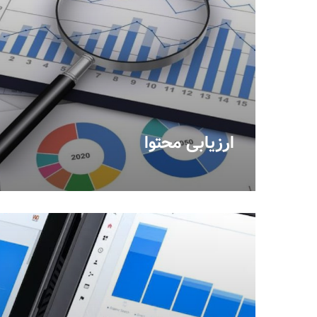
ارزیابی محتوا