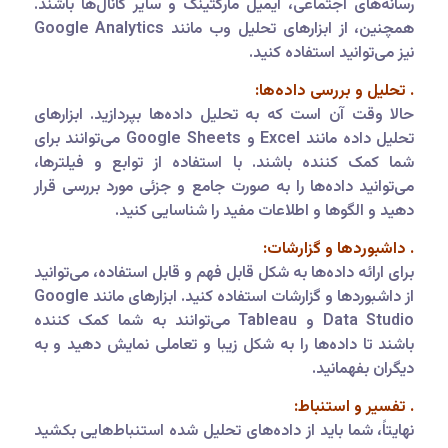
رسانه‌های اجتماعی، ایمیل مارکتینگ و سایر کانال‌ها باشند.
همچنین، از ابزارهای تحلیل وب مانند Google Analytics
نیز می‌توانید استفاده کنید.
. تحلیل و بررسی داده‌ها:
حالا وقت آن است که به تحلیل داده‌ها بپردازید. ابزارهای
تحلیل داده مانند Excel و Google Sheets می‌توانند برای
شما کمک کننده باشند. با استفاده از توابع و فیلترها،
می‌توانید داده‌ها را به صورت جامع و جزئی مورد بررسی قرار
دهید و الگوها و اطلاعات مفید را شناسایی کنید.
. داشبوردها و گزارشات:
برای ارائه داده‌ها به شکل قابل فهم و قابل استفاده، می‌توانید
از داشبوردها و گزارشات استفاده کنید. ابزارهای مانند Google
Data Studio و Tableau می‌توانند به شما کمک کننده
باشند تا داده‌ها را به شکل زیبا و تعاملی نمایش دهید و به
دیگران بفهمانید.
. تفسیر و استنباط:
نهایتاً، شما باید از داده‌های تحلیل شده استنباط‌هایی بکشید