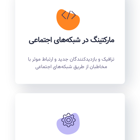
مارکتینگ در شبکه‌های اجتماعی
ترافیک و بازدیدکنندگان جدید و ارتباط موثر با
مخاطبان از طریق شبکه‌های اجتماعی