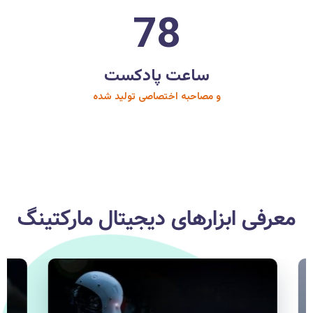
78
ساعت پادکست
و مصاحبه اختصاصی تولید شده
معرفی ابزارهای دیجیتال مارکتینگ