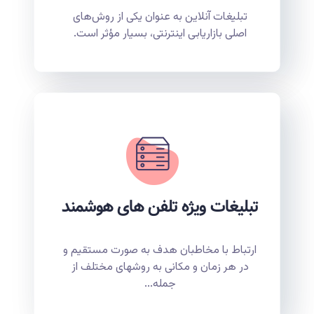
تبلیغات آنلاین به عنوان یکی از روش‌های
اصلی بازاریابی اینترنتی، بسیار مؤثر است.
تبلیغات ویژه تلفن های هوشمند
ارتباط با مخاطبان هدف به صورت مستقیم و
در هر زمان و مکانی به روشهای مختلف از
جمله...