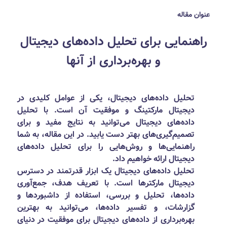
عنوان مقاله
راهنمایی برای تحلیل داده‌های دیجیتال
و بهره‌برداری از آنها
تحلیل داده‌های دیجیتال، یکی از عوامل کلیدی در
دیجیتال مارکتینگ و موفقیت آن است. با تحلیل
داده‌های دیجیتال می‌توانید به نتایج مفید و برای
تصمیم‌گیری‌های بهتر دست یابید. در این مقاله، به شما
راهنمایی‌ها و روش‌هایی را برای تحلیل داده‌های
دیجیتال ارائه خواهیم داد.
تحلیل داده‌های دیجیتال یک ابزار قدرتمند در دسترس
دیجیتال مارکترها است. با تعریف هدف، جمع‌آوری
داده‌ها، تحلیل و بررسی، استفاده از داشبوردها و
گزارشات، و تفسیر داده‌ها، می‌توانید به بهترین
بهره‌برداری از داده‌های دیجیتال برای موفقیت در دنیای