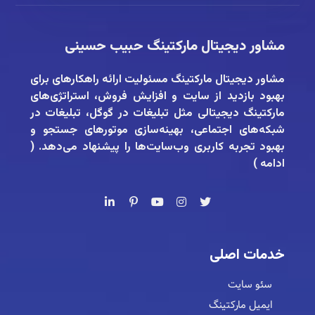
مشاور دیجیتال مارکتینگ حبیب حسینی
مشاور دیجیتال مارکتینگ
مسئولیت ارائه راهکارهای برای
بهبود بازدید از سایت و افزایش فروش، استراتژی‌های
مارکتینگ دیجیتالی مثل تبلیغات در گوگل، تبلیغات در
شبکه‌های اجتماعی، بهینه‌سازی موتورهای جستجو و
بهبود تجربه کاربری وب‌سایت‌ها را پیشنهاد می‌دهد. (
ادامه
)
خدمات اصلی
سئو سایت
ایمیل مارکتینگ