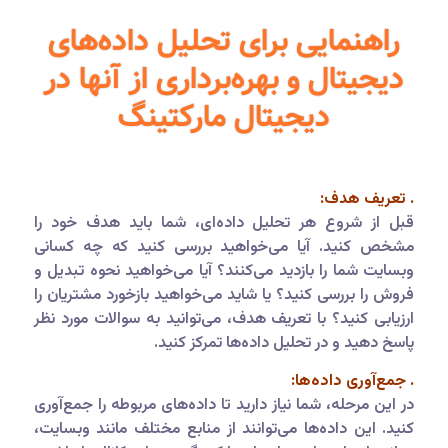
راهنمایی برای تحلیل داده‌های
دیجیتال و بهره‌برداری از آنها در
دیجیتال مارکتینگ
. تعریف هدف:
قبل از شروع هر تحلیل داده‌ای، شما باید هدف خود را
مشخص کنید. آیا می‌خواهید بررسی کنید که چه کسانی
وبسایت شما را بازدید می‌کنند؟ آیا می‌خواهید نحوه تبدیل و
فروش را بررسی کنید؟ یا شاید می‌خواهید بازخورد مشتریان را
ارزیابی کنید؟ با تعریف هدف، می‌توانید به سوالات مورد نظر
پاسخ دهید و در تحلیل داده‌ها تمرکز کنید.
. جمع‌آوری داده‌ها:
در این مرحله، شما نیاز دارید تا داده‌های مربوطه را جمع‌آوری
کنید. این داده‌ها می‌توانند از منابع مختلف مانند وبسایت،