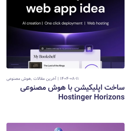
۱۴۰۴-۰۸-۱۱
آخرین مقالات
هوش مصنوعی
ساخت اپلیکیشن با هوش مصنوعی
Hostinger Horizons