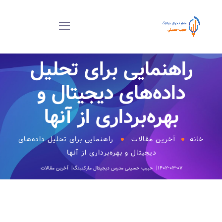
راهنمایی برای تحلیل
داده‌های دیجیتال و
بهره‌برداری از آنها
خانه
آخرین مقالات
راهنمایی برای تحلیل داده‌های
دیجیتال و بهره‌برداری از آنها
۱۴۰۲-۰۳-۰۷
حبیب حسینی
مدرس دیجیتال مارکتینگ
آخرین مقالات