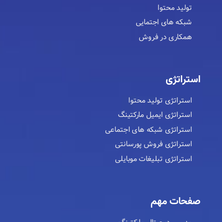
تولید محتوا
شبکه های اجتمایی
همکاری در فروش
استراتژی
استراتژی تولید محتوا
استراتژی ایمیل مارکتینگ
استراتژی شبکه های اجتماعی
استراتژی فروش پورسانتی
استراتژی تبلیغات موبایلی
صفحات مهم