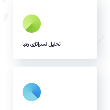
تحلیل استراتژی رقبا