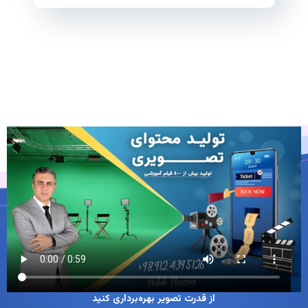
از قدرت تصویر بهره‌برداری کنید