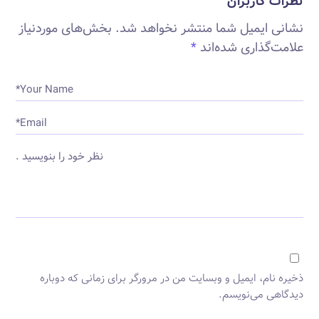
نظرات کاربران
نشانی ایمیل شما منتشر نخواهد شد.
بخش‌های موردنیاز
علامت‌گذاری شده‌اند
*
Your Name*
Email*
نظر خود را بنویسید .
ذخیره نام، ایمیل و وبسایت من در مرورگر برای زمانی که دوباره
دیدگاهی می‌نویسم.