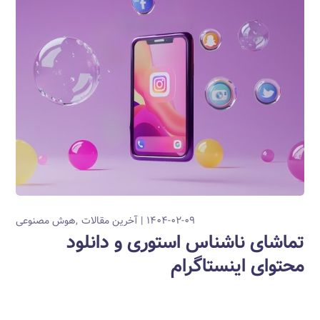
۱۴۰۴-۰۲-۰۹
آخرین مقالات
هوش مصنوعی
تماشای ناشناس استوری و دانلود
محتوای اینستاگرام