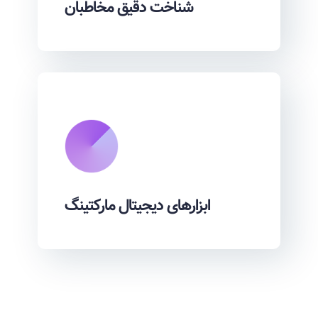
شناخت دقیق مخاطبان
ابزارهای دیجیتال مارکتینگ