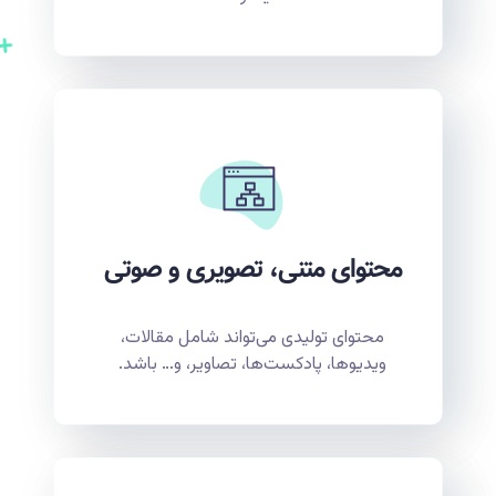
محتوای متنی، تصویری و صوتی
محتوای تولیدی می‌تواند شامل مقالات،
ویدیوها، پادکست‌ها، تصاویر، و… باشد.