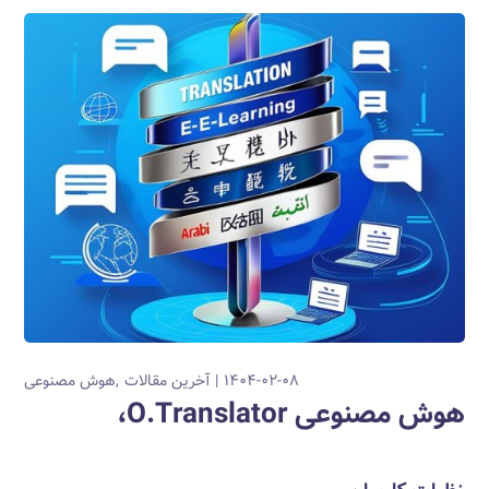
۱۴۰۴-۰۲-۰۸
آخرین مقالات
هوش مصنوعی
هوش مصنوعی O.Translator،