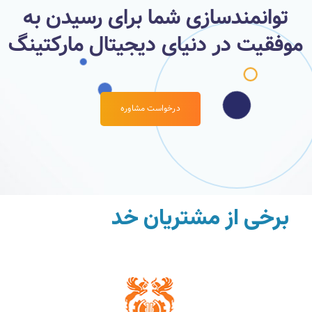
توانمندسازی شما برای رسیدن به
موفقیت در دنیای دیجیتال مارکتینگ
درخواست مشاوره
برخی از مشتریان خ