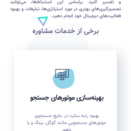
و تفسیر کنید. براساس این استنباط‌ها، می‌توانید
تصمیم‌گیری‌های بهتری در مورد استراتژی‌ها، تبلیغات و بهبود
فعالیت‌های دیجیتال خود انجام دهید.
برخی از خدمات مشاوره
بهینه‌سازی موتورهای جستجو
بهبود رتبه سایت در نتایج جستجوی
موتورهای جستجویی مانند گوگل، بینگ و یا
یاهو،