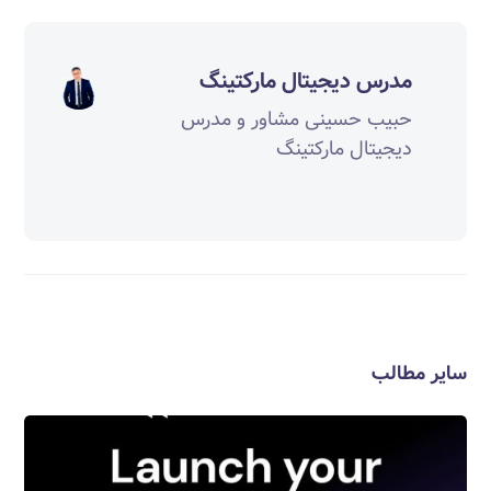
مدرس دیجیتال مارکتینگ
حبیب حسینی مشاور و مدرس
دیجیتال مارکتینگ
سایر مطالب