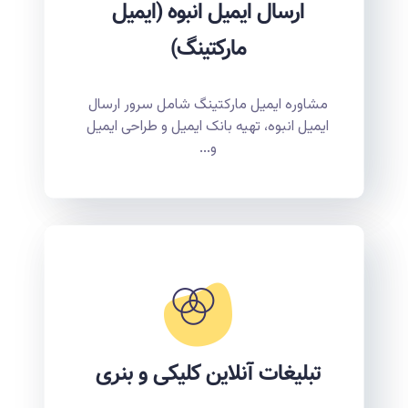
ارسال ایمیل انبوه (ایمیل
مارکتینگ)
مشاوره ایمیل مارکتینگ شامل سرور ارسال
ایمیل انبوه، تهیه بانک ایمیل و طراحی ایمیل
و...
تبلیغات آنلاین کلیکی و بنری