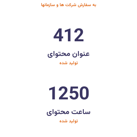
به سفارش شرکت ها و سازمانها
412
عنوان محتوای
تولید شده
1250
ساعت محتوای
تولید شده