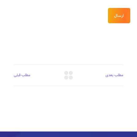
ارسال
مطلب بعدی
مطلب قبلی