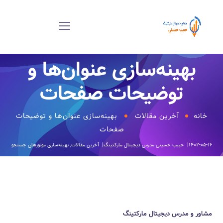
بهینه‌سازی عنوان‌ها و
توضیحات صفحات‎
خانه
آخرین مقالات
بهینه‌سازی عنوان‌ها و توضیحات
صفحات‎
۱۴۰۲-۰۵-۱۶
حبیب حسینی
مدرس دیجیتال مارکتینگ
آخرین مقالات
,
بهینه‌سازی موتورهای جستجو
مشاور و مدرس دیجیتال مارکتینگ