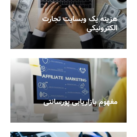
هزینه یک وبسایت تجارت
الکترونیکی
مفهوم بازاریابی پورسانتی