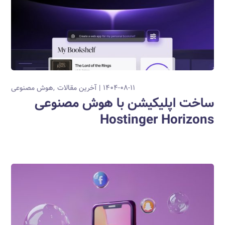
۱۴۰۴-۰۸-۱۱
آخرین مقالات
هوش مصنوعی
ساخت اپلیکیشن با هوش مصنوعی
Hostinger Horizons