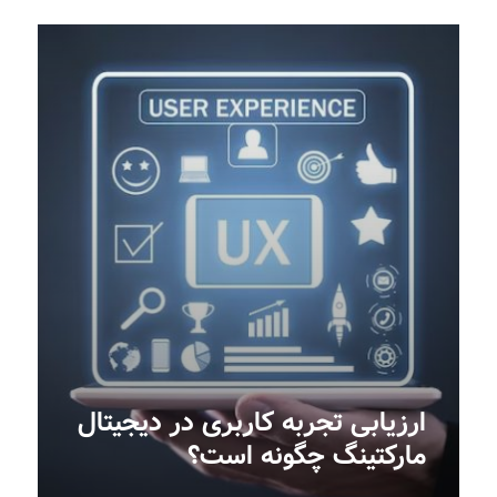
ارزیابی تجربه کاربری در دیجیتال
مارکتینگ‎ چگونه است؟