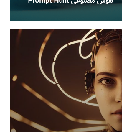
هوش مصنوعی Prompt Hunt