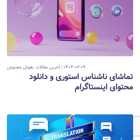
۱۴۰۴-۰۲-۰۹
آخرین مقالات
هوش مصنوعی
تماشای ناشناس استوری و دانلود
محتوای اینستاگرام