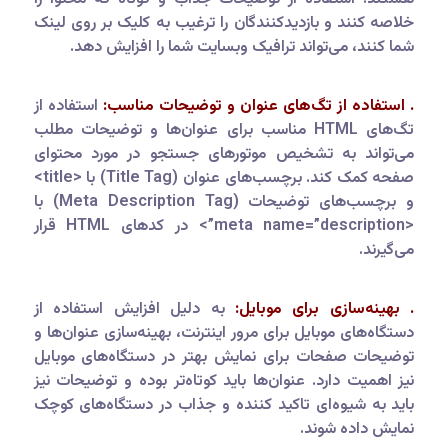
خلاصه کنند و بازدیدکنندگان را ترغیب به کلیک بر روی لینک
شما کنند، می‌تواند ترافیک وبسایت شما را افزایش دهد.
. استفاده از تگ‌های عنوان و توضیحات مناسب:
استفاده از
تگ‌های HTML مناسب برای عنوان‌ها و توضیحات مطلب
می‌تواند به تشخیص موتورهای جستجو در مورد محتوای
صفحه کمک کند. برچسب‌های عنوان (Title Tag) با <title>
و برچسب‌های توضیحات (Meta Description Tag) با
<meta name=”description”> در کدهای HTML قرار
می‌گیرند.
. بهینه‌سازی برای موبایل:
به دلیل افزایش استفاده از
دستگاه‌های موبایل برای مرور اینترنت، بهینه‌سازی عنوان‌ها و
توضیحات صفحات برای نمایش بهتر در دستگاه‌های موبایل
نیز اهمیت دارد. عنوان‌ها باید کوتاه‌تر بوده و توضیحات نیز
باید به شیوه‌ای تاکید کننده و جذاب در دستگاه‌های کوچک
نمایش داده شوند.