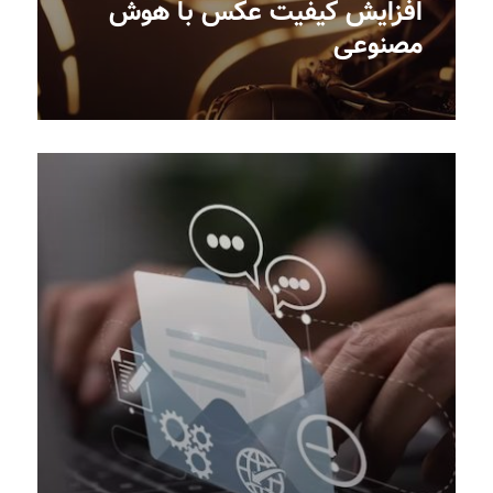
افزایش کیفیت عکس با هوش
مصنوعی