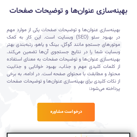
بهینه‌سازی عنوان‌ها و توضیحات صفحات‎
بهینه‌سازی عنوان‌ها و توضیحات صفحات یکی از موارد مهم
در بهبود سئو (SEO) وبسایت است. این کار به کمک
موتورهای جستجو مانند گوگل، بینگ و یاهو، رتبه‌بندی بهتر
وبسایت شما را در نتایج جستجوی آن‌ها تضمین می‌کند.
بهینه‌سازی عنوان‌ها و توضیحات صفحات به معنای استفاده
از کلمات کلیدی مهم و جذاب، بهبود خوانایی و جذابیت
محتوا، و مطابقت با محتوای صفحه است. در ادامه، به برخی
از نکات کلیدی برای بهینه‌سازی عنوان‌ها و توضیحات صفحات
پرداخته می‌شود:
درخواست مشاوره