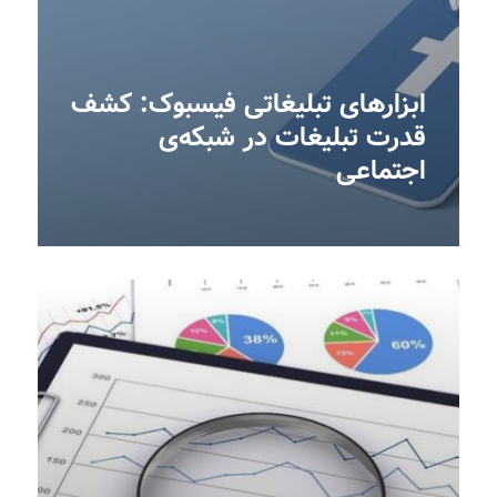
ابزارهای تبلیغاتی فیسبوک: کشف
قدرت تبلیغات در شبکه‌ی
اجتماعی