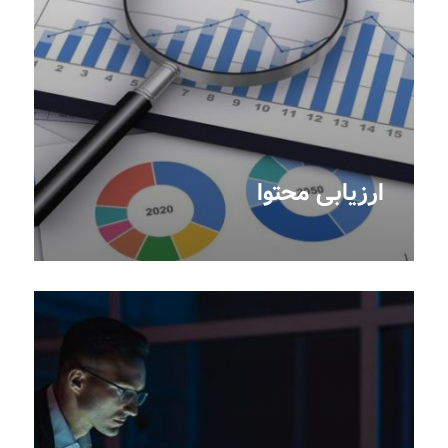
ارزیابی محتوا