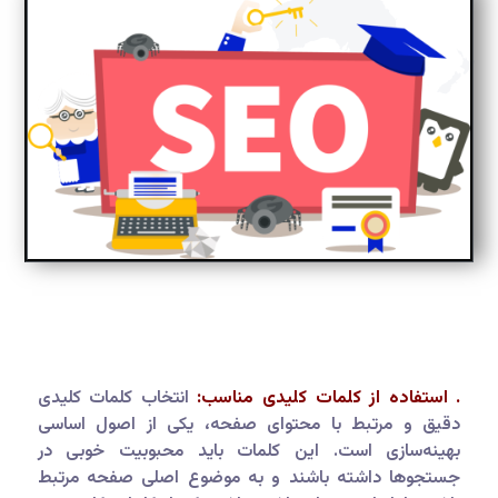
. استفاده از کلمات کلیدی مناسب:
انتخاب کلمات کلیدی
دقیق و مرتبط با محتوای صفحه، یکی از اصول اساسی
بهینه‌سازی است. این کلمات باید محبوبیت خوبی در
جستجوها داشته باشند و به موضوع اصلی صفحه مرتبط