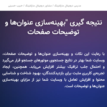
مدرس دیجیتال مارکتینگ / مشاور دیجیتال مارکتینگ / حبیب حسینی
نتیجه گیری "بهینه‌سازی عنوان‌ها و
توضیحات صفحات‎
با رعایت این نکات و بهینه‌سازی عنوان‌ها و توضیحات صفحات،
وبسایت شما بهتر در نتایج جستجوی موتورهای جستجو قرار می‌گیرد
و احتمال جلب ترافیک بیشتر افزایش می‌یابد. همچنین، ایجاد
تجربه‌ی کاربری مثبت برای بازدیدکنندگان، بهبود شناخت و شناسایی
محتوا و افزایش تعامل با وبسایت شما نیز از مزایای بهینه‌سازی
عنوان‌ها و توضیحات است.