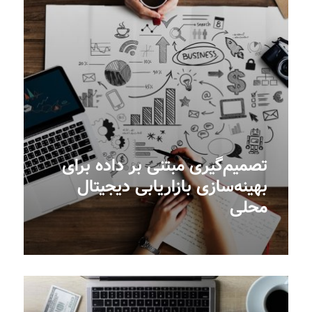
تصمیم‌گیری مبتنی بر داده برای
بهینه‌سازی بازاریابی دیجیتال
محلی