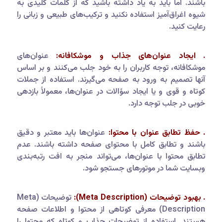
باشند. اما باید به یاد داشته باشید که از کلمات کلیدی به
شیوه اغراق‌آمیز استفاده نکنید و ترکیب‌های طبیعی و زبانی را
رعایت کنید.
. ایجاد عنوان‌های جذاب و موشکافانه:
عنوان‌های
موشکافانه، توجه کاربران را به خود جلب می‌کنند و بر اساس
آنها تصمیم به ورود به صفحه می‌گیرند. استفاده از جملات
کوتاه و قوی و یا ایجاد سؤالات در عنوان‌ها، معمولاً بازدهی
خوبی در جلب توجه دارد.
. حفظ تطابق عنوان با محتوا:
عنوان‌ها باید معتبر و دقیق
باشند و تطابق کامل با محتوای صفحه داشته باشند. عدم
تطابق محتوا با عنوان‌ها، می‌تواند منجر به افت رتبه‌بندی
وبسایت شما در موتورهای جستجو شود.
. بهبود توضیحات (Meta Description):
توضیحات (Meta
Description) معرفی کوتاهی از محتوا و اطلاعات صفحه
هستند. استفاده از توضیحات جذاب و کوتاه که محتوا را