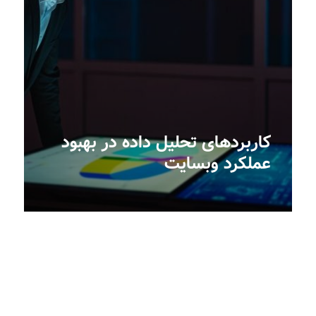
کاربردهای تحلیل داده در بهبود
عملکرد وبسایت