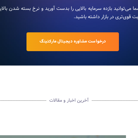
ما می‌توانید بازده سرمایه بالایی را بدست آورید و نرخ بسته شدن بال
ت قوی‌تری در بازار داشته باشید.
درخواست مشاوره دیجیتال مارکتینگ
آخرین اخبار و مقالات