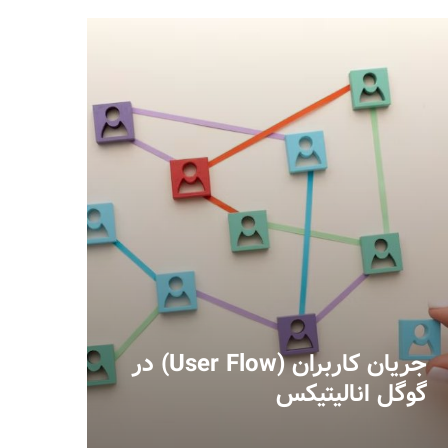
جریان کاربران (User Flow) در
گوگل انالیتیکس