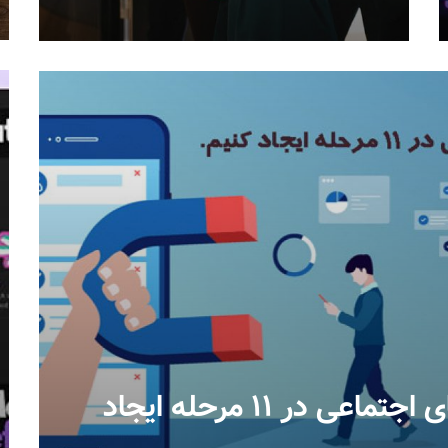
چگونه یک استراتژی شبکه‌های اجتماعی در ۱۱ مرحله ایجاد