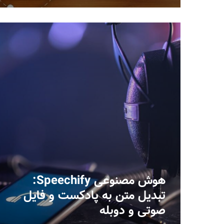
هوش مصنوعی Speechify:
تبدیل متن به پادکست و فایل
صوتی و دوبله