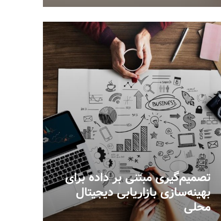
تصمیم‌گیری مبتنی بر داده برای
بهینه‌سازی بازاریابی دیجیتال
محلی