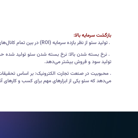
بازگشت سرمایه بالا:
. تولید سئو از نظر بازده سرمایه (ROI) در بین تمام کانال‌های بازاریابی دیجیتال بسیار برتر است. با سئو، شما می‌توانید نتایج قابل توجهی بدست آورید با هزینه کمتر.
تولید سود و فروش بیشتر می‌دهد.
می‌دهد که سئو یکی از ابزارهای مهم برای کسب و کارهای آن