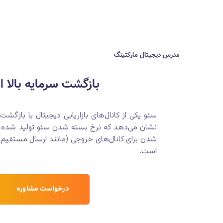
مدرس دیجیتال مارکتینگ
بازگشت سرمایه بالا ا
سئو یکی از کانال‌های بازاریابی دیجیتال با بازگشت
است.
درخواست مشاوره