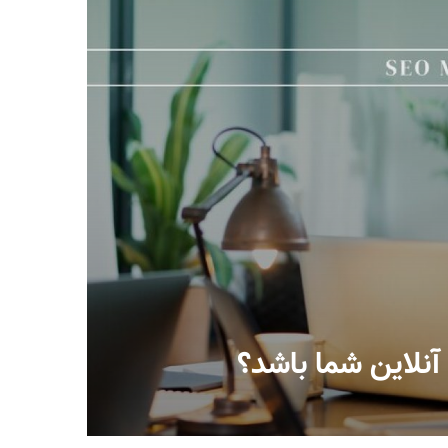
آنلاین شما باشد؟