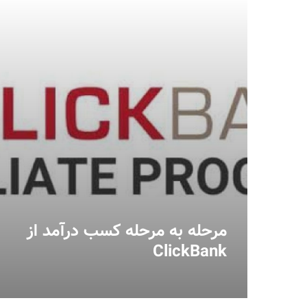
مرحله به مرحله کسب درآمد از
ClickBank