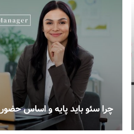
چرا سئو باید پایه و اساس حضور 