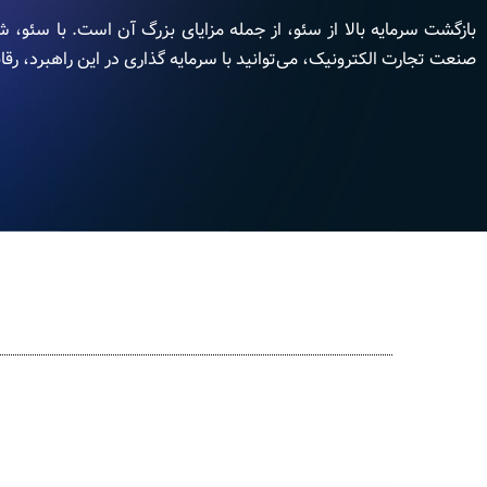
بازگشت سرمایه بالا از سئو، از جمله مزایای بزرگ آن است. با سئو، ش
صنعت تجارت الکترونیک، می‌توانید با سرمایه گذاری در این راهبرد، رقاب