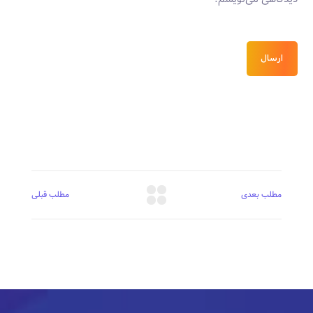
ارسال
مطلب بعدی
مطلب قبلی