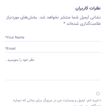
نظرات کاربران
نشانی ایمیل شما منتشر نخواهد شد.
بخش‌های موردنیاز
علامت‌گذاری شده‌اند
*
Your Name*
Email*
نظر خود را بنویسید .
ذخیره نام، ایمیل و وبسایت من در مرورگر برای زمانی که دوباره
دیدگاهی می‌نویسم.