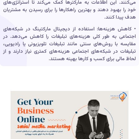
می‌کنند. این اطلاعات به مارکترها کمک می‌کند تا استراتژی‌های
خود را بهبود دهند و بهترین راهکارها را برای رسیدن به مشتریان
هدف پیدا کنند.
• کاهش هزینه‌ها: استفاده از دیجیتال مارکتینگ در شبکه‌های
اجتماعی به طور کلی هزینه‌های تبلیغات را کاهش می‌دهد. در
مقایسه با روش‌های سنتی مانند تبلیغات تلویزیونی یا رادیویی،
تبلیغات در شبکه‌های اجتماعی هزینه‌های کمتری نیاز دارند و از
لحاظ مالی برای کسب و کارها بهینه هستند.