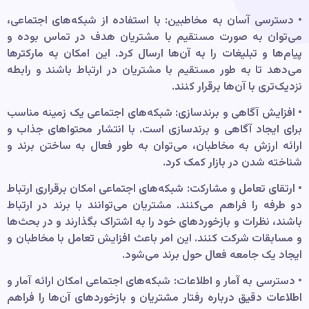
• دسترسی آسان به مخاطبین: با استفاده از شبکه‌های اجتماعی،
می‌توان به صورت مستقیم با مشتریان هدف در تماس بوده و
پیام‌ها و تبلیغات را به آن‌ها ارسال کرد. این امکان به مارکترها
می‌دهد تا به طور مستقیم با مشتریان در ارتباط باشند و رابطه
نزدیک‌تری با آن‌ها برقرار کنند.
• افزایش آگاهی و برندسازی: شبکه‌های اجتماعی یک زمینه مناسب
برای ایجاد آگاهی و برندسازی است. با انتشار محتواهای جذاب و
ارائه ارزش به مخاطبان، می‌توان به طور فعال به ساختن برند و
شناخته شدن در بازار کمک کرد.
• ارتقای تعامل و مشارکت: شبکه‌های اجتماعی امکان برقراری ارتباط
دو طرفه را فراهم می‌کنند. مشتریان می‌توانند با برند در ارتباط
باشند، نظرات و با
زخوردهای خود را به اشتراک بگذارند و در بحث‌ها
و مسابقات شرکت کنند. این امر باعث افزایش تعامل با مخاطبان و
ایجاد یک جامعه فعال حول برند می‌شود.
• دسترسی به آمار و اطلاعات: شبکه‌های اجتماعی امکان ارائه آمار و
اطلاعات دقیق درباره رفتار مشتریان و بازخوردهای آن‌ها را فراهم