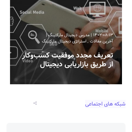
۱۴۰۲-۰۸-۱۳
مدرس دیجیتال مارکتینگ
آخرین مقالات
استراتژی دیجیتال مارکتینگ
تعریف مجدد موفقیت کسب‌وکار
از طریق بازاریابی دیجیتال
شبکه های اجتماعی