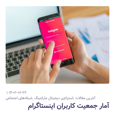
۱۴۰۲-۰۷-۲۲
آخرین مقالات
استراتژی دیجیتال مارکتینگ
شبکه‌های اجتماعی
آمار جمعیت کاربران اینستاگرام