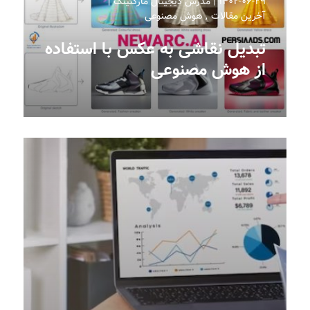
۱۴۰۲-۰۶-۲۹
مدرس دیجیتال مارکتینگ
آخرین مقالات
هوش مصنوعی
تبدیل نقاشی به عکس با استفاده
از هوش مصنوعی