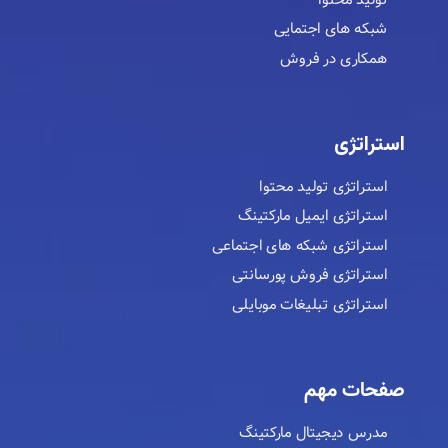
شبکه های اجتمایی
همکاری در فروش
استراتژی
استراتژی تولید محتوا
استراتژی ایمیل مارکتینگ
استراتژی شبکه های اجتماعی
استراتژی فروش پورسانتی
استراتژی تبلیغات موبایلی
صفحات مهم
مدرس دیجیتال مارکتینگ