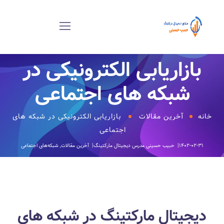
بازاریابی الکترونیکی در
شبکه های اجتماعی
خانه
آخرین مقالات
بازاریابی الکترونیکی در شبکه های
اجتماعی
۱۴۰۲-۰۲-۳۱
حبیب حسینی
مدرس دیجیتال مارکتینگ
آخرین مقالات
,
شبکه‌های اجتماعی
دیجیتال مارکتینگ در شبکه های