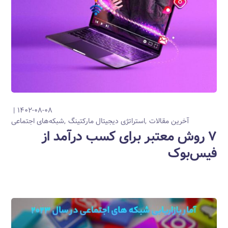
۱۴۰۲-۰۸-۰۸
آخرین مقالات
استراتژی دیجیتال مارکتینگ
شبکه‌های اجتماعی
۷ روش معتبر برای کسب درآمد از
فیس‌بوک