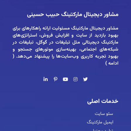
مشاور دیجیتال مارکتینگ حبیب حسینی
مشاور دیجیتال مارکتینگ
مسئولیت ارائه راهکارهای برای
بهبود بازدید از سایت و افزایش فروش، استراتژی‌های
مارکتینگ دیجیتالی مثل تبلیغات در گوگل، تبلیغات در
شبکه‌های اجتماعی، بهینه‌سازی موتورهای جستجو و
بهبود تجربه کاربری وب‌سایت‌ها را پیشنهاد می‌دهد. (
ادامه
)
خدمات اصلی
سئو سایت
ایمیل مارکتینگ
تولید محتوا