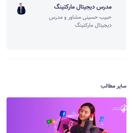
مدرس دیجیتال مارکتینگ
حبیب حسینی مشاور و مدرس
دیجیتال مارکتینگ
سایر مطالب