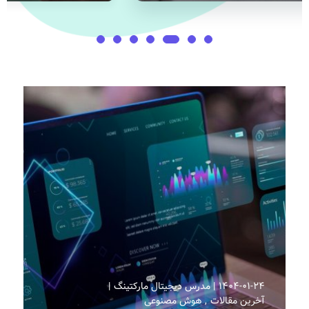
۱۴۰۴-۰۱-۲۴
مدرس دیجیتال مارکتینگ
آخرین مقالات
هوش مصنوعی