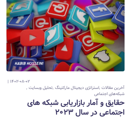
۱۴۰۲-۰۸-۰۲
آخرین مقالات
استراتژی دیجیتال مارکتینگ
تحلیل وبسایت
شبکه‌های اجتماعی
حقایق و آمار بازاریابی شبکه های
اجتماعی در سال ۲۰۲۳