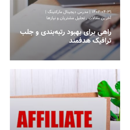
۱۴۰۲-۰۴-۳۱
مدرس دیجیتال مارکتینگ
آخرین مقالات
تحلیل مشتریان و نیازها
راهی برای بهبود رتبه‌بندی و جلب
ترافیک هدفمند