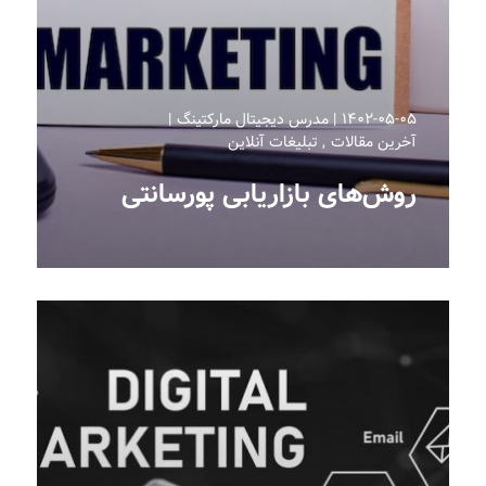
۱۴۰۲-۰۵-۰۵
مدرس دیجیتال مارکتینگ
آخرین مقالات
تبلیغات آنلاین
روش‌های بازاریابی پورسانتی