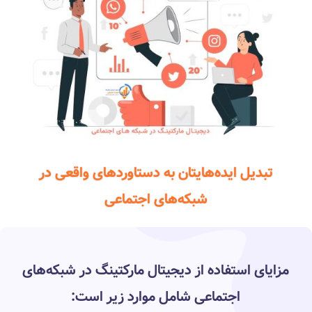
تبدیل ایده‌هایتان به دستاوردهای واقعی در
شبکه‌های اجتماعی
مزایای استفاده از دیجیتال مارکتینگ در شبکه‌های
اجتماعی شامل موارد زیر است: