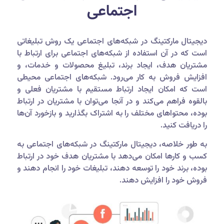
اجتماعی
دیجیتال مارکتینگ در شبکه‌های اجتماعی یک روش تبلیغاتی
است که در آن استفاده از شبکه‌های اجتماعی برای ارتباط با
مشتریان هدف، ایجاد برند، تبلیغ محصولات و خدمات، و
افزایش فروش به کار می‌رود. شبکه‌های اجتماعی محیطی
است که امکان ایجاد ارتباط مستقیم با مشتریان فعلی و
بالقوه فراهم می‌کند و در آنجا می‌توان با مشتریان در ارتباط
بوده، محتواهای مختلف را به اشتراک بگذارید و بازخورد آن‌ها
را دریافت کنید.
به طور خلاصه، دیجیتال مارکتینگ در شبکه‌های اجتماعی به
کسب و کارها امکان می‌دهد با مشتریان هدف خود در ارتباط
بوده، برند خود را توسعه دهند، تبلیغات خود را انجام دهند و
فروش خود را افزایش دهند.