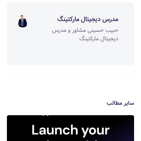
مدرس دیجیتال مارکتینگ
حبیب حسینی مشاور و مدرس
دیجیتال مارکتینگ
سایر مطالب