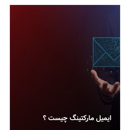
ایمیل مارکتینگ چیست‎ ؟