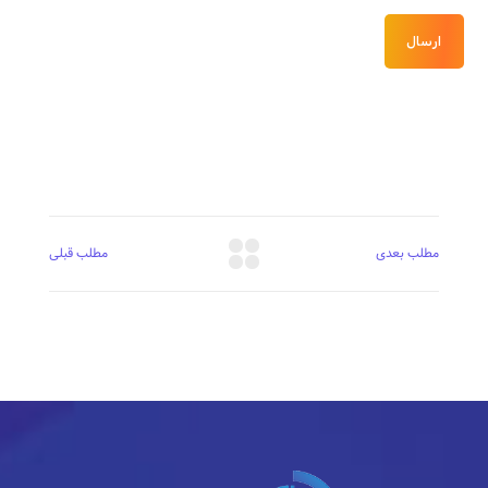
ارسال
مطلب بعدی
مطلب قبلی