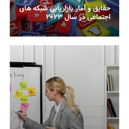
حقایق و آمار بازاریابی شبکه های
اجتماعی در سال ۲۰۲۳