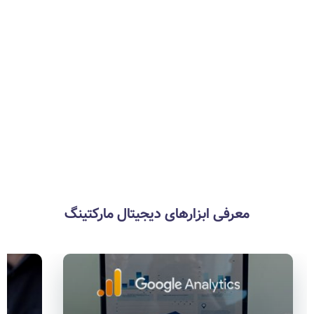
هوش مصنوعی Prompt Hunt
معرفی ابزارهای دیجیتال مارکتینگ