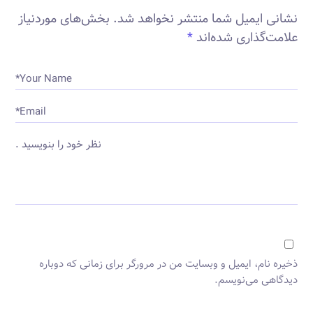
نشانی ایمیل شما منتشر نخواهد شد.
بخش‌های موردنیاز
علامت‌گذاری شده‌اند
*
Your Name*
Email*
نظر خود را بنویسید .
ذخیره نام، ایمیل و وبسایت من در مرورگر برای زمانی که دوباره
دیدگاهی می‌نویسم.