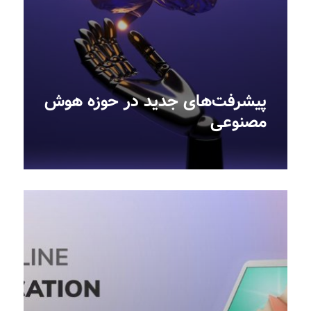
پیشرفت‌های جدید در حوزه هوش
مصنوعی