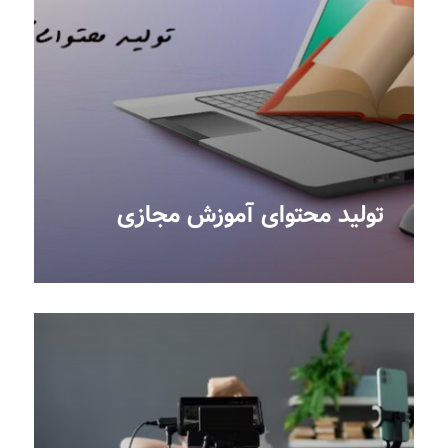
تولید محتوای آموزش مجازی