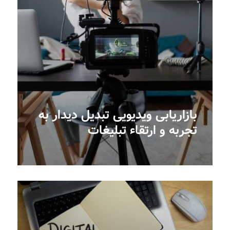
بازاریابی ویدیویی تبدیل دیدار به
تجربه و ارتقاء تبلیغات