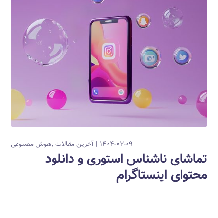
۱۴۰۴-۰۲-۰۹
آخرین مقالات
هوش مصنوعی
تماشای ناشناس استوری و دانلود
محتوای اینستاگرام