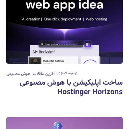
۱۴۰۴-۰۸-۱۱
آخرین مقالات
هوش مصنوعی
ساخت اپلیکیشن با هوش مصنوعی
Hostinger Horizons