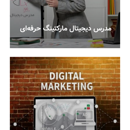
مدرس دیجیتال مارکتینگ حرفه‌ای