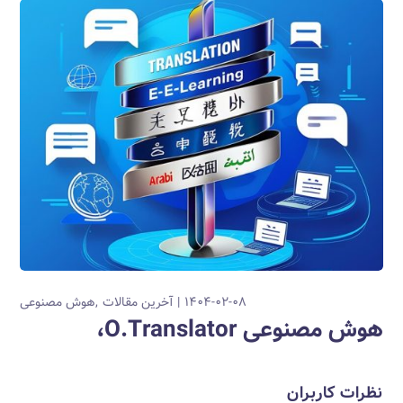
۱۴۰۴-۰۲-۰۸
آخرین مقالات
هوش مصنوعی
هوش مصنوعی O.Translator،
نظرات کاربران