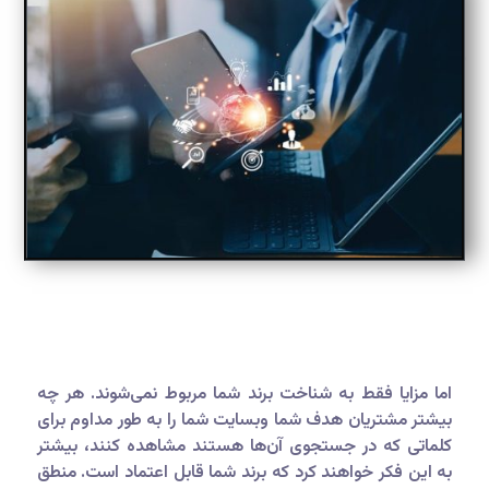
اما مزایا فقط به شناخت برند شما مربوط نمی‌شوند. هر چه
بیشتر مشتریان هدف شما وبسایت شما را به طور مداوم برای
کلماتی که در جستجوی آن‌ها هستند مشاهده کنند، بیشتر
به این فکر خواهند کرد که برند شما قابل اعتماد است. منطق