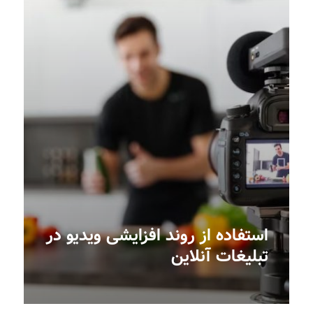
استفاده از روند افزایشی ویدیو در
تبلیغات آنلاین