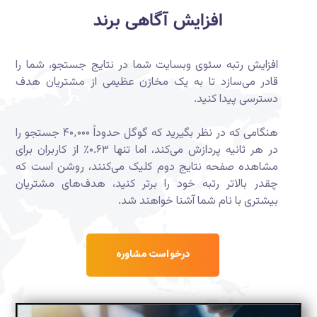
افزایش آگاهی برند
افزایش رتبه سئوی وبسایت شما در نتایج جستجو، شما را
قادر می‌سازد تا به یک مخازن عظیمی از مشتریان هدف
دسترسی پیدا کنید.
هنگامی که در نظر بگیرید که گوگل حدوداً ۴۰٬۰۰۰ جستجو را
در هر ثانیه پردازش می‌کند، اما تنها ۰.۶۳٪ از کاربران برای
مشاهده صفحه نتایج دوم کلیک می‌کنند، روشن است که
چقدر بالاتر رتبه خود را برتر کنید، هدف‌های مشتریان
بیشتری با نام شما آشنا خواهند شد.
درخواست مشاوره