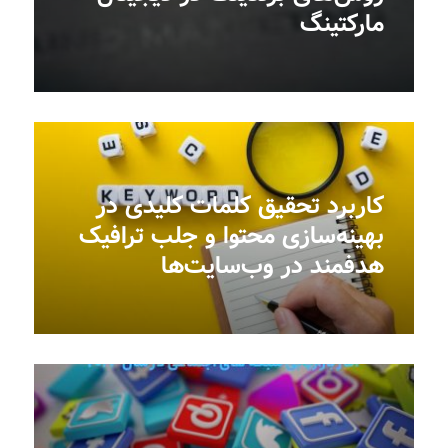
مارکتینگ
کاربرد تحقیق کلمات کلیدی در
بهینه‌سازی محتوا و جلب ترافیک
هدفمند در وب‌سایت‌ها