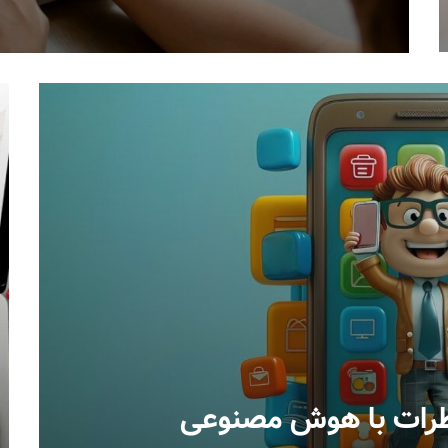
 نظرات با هوش مصنوعی