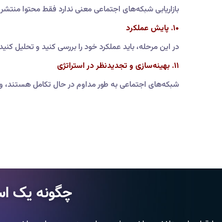
بازاریابی شبکه‌های اجتماعی معنی ندارد فقط محتوا منتشر
۱۰. پایش عملکرد
در این مرحله، باید عملکرد خود را بررسی کنید و تحلیل کنید.
۱۱. بهینه‌سازی و تجدیدنظر در استراتژی
شبکه‌های اجتماعی به طور مداوم در حال تکامل هستند، و به
چگونه یک استراتژی