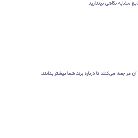
یع مشابه نگاهی بیندازید.
مراجعه می‌کنند تا درباره برند شما بیشتر بدانند.