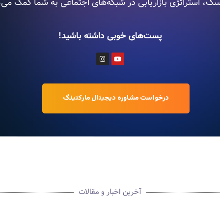
سک، استراتژی بازاریابی در شبکه‌های اجتماعی به شما کمک می‌ک
پست‌های خوبی داشته باشید!
درخواست مشاوره دیجیتال مارکتینگ
آخرین اخبار و مقالات