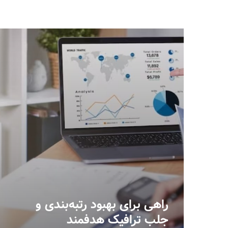
راهی برای بهبود رتبه‌بندی و
جلب ترافیک هدفمند