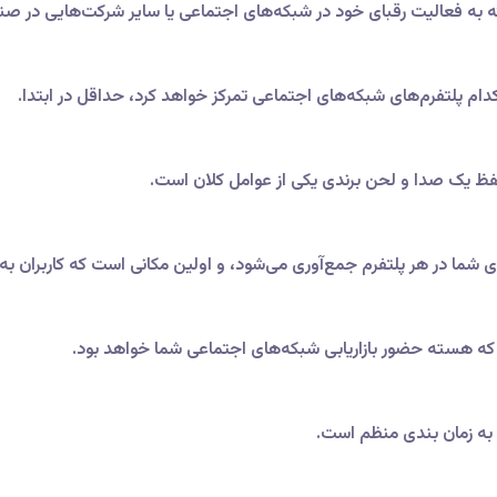
د که به فعالیت رقبای خود در شبکه‌های اجتماعی یا سایر شرکت‌هایی در صنا
دام پلتفرم‌های شبکه‌های اجتماعی تمرکز خواهد کرد، حداقل در ابتدا.
، حفظ یک صدا و لحن برندی یکی از عوامل کلان است.
ا در هر پلتفرم جمع‌آوری می‌شود، و اولین مکانی است که کاربران به آن 
د که هسته حضور بازاریابی شبکه‌های اجتماعی شما خواهد بود.
ی به زمان بندی منظم است.