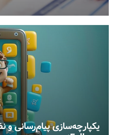
یکپارچه‌سازی پیام‌رسانی و