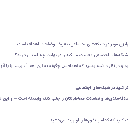
 استراتژی موثر در شبکه‌های اجتماعی، تعریف وضاحت اهداف است.
 شبکه‌های اجتماعی فعالیت می‌کند و در نهایت چه امیدی دارید؟
یرید و در نظر داشته باشید که اهدافتان چگونه به این اهداف برسد یا با آ
 کنید در شبکه‌های اجتماعی.
لاقه‌مندی‌ها و تعاملات مخاطبانتان را جلب کند، وابسته است – و این از
 کنید که کدام پلتفرم‌ها را اولویت می‌دهید.