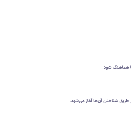
نها هماهنگ شود.
 طریق شناختن آن‌ها آغاز می‌شود.