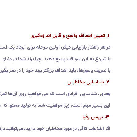
۱. تعیین اهداف واضح و قابل اندازه‌گیری
در هر راهکار بازاریابی دیگر، اولین مرحله برای ایجاد یک
با شروع به این سوالات پاسخ دهید: چرا برند شما در دنیای
با تعریف پاسخ‌ها، باید اهداف بزرگتر برند خود را در نظر بگ
۲. شناسایی مخاطبین
بعدی، شناسایی افرادی است که می‌خواهید روی آن‌ها تمرکز
این بسیار مهم است، زیرا موفقیت شما به تولید محتوا که ع
۳. بررسی رقبا
اگر اطلاعات کافی در مورد مخاطبان خود دارید، می‌توانید درک