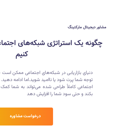
مشاور دیجیتال مارکتینگ
کنیم
دنیای بازاریابی در شبکه‌های اجتماعی ممکن است چ
توجه شما پرت شود یا ناامید شوید.اما ادامه دهید. ی
اجتماعی کاملاً طراحی شده می‌تواند به شما کم
بکند و حتی سود شما را افزایش دهد
درخواست مشاوره