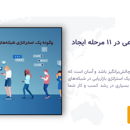
چگونه یک استراتژی شبکه‌های اجتماعی در ۱۱ مرحله ایجاد
الش‌برانگیز باشد و آسان است که
ک استراتژی بازاریابی در شبکه‌های
ک بسیاری در رشد کسب و کار شما