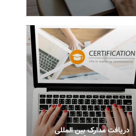
دریافت مدارک بین المللی