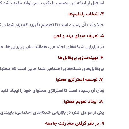
اما قبل از اینکه این تصمیم را بگیرید، می‌تواند مفید باش
۴. انتخاب پلتفرم‌ها
حالا وقت آن رسیده است تا تصمیم بگیرید که برند شما در ک
۵. تعریف صدای برند و لحن
در بازاریابی شبکه‌های اجتماعی، همانند سایر بازاریابی‌ها
۶. بهینه‌سازی پروفایل‌ها
پروفایل‌های شبکه‌های اجتماعی شما جایی است که محتوای شم
۷. توسعه استراتژی محتوا
زمان آن رسیده است تا استراتژی محتوای خود را ایجاد کنی
۸. ایجاد تقویم محتوا
یکی از عوامل کلان در بازاریابی شبکه‌های اجتماعی، پایبند
۹. در نظر گرفتن مشارکت جامعه