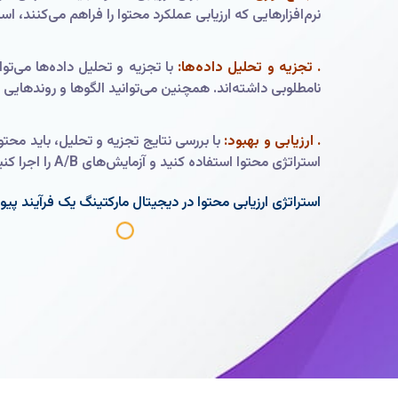
نرم‌افزارهایی که ارزیابی عملکرد محتوا را فراهم می‌کنند، اس
. تجزیه و تحلیل داده‌ها:
با تجزیه و تحلیل داده‌ها می‌تو
نامطلوبی داشته‌اند. همچنین می‌توانید الگوها و روندهایی 
. ارزیابی و بهبود:
با بررسی نتایج تجزیه و تحلیل، باید محتو
استراتژی محتوا استفاده کنید و آزمایش‌های A/B را اجرا کنید تا عملکرد محتواهایتان را بهبود ببخشید.
استراتژی ارزیابی محتوا در دیجیتال مارکتینگ یک فرآیند پی