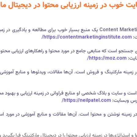
ت خوب در زمینه ارزیابی محتوا در دیجیتال ما
: سایت Content Marketing Institute یک منبع بسیار خوب برای مطالعه
ت:
contentmarketinginstitute.com/
https://
ایت:
https://moz.com/
زمینه مارکتینگ و فروش است. آن‌ها مقالات، ویدئوها و منابع آموزشی زیا
ست و سایت و بلاگ شخصی او منابع فراوانی در زمینه ارزیابی و بهبود محتو
آدرس وبسایت:
https://neilpatel.com/
 زمینه نوشتن و محتوا است. آن‌ها مقالات و منابع آموزشی در مورد استرا
و استراتژی‌ها در زمینه ارزیابی محتوا را در دیجیتال مارکتینگ فرا بگیرید 