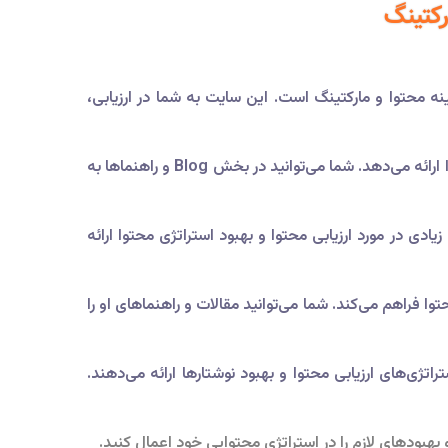
رکتینگ
 و یادگیری در زمینه محتوا و مارکتینگ است. این سایت به شما در ارزیابی،
یک سایت بزرگ در زمینه بهینه‌سازی موتورهای جستجو است که منابعی جامع در مورد محتوا و راهکارهای ارزیابی محتوا ارائه می‌دهد. شما می‌توانید در بخش Blog و راهنماها به
دی در مورد ارزیابی محتوا و بهبود استراتژی محتوا ارائه
ا فراهم می‌کند. شما می‌توانید مقالات و راهنماهای او را
تژی‌های ارزیابی محتوا و بهبود نوشتارها ارائه می‌دهند.
و بهبودهای لازم را در استراتژی محتوایی خود اعمال کنید.