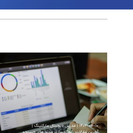
۱۴۰۲-۰۴-۱۰
مدرس دیجیتال مارکتینگ
آخرین مقالات
بهینه‌سازی موتورهای جستجو