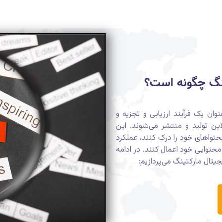
است؟
وان یک فرآیند ارزیابی و تجزیه و
ین تولید و منتشر می‌شوند. این
محتواهای خود را درک کنند، عملکرد
ی محتوایی خود اعمال کنند. در ادامه
جیتال مارکتینگ می‌پردازیم: