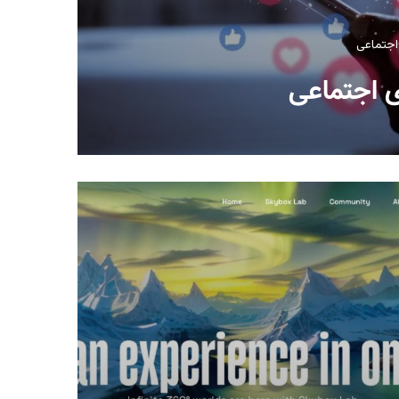
اجتماعی
ی اجتماعی