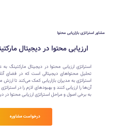
مشاور استراتژی بازاریابی محتوا
ارزیابی محتوا در دیجیتال مارکتینگ ‎چگونه 
استراتژی ارزیابی محتوا در دیجیتال مارکتینگ به عن
تحلیل محتواهای دیجیتالی است که در فضای آنلا
استراتژی به مدیران بازاریابی کمک می‌کند تا ارزش 
آن‌ها را ارزیابی کنند و بهبودهای لازم را در استراتژ
به برخی اصول و مراحل استراتژی ارزیابی محتوا در دی
درخواست مشاوره