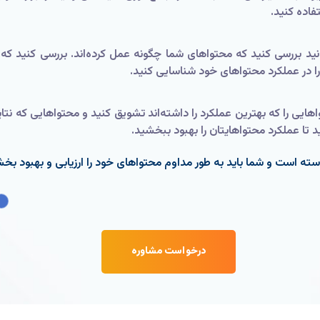
تفاده کنید.
انید بررسی کنید که محتواهای شما چگونه عمل کرده‌اند. بررسی کنید که ک
را در عملکرد محتواهای خود شناسایی کنید.
اهایی را که بهترین عملکرد را داشته‌اند تشویق کنید و محتواهایی که نتای
وسته است و شما باید به طور مداوم محتواهای خود را ارزیابی و بهبود بخ
درخواست مشاوره