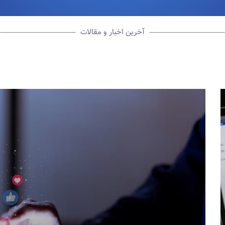
آخرین اخبار و مقالات