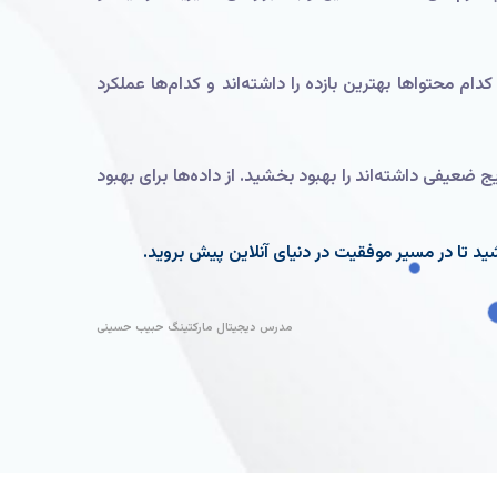
دام محتواها بهترین بازده را داشته‌اند و کدام‌ها عملکرد
ج ضعیفی داشته‌اند را بهبود بخشید. از داده‌ها برای بهبود
شید تا در مسیر موفقیت در دنیای آنلاین پیش بروید.
مدرس دیجیتال مارکتینگ حبیب حسینی