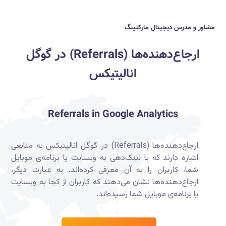
مشاور و مدرس دیجیتال مارکتینگ
ارجاع‌دهنده‌ها (Referrals) در گوگل
انالیتیکس
Referrals in Google Analytics
ارجاع‌دهنده‌ها (Referrals) در گوگل انالیتیکس به منابعی
اشاره دارند که با لینک‌دهی به وبسایت یا برنامه‌ی موبایل
شما، کاربران را به آن معرفی کرده‌اند. به عبارت دیگر،
ارجاع‌دهنده‌ها نشان می‌دهند که کاربران از کجا به وبسایت
یا برنامه‌ی موبایل شما رسیده‌اند.