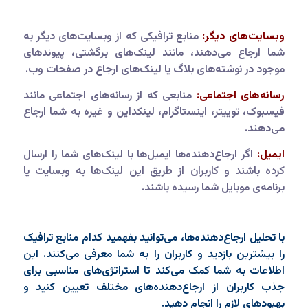
وبسایت‌های دیگر:
منابع ترافیکی که از وبسایت‌های دیگر به
شما ارجاع می‌دهند، مانند لینک‌های برگشتی، پیوندهای
موجود در نوشته‌های بلاگ یا لینک‌های ارجاع در صفحات وب.
رسانه‌های اجتماعی:
منابعی که از رسانه‌های اجتماعی مانند
فیسبوک، توییتر، اینستاگرام، لینکداین و غیره به شما ارجاع
می‌دهند.
ایمیل:
اگر ارجاع‌دهنده‌ها ایمیل‌ها با لینک‌های شما را ارسال
کرده باشند و کاربران از طریق این لینک‌ها به وبسایت یا
برنامه‌ی موبایل شما رسیده باشند.
با تحلیل ارجاع‌دهنده‌ها، می‌توانید بفهمید کدام منابع ترافیک
را بیشترین بازدید و کاربران را به شما معرفی می‌کنند. این
اطلاعات به شما کمک می‌کند تا استراتژی‌های مناسبی برای
جذب کاربران از ارجاع‌دهنده‌های مختلف تعیین کنید و
بهبودهای لازم را انجام دهید.