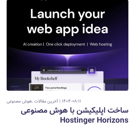
۱۴۰۴-۰۸-۱۱
آخرین مقالات
هوش مصنوعی
ساخت اپلیکیشن با هوش مصنوعی
Hostinger Horizons