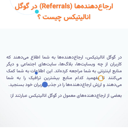
ارجاع‌دهنده‌ها (Referrals) در گوگل
انالیتیکس چیست ؟
در گوگل انالیتیکس، ارجاع‌دهنده‌ها به شما اطلاع می‌دهند که
کاربران از چه وبسایت‌ها، بلاگ‌ها، سایت‌های اجتماعی و دیگر
منابع اینترنتی به شما مراجعه کرده‌اند. این اطلاعات به شما کمک
می‌کنند تا بفهمید کدام منابع بیشترین ترافیک را به شما
می‌دهند و ارزش ارجاع‌دهنده‌ها را در جذب کاربران خود بسنجید.
بعضی از ارجاع‌دهنده‌های معمول در گوگل انالیتیکس عبارتند از: