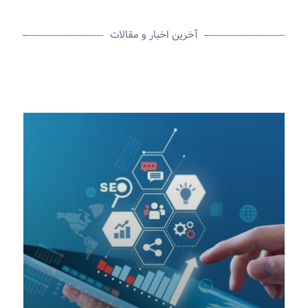
آخرین اخبار و مقالات