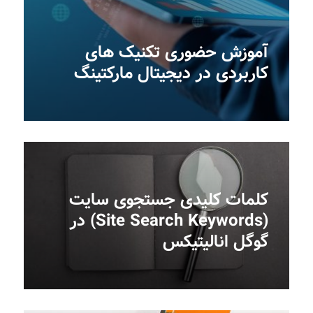
آموزش حضوری تکنیک های
کاربردی در دیجیتال مارکتینگ
کلمات کلیدی جستجوی سایت
(Site Search Keywords) در
گوگل انالیتیکس