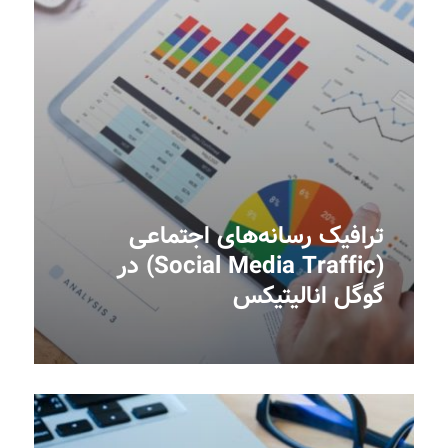
ترافیک رسانه‌های اجتماعی
(Social Media Traffic) در
گوگل انالیتیکس