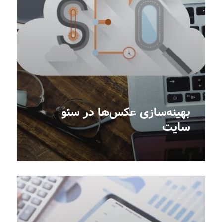
بهینه‌سازی عکس‌ها در سئو
سایت