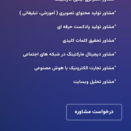
"مشاور تولید محتوای تصویری ( آموزشی، تبلیغاتی )
"مشاور تولید پادکست حرفه ای
"مشاور تحقیق کلمات کلیدی
"مشاور دیجیتال مارکتینگ در شبکه های اجتماعی
"مشاور تجارت الکترونیک با هوش مصنوعی
"مشاور تحلیل وبسایت
درخواست مشاوره