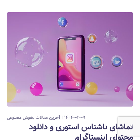
۱۴۰۴-۰۲-۰۹
آخرین مقالات
هوش مصنوعی
تماشای ناشناس استوری و دانلود
محتوای اینستاگرام