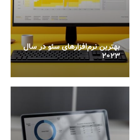
بهترین نرم‌افزارهای سئو در سال
۲۰۲۳