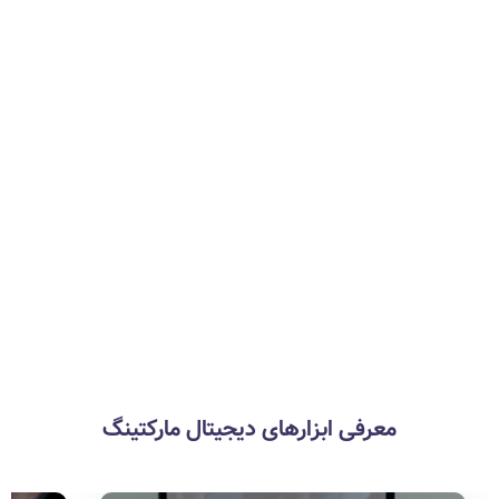
بررسی ترجیحات مشتریان با
استفاده از سئو
معرفی ابزارهای دیجیتال مارکتینگ