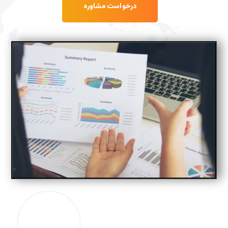
درخواست مشاوره