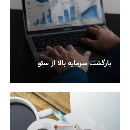
بازگشت سرمایه بالا از سئو