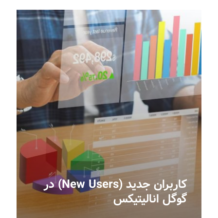
کاربران جدید (New Users) در
گوگل انالیتیکس