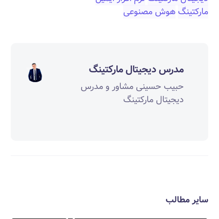
مارکتینگ
هوش مصنوعی‎‎
مدرس دیجیتال مارکتینگ
حبیب حسینی مشاور و مدرس
دیجیتال مارکتینگ
سایر مطالب