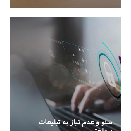
سئو و عدم نیاز به تبلیغات