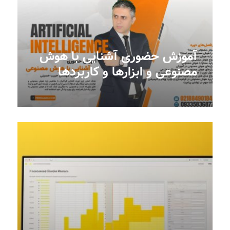
آموزش حضوری آشنایی با هوش
مصنوعی و ابزارها و کاربردها