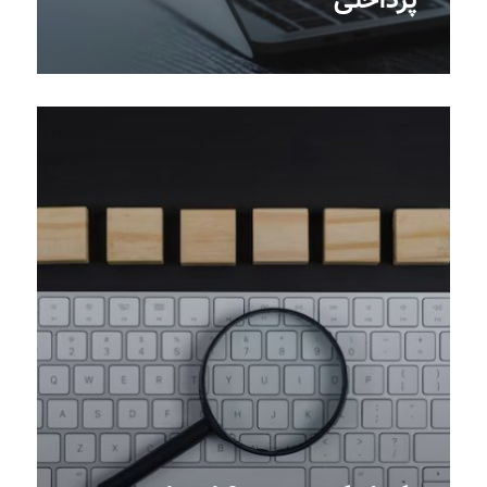
پرداختی