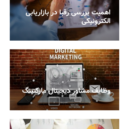
اهمیت بررسی رقبا در بازاریابی
الکترونیکی
وظایف مشاور دیجیتال مارکتینگ