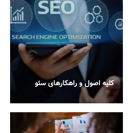
کلیه اصول و راهکارهای سئو