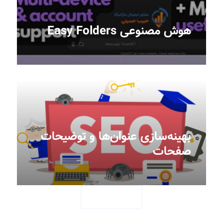
هوش مصنوعی Easy Folders
بهینه‌سازی عنوان‌ها و توضیحات
صفحات‎
SEE MORE