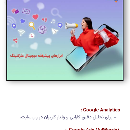
Google Analytics :
– برای تحلیل دقیق کارایی و رفتار کاربران در وب‌سایت.