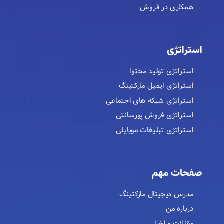
همکاری در فروش
استراتژی
استراتژی تولید محتوا
استراتژی ایمیل مارکتینگ
استراتژی شبکه های اجتماعی
استراتژی فروش پورسانتی
استراتژی تبلیغات موبایلی
صفحات مهم
مدرس دیجیتال مارکتینگ
درباره من
مقالات و اخبار