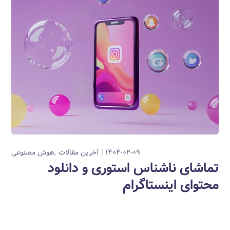
۱۴۰۴-۰۲-۰۹
آخرین مقالات
هوش مصنوعی
تماشای ناشناس استوری و دانلود
محتوای اینستاگرام