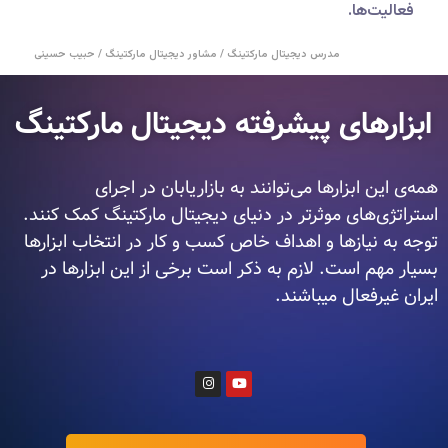
فعالیت‌ها.
مدرس دیجیتال مارکتینگ / مشاور دیجیتال مارکتینگ / حبیب حسینی
ابزارهای پیشرفته دیجیتال مارکتینگ‎
همه‌ی این ابزارها می‌توانند به بازاریابان در اجرای
استراتژی‌های موثرتر در دنیای دیجیتال مارکتینگ کمک کنند.
توجه به نیازها و اهداف خاص کسب و کار در انتخاب ابزارها
بسیار مهم است. لازم به ذکر است برخی از این ابزارها در
ایران غیرفعال میباشند.