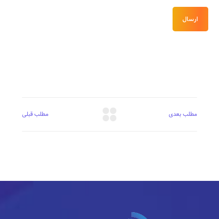
ارسال
مطلب بعدی
مطلب قبلی