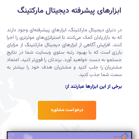
ابزارهای پیشرفته دیجیتال مارکتینگ‎
در دنیای دیجیتال مارکتینگ، ابزارهای پیشرفته‌ای وجود دارند
که به بازاریابان کمک می‌کنند تا استراتژی‌های موثرتری را اجرا
کنند. افزایش آگاهی از ابزارهای دیجیتال مارکتینگ از مزایای
بارزی است که با بهبود رتبه سئوی وبسایت شما در نتایج
جستجو به دست خواهید آورد. برندتان را قوی‌تر کنید، اعتماد
مشتریان را جلب کنید و مشتریان هدف خود را بیشتر به
سمت شما جذب کنید.
برخی از این ابزارها عبارتند از:
درخواست مشاوره