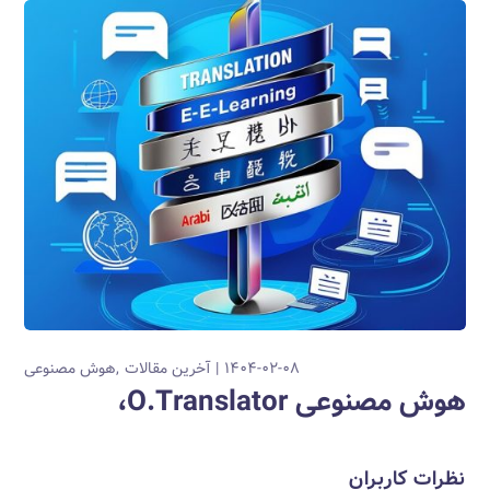
۱۴۰۴-۰۲-۰۸
آخرین مقالات
هوش مصنوعی
هوش مصنوعی O.Translator،
نظرات کاربران