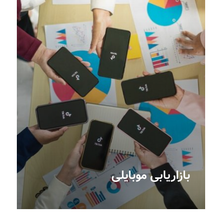
بازاریابی موبایلی