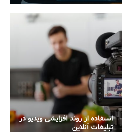
استفاده از روند افزایشی ویدیو در
تبلیغات آنلاین