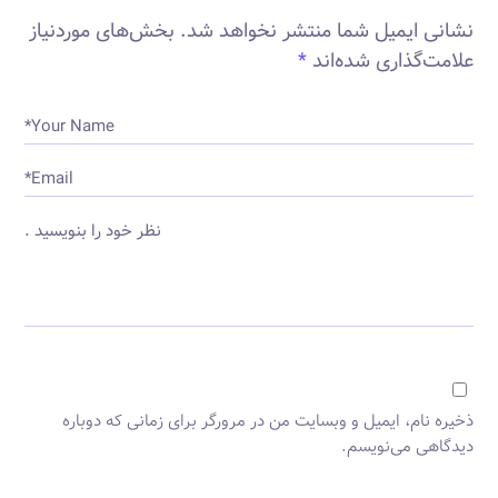
نشانی ایمیل شما منتشر نخواهد شد.
بخش‌های موردنیاز
علامت‌گذاری شده‌اند
*
Your Name*
Email*
نظر خود را بنویسید .
ذخیره نام، ایمیل و وبسایت من در مرورگر برای زمانی که دوباره
دیدگاهی می‌نویسم.