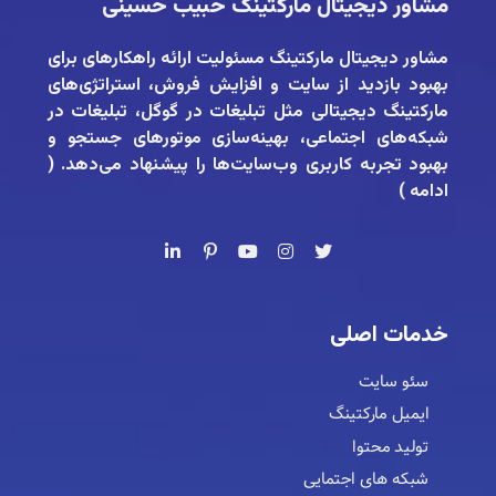
مشاور دیجیتال مارکتینگ حبیب حسینی
مشاور دیجیتال مارکتینگ
مسئولیت ارائه راهکارهای برای
بهبود بازدید از سایت و افزایش فروش، استراتژی‌های
مارکتینگ دیجیتالی مثل تبلیغات در گوگل، تبلیغات در
شبکه‌های اجتماعی، بهینه‌سازی موتورهای جستجو و
بهبود تجربه کاربری وب‌سایت‌ها را پیشنهاد می‌دهد. (
ادامه
)
خدمات اصلی
سئو سایت
ایمیل مارکتینگ
تولید محتوا
شبکه های اجتمایی