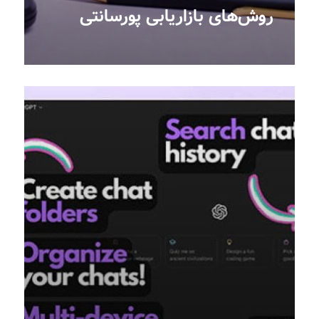
روش‌های بازاریابی پورسانتی