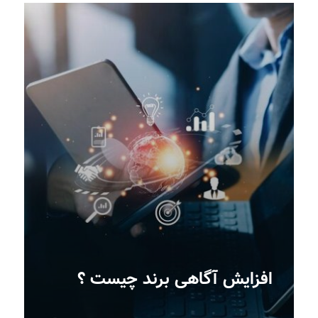
افزایش آگاهی برند چیست ؟