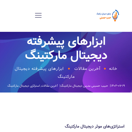
ابزارهای پیشرفته
دیجیتال مارکتینگ‎
خانه
آخرین مقالات
ابزارهای پیشرفته دیجیتال
مارکتینگ‎
۱۴۰۲-۰۷-۱۹
حبیب حسینی
مدرس دیجیتال مارکتینگ
آخرین مقالات
,
استراتژی دیجیتال مارکتینگ
استراتژی‌های موثر دیجیتال مارکتینگ