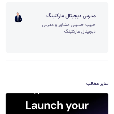
مدرس دیجیتال مارکتینگ
حبیب حسینی مشاور و مدرس
دیجیتال مارکتینگ
سایر مطالب