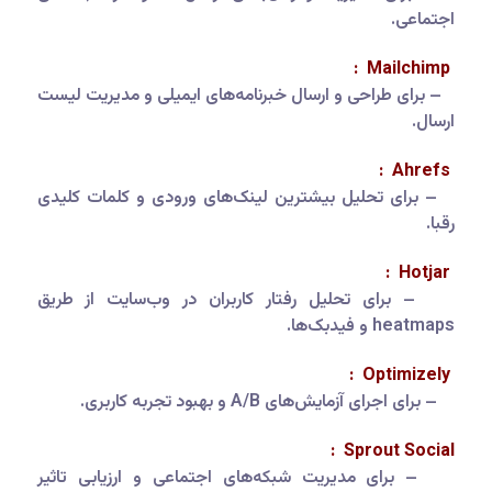
اجتماعی.
Mailchimp :
– برای طراحی و ارسال خبرنامه‌های ایمیلی و مدیریت لیست
ارسال.
Ahrefs :
– برای تحلیل بیشترین لینک‌های ورودی و کلمات کلیدی
رقبا.
Hotjar :
– برای تحلیل رفتار کاربران در وب‌سایت از طریق
heatmaps و فیدبک‌ها.
Optimizely :
– برای اجرای آزمایش‌های A/B و بهبود تجربه کاربری.
Sprout Social :
– برای مدیریت شبکه‌های اجتماعی و ارزیابی تاثیر