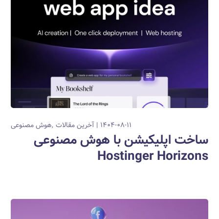
۱۴۰۴-۰۸-۱۱
آخرین مقالات
هوش مصنوعی
ساخت اپلیکیشن با هوش مصنوعی
Hostinger Horizons