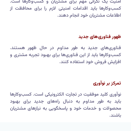
امنیت یک نگرانی مهم برای مشتریان و کسب‌وکارها است.
کسب‌وکارها باید اقدامات امنیتی لازم را برای محافظت از
اطلاعات مشتریان خود انجام دهند.
ظهور فناوری‌های جدید
فناوری‌های جدید به طور مداوم در حال ظهور هستند.
کسب‌وکارها باید از این فناوری‌ها برای بهبود تجربه مشتری و
افزایش فروش خود استفاده کنند.
تمرکز بر نوآوری
نوآوری کلید موفقیت در تجارت الکترونیکی است. کسب‌وکارها
باید به طور مداوم به دنبال راه‌های جدید برای بهبود
محصولات و خدمات خود و پاسخگویی به نیازهای مشتریان
باشند.