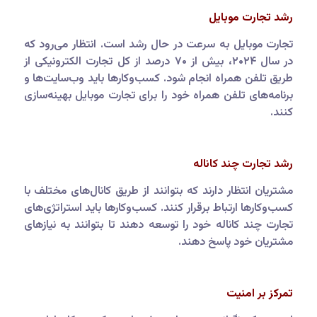
رشد تجارت موبایل
تجارت موبایل به سرعت در حال رشد است. انتظار می‌رود که
در سال ۲۰۲۴، بیش از ۷۰ درصد از کل تجارت الکترونیکی از
طریق تلفن همراه انجام شود. کسب‌وکارها باید وب‌سایت‌ها و
برنامه‌های تلفن همراه خود را برای تجارت موبایل بهینه‌سازی
کنند.
رشد تجارت چند کاناله
مشتریان انتظار دارند که بتوانند از طریق کانال‌های مختلف با
کسب‌وکارها ارتباط برقرار کنند. کسب‌وکارها باید استراتژی‌های
تجارت چند کاناله خود را توسعه دهند تا بتوانند به نیازهای
مشتریان خود پاسخ دهند.
تمرکز بر امنیت