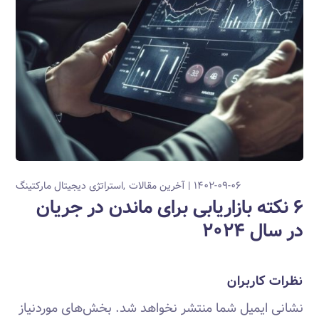
۱۴۰۲-۰۹-۰۶
آخرین مقالات
استراتژی دیجیتال مارکتینگ
۶ نکته بازاریابی برای ماندن در جریان
در سال ۲۰۲۴
نظرات کاربران
نشانی ایمیل شما منتشر نخواهد شد.
بخش‌های موردنیاز