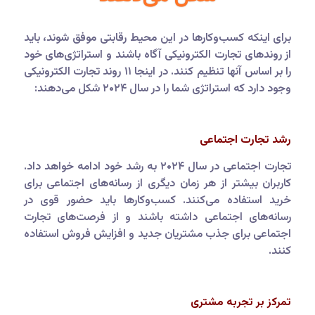
برای اینکه کسب‌وکارها در این محیط رقابتی موفق شوند، باید
از روندهای تجارت الکترونیکی آگاه باشند و استراتژی‌های خود
را بر اساس آنها تنظیم کنند. در اینجا ۱۱ روند تجارت الکترونیکی
وجود دارد که استراتژی شما را در سال ۲۰۲۴ شکل می‌دهند:
رشد تجارت اجتماعی
تجارت اجتماعی در سال ۲۰۲۴ به رشد خود ادامه خواهد داد.
کاربران بیشتر از هر زمان دیگری از رسانه‌های اجتماعی برای
خرید استفاده می‌کنند. کسب‌وکارها باید حضور قوی در
رسانه‌های اجتماعی داشته باشند و از فرصت‌های تجارت
اجتماعی برای جذب مشتریان جدید و افزایش فروش استفاده
کنند.
تمرکز بر تجربه مشتری