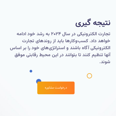
نتیجه گیری
تجارت الکترونیکی در سال ۲۰۲۴ به رشد خود ادامه
خواهد داد. کسب‌وکارها باید از روندهای تجارت
الکترونیکی آگاه باشند و استراتژی‌های خود را بر اساس
آنها تنظیم کنند تا بتوانند در این محیط رقابتی موفق
شوند.
درخواست مشاوره