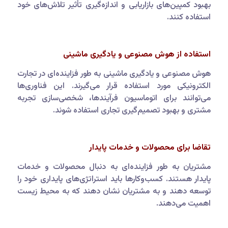
بهبود کمپین‌های بازاریابی و اندازه‌گیری تأثیر تلاش‌های خود
استفاده کنند.
استفاده از هوش مصنوعی و یادگیری ماشینی
هوش مصنوعی و یادگیری ماشینی به طور فزاینده‌ای در تجارت
الکترونیکی مورد استفاده قرار می‌گیرند. این فناوری‌ها
می‌توانند برای اتوماسیون فرآیندها، شخصی‌سازی تجربه
مشتری و بهبود تصمیم‌گیری تجاری استفاده شوند.
تقاضا برای محصولات و خدمات پایدار
مشتریان به طور فزاینده‌ای به دنبال محصولات و خدمات
پایدار هستند. کسب‌وکارها باید استراتژی‌های پایداری خود را
توسعه دهند و به مشتریان نشان دهند که به محیط زیست
اهمیت می‌دهند.