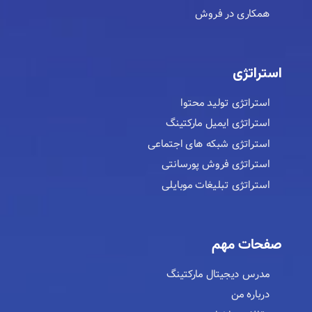
همکاری در فروش
استراتژی
استراتژی تولید محتوا
استراتژی ایمیل مارکتینگ
استراتژی شبکه های اجتماعی
استراتژی فروش پورسانتی
استراتژی تبلیغات موبایلی
صفحات مهم
مدرس دیجیتال مارکتینگ
درباره من