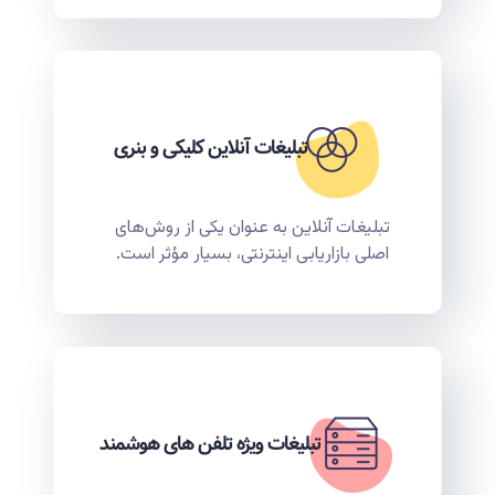
تبلیغات آنلاین کلیکی و بنری
تبلیغات آنلاین به عنوان یکی از روش‌های
اصلی بازاریابی اینترنتی، بسیار مؤثر است.
تبلیغات ویژه تلفن های هوشمند