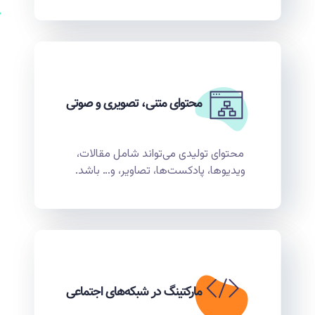
محتوای متنی، تصویری و صوتی
محتوای تولیدی می‌تواند شامل مقالات،
ویدیوها، پادکست‌ها، تصاویر، و… باشد.
مارکتینگ در شبکه‌های اجتماعی