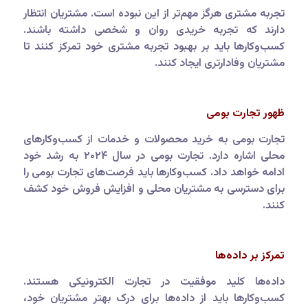
تجربه مشتری هرگز مهم‌تر از این نبوده است. مشتریان انتظار
دارند که تجربه خریدی روان و شخصی داشته باشند.
کسب‌وکارها باید بر بهبود تجربه مشتری خود تمرکز کنند تا
مشتریان وفادارتری ایجاد کنند.
ظهور تجارت بومی
تجارت بومی به خرید محصولات و خدمات از کسب‌وکارهای
محلی اشاره دارد. تجارت بومی در سال ۲۰۲۴ به رشد خود
ادامه خواهد داد. کسب‌وکارها باید فرصت‌های تجارت بومی را
برای دسترسی به مشتریان محلی و افزایش فروش خود کشف
کنند.
تمرکز بر داده‌ها
داده‌ها کلید موفقیت در تجارت الکترونیکی هستند.
کسب‌وکارها باید از داده‌ها برای درک بهتر مشتریان خود،