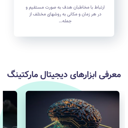
ارتباط با مخاطبان هدف به صورت مستقیم و
در هر زمان و مکانی به روشهای مختلف از
جمله...
معرفی ابزارهای دیجیتال مارکتینگ