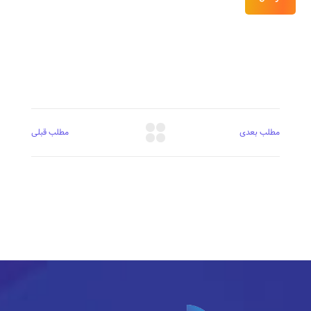
مطلب بعدی
مطلب قبلی