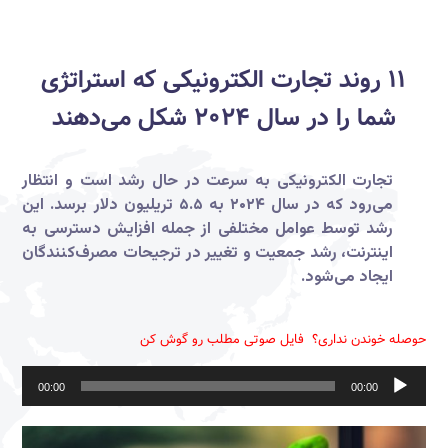
۱۱ روند تجارت الکترونیکی که استراتژی
شما را در سال ۲۰۲۴ شکل می‌دهند
تجارت الکترونیکی به سرعت در حال رشد است و انتظار
می‌رود که در سال ۲۰۲۴ به ۵.۵ تریلیون دلار برسد. این
رشد توسط عوامل مختلفی از جمله افزایش دسترسی به
اینترنت، رشد جمعیت و تغییر در ترجیحات مصرف‌کنندگان
ایجاد می‌شود.
حوصله خوندن نداری؟ فایل صوتی مطلب رو گوش کن
پخش‌کننده
00:00
00:00
صوت