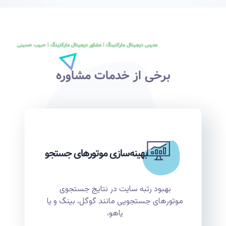
مدرس دیجیتال مارکتینگ | مشاور دیجیتال مارکتینگ | حبیب حسینی
برخی از خدمات مشاوره
بهینه‌سازی موتورهای جستجو
بهبود رتبه سایت در نتایج جستجوی
موتورهای جستجویی مانند گوگل، بینگ و یا
یاهو،