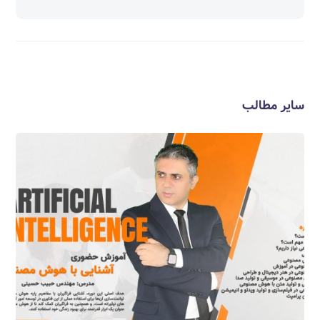
سایر مطالب