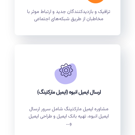
ترافیک و بازدیدکنندگان جدید و ارتباط موثر با
مخاطبان از طریق شبکه‌های اجتماعی
ارسال ایمیل انبوه (ایمیل مارکتینگ)
مشاوره ایمیل مارکتینگ شامل سرور ارسال
ایمیل انبوه، تهیه بانک ایمیل و طراحی ایمیل
و...