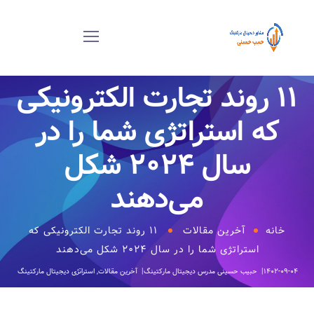
۱۱ روند تجارت الکترونیکی
که استراتژی شما را در
سال ۲۰۲۴ شکل
می‌دهند
خانه
آخرین مقالات
۱۱ روند تجارت الکترونیکی که
استراتژی شما را در سال ۲۰۲۴ شکل می‌دهند
۱۴۰۲-۰۹-۰۴
حبیب حسینی
مدرس دیجیتال مارکتینگ
آخرین مقالات
,
استراتژی دیجیتال مارکتینگ