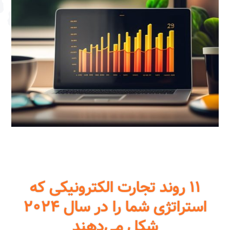
۱۱ روند تجارت الکترونیکی که
استراتژی شما را در سال ۲۰۲۴
شکل می‌دهند