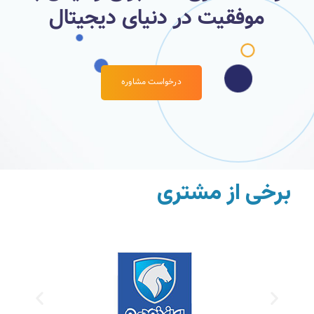
موفقیت در دنیای دیجیتال
درخواست مشاوره
برخی از مشتریان خدم