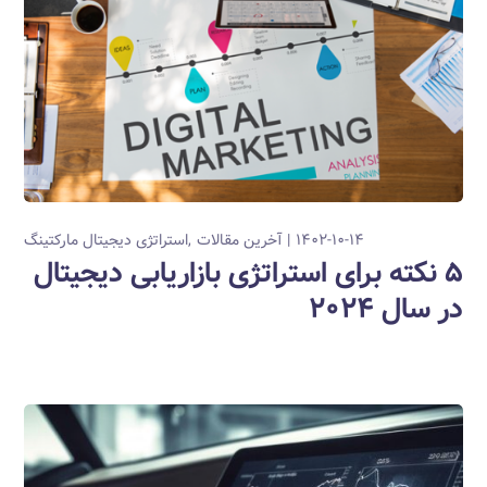
۱۴۰۲-۱۰-۱۴
آخرین مقالات
استراتژی دیجیتال مارکتینگ
۵ نکته برای استراتژی بازاریابی دیجیتال
در سال ۲۰۲۴