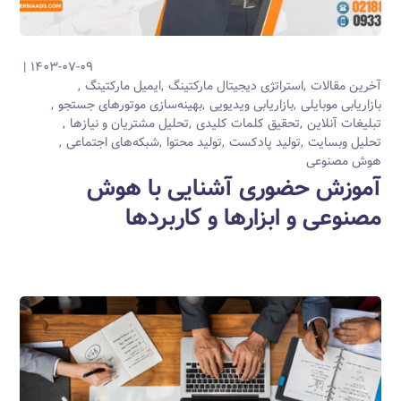
۱۴۰۳-۰۷-۰۹
آخرین مقالات
استراتژی دیجیتال مارکتینگ
ایمیل مارکتینگ
بازاریابی موبایلی
بازاریابی ویدیویی
بهینه‌سازی موتورهای جستجو
تبلیغات آنلاین
تحقیق کلمات کلیدی
تحلیل مشتریان و نیازها
تحلیل وبسایت
تولید پادکست
تولید محتوا
شبکه‌های اجتماعی
هوش مصنوعی
آموزش حضوری آشنایی با هوش
مصنوعی و ابزارها و کاربردها