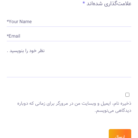
علامت‌گذاری شده‌اند
*
Your Name*
Email*
نظر خود را بنویسید .
ذخیره نام، ایمیل و وبسایت من در مرورگر برای زمانی که دوباره
دیدگاهی می‌نویسم.
ارسال