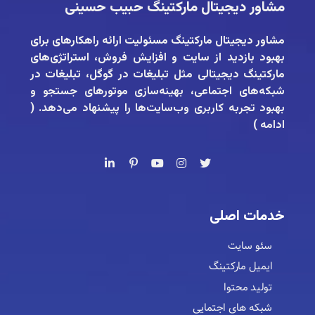
مشاور دیجیتال مارکتینگ حبیب حسینی
مشاور دیجیتال مارکتینگ
مسئولیت ارائه راهکارهای برای
بهبود بازدید از سایت و افزایش فروش، استراتژی‌های
مارکتینگ دیجیتالی مثل تبلیغات در گوگل، تبلیغات در
شبکه‌های اجتماعی، بهینه‌سازی موتورهای جستجو و
بهبود تجربه کاربری وب‌سایت‌ها را پیشنهاد می‌دهد. (
ادامه
)
خدمات اصلی
سئو سایت
ایمیل مارکتینگ
تولید محتوا
شبکه های اجتمایی