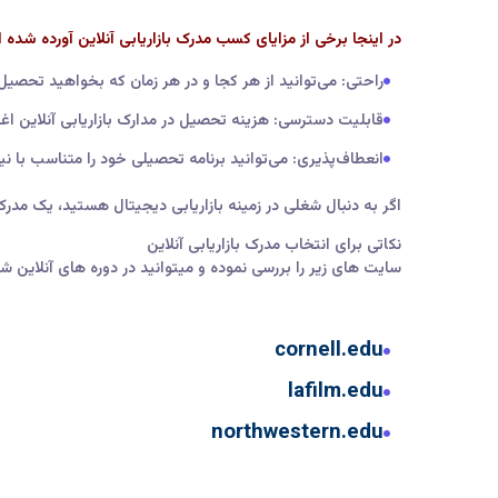
در اینجا برخی از مزایای کسب مدرک بازاریابی آنلاین آورده شده
راحتی: می‌توانید از هر کجا و در هر زمان که بخواهید تحصیل
قابلیت دسترسی: هزینه تحصیل در مدارک بازاریابی آنلاین ا
انعطاف‌پذیری: می‌توانید برنامه تحصیلی خود را متناسب با نی
اگر به دنبال شغلی در زمینه بازاریابی دیجیتال هستید، یک مدرک 
نکاتی برای انتخاب مدرک بازاریابی آنلاین
سایت های زیر را بررسی نموده و میتوانید در دوره های آنلاین 
cornell.edu
lafilm.edu
northwestern.edu