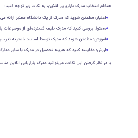
هنگام انتخاب مدرک بازاریابی آنلاین، به نکات زیر توجه کنید:
اعتبار: مطمئن شوید که مدرک از یک دانشگاه معتبر ارائه می‌
محتوا: بررسی کنید که مدرک طیف گسترده‌ای از موضوعات باز
آموزش:
مطمئن شوید که مدرک توسط اساتید باتجربه تدریس
ارزش:
مقایسه کنید که هزینه تحصیل در مدرک با سایر مدار
با در نظر گرفتن این نکات، می‌توانید مدرک بازاریابی آنلاین مناس