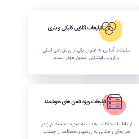
تبلیغات آنلاین کلیکی و بنری
تبلیغات آنلاین به عنوان یکی از روش‌های اصلی
بازاریابی اینترنتی، بسیار مؤثر است.
تبلیغات ویژه تلفن های هوشمند
ارتباط با مخاطبان هدف به صورت مستقیم و در
هر زمان و مکانی به روشهای مختلف از جمله...