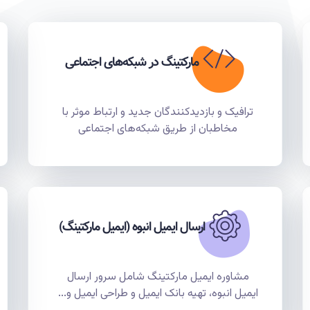
مارکتینگ در شبکه‌های اجتماعی
ترافیک و بازدیدکنندگان جدید و ارتباط موثر با
مخاطبان از طریق شبکه‌های اجتماعی
ارسال ایمیل انبوه (ایمیل مارکتینگ)
مشاوره ایمیل مارکتینگ شامل سرور ارسال
ایمیل انبوه، تهیه بانک ایمیل و طراحی ایمیل و...