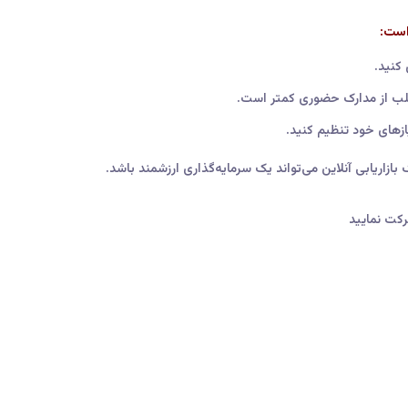
 است:
 کنید.
غلب از مدارک حضوری کمتر است.
ازهای خود تنظیم کنید.
بازاریابی آنلاین می‌تواند یک سرمایه‌گذاری ارزشمند باشد.
شرکت نمایید