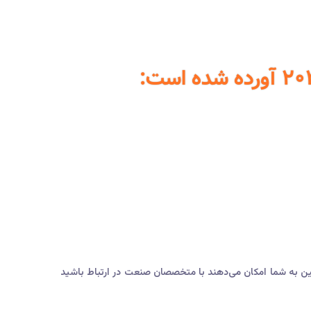
نین به شما امکان می‌دهند با متخصصان صنعت در ارتباط باشید