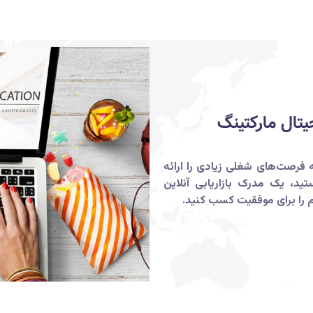
یتال مارکتینگ
 فرصت‌های شغلی زیادی را ارائه
ید، یک مدرک بازاریابی آنلاین
م را برای موفقیت کسب کنید.