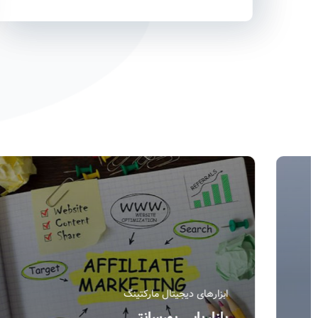
ابزارهای دیجیتال مارکتینگ
آموزش سایت ماز