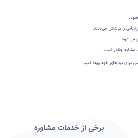
شود.
اریابی را پوشش می‌دهد.
 می‌شود.
ک مشابه چقدر است.
بی برای نیازهای خود پیدا کنید.
برخی از خدمات مشاوره