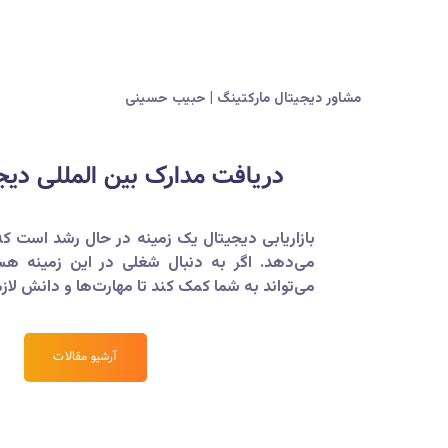
مشاور دیجیتال مارکتینگ | حبیب حسینی
دریافت مدارک بین المللی دیج
بازاریابی دیجیتال یک زمینه در حال رشد است که
می‌دهد. اگر به دنبال شغلی در این زمینه هست
می‌تواند به شما کمک کند تا مهارت‌ها و دانش لاز
آرشیو مقالات