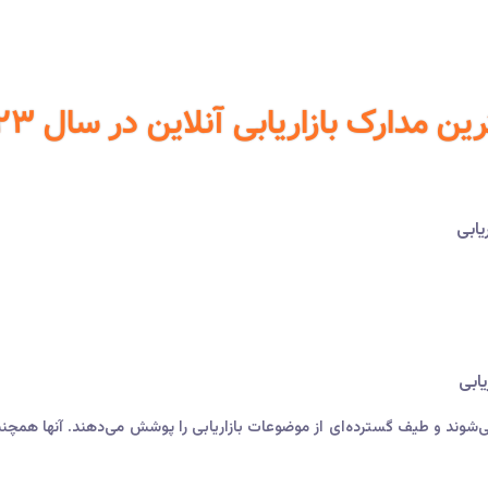
رک بازاریابی آنلاین در سال ۲۰۲۳ آورده شده است:
یابی
یابی
ی‌شوند و طیف گسترده‌ای از موضوعات بازاریابی را پوشش می‌دهند. آنها همچ