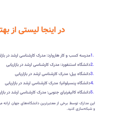
در اینجا لیستی از بهترین مدا
مدرسه کسب و کار هاروارد: مدرک کارشناسی ارشد در بازار
دانشگاه استنفورد: مدرک کارشناسی ارشد در بازاریابی
دانشگاه ییل: مدرک کارشناسی ارشد در بازاریابی
دانشگاه پنسیلوانیا: مدرک کارشناسی ارشد در بازاریابی
دانشگاه کالیفرنیای جنوبی: مدرک کارشناسی ارشد در بازار
این مدارک توسط برخی از معتبرترین دانشگاه‌های جهان ارائه م
و شبکه‌سازی کنید.