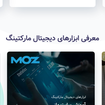
معرفی ابزارهای دیجیتال مارکتینگ
ابزارهای دیجیتال مارکتینگ
ا
گوگل سرچ کنسول
س