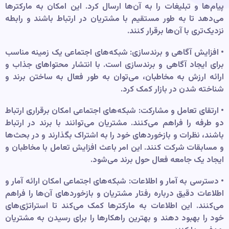
پیام‌ها و تبلیغات را به آن‌ها ارسال کرد. این امکان به مارکترها
می‌دهد تا به طور مستقیم با مشتریان در ارتباط باشند و رابطه
نزدیک‌تری با آن‌ها برقرار کنند.
• افزایش آگاهی و برندسازی: شبکه‌های اجتماعی یک زمینه مناسب
برای ایجاد آگاهی و برندسازی است. با انتشار محتواهای جذاب و
ارائه ارزش به مخاطبان، می‌توان به طور فعال به ساختن برند و
شناخته شدن در بازار کمک کرد.
• ارتقای تعامل و مشارکت: شبکه‌های اجتماعی امکان برقراری ارتباط
دو طرفه را فراهم می‌کنند. مشتریان می‌توانند با برند در ارتباط
باشند، نظرات و با
زخوردهای خود را به اشتراک بگذارند و در بحث‌ها
و مسابقات شرکت کنند. این امر باعث افزایش تعامل با مخاطبان و
ایجاد یک جامعه فعال حول برند می‌شود.
• دسترسی به آمار و اطلاعات: شبکه‌های اجتماعی امکان ارائه آمار و
اطلاعات دقیق درباره رفتار مشتریان و بازخوردهای آن‌ها را فراهم
می‌کنند. این اطلاعات به مارکترها کمک می‌کند تا استراتژی‌های
خود را بهبود دهند و بهترین راهکارها را برای رسیدن به مشتریان