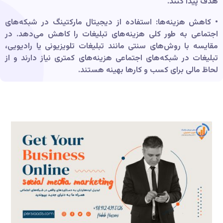
هدف پیدا کنند.
• کاهش هزینه‌ها: استفاده از دیجیتال مارکتینگ در شبکه‌های
اجتماعی به طور کلی هزینه‌های تبلیغات را کاهش می‌دهد. در
مقایسه با روش‌های سنتی مانند تبلیغات تلویزیونی یا رادیویی،
تبلیغات در شبکه‌های اجتماعی هزینه‌های کمتری نیاز دارند و از
لحاظ مالی برای کسب و کارها بهینه هستند.