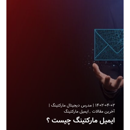
۱۴۰۲-۰۴-۰۲
مدرس دیجیتال مارکتینگ
آخرین مقالات
ایمیل مارکتینگ
ایمیل مارکتینگ چیست‎ ؟