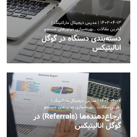
۱۴۰۲-۰۴-۱۳
مدرس دیجیتال مارکتینگ
آخرین مقالات
بهینه‌سازی موتورهای جستجو
دسته‌بندی دستگاه در گوگل
انالیتیکس‎
۱۴۰۲-۰۴-۰۷
مدرس دیجیتال مارکتینگ
آخرین مقالات
بهینه‌سازی موتورهای جستجو
ارجاع‌دهنده‌ها (Referrals) در
گوگل انالیتیکس