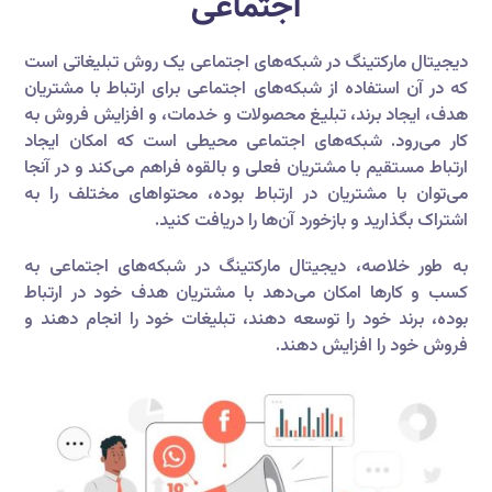
اجتماعی
دیجیتال مارکتینگ در شبکه‌های اجتماعی یک روش تبلیغاتی است
که در آن استفاده از شبکه‌های اجتماعی برای ارتباط با مشتریان
هدف، ایجاد برند، تبلیغ محصولات و خدمات، و افزایش فروش به
کار می‌رود. شبکه‌های اجتماعی محیطی است که امکان ایجاد
ارتباط مستقیم با مشتریان فعلی و بالقوه فراهم می‌کند و در آنجا
می‌توان با مشتریان در ارتباط بوده، محتواهای مختلف را به
اشتراک بگذارید و بازخورد آن‌ها را دریافت کنید.
به طور خلاصه، دیجیتال مارکتینگ در شبکه‌های اجتماعی به
کسب و کارها امکان می‌دهد با مشتریان هدف خود در ارتباط
بوده، برند خود را توسعه دهند، تبلیغات خود را انجام دهند و
فروش خود را افزایش دهند.