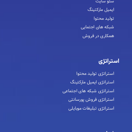
سئو سایت
ایمیل مارکتینگ
تولید محتوا
شبکه های اجتمایی
همکاری در فروش
استراتژی
استراتژی تولید محتوا
استراتژی ایمیل مارکتینگ
استراتژی شبکه های اجتماعی
استراتژی فروش پورسانتی
استراتژی تبلیغات موبایلی