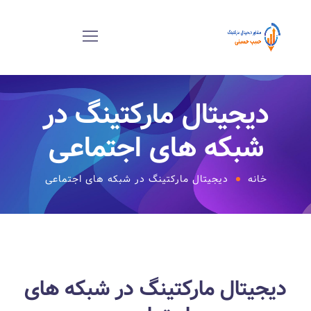
دیجیتال مارکتینگ در
شبکه های اجتماعی
خانه
دیجیتال مارکتینگ در شبکه های اجتماعی
دیجیتال مارکتینگ در شبکه های