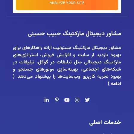
مشاور دیجیتال مارکتینگ حبیب حسینی
مشاور دیجیتال مارکتینگ
مسئولیت ارائه راهکارهای برای
بهبود بازدید از سایت و افزایش فروش، استراتژی‌های
مارکتینگ دیجیتالی مثل تبلیغات در گوگل، تبلیغات در
شبکه‌های اجتماعی، بهینه‌سازی موتورهای جستجو و
بهبود تجربه کاربری وب‌سایت‌ها را پیشنهاد می‌دهد. (
ادامه
)
خدمات اصلی