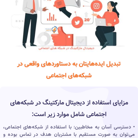
تبدیل ایده‌هایتان به دستاوردهای واقعی در
شبکه‌های اجتماعی
مزایای استفاده از دیجیتال مارکتینگ در شبکه‌های
اجتماعی شامل موارد زیر است:
• دسترسی آسان به مخاطبین: با استفاده از شبکه‌های اجتماعی،
می‌توان به صورت مستقیم با مشتریان هدف در تماس بوده و