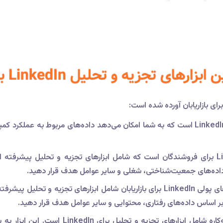
ای تجزیه و تحلیل LinkedIn برای بازاریابان
این ابزار تجزیه و تحلیل داخلی LinkedIn است که به شما امکان می‌دهد داده‌های مرب
این ابزار پولی LinkedIn برای فروشندگان است که شامل ابزارهای تجزیه و تحلیل 
 داده‌های جمعیت‌شناختی، شغلی و سایر عوامل هدف قرار دهید.
این مجموعه ابزارهای پولی LinkedIn برای بازاریابان شامل ابزارهای تج
 بر اساس داده‌های رفتاری، محتوایی و سایر عوامل هدف قرار دهید.
این ابزار مدیریت رسانه‌های اجتماعی همه‌کا