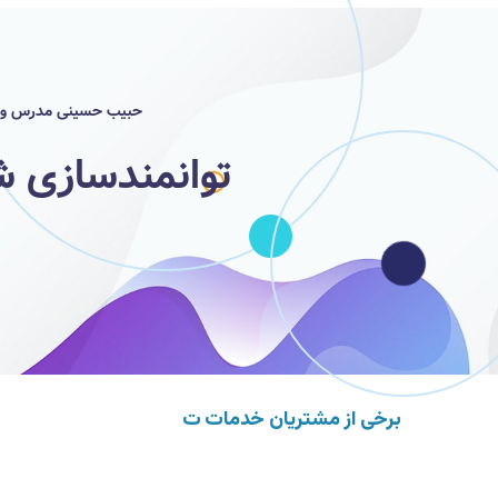
حبیب حسینی مدرس و مشا
توانمندسازی ش
برخی از مشتریان خدمات تو