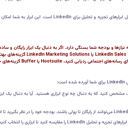
این ابزار مدیریت رسانه‌های اجتماعی دیگر شامل ابزارهای تج
دنبال ابزاری با قابلیت‌های پیشرفته
ت:
شخص کنید که به دنبال چه نوع ابزاری هستید. آیا به دنبال یک ابزار ر
بودجه خود را در نظر بگیرید تا ا
یسه کنید تا ابزاری را انتخاب کنید که نیازهای شما را برآورده کند.