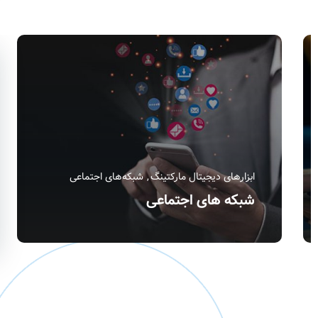
ابزارهای دیجیتال مارکتینگ
آموزش سایت ماز