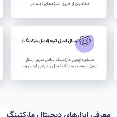
مخاطبان از طریق شبکه‌های اجتماعی
ارسال ایمیل انبوه (ایمیل مارکتینگ)
مشاوره ایمیل مارکتینگ شامل سرور ارسال
ایمیل انبوه، تهیه بانک ایمیل و طراحی ایمیل و...
معرفی ابزارهای دیجیتال مارکتینگ