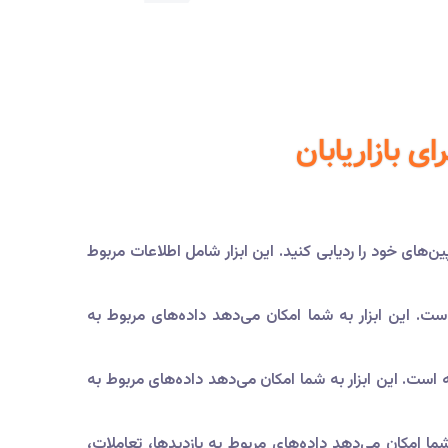
وط به عملکرد کمپین‌های خود را ردیابی کنید. این ابزار شامل اطلاعات مربوط
پیشرفته است. این ابزار به شما امکان می‌دهد داده‌های مربوط به
زیه و تحلیل پیشرفته است. این ابزار به شما امکان می‌دهد داده‌های مربوط به
ره شامل ابزارهای تجزیه و تحلیل برای LinkedIn است. این ابزار به شما امکان می‌دهد داده‌های مربوط به بازدیدها، تعاملات،