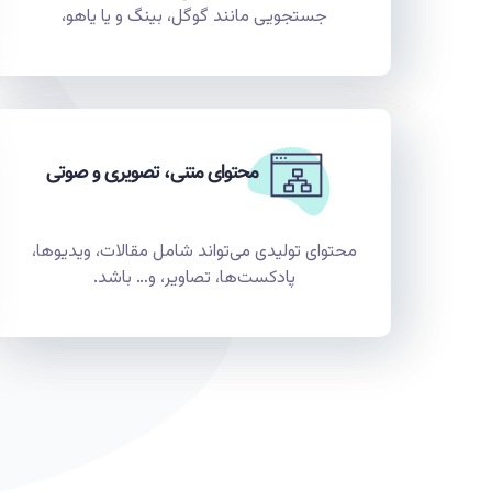
جستجویی مانند گوگل، بینگ و یا یاهو،
محتوای متنی، تصویری و صوتی
محتوای تولیدی می‌تواند شامل مقالات، ویدیوها،
پادکست‌ها، تصاویر، و… باشد.