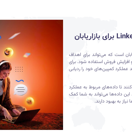
زاریابان است که می‌تواند برای اهداف
و افزایش فروش استفاده شود.
برای
مهم است که بتوانید عملکرد کمپین‌های خود را ردیابی
Link به شما کمک می‌کنند تا داده‌های مربوط به عملکرد
این داده‌ها می‌تواند به شما کمک
نیاز به بهبود دارند.