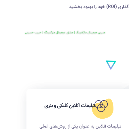
مدرس دیجیتال مارکتینگ | مشاور دیجیتال مارکتینگ | حبیب حسینی
تبلیغات آنلاین کلیکی و بنری
تبلیغات آنلاین به عنوان یکی از روش‌های اصلی