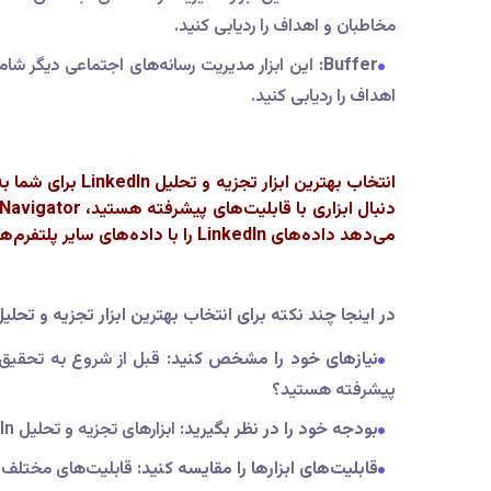
مخاطبان و اهداف را ردیابی کنید.
Buffer:
اهداف را ردیابی کنید.
می‌دهد داده‌های LinkedIn را با داده‌های سایر پلتفرم‌های رسانه‌های اجتماعی ردیابی کنید، Hootsuite یا Buffer گزینه‌های خوبی هستند.
در اینجا چند نکته برای انتخاب بهترین ابزار تجزیه و تحلیل LinkedIn برای شما آورده شده اس
نیازهای خود را مشخص کنید:
قبل از شروع به تحقیق، م
پیشرفته هستید؟
بودجه خود را در نظر بگیرید:
ابزارهای تجزیه و تحلیل LinkedIn می‌توانند از رایگان تا پولی باشند.
قابلیت‌های ابزارها را مقایسه کنید:
قابلیت‌های مختلف ابزارهای تجزیه و تحلیل LinkedIn را مقا