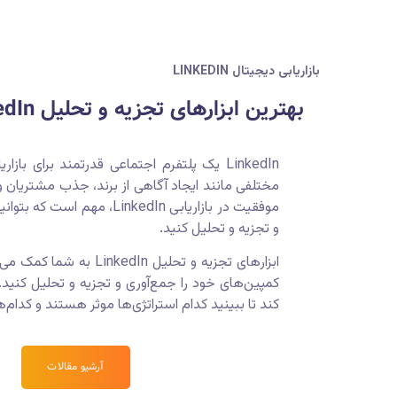
بازاریابی دیجیتال LINKEDIN
بهترین ابزارهای تجزیه و تحلیل LinkedIn برای بازاریابان
LinkedIn یک پلتفرم اجتماعی قدرتمند برای با
مختلفی مانند ایجاد آگاهی از برند، جذب مشتریان 
موفقیت در بازاریابی LinkedIn، 
و تجزیه و تحلیل کنید.
ابزارهای تجزیه و تحلیل edIn
کمپین‌های خود را جمع‌آوری و تجزیه و تحلیل کنید.
کند تا ببینید کدام استراتژی‌ها موثر هستند و کدام‌ها 
آرشیو مقالات