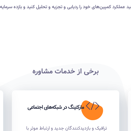
برخی از خدمات مشاوره
مارکتینگ در شبکه‌های اجتماعی
ترافیک و بازدیدکنندگان جدید و ارتباط موثر با