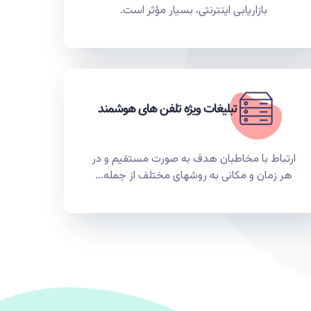
بازاریابی اینترنتی، بسیار مؤثر است.
تبلیغات ویژه تلفن های هوشمند
ارتباط با مخاطبان هدف به صورت مستقیم و در
هر زمان و مکانی به روشهای مختلف از جمله...