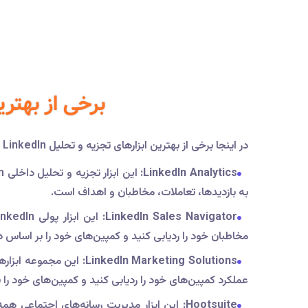
برخی از بهترین ابزاره
در اینجا برخی از بهترین ابزارهای تجزیه و تحلیل LinkedIn برای بازاریابان آورده شده است:
LinkedIn Analytics:
به بازدیدها، تعاملات، مخاطبان و اهداف است.
LinkedIn Sales Navigator:
مخاطبان خود را ردیابی کنید و کمپین‌های خود را بر اساس
LinkedIn Marketing Solutions:
عملکرد کمپین‌های خود را ردیابی کنید و کمپین‌های خود را
Hootsuite: