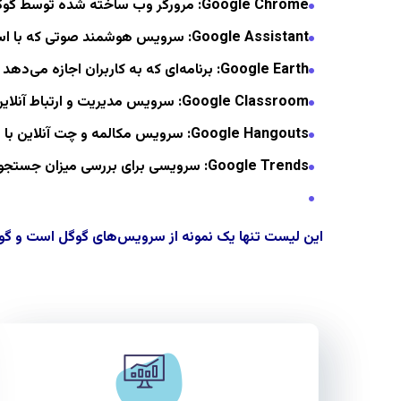
Google Chrome
: مرورگر وب ساخته شده توسط گوگ
Google Assistant
: سرویس هوشمند صوتی که با استف
Google Earth
: برنامه‌ای که به کاربران اجازه می‌دهد
Google Classroom
: سرویس مدیریت و ارتباط آنلاین
Google Hangouts
: سرویس مکالمه و چت آنلاین با 
Google Trends
: سرویسی برای بررسی میزان جستجو 
این لیست تنها یک نمونه از سرویس‌های گوگل است و گوگل همچنین سرویس‌های دیگری مانند gle Wallet