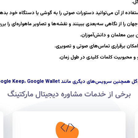
ل.
اده از آن می‌توانید دستورات صوتی را به گوشی یا دستگاه خود بدهی
 جهان را از نگاهی سه‌بعدی ببینند و نقشه‌ها و تصاویر ماهواره‌ای را برر
 بین معلمان و دانش‌آموزان.
امکان برقراری تماس‌های صوتی و تصویری.
و محبوبیت کلمات کلیدی در طول زمان.
Google Fit، Google Keep، Goo و Google News+ را نیز ارائه می‌دهد.
برخی از خدمات مشاوره دیجیتال مارکتینگ