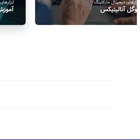
ابزارهای دیجیتال مارکتینگ
آموزش سایت ماز