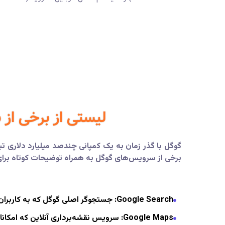
لیستی از برخی از
گوگل با گذر زمان به یک کمپانی چندصد میلیارد دلاری 
برخی از سرویس‌های گوگل به همراه توضیحات کوتاه برا
Google Search:
جستجوگر اصلی گوگل که به کاربران 
Google Maps
: سرویس نقشه‌برداری آنلاین که امکان