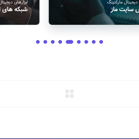
ابزارهای دیجیتال مارکتینگ
شبکه‌های اجتماعی
ا
شبکه های اجتماعی
آ