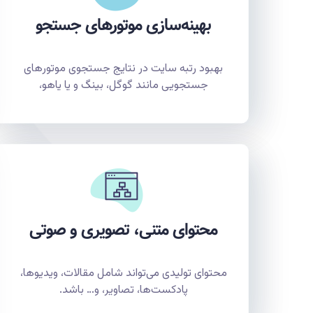
بهینه‌سازی موتورهای جستجو
بهبود رتبه سایت در نتایج جستجوی موتورهای
جستجویی مانند گوگل، بینگ و یا یاهو،
محتوای متنی، تصویری و صوتی
محتوای تولیدی می‌تواند شامل مقالات، ویدیوها،
پادکست‌ها، تصاویر، و… باشد.