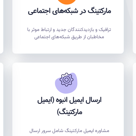
مارکتینگ در شبکه‌های اجتماعی
ترافیک و بازدیدکنندگان جدید و ارتباط موثر با
مخاطبان از طریق شبکه‌های اجتماعی
ارسال ایمیل انبوه (ایمیل
مارکتینگ)
مشاوره ایمیل مارکتینگ شامل سرور ارسال