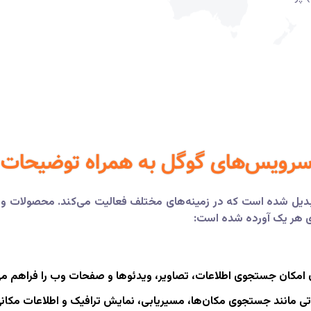
 سرویس‌های گوگل به همراه توضیحات ک
تبدیل شده است که در زمینه‌های مختلف فعالیت می‌کند. محصولات و خ
ی هر یک آورده شده است:
امکان جستجوی اطلاعات، تصاویر، ویدئوها و صفحات وب را فراهم می
اتی مانند جستجوی مکان‌ها، مسیریابی، نمایش ترافیک و اطلاعات مکانی