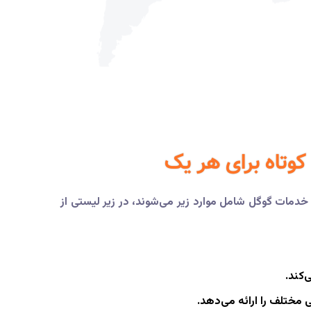
وتاه برای هر یک
دمات گوگل شامل موارد زیر می‌شوند، در زیر لیستی از
‌کند.
 مختلف را ارائه می‌دهد.