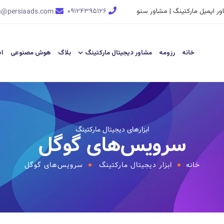
ر ایمیل مارکتینگ | مشاور سئو
۰۹۱۲۴۳۹۵۱۲۶
n@persiaads.com
خانه
رزومه
مشاور دیجیتال مارکتینگ
بلاگ
هوش مصنوعی
اط
ابزارهای دیجیتال مارکتینگ
سرویس‌های گوگل
خانه
ابزار دیجیتال مارکتینگ
سرویس‌های گوگل