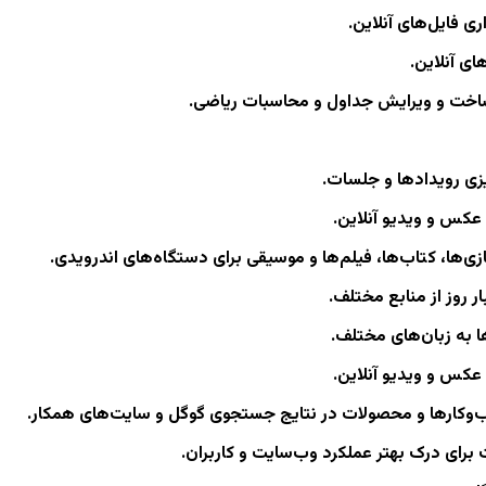
ی فایل‌های آنلاین.
ای آنلاین.
 ساخت و ویرایش جداول و محاسبات ریاضی.
ریزی رویدادها و جلسات.
عکس و ویدیو آنلاین.
 بازی‌ها، کتاب‌ها، فیلم‌ها و موسیقی برای دستگاه‌های اندرویدی.
 روز از منابع مختلف.
 به زبان‌های مختلف.
عکس و ویدیو آنلاین.
ب‌وکارها و محصولات در نتایج جستجوی گوگل و سایت‌های همکار.
رای درک بهتر عملکرد وب‌سایت و کاربران.