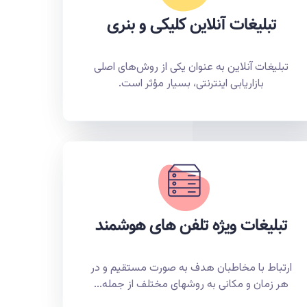
تبلیغات آنلاین کلیکی و بنری
تبلیغات آنلاین به عنوان یکی از روش‌های اصلی
بازاریابی اینترنتی، بسیار مؤثر است.
تبلیغات ویژه تلفن های هوشمند
ارتباط با مخاطبان هدف به صورت مستقیم و در
هر زمان و مکانی به روشهای مختلف از جمله...