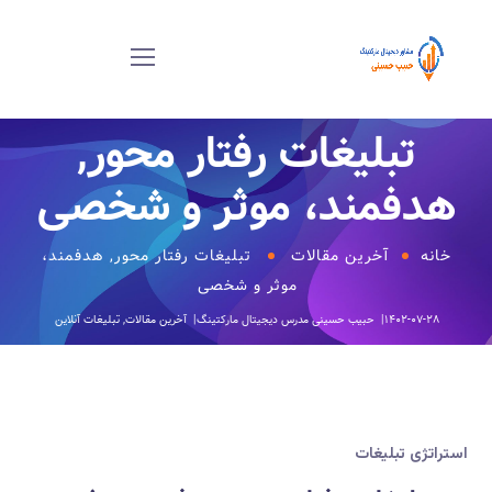
تبلیغات رفتار محور,
هدفمند، موثر و شخصی
خانه
آخرین مقالات
تبلیغات رفتار محور, هدفمند،
موثر و شخصی
۱۴۰۲-۰۷-۲۸
حبیب حسینی
مدرس دیجیتال مارکتینگ
آخرین مقالات
,
تبلیغات آنلاین
استراتژی تبلیغات