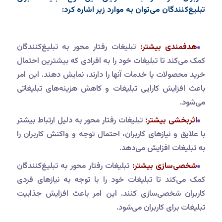
تبلیغ‌کنندگان می‌توان به موارد زیر اشاره کرد:
هدفمندی بیشتر:
تبلیغات رفتار محور به تبلیغ‌کنندگان
کمک می‌کند تا تبلیغات خود را به افرادی که بیشترین احتمال
خرید محصولات یا خدمات آنها را دارند، نمایش دهند. این امر
باعث افزایش کارایی تبلیغات و کاهش هزینه‌های تبلیغاتی
می‌شود.
اثربخشی بیشتر:
تبلیغات رفتار محور به دلیل ارتباط بیشتر
با علایق و نیازهای کاربران، احتمال توجه و واکنش کاربران را
به تبلیغات افزایش می‌دهد.
شخصی‌سازی بیشتر:
تبلیغات رفتار محور به تبلیغ‌کنندگان
کمک می‌کند تا تبلیغات خود را با توجه به نیازهای فردی
کاربران شخصی‌سازی کنند. این امر باعث افزایش جذابیت
تبلیغات برای کاربران می‌شود.