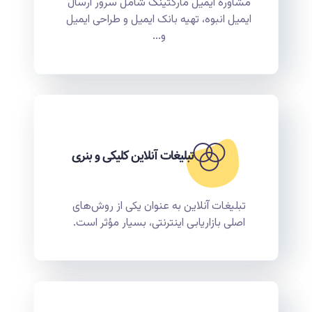
مشاوره ایمیل مارکتینگ شامل سرور ارسال
ایمیل انبوه، تهیه بانک ایمیل و طراحی ایمیل
و...
تبلیغات آنلاین کلیکی و بنری
تبلیغات آنلاین به عنوان یکی از روش‌های
اصلی بازاریابی اینترنتی، بسیار مؤثر است.