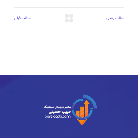
مطلب بعدی
مطلب قبلی