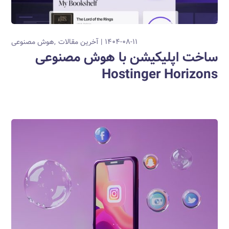
۱۴۰۴-۰۸-۱۱
آخرین مقالات
هوش مصنوعی
ساخت اپلیکیشن با هوش مصنوعی
Hostinger Horizons