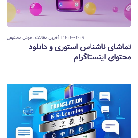
۱۴۰۴-۰۲-۰۹
آخرین مقالات
هوش مصنوعی
تماشای ناشناس استوری و دانلود
محتوای اینستاگرام