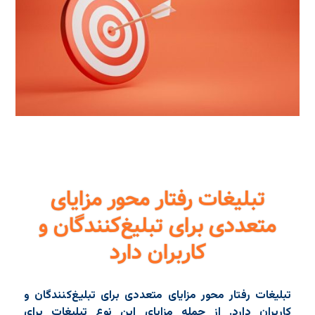
تبلیغات رفتار محور مزایای
متعددی برای تبلیغ‌کنندگان و
کاربران دارد
تبلیغات رفتار محور مزایای متعددی برای تبلیغ‌کنندگان و
کاربران دارد. از جمله مزایای این نوع تبلیغات برای