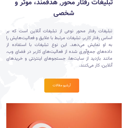
تبلیغات رفتار محور, هدفمند، موثر و
شخصی
تبلیغات رفتار محور نوعی از تبلیغات آنلاین است که بر
اساس رفتار کاربر، تبلیغات مرتبط با علایق و فعالیت‌هایش را
به او نمایش می‌دهد. این نوع تبلیغات با استفاده از
داده‌های جمع‌آوری شده از فعالیت‌های کاربر در فضای وب،
مانند بازدید از سایت‌ها، جستجوهای اینترنتی و خریدهای
آنلاین، کار می‌کنند.
آرشیو مقالات