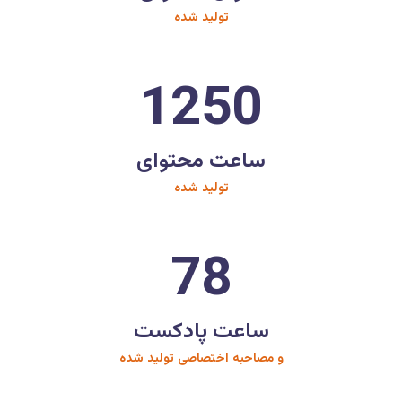
تولید شده
1250
ساعت محتوای
تولید شده
78
ساعت پادکست
و مصاحبه اختصاصی تولید شده