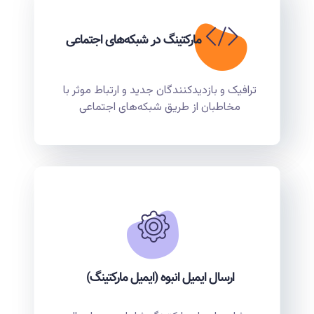
مارکتینگ در شبکه‌های اجتماعی
ترافیک و بازدیدکنندگان جدید و ارتباط موثر با
مخاطبان از طریق شبکه‌های اجتماعی
ارسال ایمیل انبوه (ایمیل مارکتینگ)