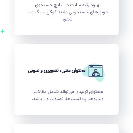
بهبود رتبه سایت در نتایج جستجوی
موتورهای جستجویی مانند گوگل، بینگ و یا
یاهو،
محتوای متنی، تصویری و صوتی
محتوای تولیدی می‌تواند شامل مقالات،
ویدیوها، پادکست‌ها، تصاویر، و… باشد.