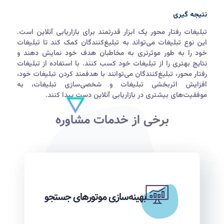
نتیجه گیری
تبلیغات رفتار محور یک ابزار قدرتمند برای بازاریابی آنلاین است.
این نوع تبلیغات می‌تواند به تبلیغ‌کنندگان کمک کند تا تبلیغات
خود را به طور موثرتری به مخاطبان هدف خود نمایش دهند و
نتایج بهتری را از تبلیغات خود کسب کنند. با استفاده از تبلیغات
رفتار محور، تبلیغ‌کنندگان می‌توانند با هدفمند کردن تبلیغات خود،
افزایش اثربخشی تبلیغات و شخصی‌سازی تبلیغات، به
موفقیت‌های بیشتری در بازاریابی آنلاین دست پیدا کنند.
برخی از خدمات مشاوره
بهینه‌سازی موتورهای جستجو