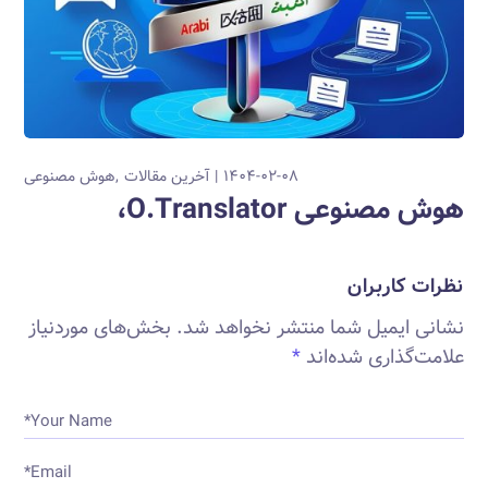
۱۴۰۴-۰۲-۰۸
آخرین مقالات
هوش مصنوعی
هوش مصنوعی O.Translator،
نظرات کاربران
نشانی ایمیل شما منتشر نخواهد شد.
بخش‌های موردنیاز
علامت‌گذاری شده‌اند
*
Your Name*
Email*