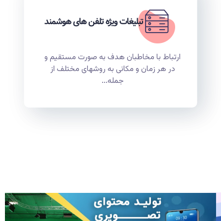
تبلیغات ویژه تلفن های هوشمند
ارتباط با مخاطبان هدف به صورت مستقیم و
در هر زمان و مکانی به روشهای مختلف از
جمله...