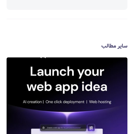
سایر مطالب