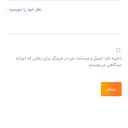
نظر خود را بنویسید .
ذخیره نام، ایمیل و وبسایت من در مرورگر برای زمانی که دوباره
دیدگاهی می‌نویسم.
ارسال