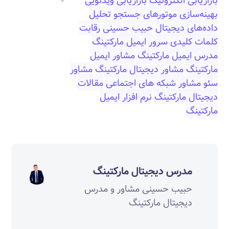
بازاریابی الکترونیک
بازاریابی ویدئویی
بهینه‌سازی موتورهای جستجو
تحلیل
داده‌های دیجیتال
حبیب حسینی
رقابت
کلمات کلیدی
سرور ایمیل مارکتینگ
مدرس ایمیل مارکتینگ
مشاور ایمیل
مارکتینگ
مشاور دیجیتال مارکتینگ
مشاور
سئو
مشاور شبکه های اجتماعی
مقالات
دیجیتال مارکتینگ
نرم افزار ایمیل
مارکتینگ
مدرس دیجیتال مارکتینگ
حبیب حسینی مشاور و مدرس
دیجیتال مارکتینگ