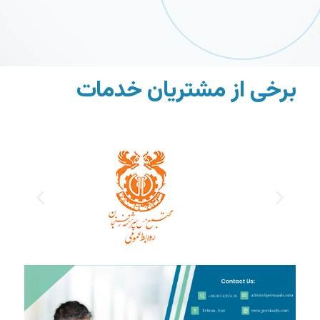
برخی از مشتر