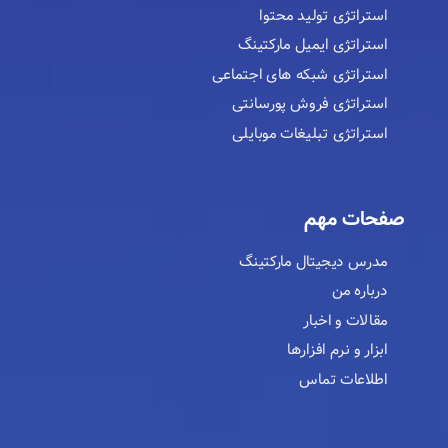
استراتژی تولید محتوا
استراتژی ایمیل مارکتینگ
استراتژی شبکه های اجتماعی
استراتژی فروش پورسانتی
استراتژی تبلیغات موبایلی
صفحات مهم
مدرس دیجیتال مارکتینگ
درباره من
مقالات و اخبار
ابزار و نرم افزارها
اطلاعات تماس