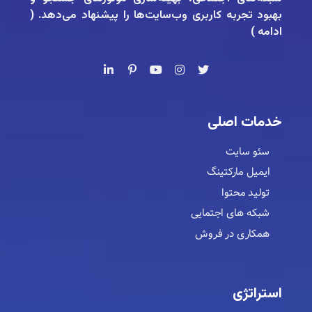
بهبود تجربه کاربری وب‌سایت‌ها را پیشنهاد می‌دهد. (
ادامه
)
خدمات اصلی
سئو سایت
ایمیل مارکتینگ
تولید محتوا
شبکه های اجتمایی
همکاری در فروش
استراتژی