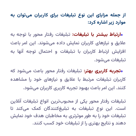
از جمله مزایای این نوع تبلیغات برای کاربران می‌توان به
موارد زیر اشاره کرد:
ارتباط بیشتر با تبلیغات:
تبلیغات رفتار محور با توجه به
علایق و نیازهای کاربران نمایش داده می‌شوند. این امر باعث
افزایش ارتباط کاربران با تبلیغات و احتمال توجه آنها به
تبلیغات می‌شود.
تجربه کاربری بهتر:
تبلیغات رفتار محور باعث می‌شود که
کاربران تبلیغات مرتبط با علایق و نیازهای خود را مشاهده
کنند. این امر باعث بهبود تجربه کاربری کاربران می‌شود.
تبلیغات رفتار محور یکی از محبوب‌ترین انواع تبلیغات آنلاین
است. این نوع تبلیغات به تبلیغ‌کنندگان کمک می‌کند تا
تبلیغات خود را به طور موثرتری به مخاطبان هدف خود نمایش
دهند و نتایج بهتری را از تبلیغات خود کسب کنند.