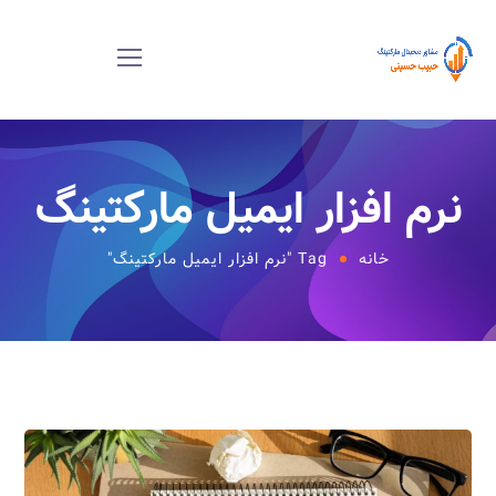
نرم افزار ایمیل مارکتینگ
خانه
Tag "نرم افزار ایمیل مارکتینگ"