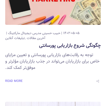
۱۴۰۲-۰۵-۰۵
حبیب حسینی
مدرس دیجیتال مارکتینگ
آخرین مقالات
تبلیغات آنلاین
چگونگی شروع بازاریابی پورسانتی
توجه به رقابت‌های بازاریابی پورسانتی و تعیین مزایای
خاص برای بازاریابان می‌تواند در جذب بازاریابان مؤثرتر و
موفق‌تر کمک کند.
READ MORE