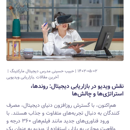
۱۴۰۲-۰۵-۰۲
حبیب حسینی
مدرس دیجیتال مارکتینگ
آخرین مقالات
بازاریابی ویدیویی
نقش ویدیو در بازاریابی دیجیتال: روندها،
استراتژی‌ها و چالش‌ها
هم‌اکنون، با گسترش روزافزون دنیای دیجیتال، مصرف
کنندگان به دنبال تجربه‌های متفاوت و جذاب هستند. با
ورود فناوری‌های جدید مانند فیلم‌های ۳۶۰ درجه و
واقعیت مجازی به بازار، استفاده از ویدیو به عنوان یک