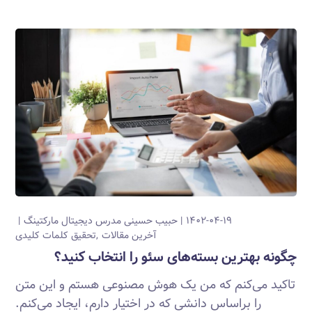
۱۴۰۲-۰۴-۱۹
حبیب حسینی
مدرس دیجیتال مارکتینگ
آخرین مقالات
تحقیق کلمات کلیدی
چگونه بهترین بسته‌های سئو را انتخاب کنید؟
تاکید می‌کنم که من یک هوش مصنوعی هستم و این متن
را براساس دانشی که در اختیار دارم، ایجاد می‌کنم.