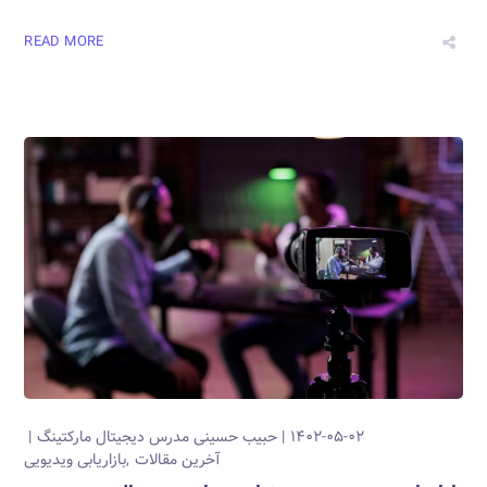
READ MORE
۱۴۰۲-۰۵-۰۲
حبیب حسینی
مدرس دیجیتال مارکتینگ
آخرین مقالات
بازاریابی ویدیویی