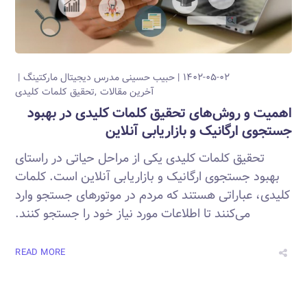
۱۴۰۲-۰۵-۰۲
حبیب حسینی
مدرس دیجیتال مارکتینگ
آخرین مقالات
تحقیق کلمات کلیدی
اهمیت و روش‌های تحقیق کلمات کلیدی در بهبود
جستجوی ارگانیک و بازاریابی آنلاین
تحقیق کلمات کلیدی یکی از مراحل حیاتی در راستای
بهبود جستجوی ارگانیک و بازاریابی آنلاین است. کلمات
کلیدی، عباراتی هستند که مردم در موتورهای جستجو وارد
می‌کنند تا اطلاعات مورد نیاز خود را جستجو کنند.
READ MORE