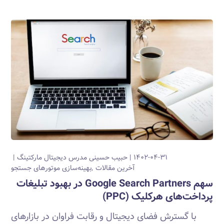
۱۴۰۲-۰۴-۳۱
حبیب حسینی
مدرس دیجیتال مارکتینگ
آخرین مقالات
بهینه‌سازی موتورهای جستجو
سهم Google Search Partners در بهبود تبلیغات
پرداخت‌های هرکلیک (PPC)
با گسترش فضای دیجیتال و رقابت فراوان در بازارهای