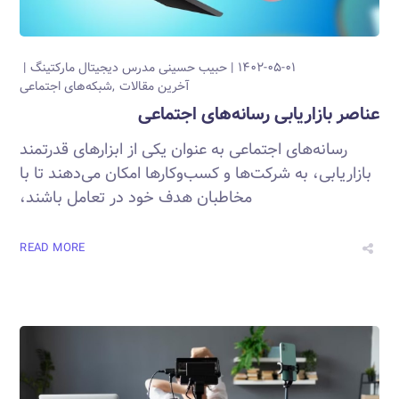
۱۴۰۲-۰۵-۰۱
حبیب حسینی
مدرس دیجیتال مارکتینگ
آخرین مقالات
شبکه‌های اجتماعی
عناصر بازاریابی رسانه‌های اجتماعی
رسانه‌های اجتماعی به عنوان یکی از ابزارهای قدرتمند
بازاریابی، به شرکت‌ها و کسب‌وکارها امکان می‌دهند تا با
مخاطبان هدف خود در تعامل باشند،
READ MORE