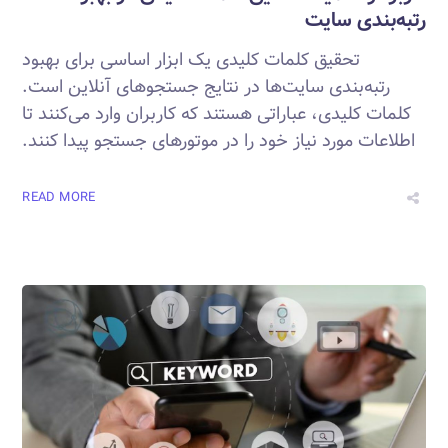
رتبه‌بندی سایت‌
تحقیق کلمات کلیدی یک ابزار اساسی برای بهبود
رتبه‌بندی سایت‌ها در نتایج جستجوهای آنلاین است.
کلمات کلیدی، عباراتی هستند که کاربران وارد می‌کنند تا
اطلاعات مورد نیاز خود را در موتورهای جستجو پیدا کنند.
READ MORE