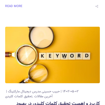
READ MORE
۱۴۰۲-۰۵-۰۲
حبیب حسینی
مدرس دیجیتال مارکتینگ
آخرین مقالات
تحقیق کلمات کلیدی
کاربرد و اهمیت تحقیق کلمات کلیدی در بهبود