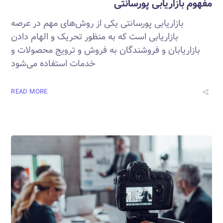
مفهوم بازاریابی پورسانتی
بازاریابی پورسانتی یکی از روش‌های مهم در عرصه
بازاریابی است که به منظور تحریک و الهام دادن
بازاریابان و فروشندگان به فروش و ترویج محصولات و
خدمات استفاده می‌شود
READ MORE