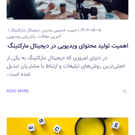
۱۴۰۲-۰۵-۰۵
حبیب حسینی
مدرس دیجیتال مارکتینگ
آخرین مقالات
بازاریابی ویدیویی
اهمیت تولید محتوای ویدیویی در دیجیتال مارکتینگ
در دنیای امروزی که دیجیتال مارکتینگ به یکی از
اصلی‌ترین روش‌های تبلیغات و ارتباط با مشتریان تبدیل
شده است،
READ MORE