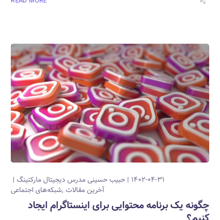
READ MORE
۱۴۰۲-۰۴-۳۱
حبیب حسینی
مدرس دیجیتال مارکتینگ
آخرین مقالات
شبکه‌های اجتماعی
چگونه یک برنامه محتوایی برای اینستاگرام ایجاد
کنیم؟