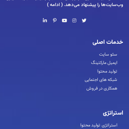
وب‌سایت‌ها را پیشنهاد می‌دهد. (
ادامه
)
خدمات اصلی
سئو سایت
ایمیل مارکتینگ
تولید محتوا
شبکه های اجتمایی
همکاری در فروش
استراتژی
استراتژی تولید محتوا