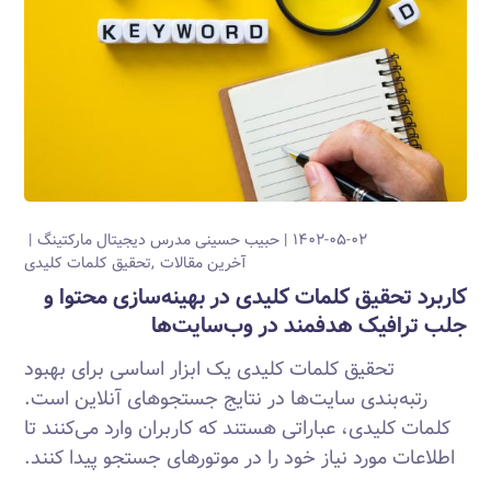
۱۴۰۲-۰۵-۰۲
حبیب حسینی
مدرس دیجیتال مارکتینگ
آخرین مقالات
تحقیق کلمات کلیدی
کاربرد تحقیق کلمات کلیدی در بهینه‌سازی محتوا و
جلب ترافیک هدفمند در وب‌سایت‌ها
تحقیق کلمات کلیدی یک ابزار اساسی برای بهبود
رتبه‌بندی سایت‌ها در نتایج جستجوهای آنلاین است.
کلمات کلیدی، عباراتی هستند که کاربران وارد می‌کنند تا
اطلاعات مورد نیاز خود را در موتورهای جستجو پیدا کنند.