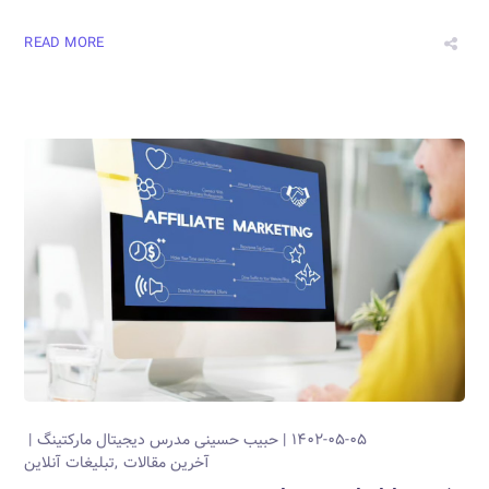
READ MORE
۱۴۰۲-۰۵-۰۵
حبیب حسینی
مدرس دیجیتال مارکتینگ
آخرین مقالات
تبلیغات آنلاین