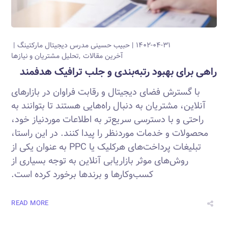
۱۴۰۲-۰۴-۳۱
حبیب حسینی
مدرس دیجیتال مارکتینگ
آخرین مقالات
تحلیل مشتریان و نیازها
راهی برای بهبود رتبه‌بندی و جلب ترافیک هدفمند
با گسترش فضای دیجیتال و رقابت فراوان در بازارهای
آنلاین، مشتریان به دنبال راه‌هایی هستند تا بتوانند به
راحتی و با دسترسی سریع‌تر به اطلاعات موردنیاز خود،
محصولات و خدمات موردنظر را پیدا کنند. در این راستا،
تبلیغات پرداخت‌های هرکلیک یا PPC به عنوان یکی از
روش‌های موثر بازاریابی آنلاین به توجه بسیاری از
کسب‌وکارها و برندها برخورد کرده است.
READ MORE