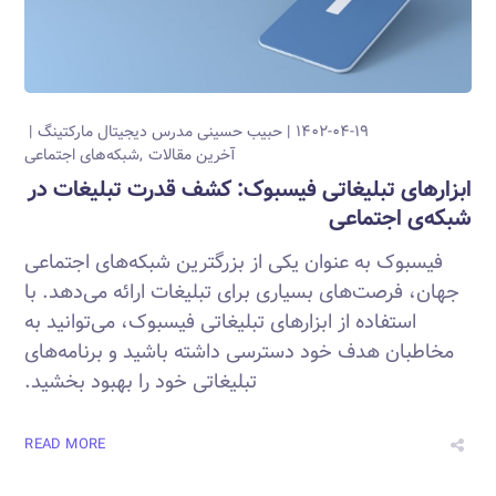
۱۴۰۲-۰۴-۱۹
حبیب حسینی
مدرس دیجیتال مارکتینگ
آخرین مقالات
شبکه‌های اجتماعی
ابزارهای تبلیغاتی فیسبوک: کشف قدرت تبلیغات در
شبکه‌ی اجتماعی
فیسبوک به عنوان یکی از بزرگترین شبکه‌های اجتماعی
جهان، فرصت‌های بسیاری برای تبلیغات ارائه می‌دهد. با
استفاده از ابزارهای تبلیغاتی فیسبوک، می‌توانید به
مخاطبان هدف خود دسترسی داشته باشید و برنامه‌های
تبلیغاتی خود را بهبود بخشید.
READ MORE