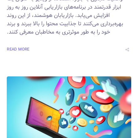
ابزار قدرتمند در برنامه‌های بازاریابی آنلاین روز به روز
افزایش می‌یابد. بازاریابان هوشمند، از این روند
بهره‌برداری می‌کنند تا جذابیت محتوا را بالا ببرند و برند
خود را به طور موثر‌تری به مخاطبان معرفی کنند.
READ MORE