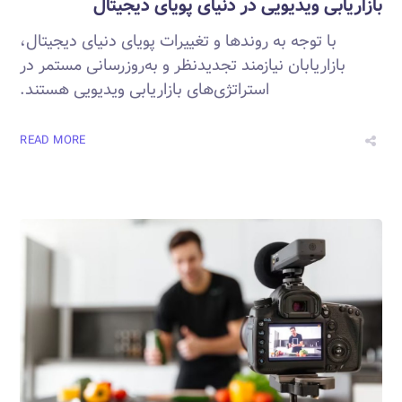
بازاریابی ویدیویی در دنیای پویای دیجیتال
با توجه به روندها و تغییرات پویای دنیای دیجیتال،
بازاریابان نیازمند تجدیدنظر و به‌روزرسانی مستمر در
استراتژی‌های بازاریابی ویدیویی هستند.
READ MORE