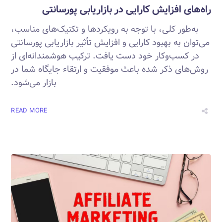
راه‌های افزایش کارایی در بازاریابی پورسانتی
به‌طور کلی، با توجه به رویکردها و تکنیک‌های مناسب،
می‌توان به بهبود کارایی و افزایش تأثیر بازاریابی پورسانتی
در کسب‌وکار خود دست یافت. ترکیب هوشمندانه‌ای از
روش‌های ذکر شده باعث موفقیت و ارتقاء جایگاه شما در
بازار می‌شود.
READ MORE