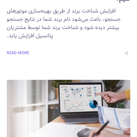
افزایش شناخت برند از طریق بهینه‌سازی موتورهای
جستجو، باعث می‌شود نام برند شما در نتایج جستجو
بیشتر دیده شود و شناخت برند شما توسط مشتریان
پتانسیل افزایش یابد.
READ MORE