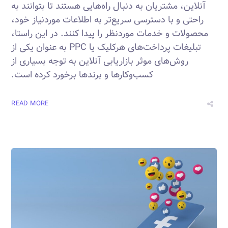
آنلاین، مشتریان به دنبال راه‌هایی هستند تا بتوانند به
راحتی و با دسترسی سریع‌تر به اطلاعات موردنیاز خود،
محصولات و خدمات موردنظر را پیدا کنند. در این راستا،
تبلیغات پرداخت‌های هرکلیک یا PPC به عنوان یکی از
روش‌های موثر بازاریابی آنلاین به توجه بسیاری از
کسب‌وکارها و برندها برخورد کرده است.
READ MORE