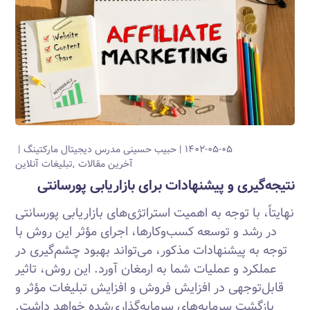
۱۴۰۲-۰۵-۰۵
حبیب حسینی
مدرس دیجیتال مارکتینگ
آخرین مقالات
تبلیغات آنلاین
نتیجه‌گیری و پیشنهادات برای بازاریابی پورسانتی
نهایتاً، با توجه به اهمیت استراتژی‌های بازاریابی پورسانتی
در رشد و توسعه کسب‌وکارها، اجرای مؤثر این روش با
توجه به پیشنهادات مذکور، می‌تواند بهبود چشم‌گیری در
عملکرد و عملیات شما به ارمغان آورد. این روش، تاثیر
قابل‌توجهی در افزایش فروش و افزایش تبلیغات مؤثر و
بازگشت سرمایه‌های سرمایه‌گذاری‌شده خواهد داشت.