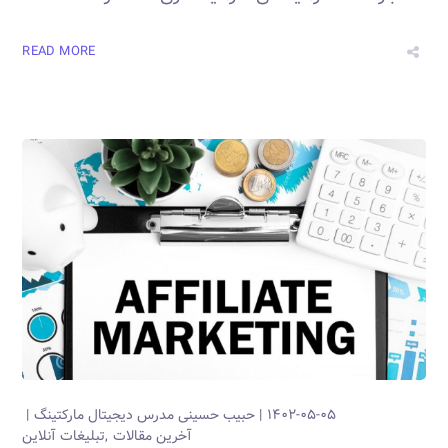
READ MORE
۱۴۰۲-۰۵-۰۵
حبیب حسینی
مدرس دیجیتال مارکتینگ
آخرین مقالات
تبلیغات آنلاین