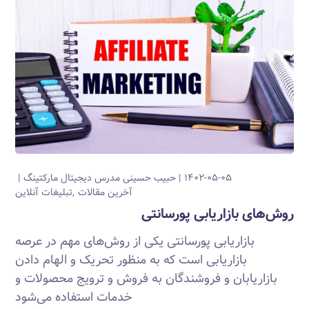
۱۴۰۲-۰۵-۰۵
حبیب حسینی
مدرس دیجیتال مارکتینگ
آخرین مقالات
تبلیغات آنلاین
روش‌های بازاریابی پورسانتی
بازاریابی پورسانتی یکی از روش‌های مهم در عرصه
بازاریابی است که به منظور تحریک و الهام دادن
بازاریابان و فروشندگان به فروش و ترویج محصولات و
خدمات استفاده می‌شود