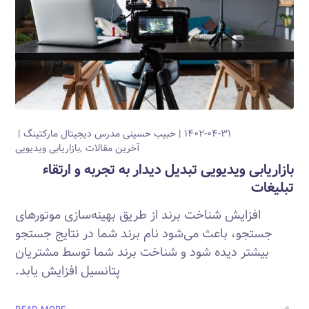
۱۴۰۲-۰۴-۳۱
حبیب حسینی
مدرس دیجیتال مارکتینگ
آخرین مقالات
بازاریابی ویدیویی
بازاریابی ویدیویی تبدیل دیدار به تجربه و ارتقاء
تبلیغات
افزایش شناخت برند از طریق بهینه‌سازی موتورهای
جستجو، باعث می‌شود نام برند شما در نتایج جستجو
بیشتر دیده شود و شناخت برند شما توسط مشتریان
پتانسیل افزایش یابد.