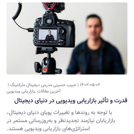
۱۴۰۲-۰۵-۰۲
حبیب حسینی
مدرس دیجیتال مارکتینگ
آخرین مقالات
بازاریابی ویدیویی
قدرت و تأثیر بازاریابی ویدیویی در دنیای دیجیتال
با توجه به روندها و تغییرات پویای دنیای دیجیتال،
بازاریابان نیازمند تجدیدنظر و به‌روزرسانی مستمر در
استراتژی‌های بازاریابی ویدیویی هستند.