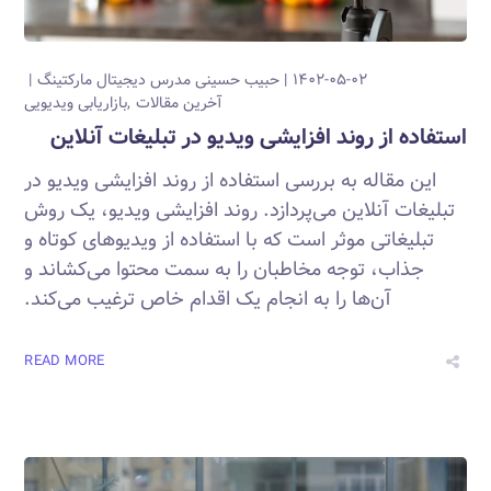
۱۴۰۲-۰۵-۰۲
حبیب حسینی
مدرس دیجیتال مارکتینگ
آخرین مقالات
بازاریابی ویدیویی
استفاده از روند افزایشی ویدیو در تبلیغات آنلاین
این مقاله به بررسی استفاده از روند افزایشی ویدیو در
تبلیغات آنلاین می‌پردازد. روند افزایشی ویدیو، یک روش
تبلیغاتی موثر است که با استفاده از ویدیوهای کوتاه و
جذاب، توجه مخاطبان را به سمت محتوا می‌کشاند و
آن‌ها را به انجام یک اقدام خاص ترغیب می‌کند.
READ MORE