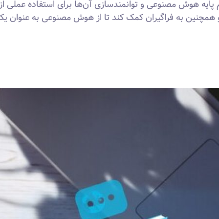
پایه هوش مصنوعی و توانمندسازی آن‌ها برای استفاده عملی از ای
همچنین به فراگیران کمک کند تا از هوش مصنوعی به عنوان یک اب