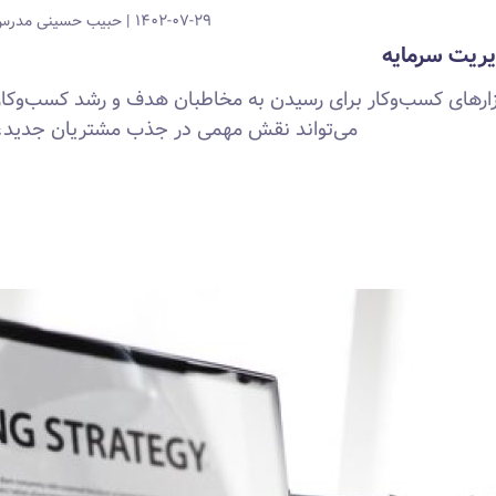
۱۴۰۲-۰۷-۲۹
حبیب حسینی
مدرس 
یریت سرمایه
ابزارهای کسب‌وکار برای رسیدن به مخاطبان هدف و رشد کسب‌وکار
می‌تواند نقش مهمی در جذب مشتریان جدید، 