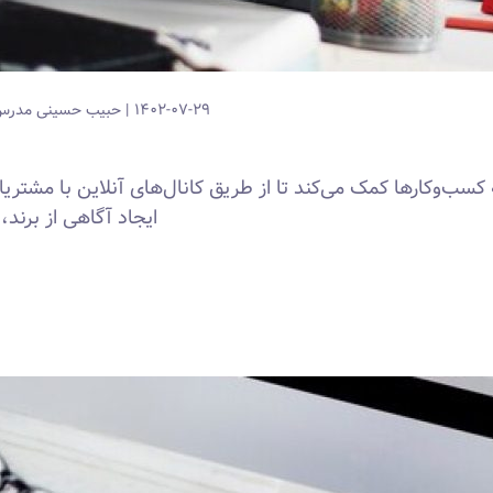
۱۴۰۲-۰۷-۲۹
حبیب حسینی
مدرس 
سب‌وکارها کمک می‌کند تا از طریق کانال‌های آنلاین با مشتریان خ
ایجاد آگاهی از برن