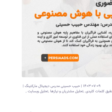
۱۴۰۳-۰۷-۰۹
حبیب حسینی
مدرس دیجیتال مارکتینگ
قیق کلمات کلیدی
تحلیل مشتریان و نیازها
تحلیل وبسایت