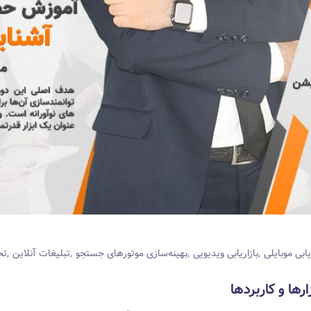
یابی موبایلی
بازاریابی ویدیویی
بهینه‌سازی موتورهای جستجو
تبلیغات آنلاین
تح
ا و کاربردها