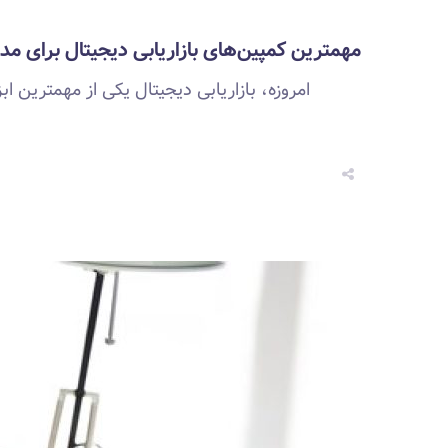
مهمترین کمپین‌های بازاریابی دیجیتال برای مد
امروزه، بازاریابی دیجیتال یکی از مهمترین 