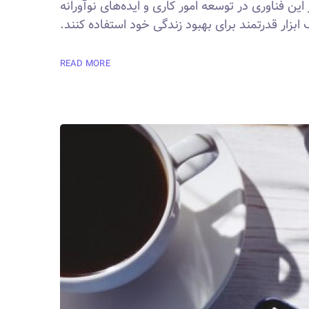
ن فناوری در توسعه امور کاری و ایده‌های نوآورانه
زار قدرتمند برای بهبود زندگی خود استفاده کنند.
READ MORE