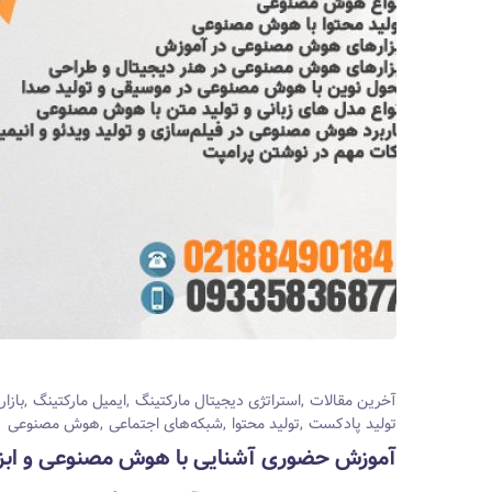
آخرین مقالات
استراتژی دیجیتال مارکتینگ
ایمیل مارکتینگ
بازار
تولید پادکست
تولید محتوا
شبکه‌های اجتماعی
هوش مصنوعی
آموزش حضوری آشنایی با هوش مصنوعی و ابزاره