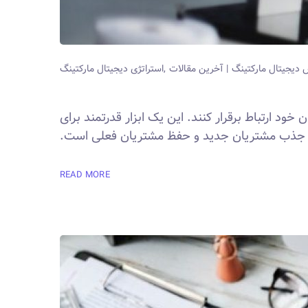
دیجیتال مارکتینگ
آخرین مقالات
استراتژی دیجیتال مارکتینگ
ود ارتباط برقرار کنند. این یک ابزار قدرتمند برای
د، جذب مشتریان جدید و حفظ مشتریان فعلی است.
READ MORE