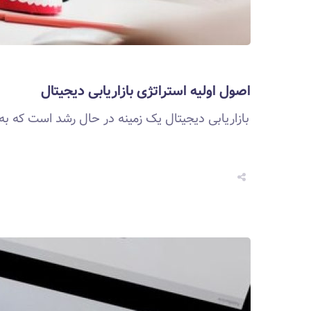
اصول اولیه استراتژی بازاریابی دیجیتال
بازاریابی دیجیتال یک زمینه در حال رشد است که به ک