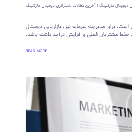
دیجیتال مارکتینگ
آخرین مقالات
استراتژی دیجیتال مارکتینگ
 است. برای مدیریت سرمایه نیز، بازاریابی دیجیتال
حفظ مشتریان فعلی و افزایش درآمد داشته باشد.
READ MORE