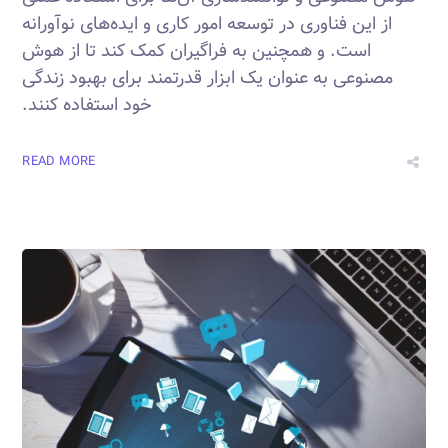
از این فناوری در توسعه امور کاری و ایده‌های نوآورانه
است. و همچنین به فراگیران کمک کند تا از هوش
مصنوعی به عنوان یک ابزار قدرتمند برای بهبود زندگی
خود استفاده کنند.
READ MORE