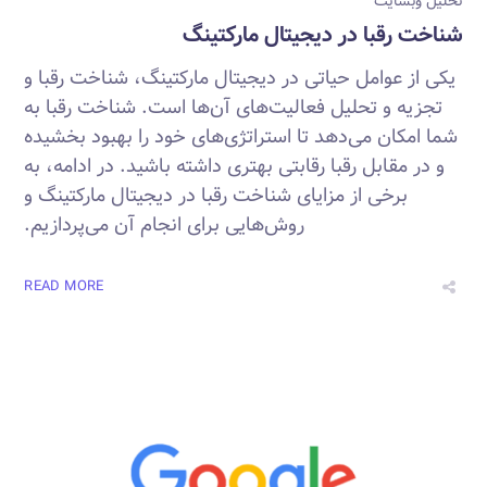
تحلیل وبسایت
شناخت رقبا در دیجیتال مارکتینگ
یکی از عوامل حیاتی در دیجیتال مارکتینگ، شناخت رقبا و
تجزیه و تحلیل فعالیت‌های آن‌ها است. شناخت رقبا به
شما امکان می‌دهد تا استراتژی‌های خود را بهبود بخشیده
و در مقابل رقبا رقابتی بهتری داشته باشید. در ادامه، به
برخی از مزایای شناخت رقبا در دیجیتال مارکتینگ و
روش‌هایی برای انجام آن می‌پردازیم.
READ MORE