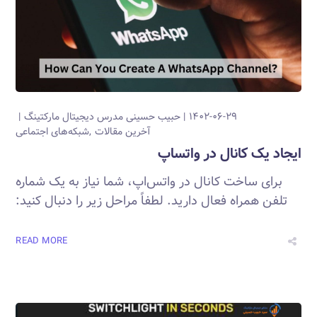
۱۴۰۲-۰۶-۲۹
حبیب حسینی
مدرس دیجیتال مارکتینگ
آخرین مقالات
شبکه‌های اجتماعی
ایجاد یک کانال در واتساپ
برای ساخت کانال در واتس‌اپ، شما نیاز به یک شماره
تلفن همراه فعال دارید. لطفاً مراحل زیر را دنبال کنید:
READ MORE