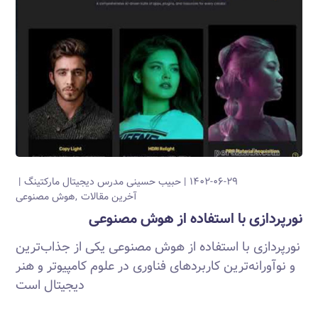
۱۴۰۲-۰۶-۲۹
حبیب حسینی
مدرس دیجیتال مارکتینگ
آخرین مقالات
هوش مصنوعی
نورپردازی با استفاده از هوش مصنوعی
نورپردازی با استفاده از هوش مصنوعی یکی از جذاب‌ترین
و نوآورانه‌ترین کاربردهای فناوری در علوم کامپیوتر و هنر
دیجیتال است