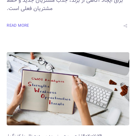
برای ایجاد آگاهی از برند، جذب مشتریان جدید و حفظ
مشتریان فعلی است.
READ MORE
۱۴۰۲-۰۷-۲۹
حبیب حسینی
مدرس دیجیتال مارکتینگ