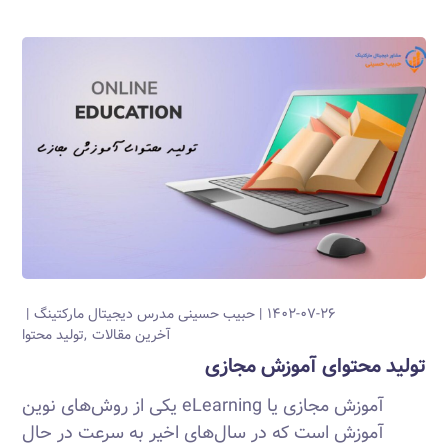
۱۴۰۲-۰۷-۲۶
حبیب حسینی
مدرس دیجیتال مارکتینگ
آخرین مقالات
تولید محتوا
تولید محتوای آموزش مجازی
آموزش مجازی یا eLearning یکی از روش‌های نوین
آموزش است که در سال‌های اخیر به سرعت در حال