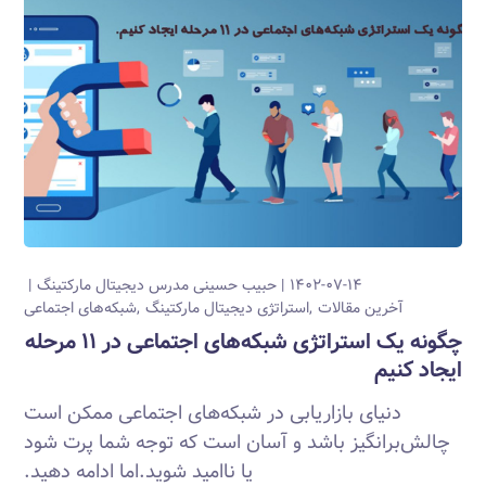
۱۴۰۲-۰۷-۱۴
حبیب حسینی
مدرس دیجیتال مارکتینگ
آخرین مقالات
استراتژی دیجیتال مارکتینگ
شبکه‌های اجتماعی
چگونه یک استراتژی شبکه‌های اجتماعی در ۱۱ مرحله
ایجاد کنیم
دنیای بازاریابی در شبکه‌های اجتماعی ممکن است
چالش‌برانگیز باشد و آسان است که توجه شما پرت شود
یا ناامید شوید.اما ادامه دهید.