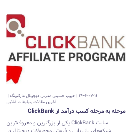
۱۴۰۲-۰۷-۱۱
حبیب حسینی
مدرس دیجیتال مارکتینگ
آخرین مقالات
تبلیغات آنلاین
مرحله به مرحله کسب درآمد از ClickBank
سایت ClickBank یکی از بزرگترین و معروف‌ترین
شبکه‌های بازاریابی و فروش محصولات دیجیتال در