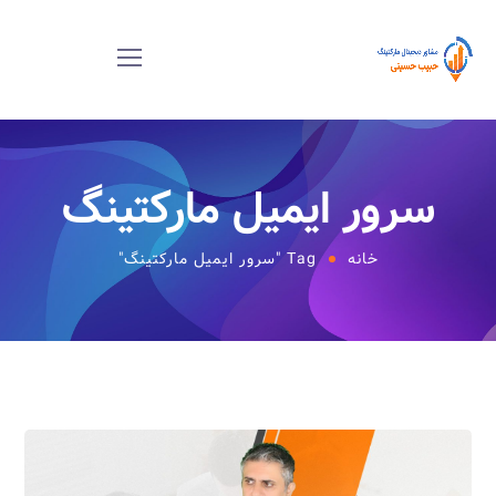
سرور ایمیل مارکتینگ
خانه
Tag "سرور ایمیل مارکتینگ"