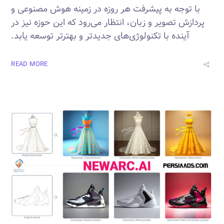
با توجه به پیشرفت هر روزه در زمینه هوش مصنوعی و
پردازش تصویر و زبان، انتظار می‌رود که این حوزه نیز در
آینده با تکنولوژی‌های جدیدتر و بهترتر توسعه یابد.
READ MORE