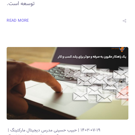
توسعه است.
READ MORE
۱۴۰۲-۰۷-۱۹
حبیب حسینی
مدرس دیجیتال مارکتینگ