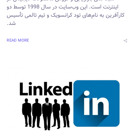
اینترنت است. این وب‌سایت در سال 1998 توسط دو
کارآفرین به نام‌های تود کرانسویک و تیم تالمی تأسیس
شد.
READ MORE