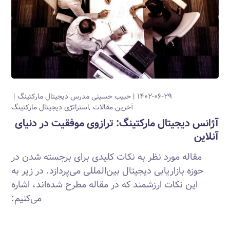
۱۴۰۲-۰۶-۲۹
حبیب حسینی
مدرس دیجیتال مارکتینگ
آخرین مقالات
استراتژی دیجیتال مارکتینگ
آژانس دیجیتال مارکتینگ: ترازوی موفقیت در دنیای
آنلاین
مقاله مورد نظر به نکات کلیدی برای برجسته شدن در
حوزه بازاریابی دیجیتال بین‌المللی می‌پردازد. در زیر به
این نکات ارزشمند که در مقاله مطرح شده‌اند، اشاره
می‌کنیم: