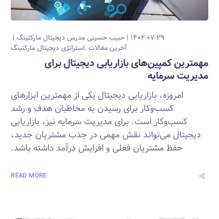
۱۴۰۲-۰۷-۲۹
حبیب حسینی
مدرس دیجیتال مارکتینگ
آخرین مقالات
استراتژی دیجیتال مارکتینگ
مهمترین کمپین‌های بازاریابی دیجیتال برای
مدیریت سرمایه
امروزه، بازاریابی دیجیتال یکی از مهمترین ابزارهای
کسب‌وکار برای رسیدن به مخاطبان هدف و رشد
کسب‌وکار است. برای مدیریت سرمایه نیز، بازاریابی
دیجیتال می‌تواند نقش مهمی در جذب مشتریان جدید،
حفظ مشتریان فعلی و افزایش درآمد داشته باشد.
READ MORE