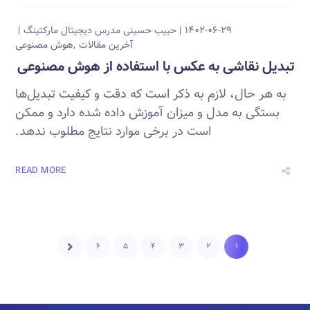
۱۴۰۲-۰۶-۲۹
حبیب حسینی
مدرس دیجیتال مارکتینگ
آخرین مقالات
هوش مصنوعی
تبدیل نقاشی به عکس با استفاده از هوش مصنوعی
به هر حال، لازم به ذکر است که دقت و کیفیت تبدیل‌ها
بستگی به مدل و میزان آموزش داده شده دارد و ممکن
است در برخی موارد نتایج مطلوب ندهد.
READ MORE
۶
۵
۴
۳
۲
۱