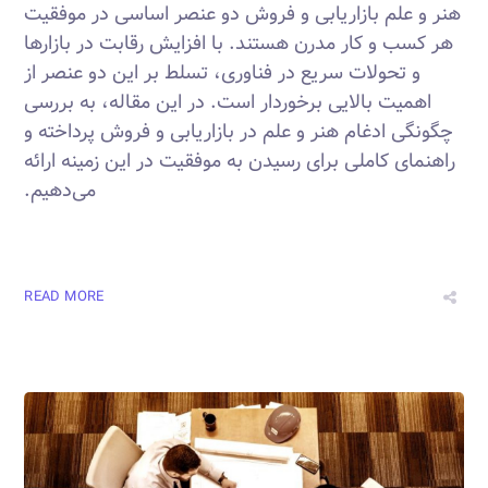
هنر و علم بازاریابی و فروش دو عنصر اساسی در موفقیت
هر کسب و کار مدرن هستند. با افزایش رقابت در بازارها
و تحولات سریع در فناوری، تسلط بر این دو عنصر از
اهمیت بالایی برخوردار است. در این مقاله، به بررسی
چگونگی ادغام هنر و علم در بازاریابی و فروش پرداخته و
راهنمای کاملی برای رسیدن به موفقیت در این زمینه ارائه
می‌دهیم.
READ MORE