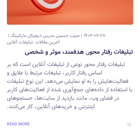
۱۴۰۲-۰۷-۲۸
حبیب حسینی
مدرس دیجیتال مارکتینگ
آخرین مقالات
تبلیغات آنلاین
تبلیغات رفتار محور, هدفمند، موثر و شخصی
تبلیغات رفتار محور نوعی از تبلیغات آنلاین است که بر
اساس رفتار کاربر، تبلیغات مرتبط با علایق و
فعالیت‌هایش را به او نمایش می‌دهد. این نوع تبلیغات
با استفاده از داده‌های جمع‌آوری شده از فعالیت‌های کاربر
در فضای وب، مانند بازدید از سایت‌ها، جستجوهای
اینترنتی و خریدهای آنلاین، کار می‌کنند.
READ MORE