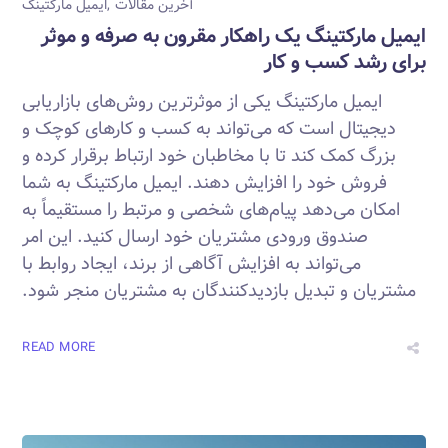
آخرین مقالات
ایمیل مارکتینگ
ایمیل مارکتینگ یک راهکار مقرون به صرفه و موثر
برای رشد کسب و کار
ایمیل مارکتینگ یکی از موثرترین روش‌های بازاریابی
دیجیتال است که می‌تواند به کسب و کارهای کوچک و
بزرگ کمک کند تا با مخاطبان خود ارتباط برقرار کرده و
فروش خود را افزایش دهند. ایمیل مارکتینگ به شما
امکان می‌دهد پیام‌های شخصی و مرتبط را مستقیماً به
صندوق ورودی مشتریان خود ارسال کنید. این امر
می‌تواند به افزایش آگاهی از برند، ایجاد روابط با
مشتریان و تبدیل بازدیدکنندگان به مشتریان منجر شود.
READ MORE