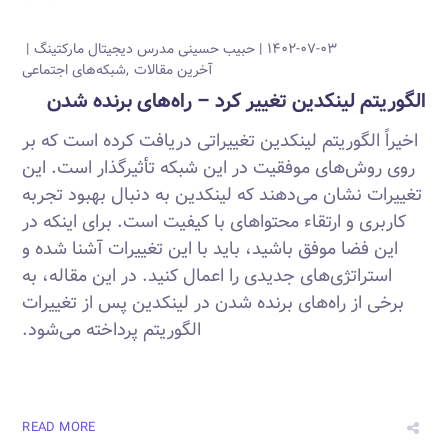
۱۴۰۲-۰۷-۰۳
حبیب حسینی
مدرس دیجیتال مارکتینگ
آخرین مقالات
شبکه‌های اجتماعی
الگوریتم لینکدین تغییر کرد – راه‌های برنده شدن
اخیراً الگوریتم لینکدین تغییراتی دریافت کرده است که بر
روی روش‌های موفقیت در این شبکه تأثیرگذار است. این
تغییرات نشان می‌دهند که لینکدین به دنبال بهبود تجربه
کاربری و ارتقاء محتواهای با کیفیت است. برای اینکه در
این فضا موفق باشید، باید با این تغییرات آشنا شده و
استراتژی‌های جدیدی را اعمال کنید. در این مقاله، به
برخی از راه‌های برنده شدن در لینکدین پس از تغییرات
الگوریتم پرداخته می‌شود.
READ MORE