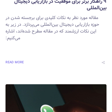
۹ راهکار برتر برای موفقیت در بازاریابی دیجیتال
بین‌المللی
مقاله مورد نظر به نکات کلیدی برای برجسته شدن در
حوزه بازاریابی دیجیتال بین‌المللی می‌پردازد. در زیر به
این نکات ارزشمند که در مقاله مطرح شده‌اند، اشاره
می‌کنیم:
READ MORE