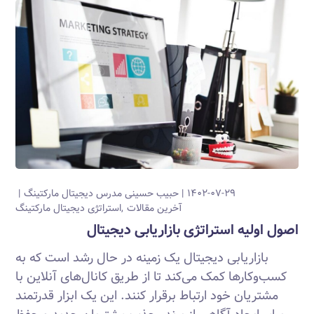
۱۴۰۲-۰۷-۲۹
حبیب حسینی
مدرس دیجیتال مارکتینگ
آخرین مقالات
استراتژی دیجیتال مارکتینگ
اصول اولیه استراتژی بازاریابی دیجیتال
بازاریابی دیجیتال یک زمینه در حال رشد است که به
کسب‌وکارها کمک می‌کند تا از طریق کانال‌های آنلاین با
مشتریان خود ارتباط برقرار کنند. این یک ابزار قدرتمند