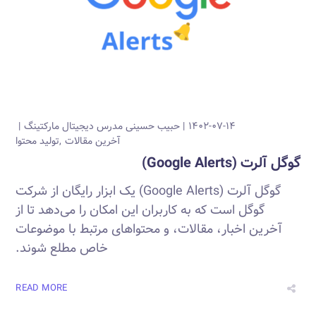
۱۴۰۲-۰۷-۱۴
حبیب حسینی
مدرس دیجیتال مارکتینگ
آخرین مقالات
تولید محتوا
گوگل آلرت (Google Alerts)
گوگل آلرت (Google Alerts) یک ابزار رایگان از شرکت
گوگل است که به کاربران این امکان را می‌دهد تا از
آخرین اخبار، مقالات، و محتواهای مرتبط با موضوعات
خاص مطلع شوند.
READ MORE