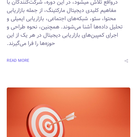
درواقع تلاش میشود، در این دوره، شرکت‌کنندگان با
مفاهیم کلیدی دیجیتال مارکتینگ، از جمله بازاریابی
محتوا، سئو، شبکه‌های اجتماعی، بازاریابی ایمیلی و
تحلیل داده‌ها آشنا می‌شوند. همچنین، نحوه طراحی و
اجرای کمپین‌های بازاریابی دیجیتال در هر یک از این
حوزه‌ها را فرا می‌گیرند.
READ MORE