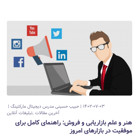
۱۴۰۲-۰۷-۰۳
حبیب حسینی
مدرس دیجیتال مارکتینگ
آخرین مقالات
تبلیغات آنلاین
هنر و علم بازاریابی و فروش: راهنمای کامل برای
موفقیت در بازارهای امروز