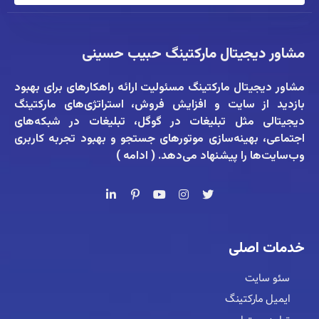
مشاور دیجیتال مارکتینگ حبیب حسینی
مشاور دیجیتال مارکتینگ
مسئولیت ارائه راهکارهای برای بهبود
بازدید از سایت و افزایش فروش، استراتژی‌های مارکتینگ
دیجیتالی مثل تبلیغات در گوگل، تبلیغات در شبکه‌های
اجتماعی، بهینه‌سازی موتورهای جستجو و بهبود تجربه کاربری
وب‌سایت‌ها را پیشنهاد می‌دهد. (
ادامه
)
خدمات اصلی
سئو سایت
ایمیل مارکتینگ