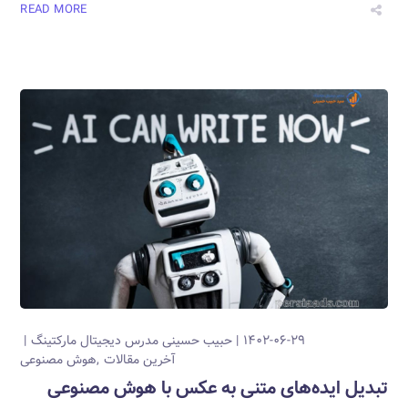
READ MORE
۱۴۰۲-۰۶-۲۹
حبیب حسینی
مدرس دیجیتال مارکتینگ
آخرین مقالات
هوش مصنوعی
تبدیل ایده‌های متنی به عکس با هوش مصنوعی