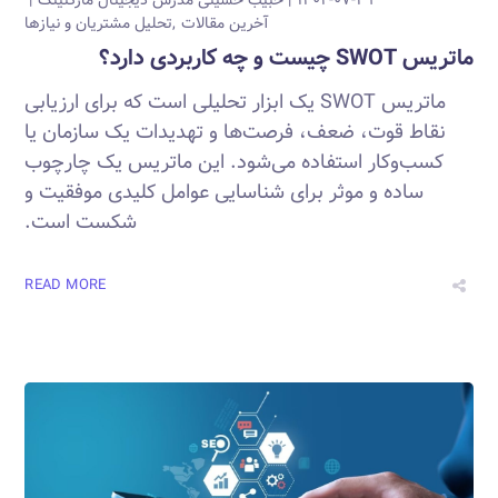
آخرین مقالات
تحلیل مشتریان و نیازها
ماتریس SWOT چیست و چه کاربردی دارد؟
ماتریس SWOT یک ابزار تحلیلی است که برای ارزیابی
نقاط قوت، ضعف، فرصت‌ها و تهدیدات یک سازمان یا
کسب‌وکار استفاده می‌شود. این ماتریس یک چارچوب
ساده و موثر برای شناسایی عوامل کلیدی موفقیت و
شکست است.
READ MORE