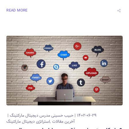
READ MORE
۱۴۰۲-۰۶-۲۹
حبیب حسینی
مدرس دیجیتال مارکتینگ
آخرین مقالات
استراتژی دیجیتال مارکتینگ