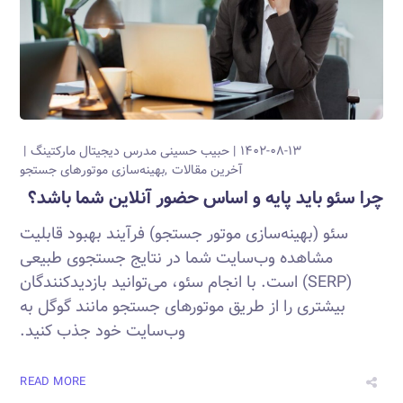
۱۴۰۲-۰۸-۱۳
حبیب حسینی
مدرس دیجیتال مارکتینگ
آخرین مقالات
بهینه‌سازی موتورهای جستجو
چرا سئو باید پایه و اساس حضور آنلاین شما باشد؟
سئو (بهینه‌سازی موتور جستجو) فرآیند بهبود قابلیت
مشاهده وب‌سایت شما در نتایج جستجوی طبیعی
(SERP) است. با انجام سئو، می‌توانید بازدیدکنندگان
بیشتری را از طریق موتورهای جستجو مانند گوگل به
وب‌سایت خود جذب کنید.
READ MORE