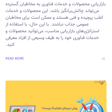
بازاریابی محصولات و خدمات فناوری به مخاطبان گسترده
می‌تواند چالش‌برانگیز باشد. این محصولات و خدمات
اغلب پیچیده و فنی هستند و ممکن است برای مخاطبان
عمومی جذاب نباشند. با این حال، با استفاده از
استراتژی‌های بازاریابی مناسب، می‌توانید محصولات و
خدمات فناوری خود را به طیف وسیعی از افراد معرفی
کنید.
READ MORE