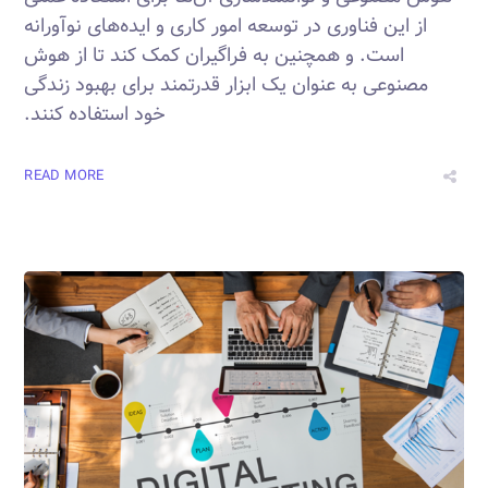
از این فناوری در توسعه امور کاری و ایده‌های نوآورانه
است. و همچنین به فراگیران کمک کند تا از هوش
مصنوعی به عنوان یک ابزار قدرتمند برای بهبود زندگی
خود استفاده کنند.
READ MORE