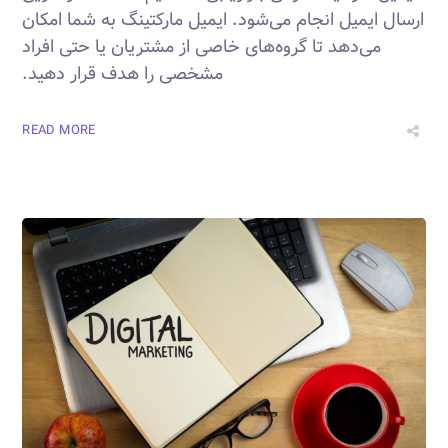
ارسال ایمیل انجام می‌شود. ایمیل مارکتینگ به شما امکان
می‌دهد تا گروه‌های خاصی از مشتریان یا حتی افراد
مشخصی را هدف قرار دهید.
READ MORE