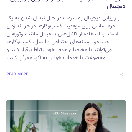
دیجیتال
بازاریابی دیجیتال به سرعت در حال تبدیل شدن به یک
جزء اساسی برای موفقیت کسب‌وکارها در هر اندازه‌ای
است. با استفاده از کانال‌های دیجیتال مانند موتورهای
جستجو، رسانه‌های اجتماعی و ایمیل، کسب‌وکارها
می‌توانند با مخاطبان هدف خود ارتباط برقرار کنند و
محصولات یا خدمات خود را به آنها معرفی کنند.
READ MORE