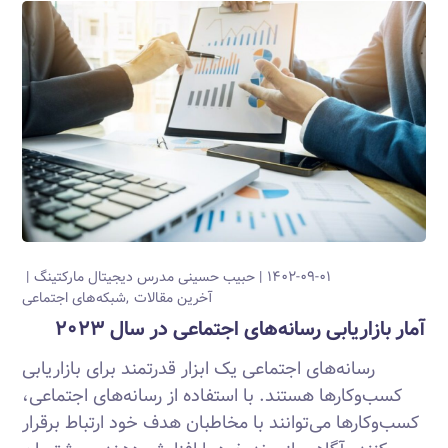
۱۴۰۲-۰۹-۰۱
حبیب حسینی
مدرس دیجیتال مارکتینگ
آخرین مقالات
شبکه‌های اجتماعی
آمار بازاریابی رسانه‌های اجتماعی در سال ۲۰۲۳
رسانه‌های اجتماعی یک ابزار قدرتمند برای بازاریابی
کسب‌وکارها هستند. با استفاده از رسانه‌های اجتماعی،
کسب‌وکارها می‌توانند با مخاطبان هدف خود ارتباط برقرار