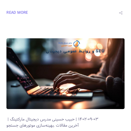
READ MORE
۱۴۰۲-۰۹-۰۳
حبیب حسینی
مدرس دیجیتال مارکتینگ
آخرین مقالات
بهینه‌سازی موتورهای جستجو