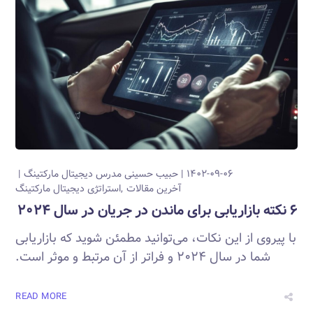
۱۴۰۲-۰۹-۰۶
حبیب حسینی
مدرس دیجیتال مارکتینگ
آخرین مقالات
استراتژی دیجیتال مارکتینگ
۶ نکته بازاریابی برای ماندن در جریان در سال ۲۰۲۴
با پیروی از این نکات، می‌توانید مطمئن شوید که بازاریابی
شما در سال ۲۰۲۴ و فراتر از آن مرتبط و موثر است.
READ MORE