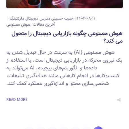
۱۴۰۲-۰۸-۱۱
حبیب حسینی
مدرس دیجیتال مارکتینگ
آخرین مقالات
هوش مصنوعی
هوش مصنوعی چگونه بازاریابی دیجیتال را متحول
می کند؟
هوش مصنوعی (AI) به سرعت در حال تبدیل شدن به
یک نیروی محرکه در بازاریابی دیجیتال است. با استفاده از
داده‌ها و الگوریتم‌های پیچیده، AI می‌تواند به
کسب‌وکارها در انجام کارهایی مانند هدف‌گیری تبلیغات،
شخصی‌سازی محتوا و اندازه‌گیری عملکرد کمک کند.
READ MORE