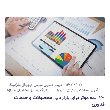
۱۴۰۲-۰۸-۲۷
حبیب حسینی
مدرس دیجیتال مارکتینگ
آخرین مقالات
استراتژی دیجیتال مارکتینگ
تحلیل مشتریان و نیازها
۲۰ ایده موثر برای بازاریابی محصولات و خدمات
فناوری