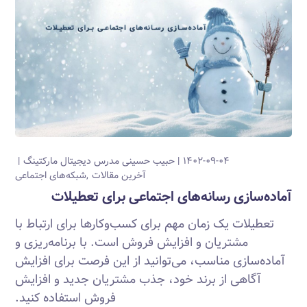
۱۴۰۲-۰۹-۰۴
حبیب حسینی
مدرس دیجیتال مارکتینگ
آخرین مقالات
شبکه‌های اجتماعی
آماده‌سازی رسانه‌های اجتماعی برای تعطیلات
تعطیلات یک زمان مهم برای کسب‌وکارها برای ارتباط با
مشتریان و افزایش فروش است. با برنامه‌ریزی و
آماده‌سازی مناسب، می‌توانید از این فرصت برای افزایش
آگاهی از برند خود، جذب مشتریان جدید و افزایش
فروش استفاده کنید.