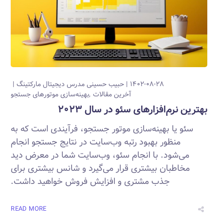
۱۴۰۲-۰۸-۲۸
حبیب حسینی
مدرس دیجیتال مارکتینگ
آخرین مقالات
بهینه‌سازی موتورهای جستجو
بهترین نرم‌افزارهای سئو در سال ۲۰۲۳
سئو یا بهینه‌سازی موتور جستجو، فرآیندی است که به
منظور بهبود رتبه وب‌سایت در نتایج جستجو انجام
می‌شود. با انجام سئو، وب‌سایت شما در معرض دید
مخاطبان بیشتری قرار می‌گیرد و شانس بیشتری برای
جذب مشتری و افزایش فروش خواهید داشت.
READ MORE