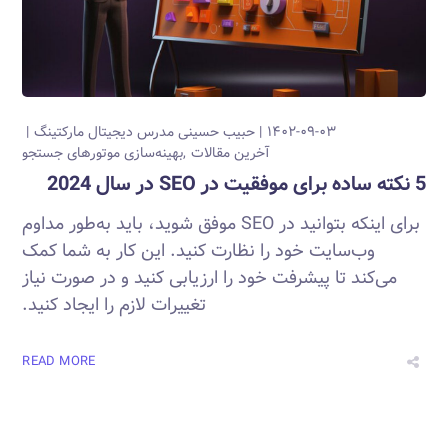
۱۴۰۲-۰۹-۰۳
حبیب حسینی
مدرس دیجیتال مارکتینگ
آخرین مقالات
بهینه‌سازی موتورهای جستجو
5 نکته ساده برای موفقیت در SEO در سال 2024
برای اینکه بتوانید در SEO موفق شوید، باید به‌طور مداوم
وب‌سایت خود را نظارت کنید. این کار به شما کمک
می‌کند تا پیشرفت خود را ارزیابی کنید و در صورت نیاز
تغییرات لازم را ایجاد کنید.
READ MORE