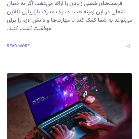
فرصت‌های شغلی زیادی را ارائه می‌دهد. اگر به دنبال
شغلی در این زمینه هستید، یک مدرک بازاریابی آنلاین
می‌تواند به شما کمک کند تا مهارت‌ها و دانش لازم را برای
موفقیت کسب کنید.
READ MORE