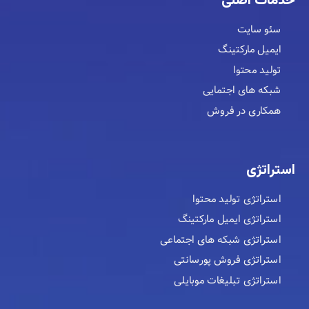
خدمات اصلی
سئو سایت
ایمیل مارکتینگ
تولید محتوا
شبکه های اجتمایی
همکاری در فروش
استراتژی
استراتژی تولید محتوا
استراتژی ایمیل مارکتینگ
استراتژی شبکه های اجتماعی
استراتژی فروش پورسانتی
استراتژی تبلیغات موبایلی