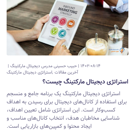
۱۴۰۲-۰۸-۱۴
حبیب حسینی
مدرس دیجیتال مارکتینگ
آخرین مقالات
استراتژی دیجیتال مارکتینگ
استراتژی دیجیتال مارکتینگ چیست؟
استراتژی دیجیتال مارکتینگ یک برنامه جامع و منسجم
برای استفاده از کانال‌های دیجیتال برای رسیدن به اهداف
کسب‌وکار است. این استراتژی شامل تعیین اهداف،
شناسایی مخاطبان هدف، انتخاب کانال‌های مناسب و
ایجاد محتوا و کمپین‌های بازاریابی است.