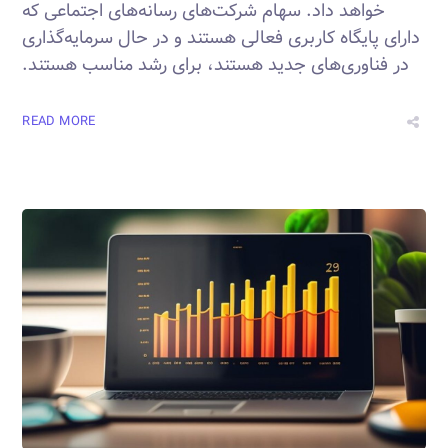
خواهد داد. سهام شرکت‌های رسانه‌های اجتماعی که
دارای پایگاه کاربری فعالی هستند و در حال سرمایه‌گذاری
در فناوری‌های جدید هستند، برای رشد مناسب هستند.
READ MORE