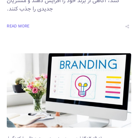
کنند، آگاهی از برند خود را افزایش دهند و مشتریان
جدیدی را جذب کنند.
READ MORE