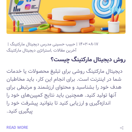
۱۴۰۲-۰۸-۱۷
حبیب حسینی
مدرس دیجیتال مارکتینگ
آخرین مقالات
استراتژی دیجیتال مارکتینگ
روش دیجیتال مارکتینگ چیست؟
دیجیتال مارکتینگ روشی برای تبلیغ محصولات یا خدمات
شما در اینترنت است. برای انجام این کار، باید مخاطبان
هدف خود را بشناسید و محتوای ارزشمند و مرتبطی برای
آنها تولید کنید. همچنین باید نتایج کمپین‌های خود را
اندازه‌گیری و ارزیابی کنید تا بتوانید پیشرفت خود را
پیگیری کنید.
READ MORE