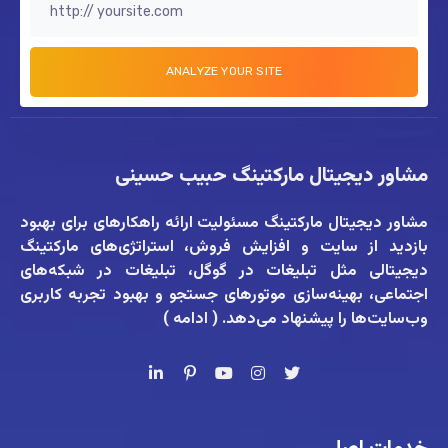
مشاور دیجیتال مارکتینگ حبیب حسینی
مشاور دیجیتال مارکتینگ
مسئولیت ارائه راهکارهای برای بهبود
بازدید از سایت و افزایش فروش، استراتژی‌های مارکتینگ
دیجیتالی مثل تبلیغات در گوگل، تبلیغات در شبکه‌های
اجتماعی، بهینه‌سازی موتورهای جستجو و بهبود تجربه کاربری
وب‌سایت‌ها را پیشنهاد می‌دهد. (
ادامه
)