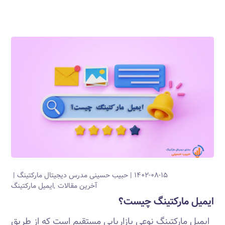
۱۴۰۲-۰۸-۱۵
حبیب حسینی
مدرس دیجیتال مارکتینگ
آخرین مقالات
ایمیل مارکتینگ
ایمیل مارکتینگ چیست؟
ایمیل مارکتینگ نوعی بازاریابی مستقیم است که از طریق