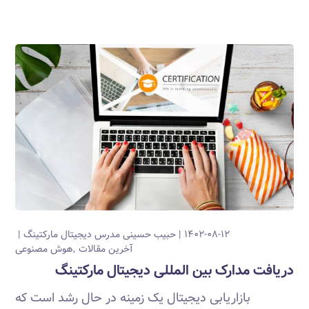
۱۴۰۲-۰۸-۱۲
حبیب حسینی
مدرس دیجیتال مارکتینگ
آخرین مقالات
هوش مصنوعی
دریافت مدارک بین المللی دیجیتال مارکتینگ
بازاریابی دیجیتال یک زمینه در حال رشد است که