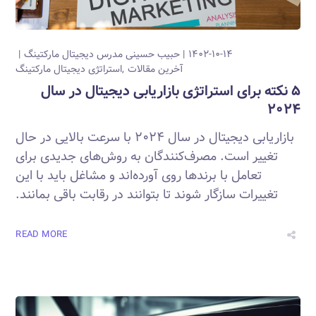
۱۴۰۲-۱۰-۱۴
حبیب حسینی
مدرس دیجیتال مارکتینگ
آخرین مقالات
استراتژی دیجیتال مارکتینگ
۵ نکته برای استراتژی بازاریابی دیجیتال در سال
۲۰۲۴
بازاریابی دیجیتال در سال ۲۰۲۴ با سرعت بالایی در حال
تغییر است. مصرف‌کنندگان به روش‌های جدیدی برای
تعامل با برندها روی آورده‌اند و مشاغل باید با این
تغییرات سازگار شوند تا بتوانند در رقابت باقی بمانند.
READ MORE