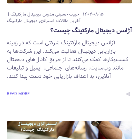
۱۴۰۲-۰۸-۱۵
حبیب حسینی
مدرس دیجیتال مارکتینگ
آخرین مقالات
استراتژی دیجیتال مارکتینگ
آژانس دیجیتال مارکتینگ چیست؟
آژانس دیجیتال مارکتینگ شرکتی است که در زمینه
بازاریابی دیجیتال فعالیت می‌کند. این شرکت‌ها به
کسب‌وکارها کمک می‌کنند تا از طریق کانال‌های دیجیتال
مانند وب‌سایت، رسانه‌های اجتماعی، ایمیل و تبلیغات
آنلاین، به اهداف بازاریابی خود دست پیدا کنند.
READ MORE