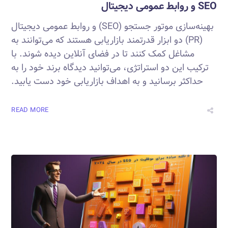
SEO و روابط عمومی دیجیتال
بهینه‌سازی موتور جستجو (SEO) و روابط عمومی دیجیتال
(PR) دو ابزار قدرتمند بازاریابی هستند که می‌توانند به
مشاغل کمک کنند تا در فضای آنلاین دیده شوند. با
ترکیب این دو استراتژی، می‌توانید دیدگاه برند خود را به
حداکثر برسانید و به اهداف بازاریابی خود دست یابید.
READ MORE