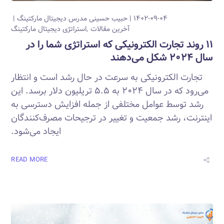
۱۴۰۲-۰۹-۰۴
حبیب حسینی
مدرس دیجیتال مارکتینگ
آخرین مقالات
استراتژی دیجیتال مارکتینگ
۱۱ روند تجارت الکترونیکی که استراتژی شما را در
سال ۲۰۲۴ شکل می‌دهند
تجارت الکترونیکی به سرعت در حال رشد است و انتظار
می‌رود که در سال ۲۰۲۴ به ۵.۵ تریلیون دلار برسد. این
رشد توسط عوامل مختلفی از جمله افزایش دسترسی به
اینترنت، رشد جمعیت و تغییر در ترجیحات مصرف‌کنندگان
ایجاد می‌شود.
READ MORE