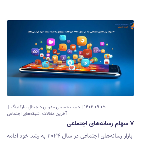
۱۴۰۲-۰۹-۰۵
حبیب حسینی
مدرس دیجیتال مارکتینگ
آخرین مقالات
شبکه‌های اجتماعی
۷ سهام رسانه‌های اجتماعی
بازار رسانه‌های اجتماعی در سال ۲۰۲۴ به رشد خود ادامه