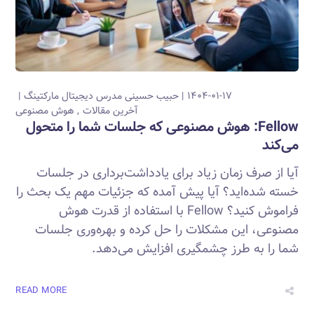
۱۴۰۴-۰۱-۱۷
حبیب حسینی
مدرس دیجیتال مارکتینگ
آخرین مقالات
هوش مصنوعی
Fellow: هوش مصنوعی که جلسات شما را متحول
می‌کند
آیا از صرف زمان زیاد برای یادداشت‌برداری در جلسات
خسته شده‌اید؟ آیا پیش آمده که جزئیات مهم یک بحث را
فراموش کنید؟ Fellow با استفاده از قدرت هوش
مصنوعی، این مشکلات را حل کرده و بهره‌وری جلسات
شما را به طرز چشمگیری افزایش می‌دهد.
READ MORE