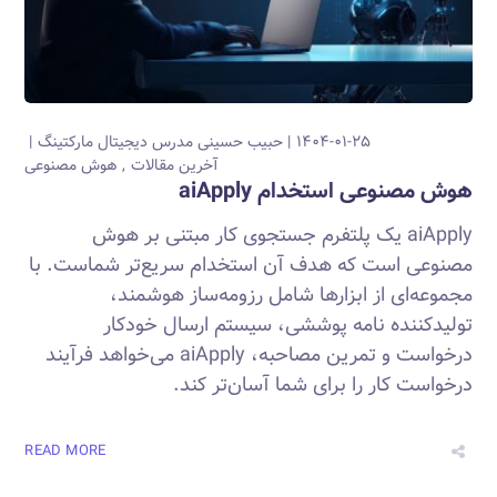
۱۴۰۴-۰۱-۲۵
حبیب حسینی
مدرس دیجیتال مارکتینگ
آخرین مقالات
هوش مصنوعی
هوش مصنوعی استخدام aiApply
aiApply یک پلتفرم جستجوی کار مبتنی بر هوش
مصنوعی است که هدف آن استخدام سریع‌تر شماست. با
مجموعه‌ای از ابزارها شامل رزومه‌ساز هوشمند،
تولیدکننده نامه پوششی، سیستم ارسال خودکار
درخواست و تمرین مصاحبه، aiApply می‌خواهد فرآیند
درخواست کار را برای شما آسان‌تر کند.
READ MORE