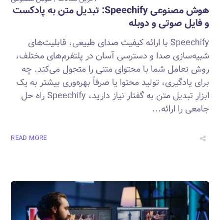
هوش مصنوعی Speechify: تبدیل متن به پادکست
و فایل صوتی و دوبله
Speechify با ارائه کیفیت صدای طبیعی، قابلیت‌های
شبیه‌سازی صدا و دسترسی آسان در پلتفرم‌های مختلف،
روش تعامل شما با محتوای متنی را متحول می‌کند. چه
برای یادگیری، تولید محتوا یا صرفاً بهره‌وری بیشتر به یک
ابزار تبدیل متن به گفتار نیاز دارید، Speechify راه حل
جامعی را ارائه...
READ MORE