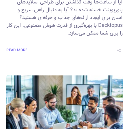
آیا از ساعت‌ها وقت گذاشتن برای طراحی اسلایدهای
پاورپوینت خسته شده‌اید؟ آیا به دنبال راهی سریع و
آسان برای ایجاد ارائه‌های جذاب و حرفه‌ای هستید؟
Decktopus با بهره‌گیری از قدرت هوش مصنوعی، این کار
را برای شما ممکن می‌سازد.
READ MORE