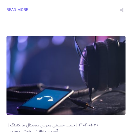
READ MORE
۱۴۰۴-۰۱-۳۰
حبیب حسینی
مدرس دیجیتال مارکتینگ
آخرین مقالات
هوش مصنوعی