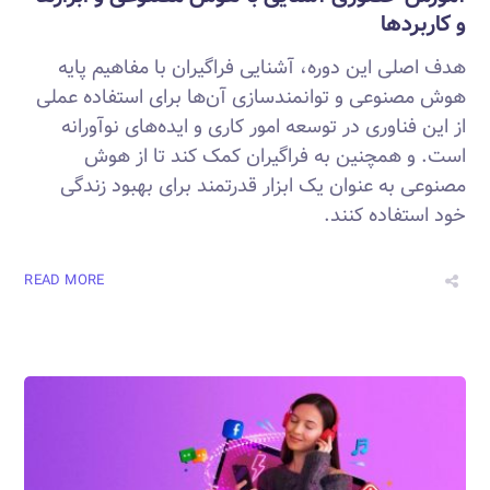
و کاربردها
هدف اصلی این دوره، آشنایی فراگیران با مفاهیم پایه
هوش مصنوعی و توانمندسازی آن‌ها برای استفاده عملی
از این فناوری در توسعه امور کاری و ایده‌های نوآورانه
است. و همچنین به فراگیران کمک کند تا از هوش
مصنوعی به عنوان یک ابزار قدرتمند برای بهبود زندگی
خود استفاده کنند.
READ MORE