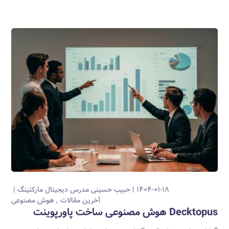
۱۴۰۴-۰۱-۱۸
حبیب حسینی
مدرس دیجیتال مارکتینگ
آخرین مقالات
هوش مصنوعی
Decktopus هوش مصنوعی ساخت پاورپوینت