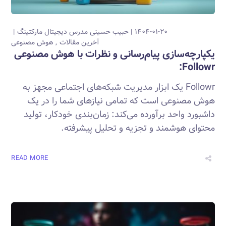
۱۴۰۴-۰۱-۲۰
حبیب حسینی
مدرس دیجیتال مارکتینگ
آخرین مقالات
هوش مصنوعی
یکپارچه‌سازی پیام‌رسانی و نظرات با هوش مصنوعی
Followr:
Followr یک ابزار مدیریت شبکه‌های اجتماعی مجهز به
هوش مصنوعی است که تمامی نیازهای شما را در یک
داشبورد واحد برآورده می‌کند: زمان‌بندی خودکار، تولید
محتوای هوشمند و تجزیه و تحلیل پیشرفته.
READ MORE