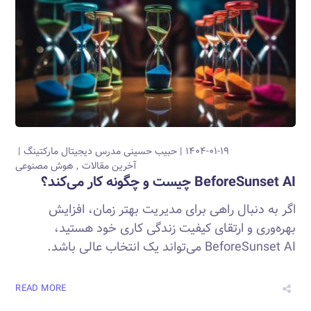
۱۴۰۴-۰۱-۱۹
حبیب حسینی
مدرس دیجیتال مارکتینگ
آخرین مقالات
هوش مصنوعی
BeforeSunset AI چیست و چگونه کار می‌کند؟
اگر به دنبال راهی برای مدیریت بهتر زمان، افزایش
بهره‌وری و ارتقای کیفیت زندگی کاری خود هستید،
BeforeSunset AI می‌تواند یک انتخاب عالی باشد.
READ MORE