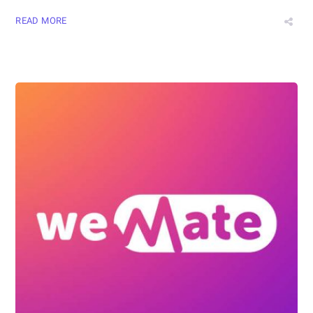
READ MORE