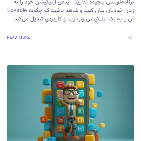
برنامه‌نویسی پیچیده ندارید. ایده‌ی اپلیکیشن خود را به
زبان خودتان بیان کنید و شاهد باشید که چگونه Lovable
آن را به یک اپلیکیشن وب زیبا و کاربردی تبدیل می‌کند
READ MORE