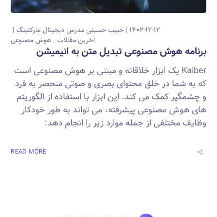
۱۴۰۲-۱۲-۱۲
حبیب حسینی
مدرس دیجیتال مارکتینگ
آخرین مقالات
هوش مصنوعی
برنامه هوش مصنوعی تبدیل متن به انیمیشن
Kaiber یک ابزار خلاقانه و مبتنی بر هوش مصنوعی است
که به شما در خلق محتوای بصری و صوتی منحصر به فرد
و چشمگیر کمک می کند. این ابزار با استفاده از الگوریتم
های هوش مصنوعی پیشرفته، می تواند به طور خودکار
وظایف مختلفی از جمله موارد زیر را انجام دهد:
READ MORE