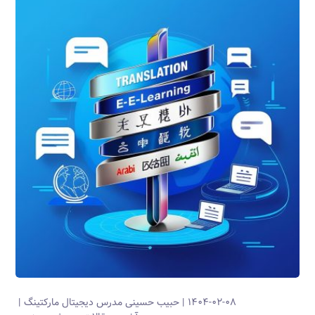
۱۴۰۴-۰۲-۰۸
حبیب حسینی
مدرس دیجیتال مارکتینگ