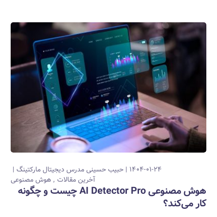
۱۴۰۴-۰۱-۲۴
حبیب حسینی
مدرس دیجیتال مارکتینگ
آخرین مقالات
هوش مصنوعی
هوش مصنوعی AI Detector Pro چیست و چگونه
کار می‌کند؟