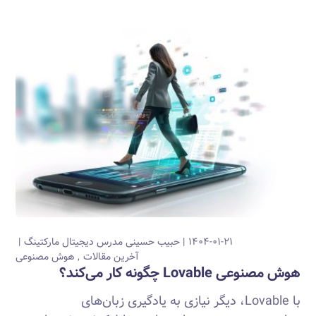
۱۴۰۴-۰۱-۲۱
حبیب حسینی
مدرس دیجیتال مارکتینگ
آخرین مقالات
هوش مصنوعی
هوش مصنوعی Lovable چگونه کار می‌کند؟
با Lovable، دیگر نیازی به یادگیری زبان‌های