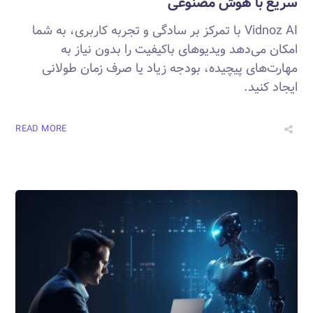
سریع با هوش مصنوعی
Vidnoz AI با تمرکز بر سادگی و تجربه کاربری، به شما
امکان می‌دهد ویدیوهای باکیفیت را بدون نیاز به
مهارت‌های پیچیده، بودجه زیاد یا صرف زمان طولانی
ایجاد کنید.
READ MORE