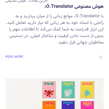
آخرین مقالات
هوش مصنوعی
هوش مصنوعی O.Translator،
با O.Translator، موانع زبانی را از میان بردارید و به
راحتی با اسناد خود به هر زبانی که نیاز دارید تعامل کنید.
این ابزار قدرتمند به شما کمک می‌کند تا اطلاعات مهم را
بدون از دست دادن کیفیت و ساختار اصلی، در دسترس
مخاطبان جهانی قرار دهید.
READ MORE