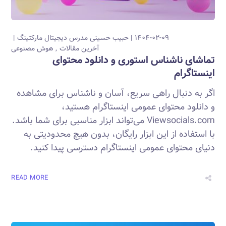
۱۴۰۴-۰۲-۰۹
حبیب حسینی
مدرس دیجیتال مارکتینگ
آخرین مقالات
هوش مصنوعی
تماشای ناشناس استوری و دانلود محتوای
اینستاگرام
اگر به دنبال راهی سریع، آسان و ناشناس برای مشاهده
و دانلود محتوای عمومی اینستاگرام هستید،
Viewsocials.com می‌تواند ابزار مناسبی برای شما باشد.
با استفاده از این ابزار رایگان، بدون هیچ محدودیتی به
دنیای محتوای عمومی اینستاگرام دسترسی پیدا کنید.
READ MORE