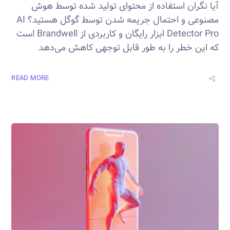
آیا نگران استفاده از محتوای تولید شده توسط هوش
مصنوعی و احتمال جریمه شدن توسط گوگل هستید؟ AI
Detector Pro ابزار رایگان و کاربردی از Brandwell است
که این خطر را به طور قابل توجهی کاهش می‌دهد
READ MORE