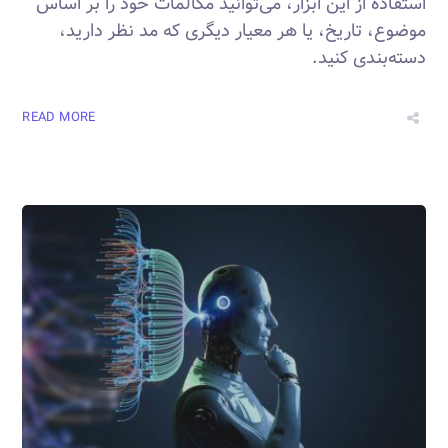
استفاده از این ابزار، می‌توانید مکالمات خود را بر اساس
موضوع، تاریخ، یا هر معیار دیگری که مد نظر دارید،
دسته‌بندی کنید.
READ MORE