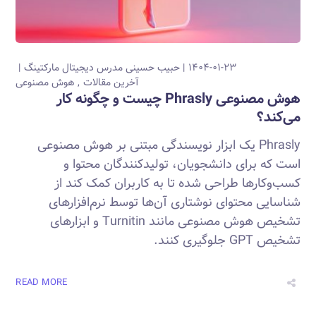
۱۴۰۴-۰۱-۲۳
حبیب حسینی
مدرس دیجیتال مارکتینگ
آخرین مقالات
هوش مصنوعی
هوش مصنوعی Phrasly چیست و چگونه کار
می‌کند؟
Phrasly یک ابزار نویسندگی مبتنی بر هوش مصنوعی
است که برای دانشجویان، تولیدکنندگان محتوا و
کسب‌وکارها طراحی شده تا به کاربران کمک کند از
شناسایی محتوای نوشتاری آن‌ها توسط نرم‌افزارهای
تشخیص هوش مصنوعی مانند Turnitin و ابزارهای
تشخیص GPT جلوگیری کنند.
READ MORE