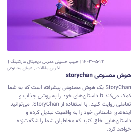
۱۴۰۳-۰۵-۲۲
حبیب حسینی
مدرس دیجیتال مارکتینگ
آخرین مقالات
هوش مصنوعی
هوش مصنوعی storychan
StoryChan یک هوش مصنوعی پیشرفته است که به شما
کمک می‌کند تا داستان‌های خود را به روشی جذاب و
تعاملی روایت کنید. با استفاده از StoryChan، می‌توانید
ایده‌های داستانی خود را به واقعیت تبدیل کرده و
داستان‌هایی خلق کنید که مخاطبان شما را شگفت‌زده
خواهد کرد.