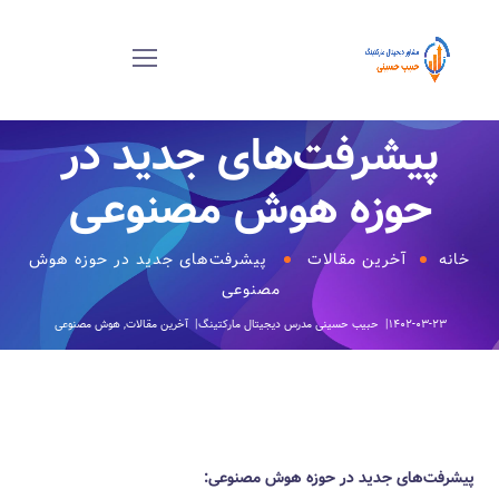
پیشرفت‌های جدید در
حوزه هوش مصنوعی
خانه
آخرین مقالات
پیشرفت‌های جدید در حوزه هوش
مصنوعی
۱۴۰۲-۰۳-۲۳
حبیب حسینی
مدرس دیجیتال مارکتینگ
آخرین مقالات
,
هوش مصنوعی
پیشرفت‌های جدید در حوزه هوش مصنوعی: