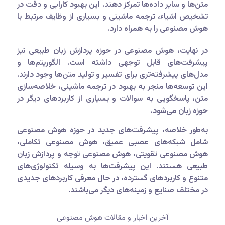
متن‌ها و سایر داده‌ها تمرکز دهند. این بهبود کارایی و دقت در
تشخیص اشیاء، ترجمه ماشینی و بسیاری از وظایف مرتبط با
هوش مصنوعی را به همراه دارد.
در نهایت، هوش مصنوعی در حوزه پردازش زبان طبیعی نیز
پیشرفت‌های قابل توجهی داشته است. الگوریتم‌ها و
مدل‌های پیشرفته‌تری برای تفسیر و تولید متن‌ها وجود دارند.
این توسعه‌ها منجر به بهبود در ترجمه ماشینی، خلاصه‌سازی
متن، پاسخگویی به سوالات و بسیاری از کاربردهای دیگر در
حوزه زبان می‌شود.
به‌طور خلاصه، پیشرفت‌های جدید در حوزه هوش مصنوعی
شامل شبکه‌های عصبی عمیق، هوش مصنوعی تکاملی،
هوش مصنوعی تقویتی، هوش مصنوعی توجه و پردازش زبان
طبیعی هستند. این پیشرفت‌ها به وسیله تکنولوژی‌های
متنوع و کاربردهای گسترده، در حال معرفی کاربردهای جدیدی
در مختلف صنایع و زمینه‌های دیگر می‌باشند.
آخرین اخبار و مقالات هوش مصنوعی