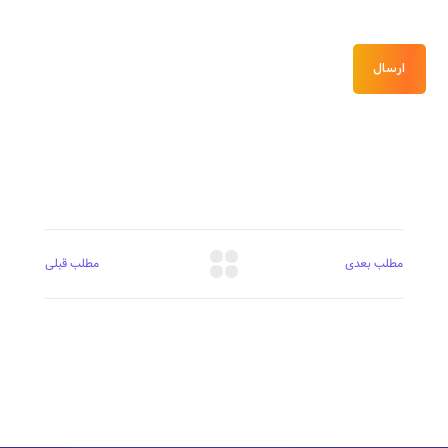
ارسال
مطلب بعدی
مطلب قبلی