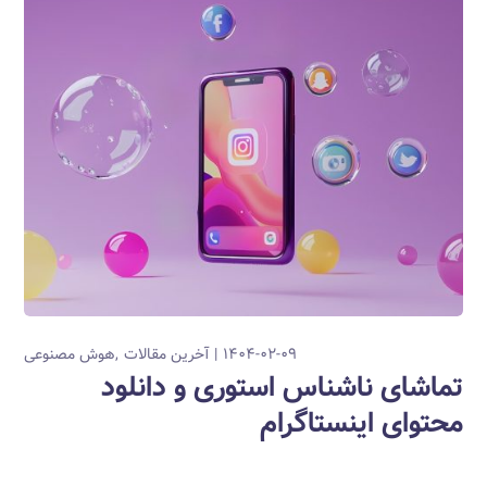
۱۴۰۴-۰۲-۰۹
آخرین مقالات
هوش مصنوعی
تماشای ناشناس استوری و دانلود
محتوای اینستاگرام