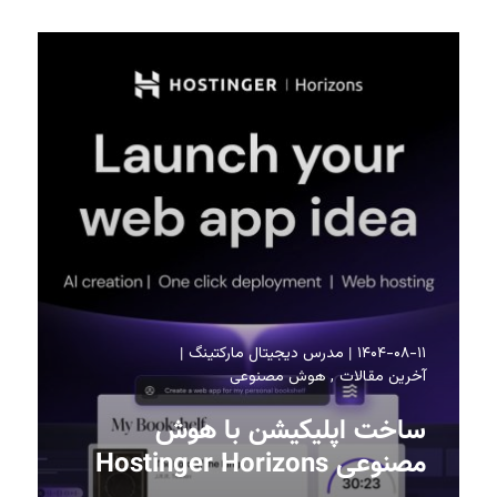
۱۴۰۴-۰۸-۱۱
مدرس دیجیتال مارکتینگ
آخرین مقالات
هوش مصنوعی
ساخت اپلیکیشن با هوش
مصنوعی Hostinger Horizons