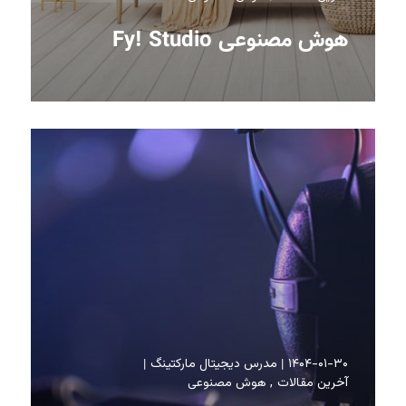
هوش مصنوعی Fy! Studio
۱۴۰۴-۰۱-۳۰
مدرس دیجیتال مارکتینگ
آخرین مقالات
هوش مصنوعی