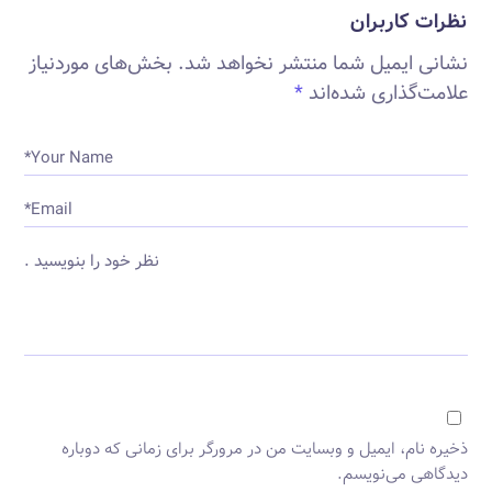
نظرات کاربران
نشانی ایمیل شما منتشر نخواهد شد.
بخش‌های موردنیاز
علامت‌گذاری شده‌اند
*
Your Name*
Email*
نظر خود را بنویسید .
ذخیره نام، ایمیل و وبسایت من در مرورگر برای زمانی که دوباره
دیدگاهی می‌نویسم.