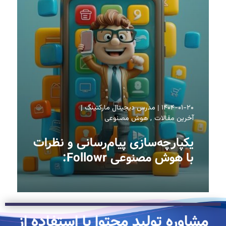
۱۴۰۴-۰۱-۲۰
مدرس دیجیتال مارکتینگ
آخرین مقالات
هوش مصنوعی
یکپارچه‌سازی پیام‌رسانی و نظرات
با هوش مصنوعی Followr:
مشاوره تولید محتوا با استفاده از