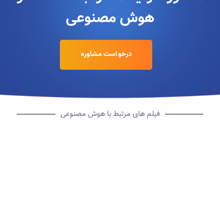
هوش مصنوعی
درخواست مشاوره
فیلم های مرتبط با هوش مصنوعی