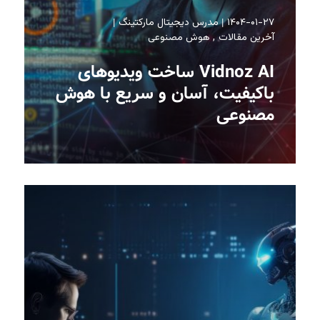
۱۴۰۴-۰۱-۲۷
مدرس دیجیتال مارکتینگ
آخرین مقالات
هوش مصنوعی
Vidnoz AI ساخت ویدیوهای
باکیفیت، آسان و سریع با هوش
مصنوعی