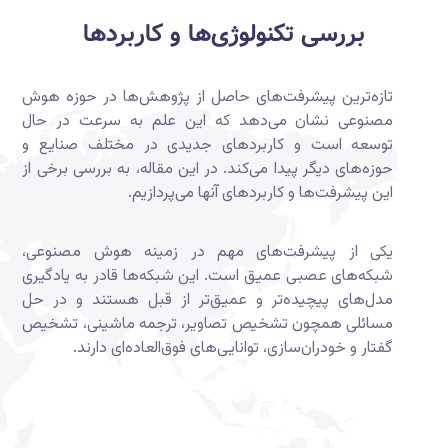
بررسی تکنولوژی‌ها و کاربردها
تازه‌ترین پیشرفت‌های حاصل از پژوهش‌ها در حوزه هوش
مصنوعی نشان می‌دهد که این علم به سرعت در حال
توسعه است و کاربردهای جدیدی در مختلف صنایع و
حوزه‌های دیگر پیدا می‌کند. در این مقاله، به بررسی برخی از
این پیشرفت‌ها و کاربردهای آنها می‌پردازیم.
یکی از پیشرفت‌های مهم در زمینه هوش مصنوعی،
شبکه‌های عصبی عمیق است. این شبکه‌ها قادر به یادگیری
مدل‌های پیچیده‌تر و عمیق‌تر از قبل هستند و در حل
مسائلی همچون تشخیص تصاویر، ترجمه ماشینی، تشخیص
گفتار و خودران‌سازی، توانایی‌های فوق‌العاده‌ای دارند.