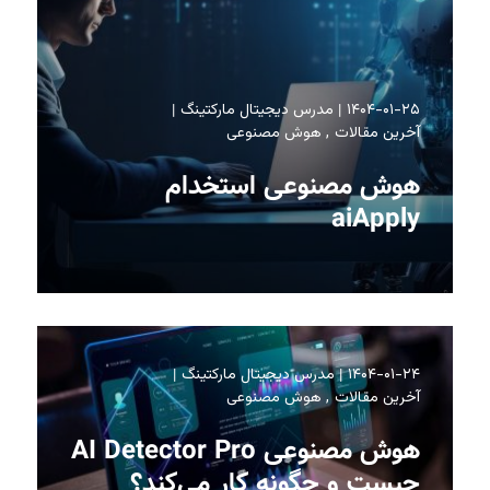
۱۴۰۴-۰۱-۲۵
مدرس دیجیتال مارکتینگ
آخرین مقالات
هوش مصنوعی
هوش مصنوعی استخدام
aiApply
۱۴۰۴-۰۱-۲۴
مدرس دیجیتال مارکتینگ
آخرین مقالات
هوش مصنوعی
هوش مصنوعی AI Detector Pro
چیست و چگونه کار می‌کند؟