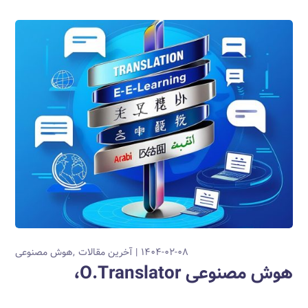
۱۴۰۴-۰۲-۰۸
آخرین مقالات
هوش مصنوعی
هوش مصنوعی O.Translator،