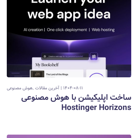
۱۴۰۴-۰۸-۱۱
آخرین مقالات
هوش مصنوعی
ساخت اپلیکیشن با هوش مصنوعی
Hostinger Horizons