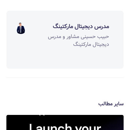
مدرس دیجیتال مارکتینگ
حبیب حسینی مشاور و مدرس
دیجیتال مارکتینگ
سایر مطالب