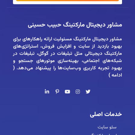
مشاور دیجیتال مارکتینگ حبیب حسینی
مشاور دیجیتال مارکتینگ
مسئولیت ارائه راهکارهای برای
بهبود بازدید از سایت و افزایش فروش، استراتژی‌های
مارکتینگ دیجیتالی مثل تبلیغات در گوگل، تبلیغات در
شبکه‌های اجتماعی، بهینه‌سازی موتورهای جستجو و
بهبود تجربه کاربری وب‌سایت‌ها را پیشنهاد می‌دهد. (
ادامه
)
خدمات اصلی
سئو سایت