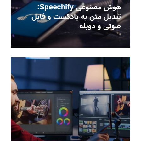
هوش مصنوعی Speechify:
تبدیل متن به پادکست و فایل
صوتی و دوبله