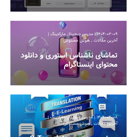
۱۴۰۴-۰۲-۰۹
مدرس دیجیتال مارکتینگ
آخرین مقالات
هوش مصنوعی
تماشای ناشناس استوری و دانلود
محتوای اینستاگرام
۱۴۰۴-۰۲-۰۸
مدرس دیجیتال مارکتینگ
آخرین مقالات
هوش مصنوعی