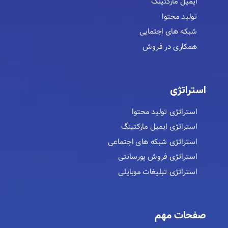
ایمیل مارکتینگ
تولید محتوا
شبکه های اجتمایی
همکاری در فروش
استراتژی
استراتژی تولید محتوا
استراتژی ایمیل مارکتینگ
استراتژی شبکه های اجتماعی
استراتژی فروش پورسانتی
استراتژی تبلیغات موبایلی
صفحات مهم