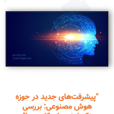
"پیشرفت‌های جدید در حوزه
هوش مصنوعی: بررسی