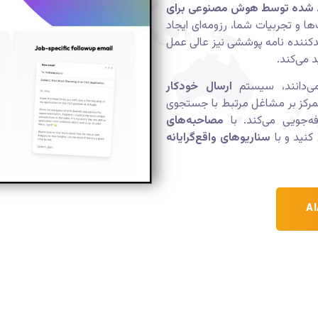
ید شده توسط هوش مصنوعی برای
ها و تجربیات شما، رزومه‌ای ایجاد
یدکننده نامه پوششی نیز عالی عمل
 می‌کند.
می‌دانند، سیستم
ارسال خودکار
با تمرکز بر مشاغل مرتبط با جستجوی
ه‌جویی می‌کند. با
مصاحبه‌های
سناریوهای واقع‌گرایانه