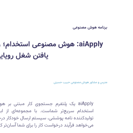
برنامه هوش مصنوعی
aiApply: هوش مصنوعی استخدام
یافتن شغل رویای
مدرس و مشاور هوش مصنوعی حبیب حسینی
aiApply یک پلتفرم جستجوی کار مبتنی 
استخدام سریع‌تر شماست. با مجموعه‌ای از ابز
می‌خواهد فرآیند درخواست کار را برای شما آسان‌تر کن