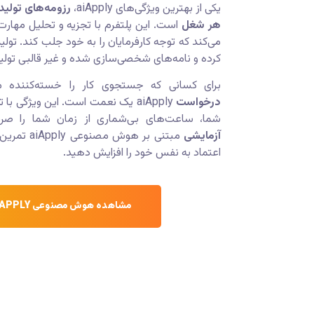
یکی از بهترین ویژگی‌های aiApply،
رزومه‌های تول
هر شغل
است. این پلتفرم با تجزیه و تحلیل مهارت‌
می‌کند که توجه کارفرمایان را به خود جلب کند. تول
کرده و نامه‌های شخصی‌سازی شده و غیر قالبی تولید
برای کسانی که جستجوی کار را خسته‌کننده 
درخواست
aiApply یک نعمت است. این ویژگی 
شما، ساعت‌های بی‌شماری از زمان شما را صرف
آزمایشی
مبتنی بر هوش مصنوعی aiApply تمرین کنید و با
اعتماد به نفس خود را افزایش دهید.
مشاهده هوش مصنوعی AIAPPLY