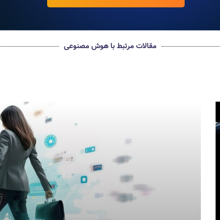
مقالات مرتبط با هوش مصنوعی