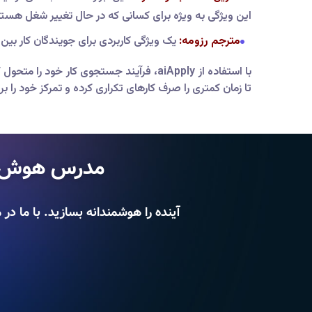
این ویژگی به ویژه برای کسانی که در حال تغییر شغل هستند
مترجم رزومه:
یک ویژگی کاربردی برای جویندگان کار بین‌ا
با استفاده از aiApply، فرآیند جستجوی 
تا زمان کمتری را صرف کارهای تکراری کرده و تمرکز خود را
مدرس هوش م
آینده را هوشمندانه بسازید. با م