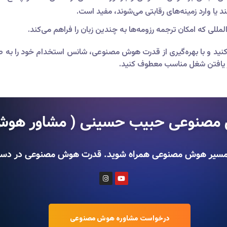
 یا وارد زمینه‌های رقابتی می‌شوند، مفید است.
لمللی که امکان ترجمه رزومه‌ها به چندین زبان را فراهم می‌کند.
کار خود را متحول کنید و با بهره‌گیری از قدرت هوش مصنوعی، شانس استخدام خود 
 بر یافتن شغل مناسب معطوف کنید.
صنوعی حبیب حسینی ( مشاور هوش
ا در مسیر هوش مصنوعی همراه شوید. قدرت هوش مصنوعی در د
درخواست مشاوره هوش مصنوعی