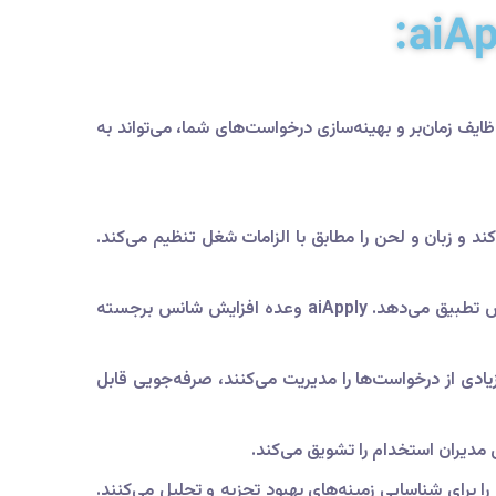
 وظایف زمان‌بر و بهینه‌سازی درخواست‌های شما، می‌تواند به
کند و زبان و لحن را مطابق با الزامات شغل تنظیم می‌کند.
این ابزار امکان ایجاد رزومه‌های پویا را فراهم می‌کند و قالب و محتوا را مطابق با درخواست‌های شغلی خاص تطبیق می‌دهد. aiApply وعده افزایش شانس برجسته
دی از درخواست‌ها را مدیریت می‌کنند، صرفه‌جویی قابل
ا برای شناسایی زمینه‌های بهبود تجزیه و تحلیل می‌کنند.