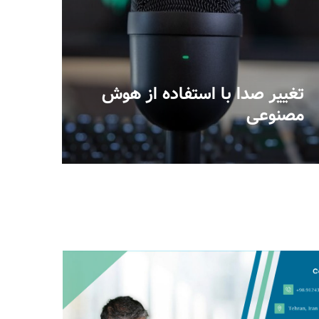
تغییر صدا با استفاده از هوش
مصنوعی