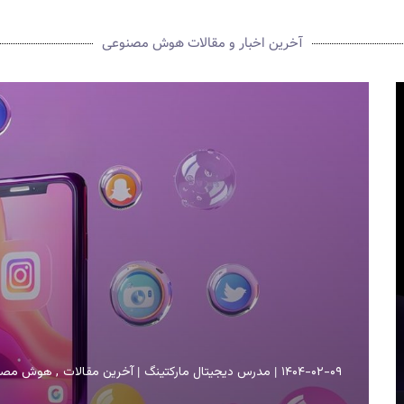
آخرین اخبار و مقالات هوش مصنوعی
۱۴۰۴-۰۲-۰۹
مدرس دیجیتال مارکتینگ
آخرین مقالات
هوش مصن