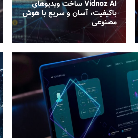
Vidnoz AI ساخت ویدیوهای
باکیفیت، آسان و سریع با هوش
مصنوعی