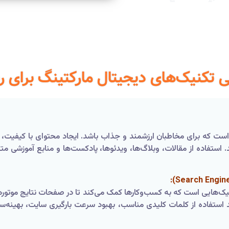
 تکنیک‌های دیجیتال مارکتینگ برای 
 است که برای مخاطبان ارزشمند و جذاب باشد. ایجاد محتوای با کیفیت
 استفاده از مقالات، وبلاگ‌ها، ویدئوها، پادکست‌ها و منابع آموزشی مت
یک‌هایی است که به کسب‌وکارها کمک می‌کند تا در صفحات نتایج موتوره
 داشته باشند. با بهره‌گیری از تکنیک‌های SEO مانند استفاده از کلمات کلیدی مناسب، بهبود سرعت 