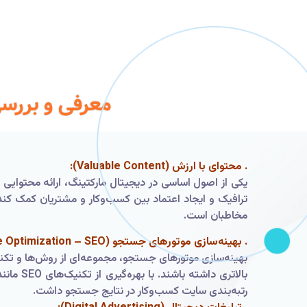
معرفی و بررسی
. محتوای با ارزش (Valuable Content):
یکی از اصول اساسی در دیجیتال مارکتینگ، ارائه محتوایی
ترافیک و ایجاد اعتماد بین کسب‌وکار و مشتریان کمک کند.
مخاطبان است.
. بهینه‌سازی موتورهای جستجو (Search Engine Optimization – SEO):
بهینه‌سازی موتورهای جستجو، مجموعه‌ای از روش‌ها و تکن
بالاتری
رتبه‌بندی سایت کسب‌وکار در نتایج جستجو داشت.