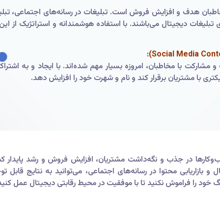
ی (Video Ads) از جمله روش‌های تبلیغات دیجیتال می‌باشند. با استفاده هوشمندانه و است
 مشارکت با مخاطبان، امروزه بسیار مهم شده‌اند. با ایجاد و به اشتر
دیکتری با مشتریان برقرار کند و نام و شهرت خود را افزایش دهد.
ب‌وکارها در جذب و نگه‌داشت مشتریان، افزایش فروش و رشد پایدار کمک
 بازاریابی محتوا در رسانه‌های اجتماعی، می‌توانید به نتایج قابل ت
نگ خود را فراموش نکنید تا با موفقیت در محیط رقابتی دیجیتال عمل کنید