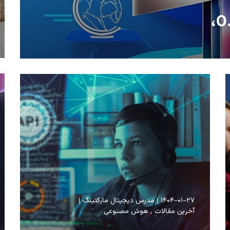
۱۴۰۴-۰۱-۲۷
مدرس دیجیتال مارکتینگ
آخرین مقالات
هوش مصنوعی