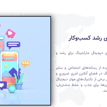
ای رشد کسب‌وکار
ی دیجیتال مارکتینگ برای رشد و
ه از رسانه‌های اجتماعی و سایر
ینگ در فضای آنلاین امری ضروری و
برخی از تکنیک‌های موثر دیجیتال
 آن‌ها برای جذب و حفظ مشتریان،
د.