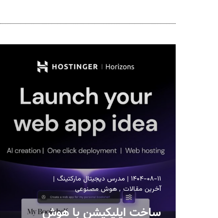
۱۴۰۴-۰۸-۱۱
مدرس دیجیتال مارکتینگ
آخرین مقالات
هوش مصنوعی
ساخت اپلیکیشن با هوش