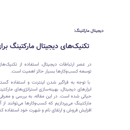
دیجیتال مارکتینگ:
تکنیک‌های دیجیتال مارکتینگ بر
در عصر ارتباطات دیجیتال، استفاده از تکنیک‌ها
توسعه کسب‌وکارها بسیار حائز اهمیت است.
با توجه به فراگیر شدن اینترنت و استفاده گسترد
ابزارهای دیجیتال، بهینه‌سازی استراتژی‌های مارکت
حیاتی شده است. در این مقاله، به بررسی و معرفی 
مارکتینگ می‌پردازیم که کسب‌وکارها می‌توانند از
افزایش فروش و ارتقای نام و شهرت خود استفاده کنن