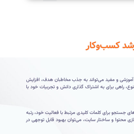
رشد کسب‌وکار
، آموزشی و مفید می‌تواند به جذب مخاطبان هدف، افزایش
نوع، راهی برای به اشتراک گذاری دانش و تجربیات خود با
ای جستجو برای کلمات کلیدی مرتبط با فعالیت خود، رتبه
بارگیری سایت، بهینه‌سازی محتوا و ساختار سایت، می‌توان بهبود قابل توجهی در