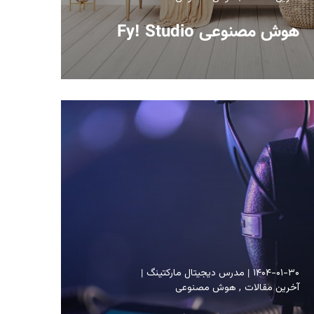
هوش مصنوعی Fy! Studio
۱۴۰۴-۰۱-۳۰
مدرس دیجیتال مارکتینگ
آخرین مقالات
هوش مصنوعی