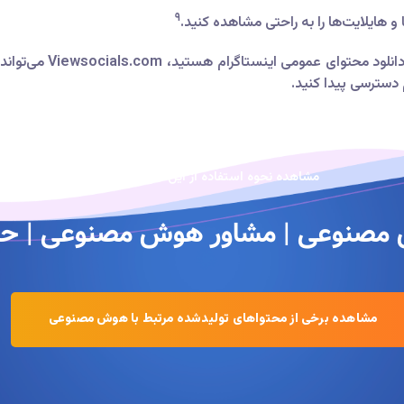
۹
و هایلایت‌ها را به راحتی مشاهده کنید.
اگر به دنبال راهی سریع،
دسترسی پیدا کنید.
مشاهده نحوه استفاده از این هوش مصنوعی
صنوعی | مشاور هوش مصنوعی | ح
مشاهده برخی از محتواهای تولیدشده مرتبط با هوش مصنوعی