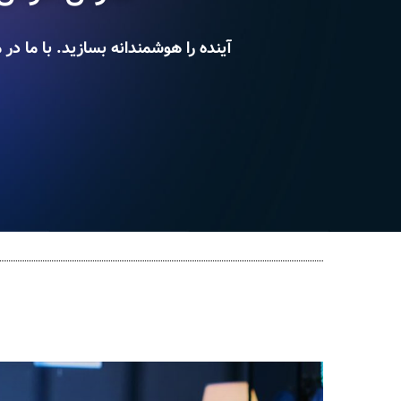
آینده را هوشمندانه بسازید. با م