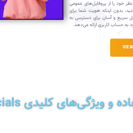
ی مورد نظر خود را از پروفایل‌های عمومی
 کنید، بدون اینکه هویت شما برای
حل سریع و آسان برای دسترسی به
به حساب کاربری ارائه می‌دهد.
و ویژگی‌های کلیدی Viewsocials: