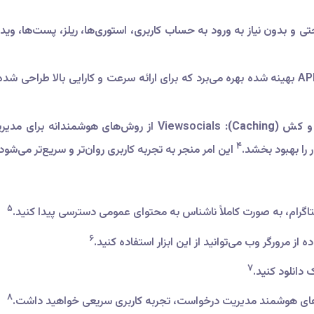
تی و بدون نیاز به ورود به حساب کاربری، استوری‌ها، ریلز، پست‌ها، ویدی
این ابزار از یک API بهینه شده بهره می‌برد که برای ارائه سرعت و کارایی بالا 
Cachin):
۴
ر را بهبود بخشد.
این امر منجر به تجربه کاربری روان‌تر و سریع‌تر می‌شود.
۵
اگرام، به صورت کاملاً ناشناس به محتوای عمومی دسترسی پیدا کنید.
۶
ده از مرورگر وب می‌توانید از این ابزار استفاده کنید.
۷
 دانلود کنید.
۸