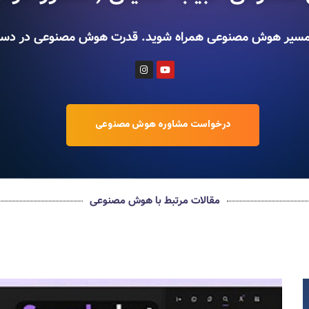
ا در مسیر هوش مصنوعی همراه شوید. قدرت هوش مصنوعی در د
درخواست مشاوره هوش مصنوعی
مقالات مرتبط با هوش مصنوعی