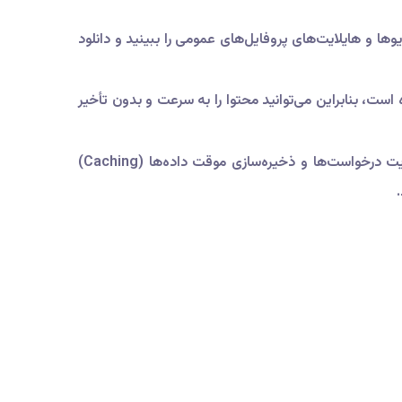
وها و هایلایت‌های پروفایل‌های عمومی را ببینید و دانلود
طراحی شده است، بنابراین می‌توانید محتوا را به سرعت و بدون تأخیر
Viewsocials از روش‌های هوشمندانه برای مدیریت درخواست‌ها و ذخیره‌سازی موقت داده‌ها (Caching)