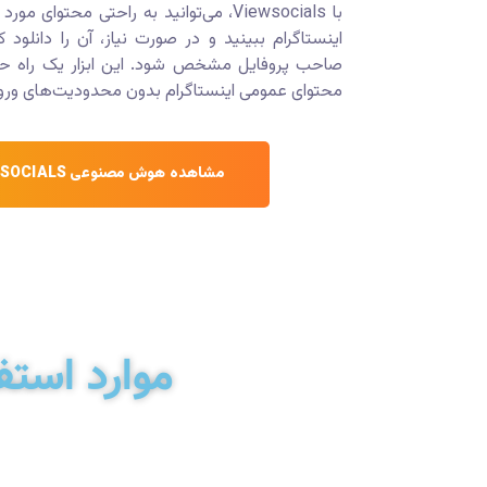
با Viewsocials، می‌توانید به راحتی محتوا
اینستاگرام ببینید و در صورت نیاز، آن را دانلود
صاحب پروفایل مشخص شود.
این ابزار یک راه 
محتوای عمومی اینستاگرام بدون محدودیت‌های ورود 
مشاهده هوش مصنوعی VIEWSOCIALS
موارد استفاده 