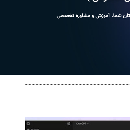
ستان شما. آموزش و مشاوره تخصصی