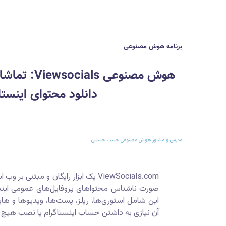
برنامه هوش مصنوعی
هوش مصنوعی s
دانلود محتوای اینستا
مدرس و مشاور هوش مصنوعی حبیب حسینی
ViewSocials.com یک ابزار رایگان و مبتن
صورت ناشناس محتواهای پروفایل‌های عمومی اینستا
این شامل استوری‌ها، ریلز، پست‌ها، ویدیوها و هایل
آن نیازی به داشتن حساب اینستاگرام یا نصب هیچ ن