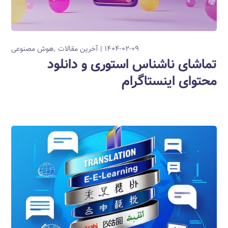
۱۴۰۴-۰۲-۰۹
آخرین مقالات
هوش مصنوعی
تماشای ناشناس استوری و دانلود
محتوای اینستاگرام