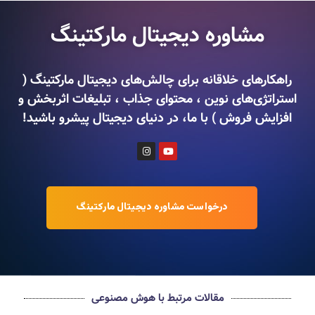
مشاوره دیجیتال مارکتینگ
راهکارهای خلاقانه برای چالش‌های دیجیتال مارکتینگ (
استراتژی‌های نوین ، محتوای جذاب ، تبلیغات اثربخش و
افزایش فروش ) با ما، در دنیای دیجیتال پیشرو باشید!
درخواست مشاوره دیجیتال مارکتینگ
مقالات مرتبط با هوش مصنوعی