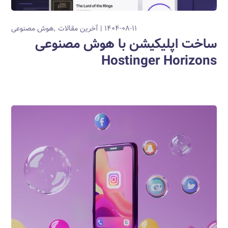
۱۴۰۴-۰۸-۱۱
آخرین مقالات
هوش مصنوعی
ساخت اپلیکیشن با هوش مصنوعی
Hostinger Horizons