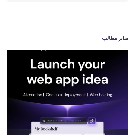
سایر مطالب