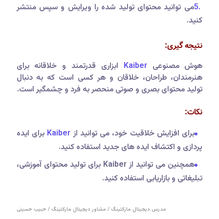
می توانید محتوای تولید شده را ویرایش و سپس منتشر
کنید.
نتیجه گیری:
هوش مصنوعی
Kaiber
ابزاری قدرتمند و خلاقانه برای
هنرمندان، طراحان، خلاقان و هر کسی است که به دنبال
تولید محتوای بصری و صوتی منحصر به فرد و چشمگیر است.
نکات
:
برای افزایش خلاقیت خود، می توانید از
Kaiber
برای ایده
پردازی و اکتشاف ایده های جدید استفاده کنید.
همچنین می توانید از Kaiber برای تولید محتوای آموزشی،
تبلیغاتی و بازاریابی استفاده کنید.
مدرس دیجیتال مارکتینگ / مشاور دیجیتال مارکتینگ / حبیب حسینی