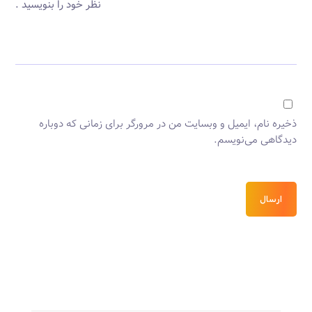
نظر خود را بنویسید .
ذخیره نام، ایمیل و وبسایت من در مرورگر برای زمانی که دوباره
دیدگاهی می‌نویسم.
ارسال