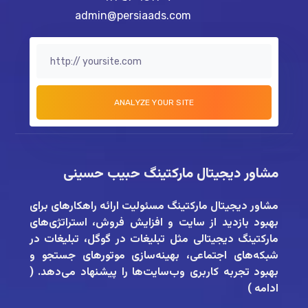
admin@persiaads.com
مشاور دیجیتال مارکتینگ حبیب حسینی
مشاور دیجیتال مارکتینگ
مسئولیت ارائه راهکارهای برای
بهبود بازدید از سایت و افزایش فروش، استراتژی‌های
مارکتینگ دیجیتالی مثل تبلیغات در گوگل، تبلیغات در
شبکه‌های اجتماعی، بهینه‌سازی موتورهای جستجو و
بهبود تجربه کاربری وب‌سایت‌ها را پیشنهاد می‌دهد. (
ادامه
)