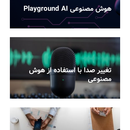
هوش مصنوعی Playground AI
تغییر صدا با استفاده از هوش
مصنوعی