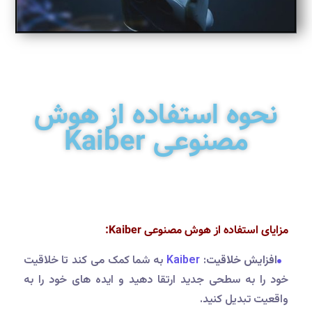
نحوه استفاده از هوش
مصنوعی Kaiber
مزایای استفاده از هوش مصنوعی Kaiber:
افزایش خلاقیت
:
Kaiber
به شما کمک می کند تا خلاقیت
خود را به سطحی جدید ارتقا دهید و ایده های خود را به
واقعیت تبدیل کنید.