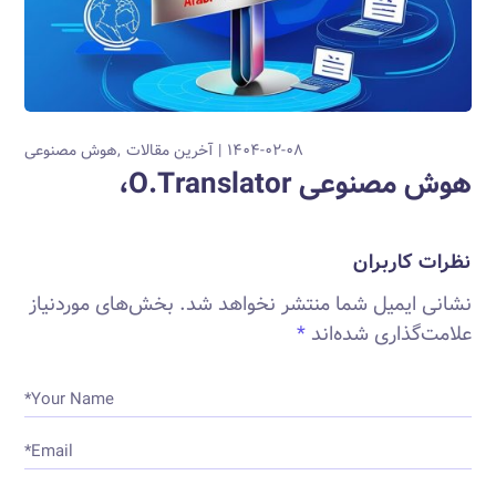
۱۴۰۴-۰۲-۰۸
آخرین مقالات
هوش مصنوعی
هوش مصنوعی O.Translator،
نظرات کاربران
نشانی ایمیل شما منتشر نخواهد شد.
بخش‌های موردنیاز
علامت‌گذاری شده‌اند
*
Your Name*
Email*