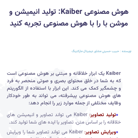
هوش مصنوعی Kaiber: تولید انیمیشن و
موشن با را با هوش مصنوعی تجربه کنید
نویسنده : حبیب حسینی مشاور دیجیتال مارکتینگ
Kaiber یک ابزار خلاقانه و مبتنی بر هوش مصنوعی است
که به شما در خلق محتوای بصری و صوتی منحصر به فرد
و چشمگیر کمک می کند. این ابزار با استفاده از الگوریتم
های هوش مصنوعی پیشرفته، می تواند به طور خودکار
وظایف مختلفی از جمله موارد زیر را انجام دهد:
تولید تصاویر
:
Kaiber می تواند تصاویر و انیمیشن های
خلاقانه را بر اساس متن، تصاویر یا ایده های شما تولید کند.
ویرایش تصاویر
:
Kaiber می تواند تصاویر شما را ویرایش