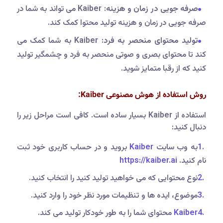
صرفه جویی در زمان و هزینه
: Kaiber می تواند به شما در
صرفه جویی در زمان و هزینه تولید محتوا کمک کند.
تولید محتوای منحصر به فرد
: Kaiber به شما کمک می
کند تا محتوای بصری و صوتی منحصر به فرد و چشمگیر تولید
کنید که از رقبا متمایز شوید.
روش استفاده از هوش مصنوعی Kaiber:
استفاده از Kaiber بسیار ساده است. کافی است مراحل زیر را
دنبال کنید:
به وب سایت
Kaiber
بروید و در حساب کاربری خود ثبت
نام کنید.
https://kaiber.ai
نوع محتوایی که می خواهید تولید کنید را انتخاب کنید.
موضوع، ایده ها و تنظیمات مورد نظر خود را وارد کنید.
Kaiber
محتوای شما را به طور خودکار تولید می کند.