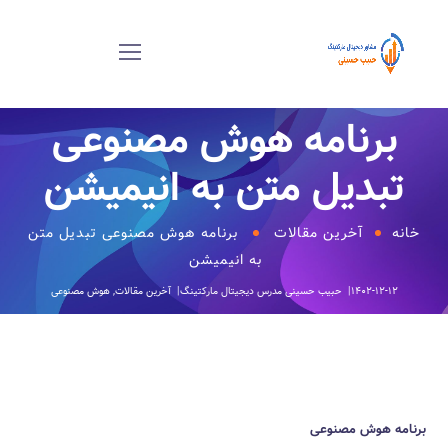
برنامه هوش مصنوعی
تبدیل متن به انیمیشن
خانه
آخرین مقالات
برنامه هوش مصنوعی تبدیل متن
به انیمیشن
۱۴۰۲-۱۲-۱۲
حبیب حسینی
مدرس دیجیتال مارکتینگ
آخرین مقالات
,
هوش مصنوعی
برنامه هوش مصنوعی