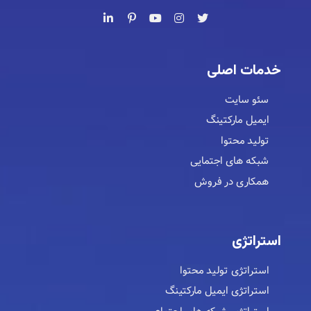
خدمات اصلی
سئو سایت
ایمیل مارکتینگ
تولید محتوا
شبکه های اجتمایی
همکاری در فروش
استراتژی
استراتژی تولید محتوا
استراتژی ایمیل مارکتینگ