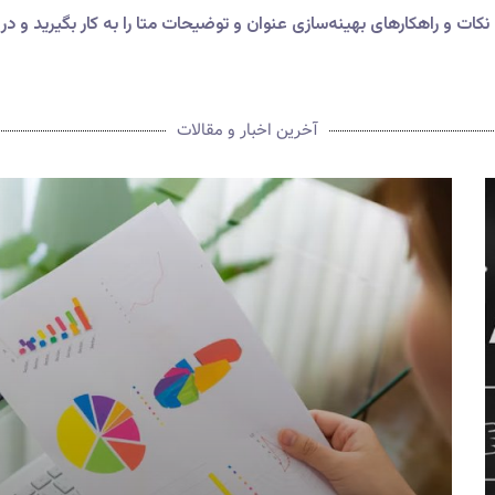
نکات و راهکارهای بهینه‌سازی عنوان و توضیحات متا را به کار بگیرید و در
آخرین اخبار و مقالات