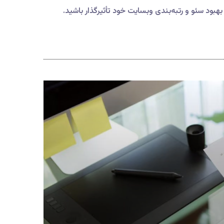
 بهبود سئو و رتبه‌بندی وبسایت خود تأثیرگذار باشید.