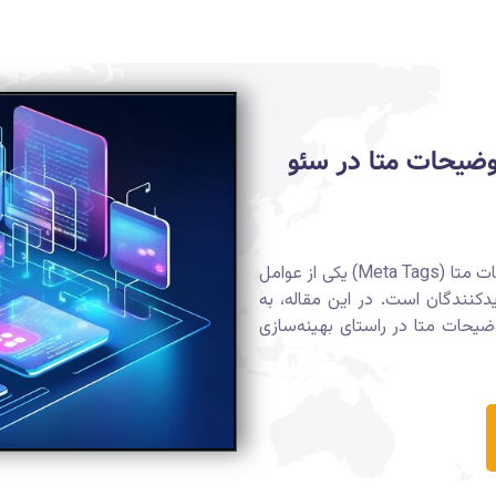
وضیحات متا در سئو
در جهان دیجیتال امروز، بهینه‌سازی عنوان و توضیحات متا (Meta Tags) یکی از عوامل
دکنندگان است. در این مقاله، به
ضیحات متا در راستای بهینه‌سازی