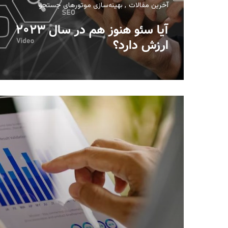
آخرین مقالات
بهینه‌سازی موتورهای جستجو
آیا سئو هنوز هم در سال ۲۰۲۳
ارزش دارد؟