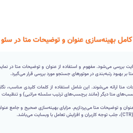
کامل بهینه‌سازی عنوان و توضیحات متا در سئو
یت بررسی می‌شود. مفهوم و استفاده از عنوان و توضیحات متا در نمای
ات متا ارائه می‌شوند. این شامل استفاده از کلمات کلیدی مناسب، نگ
سب‌های متا دیگر (مانند برچسب‌های ترتیب سلسله مراتبی) و تنظیمات فن
زی عنوان و توضیحات متا می‌پردازیم. مزایای بهینه‌سازی صحیح و جامع 
.