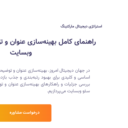
استراتژی دیجیتال مارکتینگ
راهنمای کامل بهینه‌سازی عنوان و ت
وبسایت
اساسی و کلیدی برای بهبود رتبه‌بندی و جذب بازدی
بررسی جزئیات و راهکارهای بهینه‌سازی عنوان و تو
سئو وبسایت می‌پردازیم.
درخواست مشاوره