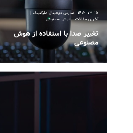
۱۴۰۲-۰۳-۱۵
مدرس دیجیتال مارکتینگ
آخرین مقالات
هوش مصنوعی
تغییر صدا با استفاده از هوش
مصنوعی