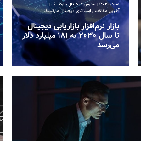
۱۴۰۲-۰۸-۰۱
مدرس دیجیتال مارکتینگ
آخرین مقالات
استراتژی دیجیتال مارکتینگ
بازار نرم‌افزار بازاریابی دیجیتال
تا سال ۲۰۳۰ به ۱۸۱ میلیارد دلار
می‌رسد