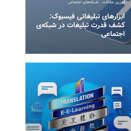
آخرین مقالات
شبکه‌های اجتماعی
ابزارهای تبلیغاتی فیسبوک:
کشف قدرت تبلیغات در شبکه‌ی
اجتماعی