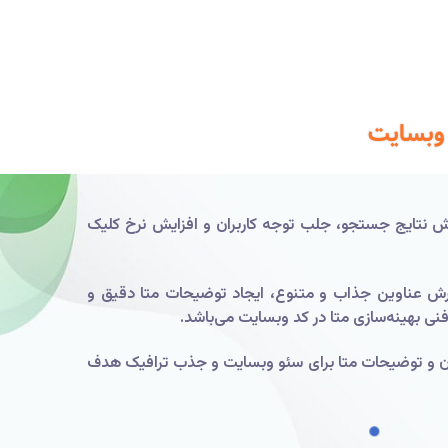
 وبسایت
ش نتایج جستجو، جلب توجه کاربران و افزایش نرخ کلیک
ارش عناوین جذاب و متنوع، ایجاد توضیحات متا دقیق و
ی بهینه‌سازی متا در کد وبسایت می‌باشد.
عنوان و توضیحات متا برای سئو وبسایت و جذب ترافیک هدف