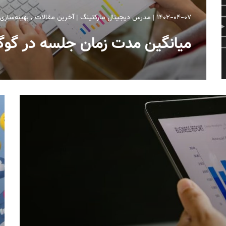
۱۴۰۲-۰۴-۰۷
مدرس دیجیتال مارکتینگ
آخرین مقالات
بهینه‌ساز
میانگین مدت زمان جلسه در گوگ