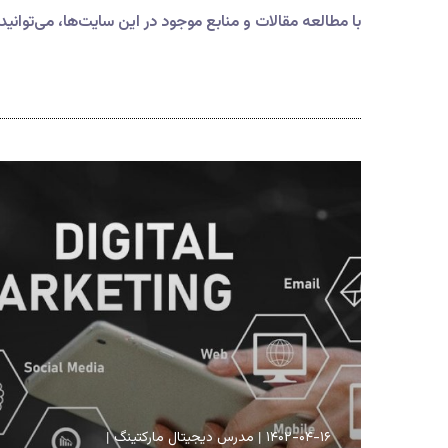
با مطالعه مقالات و منابع موجود در این سایت‌ها، می‌توانید 
۱۴۰۲-۰۴-۱۶
مدرس دیجیتال مارکتینگ