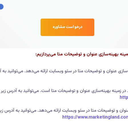
درخواست مشاوره
ینه بهینه‌سازی عنوان و توضیحات متا می‌پردازیم:
ه‌سازی عنوان و توضیحات متا در سئو وبسایت ارائه می‌دهد. می‌توانید به آ
در زمینه بهینه‌سازی عنوان و توضیحات متا است. می‌توانید به آدرس زیر 
htt
عنوان و توضیحات متا در سئو وبسایت ارائه می‌دهد. می‌توانید به آدرس زی
https://www.marketingland.co