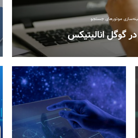
ینه‌سازی موتورهای جستجو