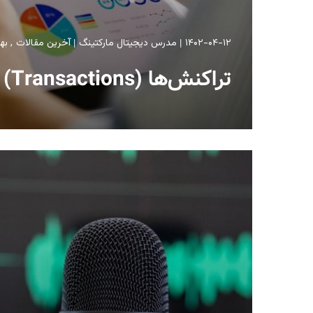
۱۴۰۲-۰۴-۱۲
مدرس دیجیتال مارکتینگ
آخرین مقالات
به
تراکنش‌ها (Transactions) در گوگل انالیتیکس