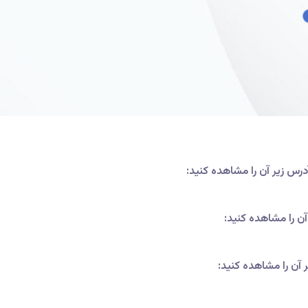
درس زیر آن را مشاهده کنید:
آن را مشاهده کنید:
ر آن را مشاهده کنید: