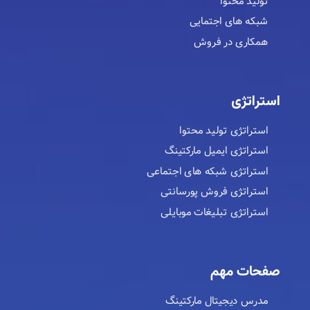
تولید محتوا
شبکه های اجتمایی
همکاری در فروش
استراتژی
استراتژی تولید محتوا
استراتژی ایمیل مارکتینگ
استراتژی شبکه های اجتماعی
استراتژی فروش پورسانتی
استراتژی تبلیغات موبایلی
صفحات مهم
مدرس دیجیتال مارکتینگ