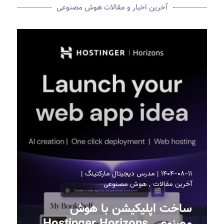
آخرین اخبار و مقالات هوش مصنوعی
۱۴۰۴-۰۸-۱۱
مدرس دیجیتال مارکتینگ
آخرین مقالات
هوش مصنوعی
ساخت اپلیکیشن با هوش
مصنوعی Hostinger Horizons