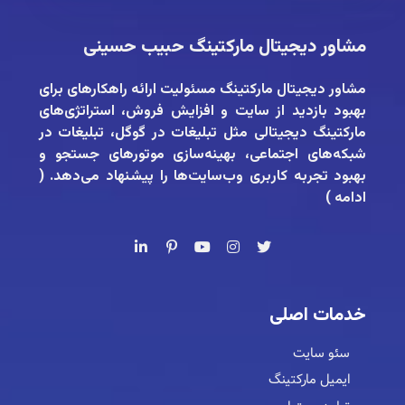
مشاور دیجیتال مارکتینگ حبیب حسینی
مشاور دیجیتال مارکتینگ
مسئولیت ارائه راهکارهای برای
بهبود بازدید از سایت و افزایش فروش، استراتژی‌های
مارکتینگ دیجیتالی مثل تبلیغات در گوگل، تبلیغات در
شبکه‌های اجتماعی، بهینه‌سازی موتورهای جستجو و
بهبود تجربه کاربری وب‌سایت‌ها را پیشنهاد می‌دهد. (
ادامه
)
خدمات اصلی
سئو سایت
ایمیل مارکتینگ