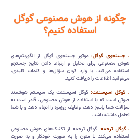
چگونه از هوش مصنوعی گوگل
استفاده کنیم؟‎‎
. جستجوی گوگل:
موتور جستجوی گوگل از الگوریتم‌های
هوش مصنوعی برای تحلیل و ارتباط دادن نتایج جستجو
استفاده می‌کند. با وارد کردن سؤال‌ها و کلمات کلیدی،
می‌توانید اطلاعات را دریافت کنید.
. گوگل آسیستنت:
گوگل آسیستنت یک سیستم هوشمند
صوتی است که با استفاده از هوش مصنوعی، قادر است به
سؤالات شما پاسخ دهد، وظایف روزمره را انجام دهد و با شما
تعامل داشته باشد.
. گوگل ترجمه:
گوگل ترجمه از تکنیک‌های هوش مصنوعی
استفاده می‌کند تا متون را به صورت خودکار و به صورت