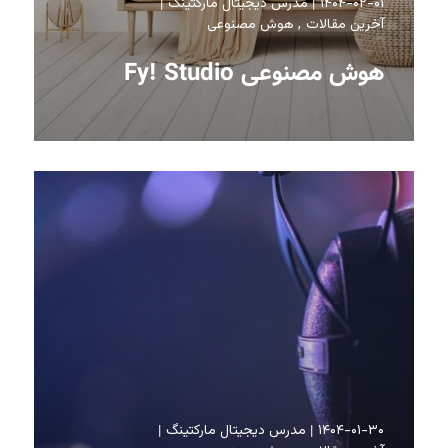
۱۴۰۴-۰۲-۰۱
مدرس دیجیتال مارکتینگ
آخرین مقالات
هوش مصنوعی
هوش مصنوعی Fy! Studio
۱۴۰۴-۰۱-۳۰
مدرس دیجیتال مارکتینگ