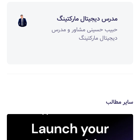
مدرس دیجیتال مارکتینگ
حبیب حسینی مشاور و مدرس
دیجیتال مارکتینگ
سایر مطالب