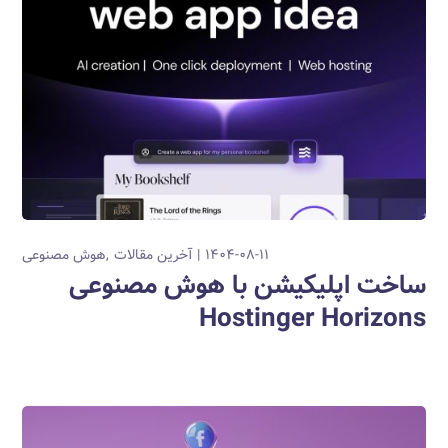
۱۴۰۴-۰۸-۱۱
آخرین مقالات
هوش مصنوعی
ساخت اپلیکیشن با هوش مصنوعی
Hostinger Horizons