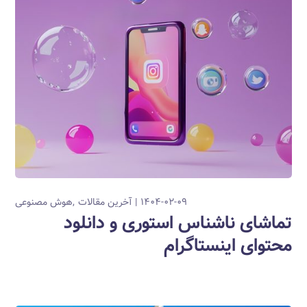
۱۴۰۴-۰۲-۰۹
آخرین مقالات
هوش مصنوعی
تماشای ناشناس استوری و دانلود
محتوای اینستاگرام