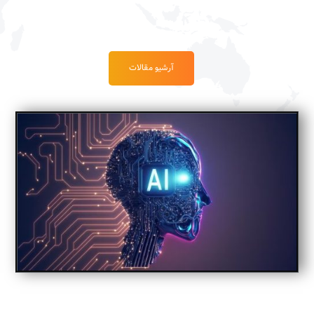
آرشیو مقالات