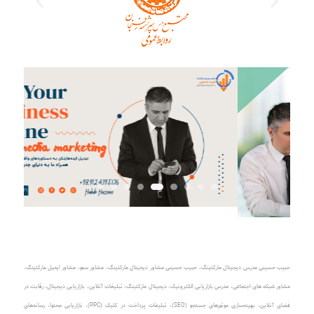
حبیب حسینی مدرس دیجیتال مارکتینگ
،
حبیب حسینی مشاور دیجیتال مارکتینگ
،
مشاور سئو، مشاور ایمیل مارکتینگ
،