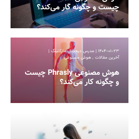
چیست و چگونه کار می‌کند؟
۱۴۰۴-۰۱-۲۳
مدرس دیجیتال مارکتینگ
آخرین مقالات
هوش مصنوعی
هوش مصنوعی Phrasly چیست
و چگونه کار می‌کند؟