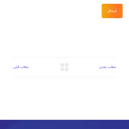
دیدگاهی می‌نویسم.
ارسال
مطلب بعدی
مطلب قبلی