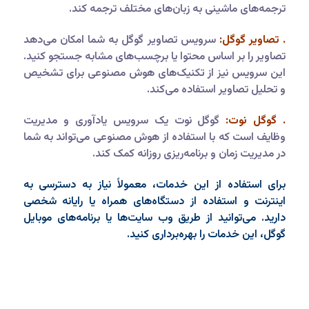
ترجمه‌های ماشینی به زبان‌های مختلف ترجمه کند.
. تصاویر گوگل:
سرویس تصاویر گوگل به شما امکان می‌دهد
تصاویر را بر اساس محتوا یا برچسب‌های مشابه جستجو کنید.
این سرویس نیز از تکنیک‌های هوش مصنوعی برای تشخیص
و تحلیل تصاویر استفاده می‌کند.
. گوگل نوت:
گوگل نوت یک سرویس یادآوری و مدیریت
وظایف است که با استفاده از هوش مصنوعی می‌تواند به شما
در مدیریت زمان و برنامه‌ریزی روزانه کمک کند.
برای استفاده از این خدمات، معمولاً نیاز به دسترسی به
اینترنت و استفاده از دستگاه‌های همراه یا رایانه شخصی
دارید. می‌توانید از طریق وب سایت‌ها یا برنامه‌های موبایل
گوگل، این خدمات را بهره‌برداری کنید.