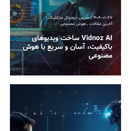
۱۴۰۴-۰۱-۲۷
مدرس دیجیتال مارکتینگ
آخرین مقالات
هوش مصنوعی
Vidnoz AI ساخت ویدیوهای
باکیفیت، آسان و سریع با هوش
مصنوعی