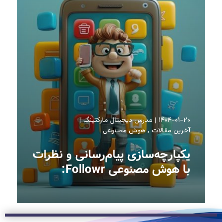
۱۴۰۴-۰۱-۲۰
مدرس دیجیتال مارکتینگ
آخرین مقالات
هوش مصنوعی
یکپارچه‌سازی پیام‌رسانی و نظرات
با هوش مصنوعی Followr: