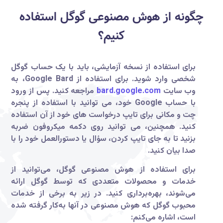
چگونه از هوش مصنوعی گوگل استفاده
کنیم؟‎‎
برای استفاده از نسخه آزمایشی، باید با یک حساب گوگل
شخصی وارد شوید. برای استفاده از Google Bard، به
وب سایت
bard.google.com
مراجعه کنید. پس از ورود
با حساب Google خود، می توانید با استفاده از پنجره
چت و مکانی برای تایپ درخواست های خود از آن استفاده
کنید. همچنین، می توانید روی دکمه میکروفون ضربه
بزنید تا به جای تایپ کردن، سؤال یا دستورالعمل خود را با
صدا بیان کنید.
برای استفاده از هوش مصنوعی گوگل، می‌توانید از
خدمات و محصولات متعددی که توسط گوگل ارائه
می‌شوند، بهره‌برداری کنید. در زیر به برخی از خدمات
محبوب گوگل که هوش مصنوعی در آنها به‌کار گرفته شده
است، اشاره می‌کنم: