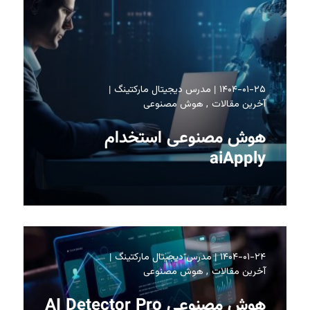
۱۴۰۴-۰۱-۲۵
مدرس دیجیتال مارکتینگ
آخرین مقالات
هوش مصنوعی
هوش مصنوعی استخدام
aiApply
۱۴۰۴-۰۱-۲۴
مدرس دیجیتال مارکتینگ
آخرین مقالات
هوش مصنوعی
هوش مصنوعی AI Detector Pro