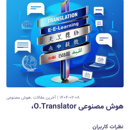
۱۴۰۴-۰۲-۰۸
آخرین مقالات
هوش مصنوعی
هوش مصنوعی O.Translator،