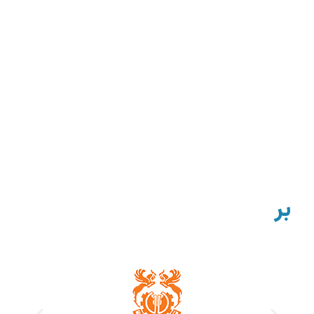
برخی از مشتریان خدمات
تولید