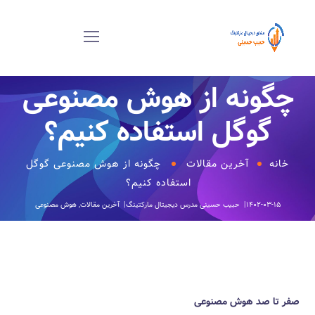
چگونه از هوش مصنوعی
گوگل استفاده کنیم‎‎؟
خانه
آخرین مقالات
چگونه از هوش مصنوعی گوگل
استفاده کنیم‎‎؟
۱۴۰۲-۰۳-۱۵
حبیب حسینی
مدرس دیجیتال مارکتینگ
آخرین مقالات
,
هوش مصنوعی
صفر تا صد هوش مصنوعی