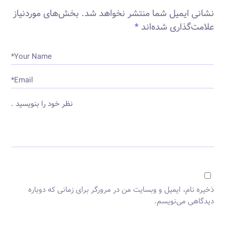
نظرات کاربران
نشانی ایمیل شما منتشر نخواهد شد.
بخش‌های موردنیاز
علامت‌گذاری شده‌اند
*
Your Name*
Email*
نظر خود را بنویسید .
ذخیره نام، ایمیل و وبسایت من در مرورگر برای زمانی که دوباره