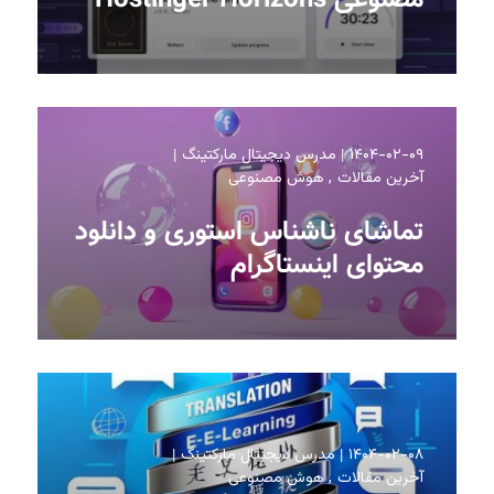
۱۴۰۴-۰۲-۰۹
مدرس دیجیتال مارکتینگ
آخرین مقالات
هوش مصنوعی
تماشای ناشناس استوری و دانلود
محتوای اینستاگرام
۱۴۰۴-۰۲-۰۸
مدرس دیجیتال مارکتینگ
آخرین مقالات
هوش مصنوعی