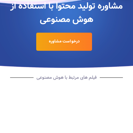
مشاوره تولید محتوا با استفاده از
هوش مصنوعی
درخواست مشاوره
فیلم های مرتبط با هوش مصنوعی