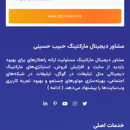
مشاور دیجیتال مارکتینگ حبیب حسینی
مشاور دیجیتال مارکتینگ
مسئولیت ارائه راهکارهای برای بهبود
بازدید از سایت و افزایش فروش، استراتژی‌های مارکتینگ
دیجیتالی مثل تبلیغات در گوگل، تبلیغات در شبکه‌های
اجتماعی، بهینه‌سازی موتورهای جستجو و بهبود تجربه کاربری
وب‌سایت‌ها را پیشنهاد می‌دهد. (
ادامه
)
خدمات اصلی