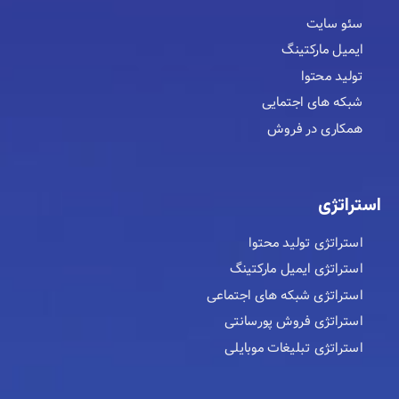
سئو سایت
ایمیل مارکتینگ
تولید محتوا
شبکه های اجتمایی
همکاری در فروش
استراتژی
استراتژی تولید محتوا
استراتژی ایمیل مارکتینگ
استراتژی شبکه های اجتماعی
استراتژی فروش پورسانتی
استراتژی تبلیغات موبایلی