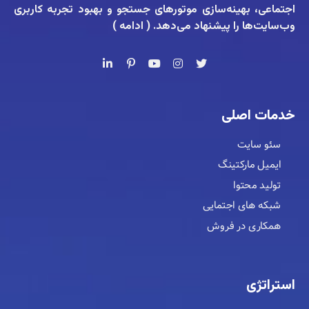
اجتماعی، بهینه‌سازی موتورهای جستجو و بهبود تجربه کاربری
وب‌سایت‌ها را پیشنهاد می‌دهد. (
ادامه
)
خدمات اصلی
سئو سایت
ایمیل مارکتینگ
تولید محتوا
شبکه های اجتمایی
همکاری در فروش
استراتژی