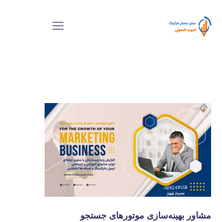
مشاور بهینه‌سازی موتورهای جستجو