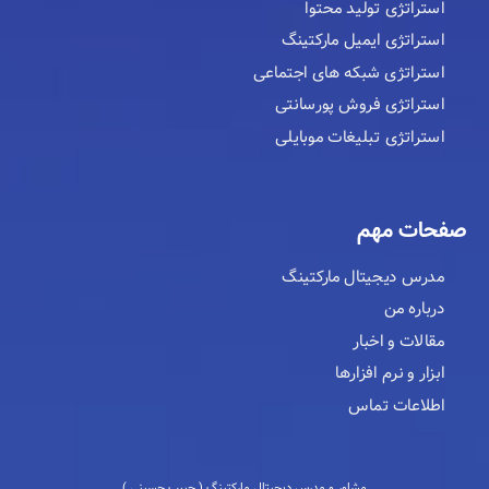
استراتژی تولید محتوا
استراتژی ایمیل مارکتینگ
استراتژی شبکه های اجتماعی
استراتژی فروش پورسانتی
استراتژی تبلیغات موبایلی
صفحات مهم
مدرس دیجیتال مارکتینگ
درباره من
مقالات و اخبار
ابزار و نرم افزارها
اطلاعات تماس
مشاور و مدرس دیجیتال مارکتینگ ( حبیب حسینی )