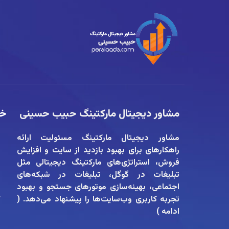
مشاور دیجیتال مارکتینگ حبیب حسینی
خد
س
مشاور دیجیتال مارکتینگ
مسئولیت ارائه
راهکارهای برای بهبود بازدید از سایت و افزایش
ا
فروش، استراتژی‌های مارکتینگ دیجیتالی مثل
ت
تبلیغات در گوگل، تبلیغات در شبکه‌های
ش
اجتماعی، بهینه‌سازی موتورهای جستجو و بهبود
ه
تجربه کاربری وب‌سایت‌ها را پیشنهاد می‌دهد. (
ادامه
)