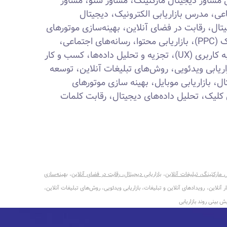
مشاور دیجیتال مارکتینگ، مشاور سئو، مشاور
عی، مدرس بازاریابی الکترونیک، دیجیتال
جیتال، رقابت در فضای آنلاین، بهینه‌سازی موتورهای
جستجو (SEO)، تبلیغات پرداخت در کلیک (PPC)، بازاریابی محتوا، رسانه‌های اجتماعی،
ایمیل مارکتینگ، تجارت الکترونیک، تجربه کاربری (UX)، تجزیه و تحلیل داده‌ها، کسب و کار
زاریابی ویدئویی، روش‌های تبلیغات آنلاین، توسعه
ل، بازاریابی موبایل، بهینه سازی موتورهای
به ازای کلیک، تحلیل داده‌های دیجیتال، رقابت کلمات
 مارکتینگ، تبلیغات آنلاین
،
بازاریابی دیجیتال، رقابت در فضای آنلاین
،
بهینه‌سازی
الکترونیک، تجربه کاربری (UX)، تجزیه و تحلیل داده‌ها، کسب و کار آنلاین، رویدادهای آنلاین و تبلیغات، بازاریابی ویدئویی، روش‌های تبلیغات آنلاین،