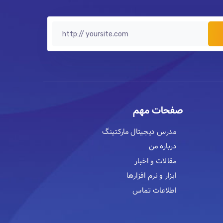
صفحات مهم
مدرس دیجیتال مارکتینگ
درباره من
مقالات و اخبار
ابزار و نرم افزارها
اطلاعات تماس