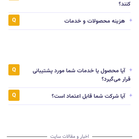
کنند؟
هزینه محصولات و خدمات
آیا محصول یا خدمات شما مورد پشتیبانی
قرار می‌گیرد؟
آیا شرکت شما قابل اعتماد است؟
اخبار و مقالات سایت