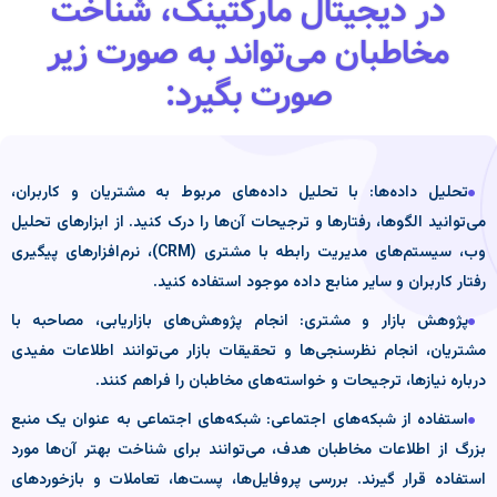
در دیجیتال مارکتینگ، شناخت
مخاطبان می‌تواند به صورت زیر
صورت بگیرد:
تحلیل داده‌ها: با تحلیل داده‌های مربوط به مشتریان و کاربران،
می‌توانید الگوها، رفتارها و ترجیحات آن‌ها را درک کنید. از ابزارهای تحلیل
وب، سیستم‌های مدیریت رابطه با مشتری (CRM)، نرم‌افزارهای پیگیری
رفتار کاربران و سایر منابع داده موجود استفاده کنید.
پژوهش بازار و مشتری: انجام پژوهش‌های بازاریابی، مصاحبه با
مشتریان، انجام نظرسنجی‌ها و تحقیقات بازار می‌توانند اطلاعات مفیدی
درباره نیازها، ترجیحات و خواسته‌های مخاطبان را فراهم کنند.
استفاده از شبکه‌های اجتماعی: شبکه‌های اجتماعی به عنوان یک منبع
بزرگ از اطلاعات مخاطبان هدف، می‌توانند برای شناخت بهتر آن‌ها مورد
استفاده قرار گیرند. بررسی پروفایل‌ها، پست‌ها، تعاملات و بازخوردهای