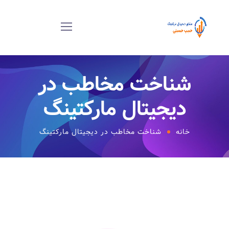
شناخت مخاطب در
دیجیتال مارکتینگ
خانه
شناخت مخاطب در دیجیتال مارکتینگ