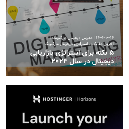
۱۴۰۲-۱۰-۱۴
مدرس دیجیتال مارکتینگ
آخرین مقالات
استراتژی دیجیتال مارکتینگ
۵ نکته برای استراتژی بازاریابی
دیجیتال در سال ۲۰۲۴