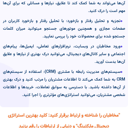
آن‌ها می‌تواند به شما کمک کند تا علایق، نیازها و مسائلی که برای آن‌ها
مهم است را درک کنید.
تجزیه و تحلیل رفتار و بازخورد: با تحلیل رفتار و بازخورد کاربران در
صفحات مجازی و همچنین موتورهای جستجو میتوانید میزان کلمات
جستجو شده برای محصولات خود را بررسی نمایید.
ورود مخاطبان در وبسایت، نرم‌افزارهای تعاملی، ایمیل‌ها، پیام‌های
اجتماعی و سایر کانال‌های دیجیتال، می‌توانید درک بهتری از نیازها و علایق
آن‌ها بدست آورید.
سیستم‌های مدیریت رابطه با مشتری (CRM): استفاده از سیستم‌های
CRM به شما کمک می‌کند تا اطلاعات مشتریان را مرتب کنید و درک بهتری
از آن‌ها داشته باشید. با دسترسی به سوابق تعاملات، خریدها و اطلاعات
شخصی مشتریان، می‌توانید استراتژی‌های مؤثرتری را اجرا کنید.
"مخاطبان را شناخته و ارتباط برقرار کنید: کلید بهترین استراتژی
دیجیتال مارکتینگ" و دنیایی از ارتباطات را رقم بزنید