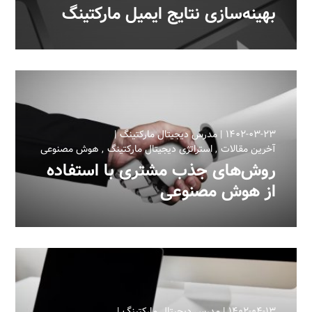
بهینه‌سازی نتایج ایمیل مارکتینگ
۱۴۰۲-۰۳-۲۳
مدرس دیجیتال مارکتینگ
آخرین مقالات
استراتژی دیجیتال مارکتینگ
هوش مصنوعی
روش‌های جذب مشتری با استفاده
از هوش مصنوعی
۱۴۰۲-۰۴-۱۳
مدرس دیجیتال مارکتینگ