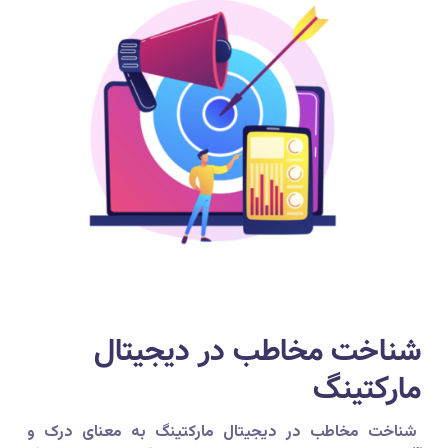
شناخت مخاطب در دیجیتال
مارکتینگ
شناخت مخاطب در دیجیتال مارکتینگ به معنای درک و