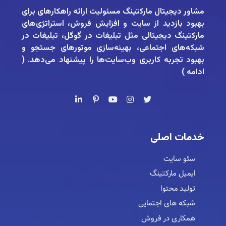
مشاور دیجیتال مارکتینگ
مسئولیت ارائه راهکارهای برای
بهبود بازدید از سایت و افزایش فروش، استراتژی‌های
مارکتینگ دیجیتالی مثل تبلیغات در گوگل، تبلیغات در
شبکه‌های اجتماعی، بهینه‌سازی موتورهای جستجو و
بهبود تجربه کاربری وب‌سایت‌ها را پیشنهاد می‌دهد. (
ادامه
)
خدمات اصلی
سئو سایت
ایمیل مارکتینگ
تولید محتوا
شبکه های اجتمایی
همکاری در فروش