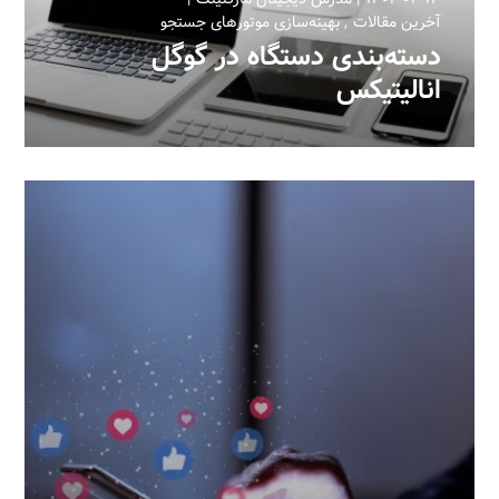
آخرین مقالات
بهینه‌سازی موتورهای جستجو
دسته‌بندی دستگاه در گوگل
انالیتیکس‎