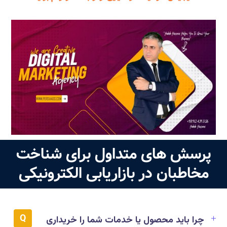
پرسش های متداول برای شناخت
مخاطبان در بازاریابی الکترونیکی
چرا باید محصول یا خدمات شما را خریداری