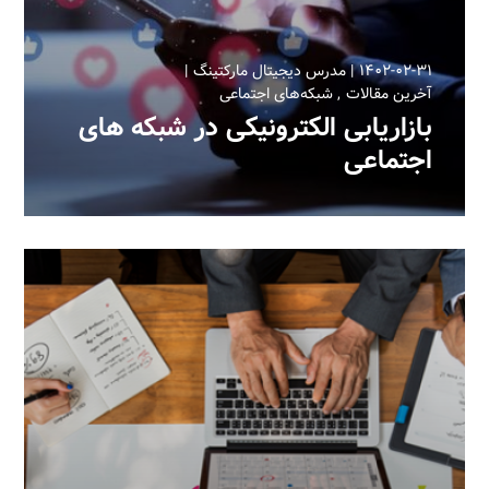
۱۴۰۲-۰۲-۳۱
مدرس دیجیتال مارکتینگ
آخرین مقالات
شبکه‌های اجتماعی
بازاریابی الکترونیکی در شبکه های
اجتماعی