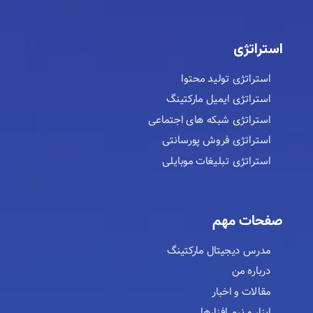
استراتژی
استراتژی تولید محتوا
استراتژی ایمیل مارکتینگ
استراتژی شبکه های اجتماعی
استراتژی فروش پورسانتی
استراتژی تبلیغات موبایلی
صفحات مهم
مدرس دیجیتال مارکتینگ
درباره من
مقالات و اخبار
ابزار و نرم افزارها