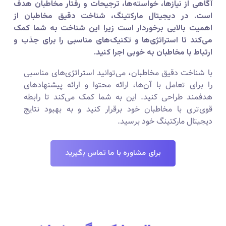
آگاهی از نیازها، خواسته‌ها، ترجیحات و رفتار مخاطبان هدف
است. در دیجیتال مارکتینگ، شناخت دقیق مخاطبان از
اهمیت بالایی برخوردار است زیرا این شناخت به شما کمک
می‌کند تا استراتژی‌ها و تکنیک‌های مناسبی را برای جذب و
ارتباط با مخاطبان به خوبی اجرا کنید.
با شناخت دقیق مخاطبان، می‌توانید استراتژی‌های مناسبی
را برای تعامل با آن‌ها، ارائه محتوا و ارائه پیشنهادهای
هدفمند طراحی کنید. این به شما کمک می‌کند تا رابطه
قوی‌تری با مخاطبان خود برقرار کنید و به بهبود نتایج
دیجیتال مارکتینگ خود برسید.
برای مشاوره با ما تماس بگیرید