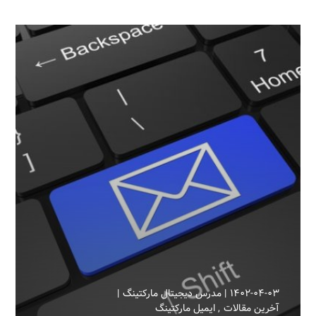
۱۴۰۲-۰۴-۰۳
مدرس دیجیتال مارکتینگ
آخرین مقالات
ایمیل مارکتینگ